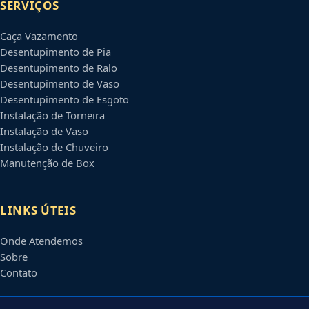
SERVIÇOS
Caça Vazamento
Desentupimento de Pia
Desentupimento de Ralo
Desentupimento de Vaso
Desentupimento de Esgoto
Instalação de Torneira
Instalação de Vaso
Instalação de Chuveiro
Manutenção de Box
LINKS ÚTEIS
Onde Atendemos
Sobre
Contato