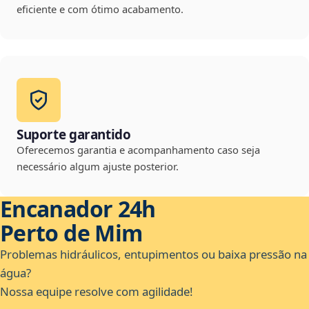
eficiente e com ótimo acabamento.
Suporte garantido
Oferecemos garantia e acompanhamento caso seja
necessário algum ajuste posterior.
Encanador 24h
Perto de Mim
Problemas hidráulicos, entupimentos ou baixa pressão na
água?
Nossa equipe resolve com agilidade!