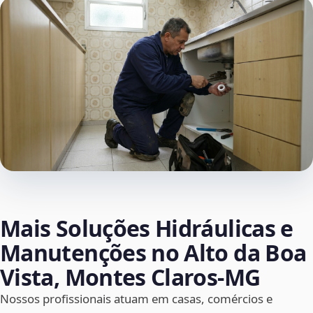
Mais Soluções Hidráulicas e
Manutenções no Alto da Boa
Vista, Montes Claros‑MG
Nossos profissionais atuam em casas, comércios e