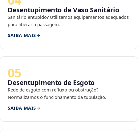
Desentupimento de Vaso Sanitário
Sanitário entupido? Utilizamos equipamentos adequados
para liberar a passagem.
SAIBA MAIS
05
Desentupimento de Esgoto
Rede de esgoto com refluxo ou obstrução?
Normalizamos o funcionamento da tubulação.
SAIBA MAIS