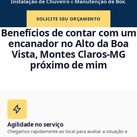
Instalação de Chuveiro
e
Manutenção de Box
.
SOLICITE SEU ORÇAMENTO
Benefícios de contar com um
encanador no Alto da Boa
Vista, Montes Claros‑MG
próximo de mim
Agilidade no serviço
Chegamos rapidamente ao local para avaliar a situação e