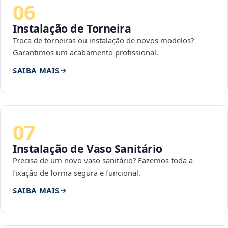
06
Instalação de Torneira
Troca de torneiras ou instalação de novos modelos?
Garantimos um acabamento profissional.
SAIBA MAIS
07
Instalação de Vaso Sanitário
Precisa de um novo vaso sanitário? Fazemos toda a
fixação de forma segura e funcional.
SAIBA MAIS