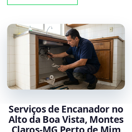
Serviços de Encanador no
Alto da Boa Vista, Montes
Claros‑MG Perto de Mim