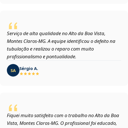
Serviço de alta qualidade no Alto da Boa Vista,
Montes Claros‑MG. A equipe identificou o defeito na
tubulação e realizou o reparo com muito
profissionalismo e pontualidade.
Sérgio A.
SA
Fiquei muito satisfeito com o trabalho no Alto da Boa
Vista, Montes Claros‑MG. O profissional foi educado,