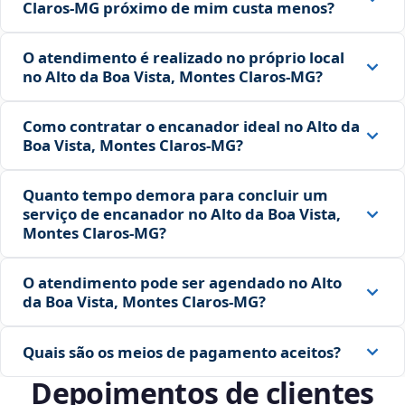
Claros‑MG próximo de mim custa menos?
O atendimento é realizado no próprio local
no Alto da Boa Vista, Montes Claros‑MG?
Como contratar o encanador ideal no Alto da
Boa Vista, Montes Claros‑MG?
Quanto tempo demora para concluir um
serviço de encanador no Alto da Boa Vista,
Montes Claros‑MG?
O atendimento pode ser agendado no Alto
da Boa Vista, Montes Claros‑MG?
Quais são os meios de pagamento aceitos?
Depoimentos de clientes