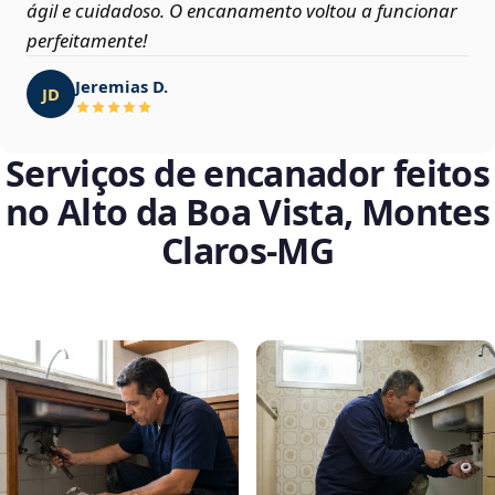
ágil e cuidadoso. O encanamento voltou a funcionar
perfeitamente!
Jeremias D.
JD
Serviços de encanador feitos
no Alto da Boa Vista, Montes
Claros‑MG