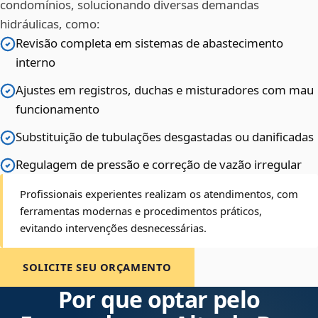
condomínios, solucionando diversas demandas
hidráulicas, como:
Revisão completa em sistemas de abastecimento
interno
Ajustes em registros, duchas e misturadores com mau
funcionamento
Substituição de tubulações desgastadas ou danificadas
Regulagem de pressão e correção de vazão irregular
Profissionais experientes realizam os atendimentos, com
ferramentas modernas e procedimentos práticos,
evitando intervenções desnecessárias.
SOLICITE SEU ORÇAMENTO
Por que optar pelo