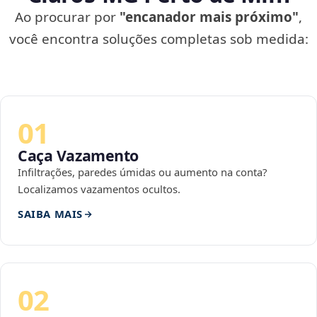
Ao procurar por
"encanador mais próximo"
,
você encontra soluções completas sob medida:
01
Caça Vazamento
Infiltrações, paredes úmidas ou aumento na conta?
Localizamos vazamentos ocultos.
SAIBA MAIS
02