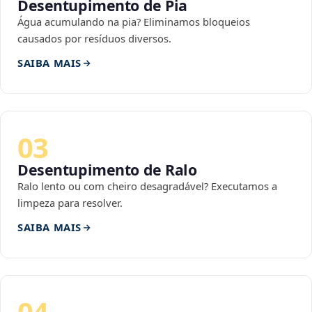
Desentupimento de Pia
Água acumulando na pia? Eliminamos bloqueios
causados por resíduos diversos.
SAIBA MAIS
03
Desentupimento de Ralo
Ralo lento ou com cheiro desagradável? Executamos a
limpeza para resolver.
SAIBA MAIS
04