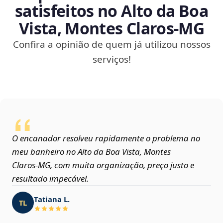
satisfeitos no Alto da Boa
Vista, Montes Claros‑MG
Confira a opinião de quem já utilizou nossos
serviços!
O encanador resolveu rapidamente o problema no
meu banheiro no Alto da Boa Vista, Montes
Claros‑MG, com muita organização, preço justo e
resultado impecável.
Tatiana L.
TL