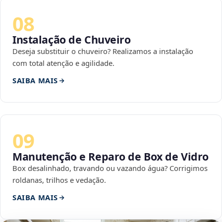
08
Instalação de Chuveiro
Deseja substituir o chuveiro? Realizamos a instalação
com total atenção e agilidade.
SAIBA MAIS
09
Manutenção e Reparo de Box de Vidro
Box desalinhado, travando ou vazando água? Corrigimos
roldanas, trilhos e vedação.
SAIBA MAIS