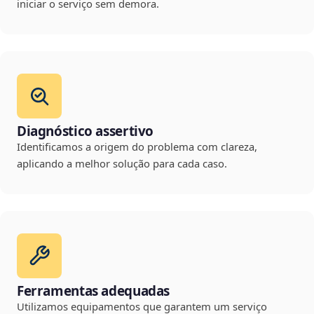
iniciar o serviço sem demora.
Diagnóstico assertivo
Identificamos a origem do problema com clareza,
aplicando a melhor solução para cada caso.
Ferramentas adequadas
Utilizamos equipamentos que garantem um serviço