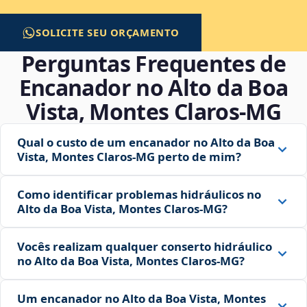
SOLICITE SEU ORÇAMENTO
Perguntas Frequentes de
Encanador no Alto da Boa
Vista, Montes Claros‑MG
Qual o custo de um encanador no Alto da Boa
Vista, Montes Claros‑MG perto de mim?
Como identificar problemas hidráulicos no
Alto da Boa Vista, Montes Claros‑MG?
Vocês realizam qualquer conserto hidráulico
no Alto da Boa Vista, Montes Claros‑MG?
Um encanador no Alto da Boa Vista, Montes