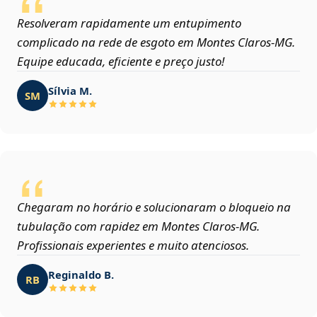
Resolveram rapidamente um entupimento
complicado na rede de esgoto em Montes Claros‑MG.
Equipe educada, eficiente e preço justo!
Sílvia M.
SM
Chegaram no horário e solucionaram o bloqueio na
tubulação com rapidez em Montes Claros‑MG.
Profissionais experientes e muito atenciosos.
Reginaldo B.
RB