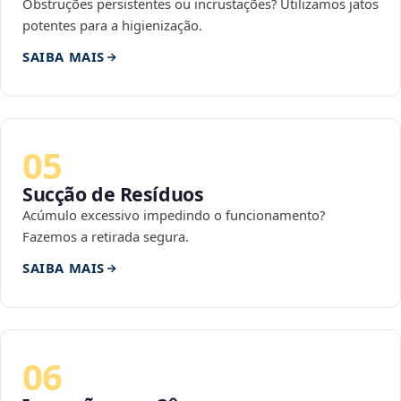
Obstruções persistentes ou incrustações? Utilizamos jatos
potentes para a higienização.
SAIBA MAIS
05
Sucção de Resíduos
Acúmulo excessivo impedindo o funcionamento?
Fazemos a retirada segura.
SAIBA MAIS
06