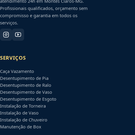
atendimento 24h em
Montes Claros
-
MG
.
Profissionais qualificados, orçamento sem
compromisso e garantia em todos os
serviços.
SERVIÇOS
Caça Vazamento
Desentupimento de Pia
Desentupimento de Ralo
Desentupimento de Vaso
Desentupimento de Esgoto
Instalação de Torneira
Instalação de Vaso
Instalação de Chuveiro
Manutenção de Box