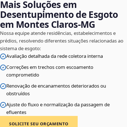
Mais Soluções em
Desentupimento de Esgoto
em Montes Claros‑MG
Nossa equipe atende residências, estabelecimentos e
prédios, resolvendo diferentes situações relacionadas ao
sistema de esgoto:
Avaliação detalhada da rede coletora interna
Correções em trechos com escoamento
comprometido
Renovação de encanamentos deteriorados ou
obstruídos
Ajuste do fluxo e normalização da passagem de
efluentes
SOLICITE SEU ORÇAMENTO