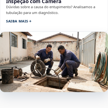
Inspeção com Câmera
Dúvidas sobre a causa do entupimento? Analisamos a
tubulação para um diagnóstico.
SAIBA MAIS