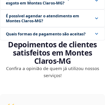
esgoto em Montes Claros‑MG?
É possível agendar o atendimento em
Montes Claros‑MG?
Quais formas de pagamento são aceitas?
Depoimentos de clientes
satisfeitos em Montes
Claros‑MG
Confira a opinião de quem já utilizou nossos
serviços!