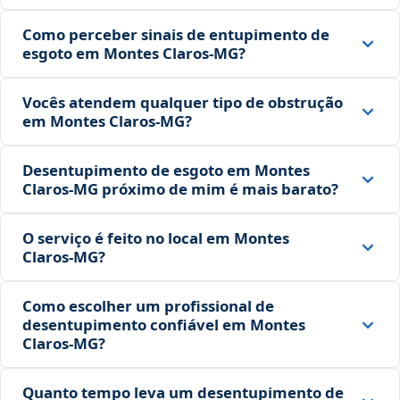
Como perceber sinais de entupimento de
esgoto em Montes Claros‑MG?
Vocês atendem qualquer tipo de obstrução
em Montes Claros‑MG?
Desentupimento de esgoto em Montes
Claros‑MG próximo de mim é mais barato?
O serviço é feito no local em Montes
Claros‑MG?
Como escolher um profissional de
desentupimento confiável em Montes
Claros‑MG?
Quanto tempo leva um desentupimento de