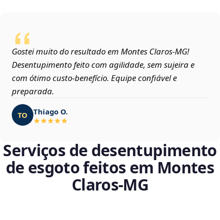
Gostei muito do resultado em Montes Claros‑MG!
Desentupimento feito com agilidade, sem sujeira e
com ótimo custo-benefício. Equipe confiável e
preparada.
Thiago O.
TO
Serviços de desentupimento
de esgoto feitos em Montes
Claros‑MG