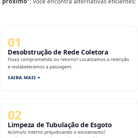
próximo"
, você encontra alternativas eficientes:
01
Desobstrução de Rede Coletora
Fluxo comprometido ou retorno? Localizamos a restrição
e restabelecemos a passagem.
SAIBA MAIS
02
Limpeza de Tubulação de Esgoto
Acúmulo interno prejudicando o escoamento?