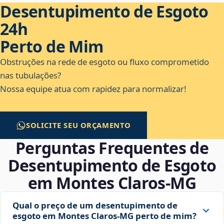
Desentupimento de Esgoto
24h
Perto de Mim
Obstruções na rede de esgoto ou fluxo comprometido
nas tubulações?
Nossa equipe atua com rapidez para normalizar!
SOLICITE SEU ORÇAMENTO
Perguntas Frequentes de
Desentupimento de Esgoto
em Montes Claros‑MG
Qual o preço de um desentupimento de
esgoto em Montes Claros‑MG perto de mim?