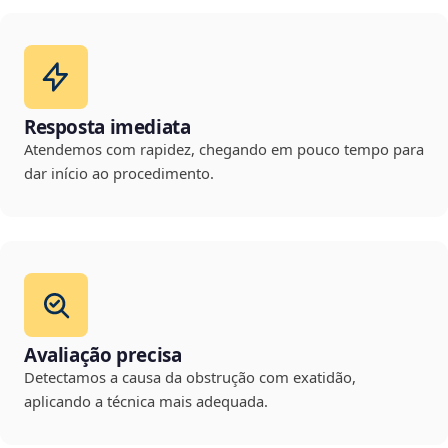
Resposta imediata
Atendemos com rapidez, chegando em pouco tempo para
dar início ao procedimento.
Avaliação precisa
Detectamos a causa da obstrução com exatidão,
aplicando a técnica mais adequada.