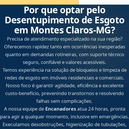
Por que optar pelo
Desentupimento de Esgoto
em Montes Claros‑MG?
Precisa de atendimento especializado na sua região?
Oferecemos rapidez tanto em ocorrências inesperadas
quanto em demandas rotineiras, com suporte técnico
seguro, confiável e valores acessíveis.
Temos experiência na solução de bloqueios e limpeza de
redes de esgoto em imóveis residenciais e comerciais.
Nosso foco é garantir agilidade, eficiência e excelente
custo-benefício, prevenindo transtornos e resolvendo
falhas sem complicações.
A nossa equipe de
Encanadores
atua 24 horas, pronta
para agir a qualquer momento, inclusive em emergências.
Executamos desobstruções, higienização de tubulações,