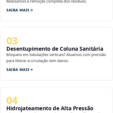
Realizamos a remoção completa dos resíduos.
SAIBA MAIS
03
Desentupimento de Coluna Sanitária
Bloqueio em tubulações verticais? Atuamos com precisão
para liberar a circulação sem danos.
SAIBA MAIS
04
Hidrojateamento de Alta Pressão