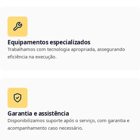
Equipamentos especializados
Trabalhamos com tecnologia apropriada, assegurando
eficiência na execução.
Garantia e assistência
Disponibilizamos suporte após o serviço, com garantia e
acompanhamento caso necessário.