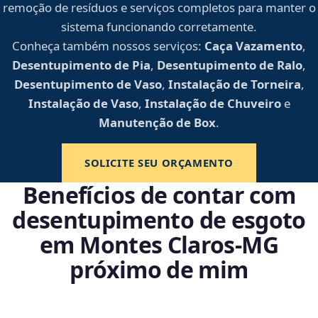
remoção de resíduos e serviços completos para manter o
sistema funcionando corretamente.
Conheça também nossos serviços:
Caça Vazamento
,
Desentupimento de Pia
,
Desentupimento de Ralo
,
Desentupimento de Vaso
,
Instalação de Torneira
,
Instalação de Vaso
,
Instalação de Chuveiro
e
Manutenção de Box
.
SOLICITE SEU ORÇAMENTO
Benefícios de contar com
desentupimento de esgoto
em Montes Claros‑MG
próximo de mim