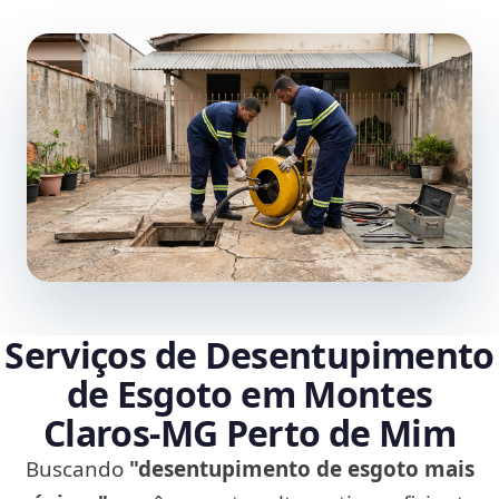
Serviços de Desentupimento
de Esgoto em Montes
Claros‑MG Perto de Mim
Buscando
"desentupimento de esgoto mais