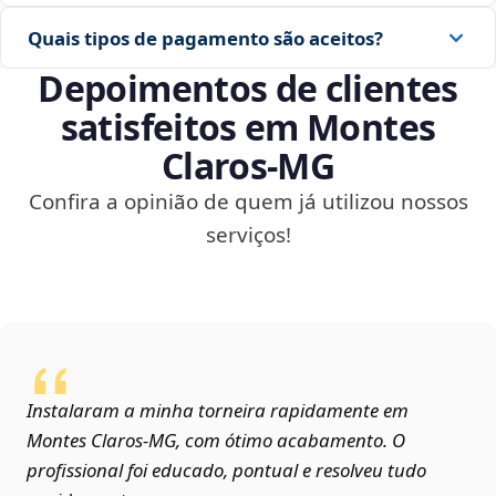
Quais tipos de pagamento são aceitos?
Depoimentos de clientes
satisfeitos em Montes
Claros‑MG
Confira a opinião de quem já utilizou nossos
serviços!
Instalaram a minha torneira rapidamente em
Montes Claros‑MG, com ótimo acabamento. O
profissional foi educado, pontual e resolveu tudo