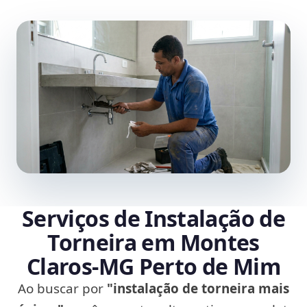
Serviços de Instalação de
Torneira em Montes
Claros‑MG Perto de Mim
Ao buscar por
"instalação de torneira mais