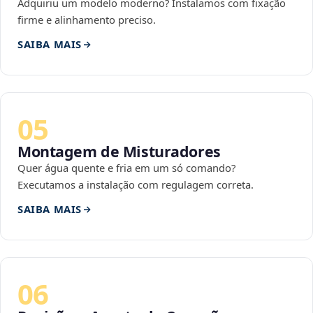
Adquiriu um modelo moderno? Instalamos com fixação
firme e alinhamento preciso.
SAIBA MAIS
05
Montagem de Misturadores
Quer água quente e fria em um só comando?
Executamos a instalação com regulagem correta.
SAIBA MAIS
06