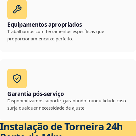
Equipamentos apropriados
Trabalhamos com ferramentas específicas que
proporcionam encaixe perfeito.
Garantia pós-serviço
Disponibilizamos suporte, garantindo tranquilidade caso
surja qualquer necessidade de ajuste.
Instalação de Torneira 24h