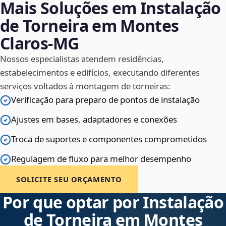
Mais Soluções em Instalação
de Torneira em Montes
Claros‑MG
Nossos especialistas atendem residências,
estabelecimentos e edifícios, executando diferentes
serviços voltados à montagem de torneiras:
Verificação para preparo de pontos de instalação
Ajustes em bases, adaptadores e conexões
Troca de suportes e componentes comprometidos
Regulagem de fluxo para melhor desempenho
SOLICITE SEU ORÇAMENTO
Por que optar por Instalação
de Torneira em Montes