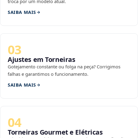
troca por um modelo atual.
SAIBA MAIS
03
Ajustes em Torneiras
Gotejamento constante ou folga na peça? Corrigimos
falhas e garantimos o funcionamento.
SAIBA MAIS
04
Torneiras Gourmet e Elétricas