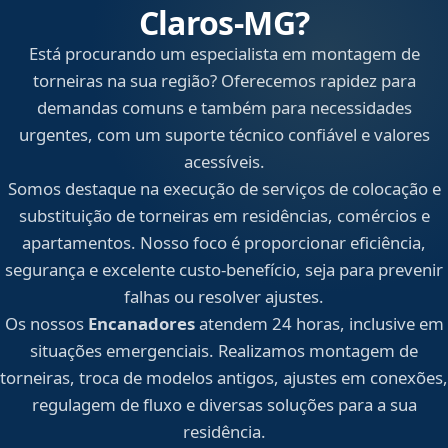
Claros‑MG?
Está procurando um especialista em montagem de
torneiras na sua região? Oferecemos rapidez para
demandas comuns e também para necessidades
urgentes, com um suporte técnico confiável e valores
acessíveis.
Somos destaque na execução de serviços de colocação e
substituição de torneiras em residências, comércios e
apartamentos. Nosso foco é proporcionar eficiência,
segurança e excelente custo-benefício, seja para prevenir
falhas ou resolver ajustes.
Os nossos
Encanadores
atendem 24 horas, inclusive em
situações emergenciais. Realizamos montagem de
torneiras, troca de modelos antigos, ajustes em conexões,
regulagem de fluxo e diversas soluções para a sua
residência.