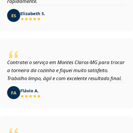
rapidamente.
Elizabeth S.
ES
Contratei o serviço em Montes Claros‑MG para trocar
a torneira da cozinha e fiquei muito satisfeito.
Trabalho limpo, ágil e com excelente resultado final.
Flávio A.
FA