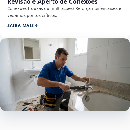
Revisão e Aperto de Conexões
Conexões frouxas ou infiltrações? Reforçamos encaixes e
vedamos pontos críticos.
SAIBA MAIS