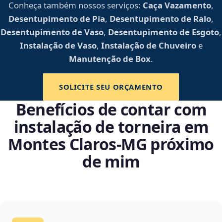
Conheça também nossos serviços:
Caça Vazamento
,
Desentupimento de Pia
,
Desentupimento de Ralo
,
Desentupimento de Vaso
,
Desentupimento de Esgoto
,
Instalação de Vaso
,
Instalação de Chuveiro
e
Manutenção de Box
.
SOLICITE SEU ORÇAMENTO
Benefícios de contar com
instalação de torneira em
Montes Claros‑MG próximo
de mim