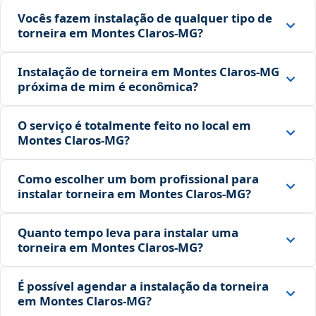
Vocês fazem instalação de qualquer tipo de
torneira em Montes Claros‑MG?
Instalação de torneira em Montes Claros‑MG
próxima de mim é econômica?
O serviço é totalmente feito no local em
Montes Claros‑MG?
Como escolher um bom profissional para
instalar torneira em Montes Claros‑MG?
Quanto tempo leva para instalar uma
torneira em Montes Claros‑MG?
É possível agendar a instalação da torneira
em Montes Claros‑MG?