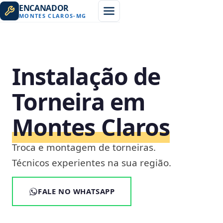
ENCANADOR
MONTES CLAROS
-
MG
Instalação de
Torneira em
Montes Claros
Troca e montagem de torneiras.
Técnicos experientes na sua região.
FALE NO WHATSAPP