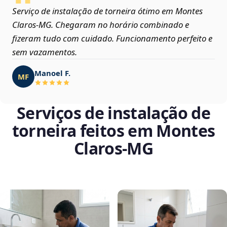
Serviço de instalação de torneira ótimo em Montes
Claros‑MG. Chegaram no horário combinado e
fizeram tudo com cuidado. Funcionamento perfeito e
sem vazamentos.
Manoel F.
MF
Serviços de instalação de
torneira feitos em Montes
Claros‑MG