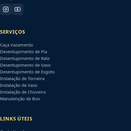
SERVIÇOS
Caça Vazamento
Desentupimento de Pia
Desentupimento de Ralo
Desentupimento de Vaso
Desentupimento de Esgoto
Instalação de Torneira
Instalação de Vaso
Instalação de Chuveiro
Manutenção de Box
LINKS ÚTEIS