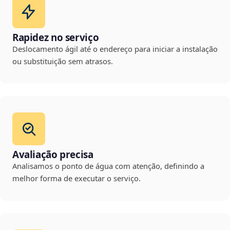
Rapidez no serviço
Deslocamento ágil até o endereço para iniciar a instalação
ou substituição sem atrasos.
Avaliação precisa
Analisamos o ponto de água com atenção, definindo a
melhor forma de executar o serviço.