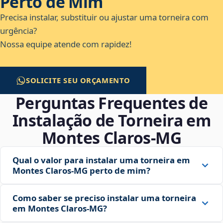
Perto de Mim
Precisa instalar, substituir ou ajustar uma torneira com
urgência?
Nossa equipe atende com rapidez!
SOLICITE SEU ORÇAMENTO
Perguntas Frequentes de
Instalação de Torneira em
Montes Claros‑MG
Qual o valor para instalar uma torneira em
Montes Claros‑MG perto de mim?
Como saber se preciso instalar uma torneira
em Montes Claros‑MG?