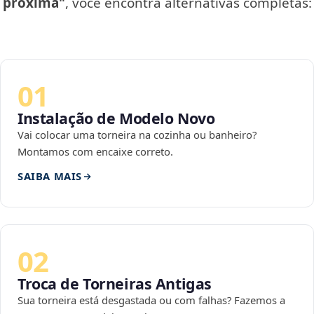
próxima"
, você encontra alternativas completas:
01
Instalação de Modelo Novo
Vai colocar uma torneira na cozinha ou banheiro?
Montamos com encaixe correto.
SAIBA MAIS
02
Troca de Torneiras Antigas
Sua torneira está desgastada ou com falhas? Fazemos a