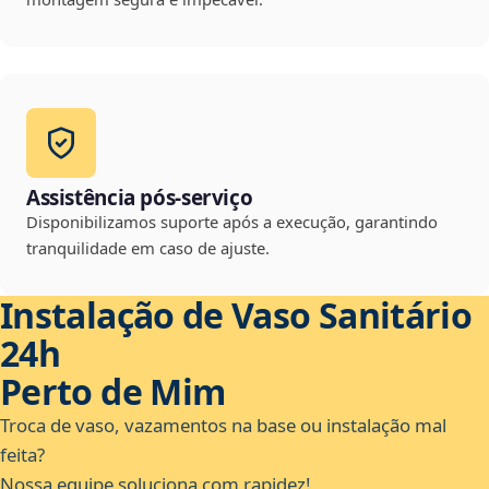
Assistência pós-serviço
Disponibilizamos suporte após a execução, garantindo
tranquilidade em caso de ajuste.
Instalação de Vaso Sanitário
24h
Perto de Mim
Troca de vaso, vazamentos na base ou instalação mal
feita?
Nossa equipe soluciona com rapidez!