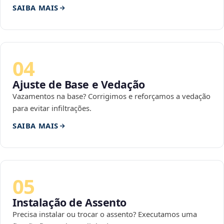
SAIBA MAIS
04
Ajuste de Base e Vedação
Vazamentos na base? Corrigimos e reforçamos a vedação
para evitar infiltrações.
SAIBA MAIS
05
Instalação de Assento
Precisa instalar ou trocar o assento? Executamos uma