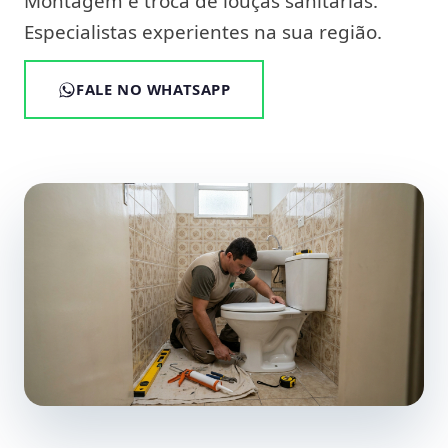
Montagem e troca de louças sanitárias.
Especialistas experientes na sua região.
FALE NO WHATSAPP