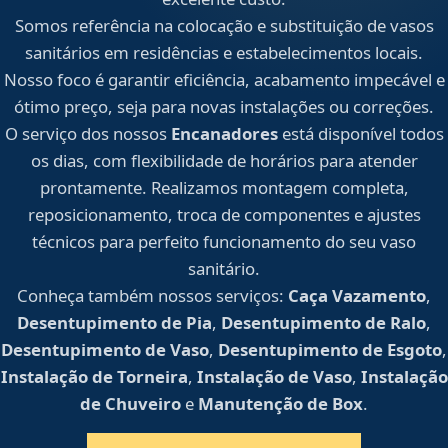
Somos referência na colocação e substituição de vasos
sanitários em residências e estabelecimentos locais.
Nosso foco é garantir eficiência, acabamento impecável e
ótimo preço, seja para novas instalações ou correções.
O serviço dos nossos
Encanadores
está disponível todos
os dias, com flexibilidade de horários para atender
prontamente. Realizamos montagem completa,
reposicionamento, troca de componentes e ajustes
técnicos para perfeito funcionamento do seu vaso
sanitário.
Conheça também nossos serviços:
Caça Vazamento
,
Desentupimento de Pia
,
Desentupimento de Ralo
,
Desentupimento de Vaso
,
Desentupimento de Esgoto
,
Instalação de Torneira
,
Instalação de Vaso
,
Instalação
de Chuveiro
e
Manutenção de Box
.