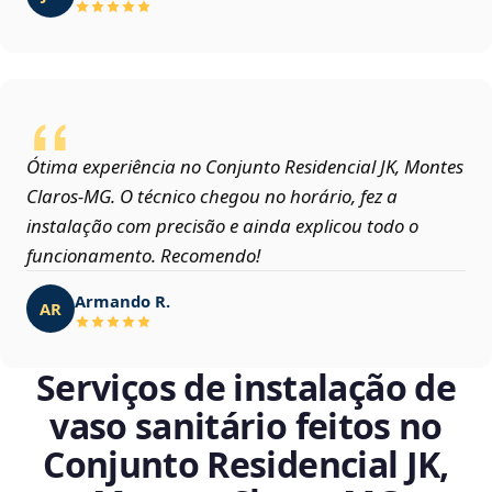
Ótima experiência no Conjunto Residencial JK, Montes
Claros‑MG. O técnico chegou no horário, fez a
instalação com precisão e ainda explicou todo o
funcionamento. Recomendo!
Armando R.
AR
Serviços de instalação de
vaso sanitário feitos no
Conjunto Residencial JK,