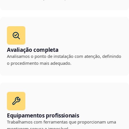
Avaliação completa
Analisamos o ponto de instalação com atenção, definindo
o procedimento mais adequado.
Equipamentos profissionais
Trabalhamos com ferramentas que proporcionam uma
montagem segura e impecável.