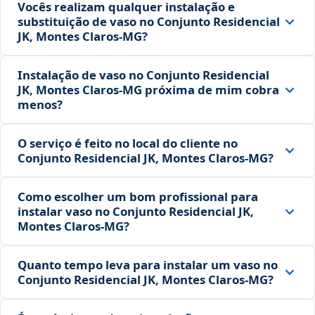
Vocês realizam qualquer instalação e
substituição de vaso no Conjunto Residencial
JK, Montes Claros‑MG?
Instalação de vaso no Conjunto Residencial
JK, Montes Claros‑MG próxima de mim cobra
menos?
O serviço é feito no local do cliente no
Conjunto Residencial JK, Montes Claros‑MG?
Como escolher um bom profissional para
instalar vaso no Conjunto Residencial JK,
Montes Claros‑MG?
Quanto tempo leva para instalar um vaso no
Conjunto Residencial JK, Montes Claros‑MG?