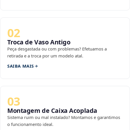
02
Troca de Vaso Antigo
Peça desgastada ou com problemas? Efetuamos a
retirada e a troca por um modelo atal.
SAIBA MAIS
03
Montagem de Caixa Acoplada
Sistema ruim ou mal instalado? Montamos e garantimos
o funcionamento ideal.