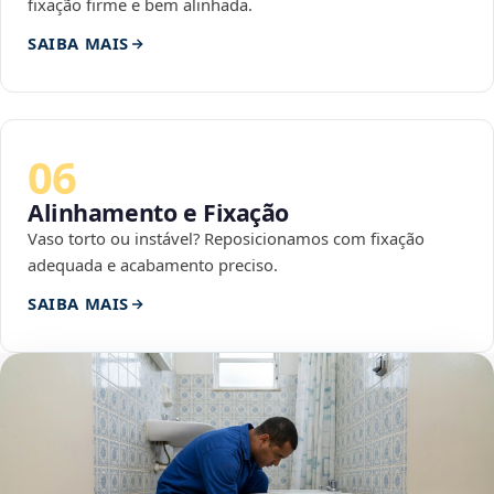
fixação firme e bem alinhada.
SAIBA MAIS
06
Alinhamento e Fixação
Vaso torto ou instável? Reposicionamos com fixação
adequada e acabamento preciso.
SAIBA MAIS