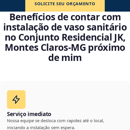
SOLICITE SEU ORÇAMENTO
Benefícios de contar com
instalação de vaso sanitário
no Conjunto Residencial JK,
Montes Claros‑MG próximo
de mim
Serviço imediato
Nossa equipe se desloca com rapidez até o local,
iniciando a instalação sem espera.