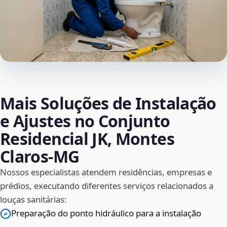
Mais Soluções de Instalação
e Ajustes no Conjunto
Residencial JK, Montes
Claros‑MG
Nossos especialistas atendem residências, empresas e
prédios, executando diferentes serviços relacionados a
louças sanitárias:
Preparação do ponto hidráulico para a instalação