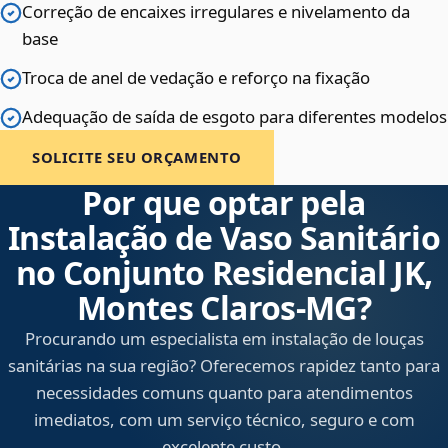
Correção de encaixes irregulares e nivelamento da
base
Troca de anel de vedação e reforço na fixação
Adequação de saída de esgoto para diferentes modelos
SOLICITE SEU ORÇAMENTO
Por que optar pela
Instalação de Vaso Sanitário
no Conjunto Residencial JK,
Montes Claros‑MG?
Procurando um especialista em instalação de louças
sanitárias na sua região? Oferecemos rapidez tanto para
necessidades comuns quanto para atendimentos
imediatos, com um serviço técnico, seguro e com
excelente custo.