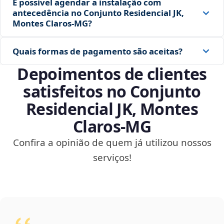
É possível agendar a instalação com
antecedência no Conjunto Residencial JK,
Montes Claros‑MG?
Quais formas de pagamento são aceitas?
Depoimentos de clientes
satisfeitos no Conjunto
Residencial JK, Montes
Claros‑MG
Confira a opinião de quem já utilizou nossos
serviços!