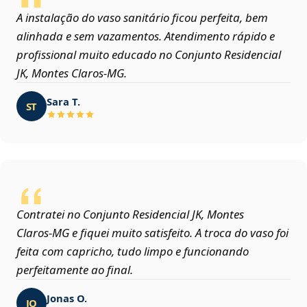
A instalação do vaso sanitário ficou perfeita, bem
alinhada e sem vazamentos. Atendimento rápido e
profissional muito educado no Conjunto Residencial
JK, Montes Claros‑MG.
Sara T.
ST
Contratei no Conjunto Residencial JK, Montes
Claros‑MG e fiquei muito satisfeito. A troca do vaso foi
feita com capricho, tudo limpo e funcionando
perfeitamente ao final.
Jonas O.
JO