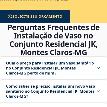
SOLICITE SEU ORÇAMENTO
Perguntas Frequentes de
Instalação de Vaso no
Conjunto Residencial JK,
Montes Claros‑MG
Qual o preço para instalar um vaso sanitário
no Conjunto Residencial JK, Montes
Claros‑MG perto de mim?
Como saber se preciso instalar um novo vaso
sanitário no Conjunto Residencial JK, Montes
Claros‑MG?