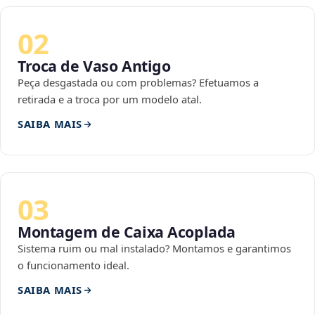
02
Troca de Vaso Antigo
Peça desgastada ou com problemas? Efetuamos a
retirada e a troca por um modelo atal.
SAIBA MAIS
03
Montagem de Caixa Acoplada
Sistema ruim ou mal instalado? Montamos e garantimos
o funcionamento ideal.
SAIBA MAIS