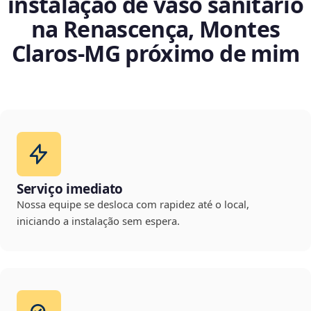
instalação de vaso sanitário
na Renascença, Montes
Claros‑MG próximo de mim
Serviço imediato
Nossa equipe se desloca com rapidez até o local,
iniciando a instalação sem espera.