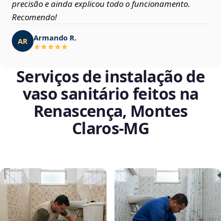
precisão e ainda explicou todo o funcionamento.
Recomendo!
Armando R.
AR
Serviços de instalação de
vaso sanitário feitos na
Renascença, Montes
Claros‑MG