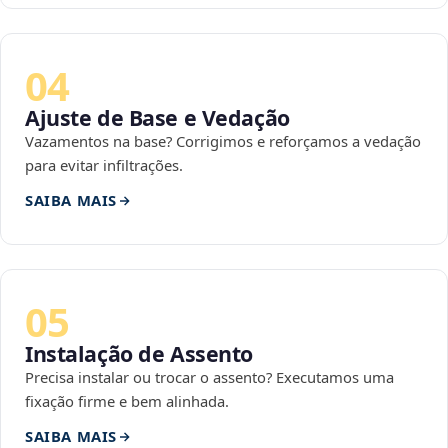
04
Ajuste de Base e Vedação
Vazamentos na base? Corrigimos e reforçamos a vedação
para evitar infiltrações.
SAIBA MAIS
05
Instalação de Assento
Precisa instalar ou trocar o assento? Executamos uma
fixação firme e bem alinhada.
SAIBA MAIS