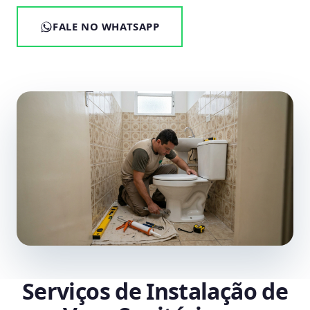
FALE NO WHATSAPP
Serviços de Instalação de