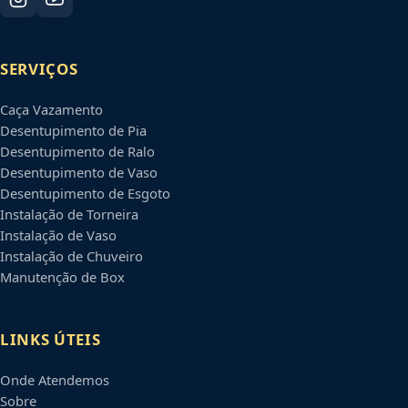
SERVIÇOS
Caça Vazamento
Desentupimento de Pia
Desentupimento de Ralo
Desentupimento de Vaso
Desentupimento de Esgoto
Instalação de Torneira
Instalação de Vaso
Instalação de Chuveiro
Manutenção de Box
LINKS ÚTEIS
Onde Atendemos
Sobre