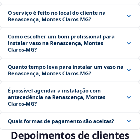
O serviço é feito no local do cliente na
Renascença, Montes Claros‑MG?
Como escolher um bom profissional para
instalar vaso na Renascença, Montes
Claros‑MG?
Quanto tempo leva para instalar um vaso na
Renascença, Montes Claros‑MG?
É possível agendar a instalação com
antecedência na Renascença, Montes
Claros‑MG?
Quais formas de pagamento são aceitas?
Depoimentos de clientes