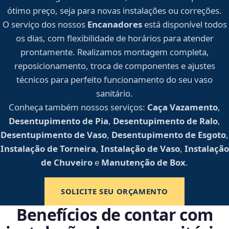
ótimo preço, seja para novas instalações ou correções.
O serviço dos nossos
Encanadores
está disponível todos
os dias, com flexibilidade de horários para atender
prontamente. Realizamos montagem completa,
reposicionamento, troca de componentes e ajustes
técnicos para perfeito funcionamento do seu vaso
sanitário.
Conheça também nossos serviços:
Caça Vazamento
,
Desentupimento de Pia
,
Desentupimento de Ralo
,
Desentupimento de Vaso
,
Desentupimento de Esgoto
,
Instalação de Torneira
,
Instalação de Vaso
,
Instalação
de Chuveiro
e
Manutenção de Box
.
SOLICITE SEU ORÇAMENTO
Benefícios de contar com