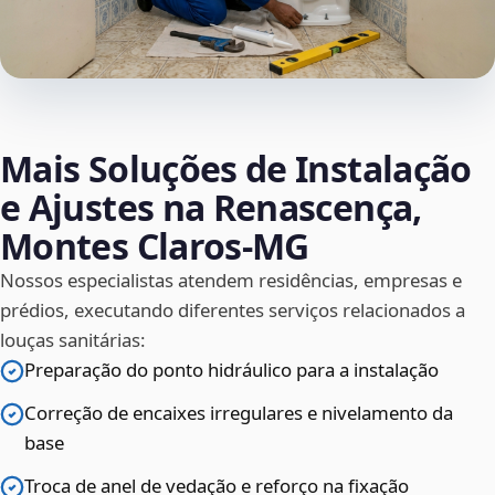
Mais Soluções de Instalação
e Ajustes na Renascença,
Montes Claros‑MG
Nossos especialistas atendem residências, empresas e
prédios, executando diferentes serviços relacionados a
louças sanitárias:
Preparação do ponto hidráulico para a instalação
Correção de encaixes irregulares e nivelamento da
base
Troca de anel de vedação e reforço na fixação