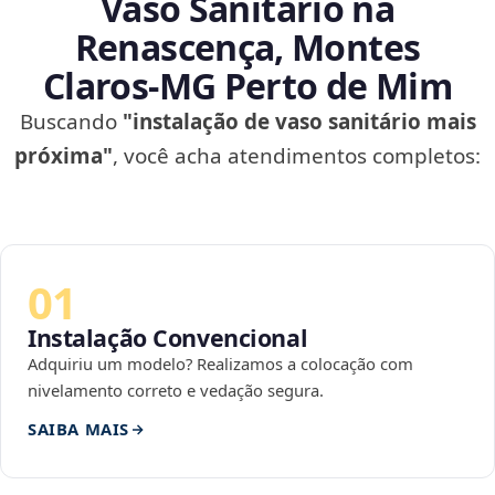
Vaso Sanitário na
Renascença, Montes
Claros‑MG Perto de Mim
Buscando
"instalação de vaso sanitário mais
próxima"
, você acha atendimentos completos:
01
Instalação Convencional
Adquiriu um modelo? Realizamos a colocação com
nivelamento correto e vedação segura.
SAIBA MAIS