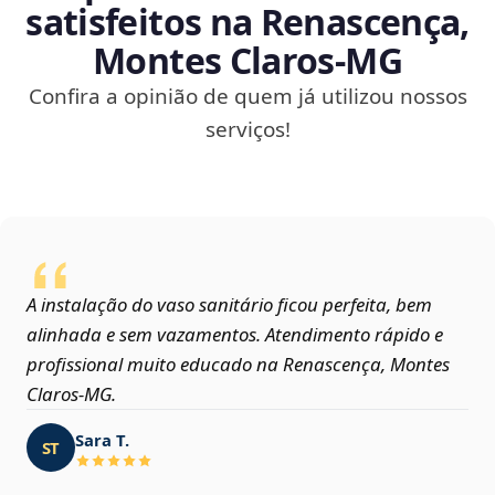
satisfeitos na Renascença,
Montes Claros‑MG
Confira a opinião de quem já utilizou nossos
serviços!
A instalação do vaso sanitário ficou perfeita, bem
alinhada e sem vazamentos. Atendimento rápido e
profissional muito educado na Renascença, Montes
Claros‑MG.
Sara T.
ST