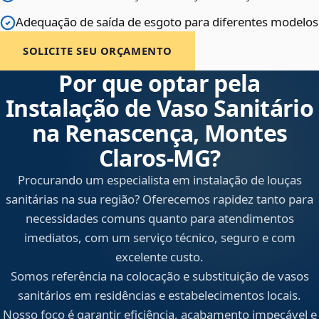
Adequação de saída de esgoto para diferentes modelos
SOLICITE SEU ORÇAMENTO
Por que optar pela
Instalação de Vaso Sanitário
na Renascença, Montes
Claros‑MG?
Procurando um especialista em instalação de louças
sanitárias na sua região? Oferecemos rapidez tanto para
necessidades comuns quanto para atendimentos
imediatos, com um serviço técnico, seguro e com
excelente custo.
Somos referência na colocação e substituição de vasos
sanitários em residências e estabelecimentos locais.
Nosso foco é garantir eficiência, acabamento impecável e