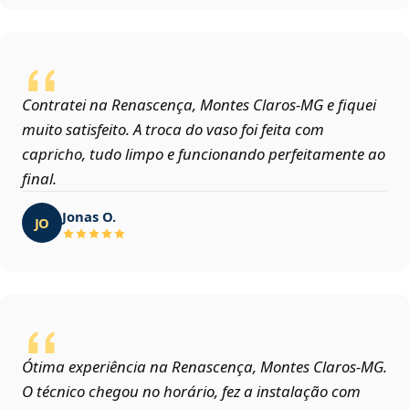
Contratei na Renascença, Montes Claros‑MG e fiquei
muito satisfeito. A troca do vaso foi feita com
capricho, tudo limpo e funcionando perfeitamente ao
final.
Jonas O.
JO
Ótima experiência na Renascença, Montes Claros‑MG.
O técnico chegou no horário, fez a instalação com