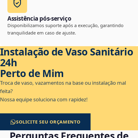
Assistência pós-serviço
Disponibilizamos suporte após a execução, garantindo
tranquilidade em caso de ajuste.
Instalação de Vaso Sanitário
24h
Perto de Mim
Troca de vaso, vazamentos na base ou instalação mal
feita?
Nossa equipe soluciona com rapidez!
SOLICITE SEU ORÇAMENTO
Perguntas Frequentes de