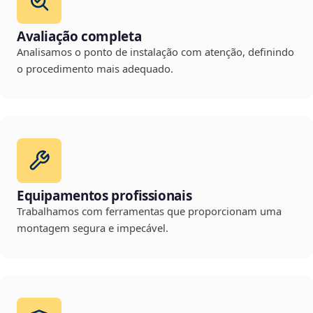
Avaliação completa
Analisamos o ponto de instalação com atenção, definindo
o procedimento mais adequado.
Equipamentos profissionais
Trabalhamos com ferramentas que proporcionam uma
montagem segura e impecável.