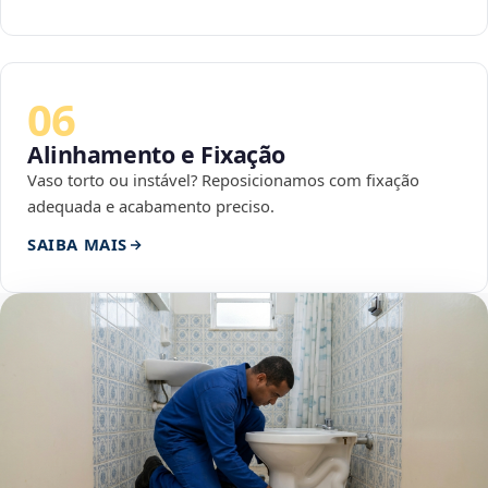
06
Alinhamento e Fixação
Vaso torto ou instável? Reposicionamos com fixação
adequada e acabamento preciso.
SAIBA MAIS