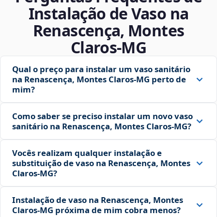
Instalação de Vaso na
Renascença, Montes
Claros‑MG
Qual o preço para instalar um vaso sanitário
na Renascença, Montes Claros‑MG perto de
mim?
Como saber se preciso instalar um novo vaso
sanitário na Renascença, Montes Claros‑MG?
Vocês realizam qualquer instalação e
substituição de vaso na Renascença, Montes
Claros‑MG?
Instalação de vaso na Renascença, Montes
Claros‑MG próxima de mim cobra menos?