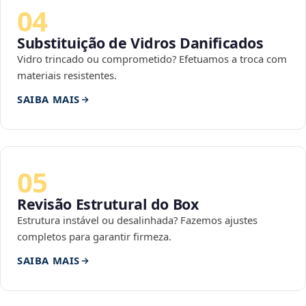
04
Substituição de Vidros Danificados
Vidro trincado ou comprometido? Efetuamos a troca com
materiais resistentes.
SAIBA MAIS
05
Revisão Estrutural do Box
Estrutura instável ou desalinhada? Fazemos ajustes
completos para garantir firmeza.
SAIBA MAIS