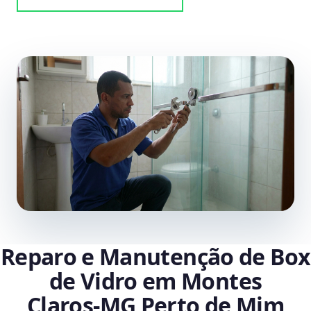
Reparo e Manutenção de Box
de Vidro em Montes
Claros‑MG Perto de Mim