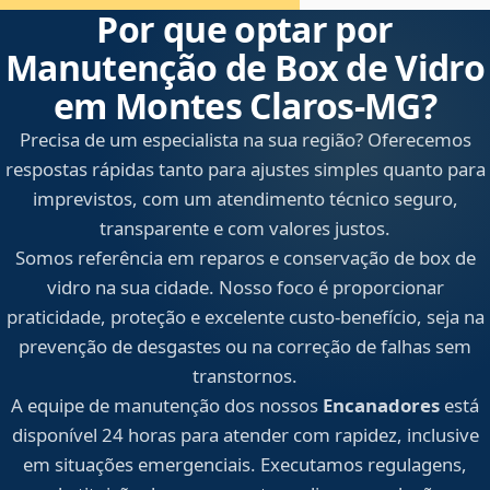
Por que optar por
Manutenção de Box de Vidro
em Montes Claros‑MG?
Precisa de um especialista na sua região? Oferecemos
respostas rápidas tanto para ajustes simples quanto para
imprevistos, com um atendimento técnico seguro,
transparente e com valores justos.
Somos referência em reparos e conservação de box de
vidro na sua cidade. Nosso foco é proporcionar
praticidade, proteção e excelente custo-benefício, seja na
prevenção de desgastes ou na correção de falhas sem
transtornos.
A equipe de manutenção dos nossos
Encanadores
está
disponível 24 horas para atender com rapidez, inclusive
em situações emergenciais. Executamos regulagens,