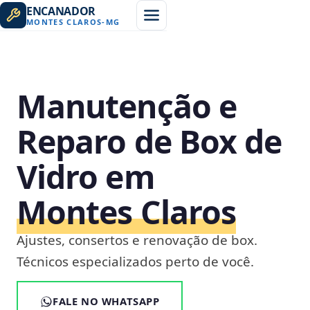
ENCANADOR
MONTES CLAROS
-
MG
Manutenção e
Reparo de Box de
Vidro em
Montes Claros
Ajustes, consertos e renovação de box.
Técnicos especializados perto de você.
FALE NO WHATSAPP