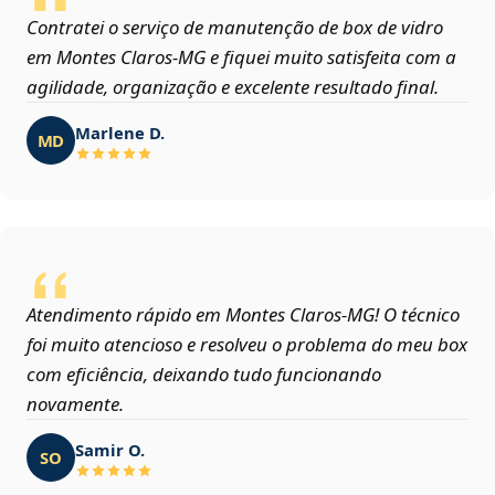
Contratei o serviço de manutenção de box de vidro
em Montes Claros‑MG e fiquei muito satisfeita com a
agilidade, organização e excelente resultado final.
Marlene D.
MD
Atendimento rápido em Montes Claros‑MG! O técnico
foi muito atencioso e resolveu o problema do meu box
com eficiência, deixando tudo funcionando
novamente.
Samir O.
SO