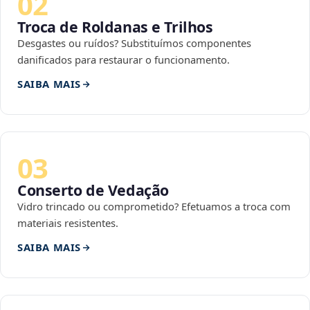
02
Troca de Roldanas e Trilhos
Desgastes ou ruídos? Substituímos componentes
danificados para restaurar o funcionamento.
SAIBA MAIS
03
Conserto de Vedação
Vidro trincado ou comprometido? Efetuamos a troca com
materiais resistentes.
SAIBA MAIS