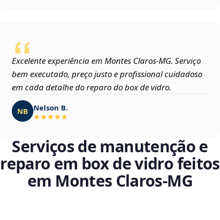
Excelente experiência em Montes Claros‑MG. Serviço
bem executado, preço justo e profissional cuidadoso
em cada detalhe do reparo do box de vidro.
Nelson B.
NB
Serviços de manutenção e
reparo em box de vidro feitos
em Montes Claros‑MG