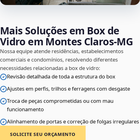
Mais Soluções em Box de
Vidro em Montes Claros‑MG
Nossa equipe atende residências, estabelecimentos
comerciais e condomínios, resolvendo diferentes
necessidades relacionadas a box de vidro:
Revisão detalhada de toda a estrutura do box
Ajustes em perfis, trilhos e ferragens com desgaste
Troca de peças comprometidas ou com mau
funcionamento
Alinhamento de portas e correção de folgas irregulares
SOLICITE SEU ORÇAMENTO