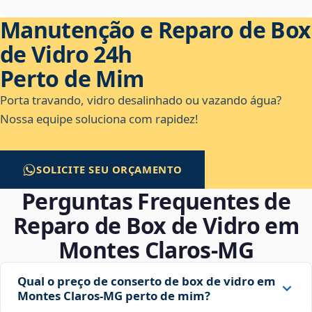
Manutenção e Reparo de Box
de Vidro 24h
Perto de Mim
Porta travando, vidro desalinhado ou vazando água?
Nossa equipe soluciona com rapidez!
SOLICITE SEU ORÇAMENTO
Perguntas Frequentes de
Reparo de Box de Vidro em
Montes Claros‑MG
Qual o preço de conserto de box de vidro em
Montes Claros‑MG perto de mim?