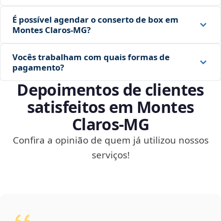
É possível agendar o conserto de box em
Montes Claros‑MG?
Vocês trabalham com quais formas de
pagamento?
Depoimentos de clientes
satisfeitos em Montes
Claros‑MG
Confira a opinião de quem já utilizou nossos
serviços!