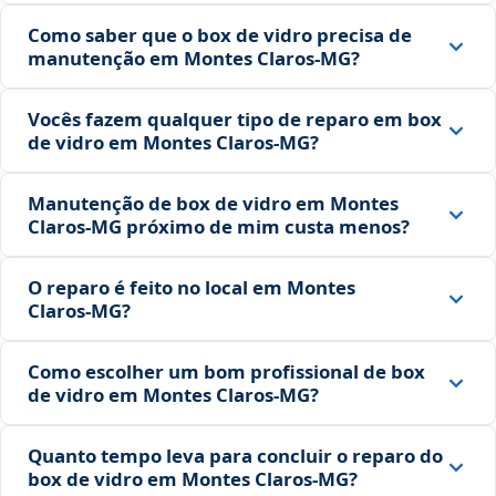
Como saber que o box de vidro precisa de
manutenção em Montes Claros‑MG?
Vocês fazem qualquer tipo de reparo em box
de vidro em Montes Claros‑MG?
Manutenção de box de vidro em Montes
Claros‑MG próximo de mim custa menos?
O reparo é feito no local em Montes
Claros‑MG?
Como escolher um bom profissional de box
de vidro em Montes Claros‑MG?
Quanto tempo leva para concluir o reparo do
box de vidro em Montes Claros‑MG?