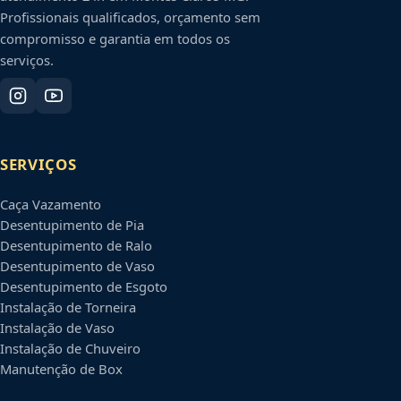
Profissionais qualificados, orçamento sem
compromisso e garantia em todos os
serviços.
SERVIÇOS
Caça Vazamento
Desentupimento de Pia
Desentupimento de Ralo
Desentupimento de Vaso
Desentupimento de Esgoto
Instalação de Torneira
Instalação de Vaso
Instalação de Chuveiro
Manutenção de Box