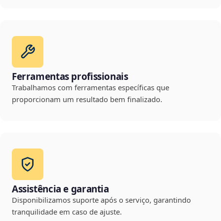
Ferramentas profissionais
Trabalhamos com ferramentas específicas que
proporcionam um resultado bem finalizado.
Assistência e garantia
Disponibilizamos suporte após o serviço, garantindo
tranquilidade em caso de ajuste.