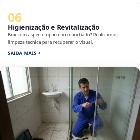
06
Higienização e Revitalização
Box com aspecto opaco ou manchado? Realizamos
limpeza técnica para recuperar o visual.
SAIBA MAIS