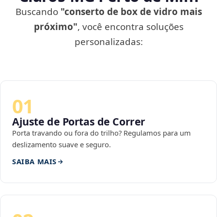
Buscando
"conserto de box de vidro mais
próximo"
, você encontra soluções
personalizadas:
01
Ajuste de Portas de Correr
Porta travando ou fora do trilho? Regulamos para um
deslizamento suave e seguro.
SAIBA MAIS