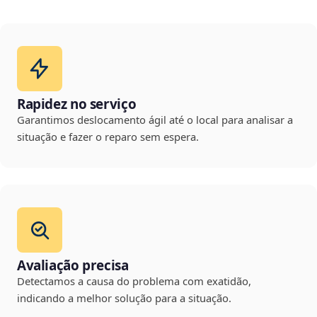
Rapidez no serviço
Garantimos deslocamento ágil até o local para analisar a
situação e fazer o reparo sem espera.
Avaliação precisa
Detectamos a causa do problema com exatidão,
indicando a melhor solução para a situação.