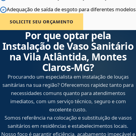
Adequação de saída de esgoto para diferentes modelos
SOLICITE SEU ORÇAMENTO
Por que optar pela
Instalação de Vaso Sanitário
na Vila Atlântida, Montes
Claros‑MG?
Procurando um especialista em instalação de louças
sanitárias na sua região? Oferecemos rapidez tanto para
necessidades comuns quanto para atendimentos
imediatos, com um serviço técnico, seguro e com
excelente custo.
Somos referência na colocação e substituição de vasos
sanitários em residências e estabelecimentos locais.
Nosso foco é garantir eficiência, acabamento impecável e