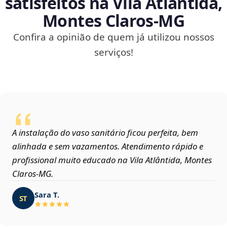
satisfeitos na Vila Atlântida,
Montes Claros‑MG
Confira a opinião de quem já utilizou nossos
serviços!
A instalação do vaso sanitário ficou perfeita, bem
alinhada e sem vazamentos. Atendimento rápido e
profissional muito educado na Vila Atlântida, Montes
Claros‑MG.
Sara T.
ST