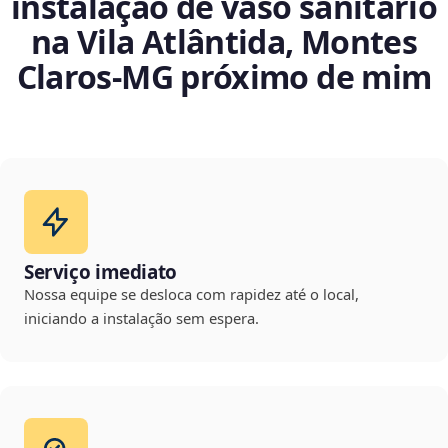
instalação de vaso sanitário
na Vila Atlântida, Montes
Claros‑MG próximo de mim
Serviço imediato
Nossa equipe se desloca com rapidez até o local,
iniciando a instalação sem espera.