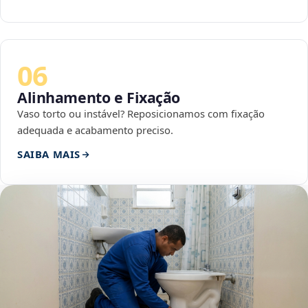
06
Alinhamento e Fixação
Vaso torto ou instável? Reposicionamos com fixação
adequada e acabamento preciso.
SAIBA MAIS