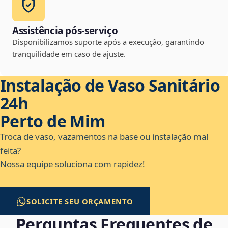
Assistência pós-serviço
Disponibilizamos suporte após a execução, garantindo
tranquilidade em caso de ajuste.
Instalação de Vaso Sanitário
24h
Perto de Mim
Troca de vaso, vazamentos na base ou instalação mal
feita?
Nossa equipe soluciona com rapidez!
SOLICITE SEU ORÇAMENTO
Perguntas Frequentes de