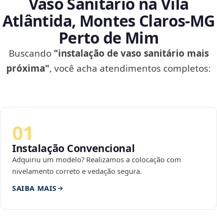
Vaso Sanitário na Vila
Atlântida, Montes Claros‑MG
Perto de Mim
Buscando
"instalação de vaso sanitário mais
próxima"
, você acha atendimentos completos:
01
Instalação Convencional
Adquiriu um modelo? Realizamos a colocação com
nivelamento correto e vedação segura.
SAIBA MAIS