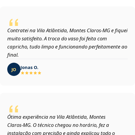
Contratei na Vila Atlântida, Montes Claros‑MG e fiquei
muito satisfeito. A troca do vaso foi feita com
capricho, tudo limpo e funcionando perfeitamente ao
final.
Jonas O.
JO
Ótima experiência na Vila Atlântida, Montes
Claros‑MG. O técnico chegou no horário, fez a
instalação com precisão e ainda explicou todo o