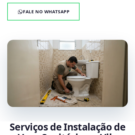
FALE NO WHATSAPP
Serviços de Instalação de