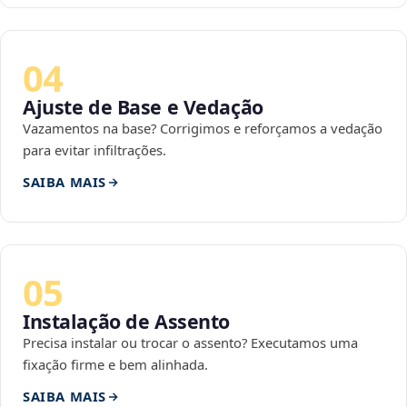
04
Ajuste de Base e Vedação
Vazamentos na base? Corrigimos e reforçamos a vedação
para evitar infiltrações.
SAIBA MAIS
05
Instalação de Assento
Precisa instalar ou trocar o assento? Executamos uma
fixação firme e bem alinhada.
SAIBA MAIS