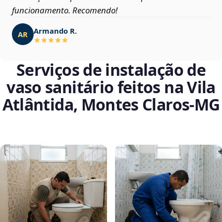
funcionamento. Recomendo!
Armando R.
AR
Serviços de instalação de
vaso sanitário feitos na Vila
Atlântida, Montes Claros‑MG