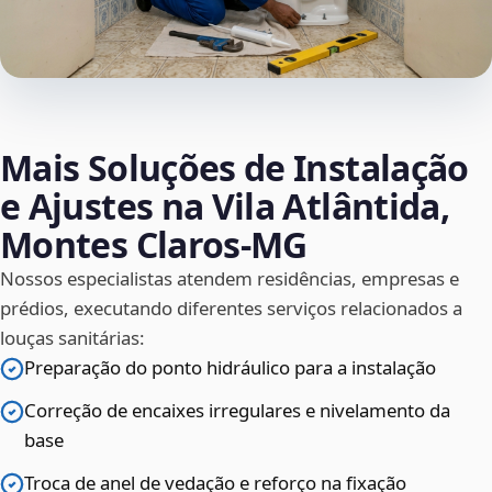
Mais Soluções de Instalação
e Ajustes na Vila Atlântida,
Montes Claros‑MG
Nossos especialistas atendem residências, empresas e
prédios, executando diferentes serviços relacionados a
louças sanitárias:
Preparação do ponto hidráulico para a instalação
Correção de encaixes irregulares e nivelamento da
base
Troca de anel de vedação e reforço na fixação