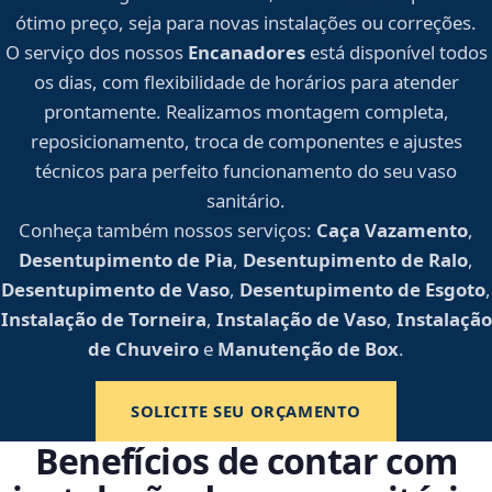
ótimo preço, seja para novas instalações ou correções.
O serviço dos nossos
Encanadores
está disponível todos
os dias, com flexibilidade de horários para atender
prontamente. Realizamos montagem completa,
reposicionamento, troca de componentes e ajustes
técnicos para perfeito funcionamento do seu vaso
sanitário.
Conheça também nossos serviços:
Caça Vazamento
,
Desentupimento de Pia
,
Desentupimento de Ralo
,
Desentupimento de Vaso
,
Desentupimento de Esgoto
,
Instalação de Torneira
,
Instalação de Vaso
,
Instalação
de Chuveiro
e
Manutenção de Box
.
SOLICITE SEU ORÇAMENTO
Benefícios de contar com