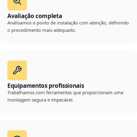
Avaliação completa
Analisamos o ponto de instalação com atenção, definindo
o procedimento mais adequado.
Equipamentos profissionais
Trabalhamos com ferramentas que proporcionam uma
montagem segura e impecável.