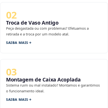
02
Troca de Vaso Antigo
Peça desgastada ou com problemas? Efetuamos a
retirada e a troca por um modelo atal.
SAIBA MAIS
03
Montagem de Caixa Acoplada
Sistema ruim ou mal instalado? Montamos e garantimos
o funcionamento ideal.
SAIBA MAIS