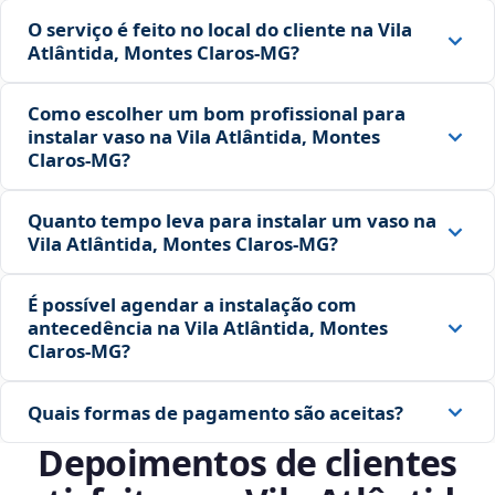
O serviço é feito no local do cliente na Vila
Atlântida, Montes Claros‑MG?
Como escolher um bom profissional para
instalar vaso na Vila Atlântida, Montes
Claros‑MG?
Quanto tempo leva para instalar um vaso na
Vila Atlântida, Montes Claros‑MG?
É possível agendar a instalação com
antecedência na Vila Atlântida, Montes
Claros‑MG?
Quais formas de pagamento são aceitas?
Depoimentos de clientes