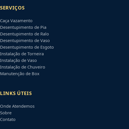
SERVIÇOS
Caça Vazamento
Desentupimento de Pia
Desentupimento de Ralo
Desentupimento de Vaso
Desentupimento de Esgoto
Instalação de Torneira
Instalação de Vaso
Instalação de Chuveiro
Manutenção de Box
LINKS ÚTEIS
Onde Atendemos
Sobre
Contato