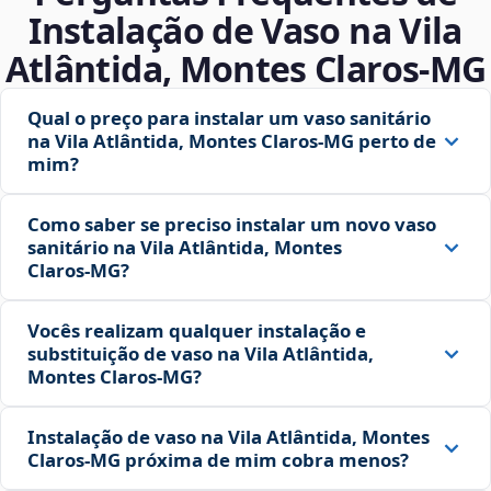
Instalação de Vaso na Vila
Atlântida, Montes Claros‑MG
Qual o preço para instalar um vaso sanitário
na Vila Atlântida, Montes Claros‑MG perto de
mim?
Como saber se preciso instalar um novo vaso
sanitário na Vila Atlântida, Montes
Claros‑MG?
Vocês realizam qualquer instalação e
substituição de vaso na Vila Atlântida,
Montes Claros‑MG?
Instalação de vaso na Vila Atlântida, Montes
Claros‑MG próxima de mim cobra menos?