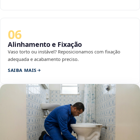
06
Alinhamento e Fixação
Vaso torto ou instável? Reposicionamos com fixação
adequada e acabamento preciso.
SAIBA MAIS