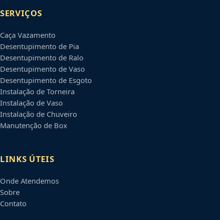
SERVIÇOS
Caça Vazamento
Desentupimento de Pia
Desentupimento de Ralo
Desentupimento de Vaso
Desentupimento de Esgoto
Instalação de Torneira
Instalação de Vaso
Instalação de Chuveiro
Manutenção de Box
LINKS ÚTEIS
Onde Atendemos
Sobre
Contato