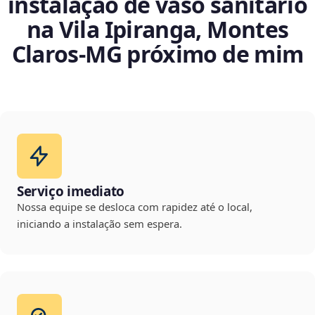
instalação de vaso sanitário
na Vila Ipiranga, Montes
Claros‑MG próximo de mim
Serviço imediato
Nossa equipe se desloca com rapidez até o local,
iniciando a instalação sem espera.