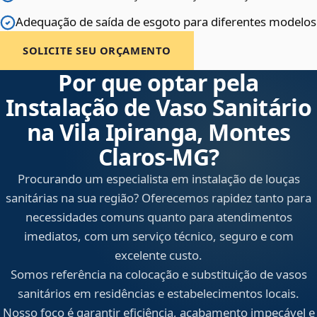
Adequação de saída de esgoto para diferentes modelos
SOLICITE SEU ORÇAMENTO
Por que optar pela
Instalação de Vaso Sanitário
na Vila Ipiranga, Montes
Claros‑MG?
Procurando um especialista em instalação de louças
sanitárias na sua região? Oferecemos rapidez tanto para
necessidades comuns quanto para atendimentos
imediatos, com um serviço técnico, seguro e com
excelente custo.
Somos referência na colocação e substituição de vasos
sanitários em residências e estabelecimentos locais.
Nosso foco é garantir eficiência, acabamento impecável e