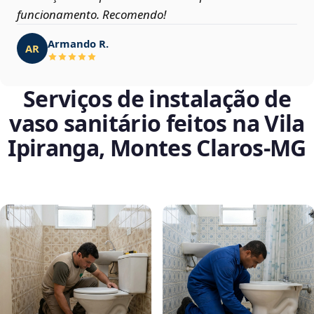
funcionamento. Recomendo!
Armando R.
AR
Serviços de instalação de
vaso sanitário feitos na Vila
Ipiranga, Montes Claros‑MG