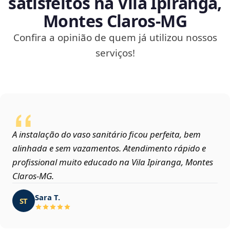
satisfeitos na Vila Ipiranga,
Montes Claros‑MG
Confira a opinião de quem já utilizou nossos
serviços!
A instalação do vaso sanitário ficou perfeita, bem
alinhada e sem vazamentos. Atendimento rápido e
profissional muito educado na Vila Ipiranga, Montes
Claros‑MG.
Sara T.
ST