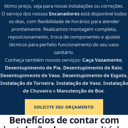
ótimo preço, seja para novas instalações ou correções.
O serviço dos nossos
Encanadores
está disponível todos
os dias, com flexibilidade de horários para atender
prontamente. Realizamos montagem completa,
reposicionamento, troca de componentes e ajustes
técnicos para perfeito funcionamento do seu vaso
sanitário.
Conheça também nossos serviços:
Caça Vazamento
,
Desentupimento de Pia
,
Desentupimento de Ralo
,
Desentupimento de Vaso
,
Desentupimento de Esgoto
,
Instalação de Torneira
,
Instalação de Vaso
,
Instalação
de Chuveiro
e
Manutenção de Box
.
SOLICITE SEU ORÇAMENTO
Benefícios de contar com