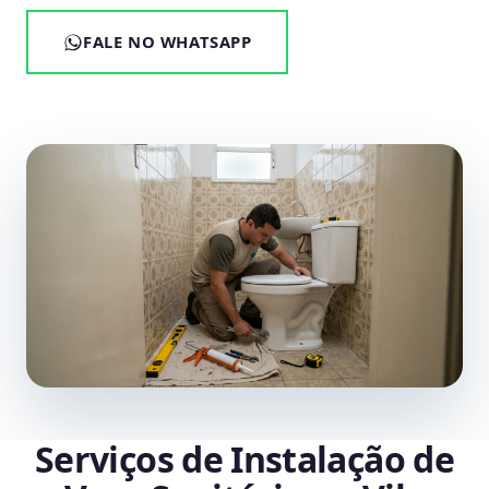
FALE NO WHATSAPP
Serviços de Instalação de