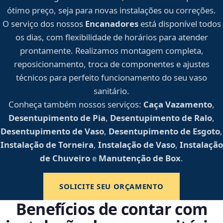
ótimo preço, seja para novas instalações ou correções.
O serviço dos nossos
Encanadores
está disponível todos
os dias, com flexibilidade de horários para atender
prontamente. Realizamos montagem completa,
reposicionamento, troca de componentes e ajustes
técnicos para perfeito funcionamento do seu vaso
sanitário.
Conheça também nossos serviços:
Caça Vazamento
,
Desentupimento de Pia
,
Desentupimento de Ralo
,
Desentupimento de Vaso
,
Desentupimento de Esgoto
,
Instalação de Torneira
,
Instalação de Vaso
,
Instalação
de Chuveiro
e
Manutenção de Box
.
SOLICITE SEU ORÇAMENTO
Benefícios de contar com