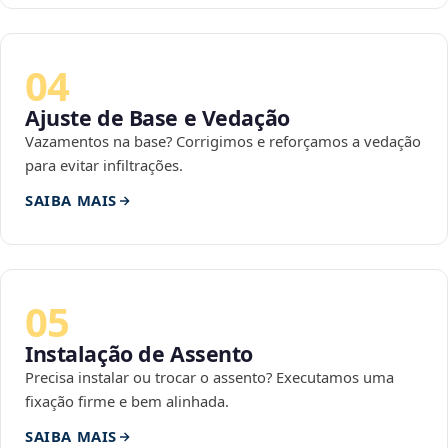
04
Ajuste de Base e Vedação
Vazamentos na base? Corrigimos e reforçamos a vedação
para evitar infiltrações.
SAIBA MAIS
05
Instalação de Assento
Precisa instalar ou trocar o assento? Executamos uma
fixação firme e bem alinhada.
SAIBA MAIS