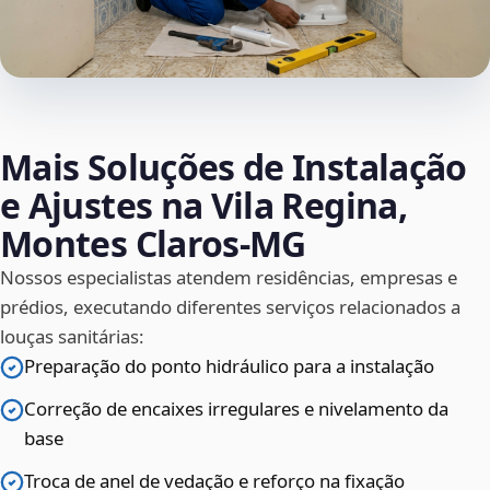
Mais Soluções de Instalação
e Ajustes na Vila Regina,
Montes Claros‑MG
Nossos especialistas atendem residências, empresas e
prédios, executando diferentes serviços relacionados a
louças sanitárias:
Preparação do ponto hidráulico para a instalação
Correção de encaixes irregulares e nivelamento da
base
Troca de anel de vedação e reforço na fixação