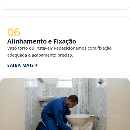
06
Alinhamento e Fixação
Vaso torto ou instável? Reposicionamos com fixação
adequada e acabamento preciso.
SAIBA MAIS