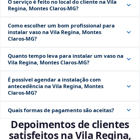
O serviço é feito no local do cliente na Vila
Regina, Montes Claros‑MG?
Como escolher um bom profissional para
instalar vaso na Vila Regina, Montes
Claros‑MG?
Quanto tempo leva para instalar um vaso na
Vila Regina, Montes Claros‑MG?
É possível agendar a instalação com
antecedência na Vila Regina, Montes
Claros‑MG?
Quais formas de pagamento são aceitas?
Depoimentos de clientes
satisfeitos na Vila Regina,