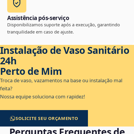
Assistência pós-serviço
Disponibilizamos suporte após a execução, garantindo
tranquilidade em caso de ajuste.
Instalação de Vaso Sanitário
24h
Perto de Mim
Troca de vaso, vazamentos na base ou instalação mal
feita?
Nossa equipe soluciona com rapidez!
SOLICITE SEU ORÇAMENTO
Perguntas Frequentes de