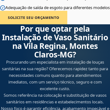
Adequação de saída de esgoto para diferentes modelos
SOLICITE SEU ORÇAMENTO
Por que optar pela
Instalação de Vaso Sanitário
na Vila Regina, Montes
Claros‑MG?
Procurando um especialista em instalação de louças
sanitárias na sua região? Oferecemos rapidez tanto para
necessidades comuns quanto para atendimentos
imediatos, com um serviço técnico, seguro e com
excelente custo.
Somos referência na colocação e substituição de vasos
sanitários em residências e estabelecimentos locais.
Nosso foco é garantir eficiência, acabamento impecável e