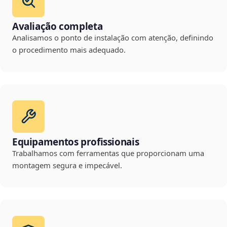
Avaliação completa
Analisamos o ponto de instalação com atenção, definindo
o procedimento mais adequado.
Equipamentos profissionais
Trabalhamos com ferramentas que proporcionam uma
montagem segura e impecável.