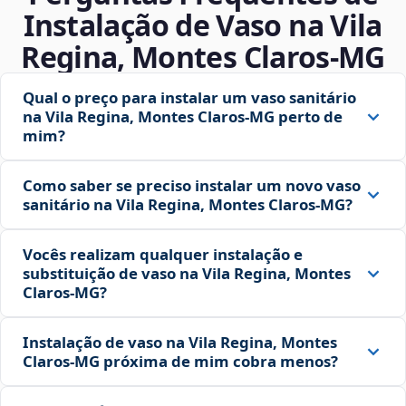
Instalação de Vaso na Vila
Regina, Montes Claros‑MG
Qual o preço para instalar um vaso sanitário
na Vila Regina, Montes Claros‑MG perto de
mim?
Como saber se preciso instalar um novo vaso
sanitário na Vila Regina, Montes Claros‑MG?
Vocês realizam qualquer instalação e
substituição de vaso na Vila Regina, Montes
Claros‑MG?
Instalação de vaso na Vila Regina, Montes
Claros‑MG próxima de mim cobra menos?