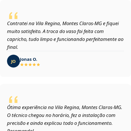
Contratei na Vila Regina, Montes Claros‑MG e fiquei
muito satisfeito. A troca do vaso foi feita com
capricho, tudo limpo e funcionando perfeitamente ao
final.
Jonas O.
JO
Ótima experiência na Vila Regina, Montes Claros‑MG.
O técnico chegou no horário, fez a instalação com
precisão e ainda explicou todo o funcionamento.
Recomendo!