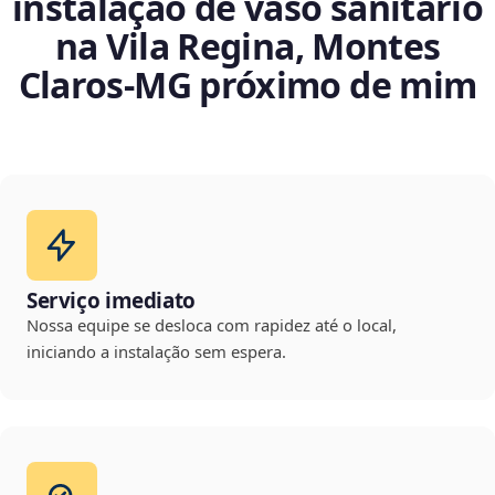
instalação de vaso sanitário
na Vila Regina, Montes
Claros‑MG próximo de mim
Serviço imediato
Nossa equipe se desloca com rapidez até o local,
iniciando a instalação sem espera.