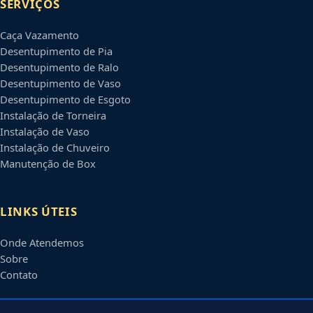
SERVIÇOS
Caça Vazamento
Desentupimento de Pia
Desentupimento de Ralo
Desentupimento de Vaso
Desentupimento de Esgoto
Instalação de Torneira
Instalação de Vaso
Instalação de Chuveiro
Manutenção de Box
LINKS ÚTEIS
Onde Atendemos
Sobre
Contato