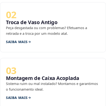
02
Troca de Vaso Antigo
Peça desgastada ou com problemas? Efetuamos a
retirada e a troca por um modelo atal.
SAIBA MAIS
03
Montagem de Caixa Acoplada
Sistema ruim ou mal instalado? Montamos e garantimos
o funcionamento ideal.
SAIBA MAIS