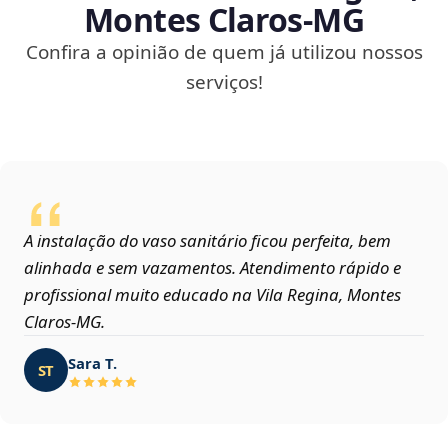
Montes Claros‑MG
Confira a opinião de quem já utilizou nossos
serviços!
A instalação do vaso sanitário ficou perfeita, bem
alinhada e sem vazamentos. Atendimento rápido e
profissional muito educado na Vila Regina, Montes
Claros‑MG.
Sara T.
ST