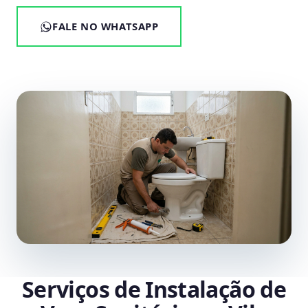
FALE NO WHATSAPP
Serviços de Instalação de