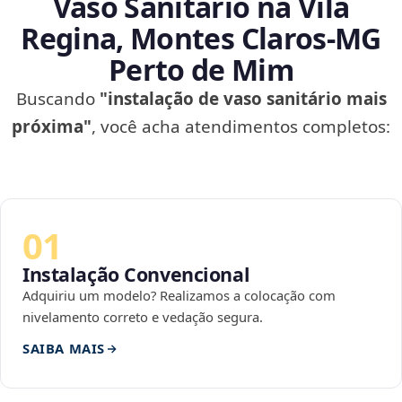
Vaso Sanitário na Vila
Regina, Montes Claros‑MG
Perto de Mim
Buscando
"instalação de vaso sanitário mais
próxima"
, você acha atendimentos completos:
01
Instalação Convencional
Adquiriu um modelo? Realizamos a colocação com
nivelamento correto e vedação segura.
SAIBA MAIS