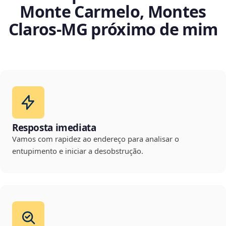
Monte Carmelo, Montes
Claros‑MG próximo de mim
Resposta imediata
Vamos com rapidez ao endereço para analisar o
entupimento e iniciar a desobstrução.