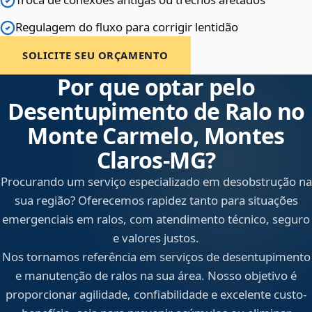
Regulagem do fluxo para corrigir lentidão
SOLICITE SEU ORÇAMENTO
Por que optar pelo
Desentupimento de Ralo no
Monte Carmelo, Montes
Claros‑MG?
Procurando um serviço especializado em desobstrução na
sua região? Oferecemos rapidez tanto para situações
emergenciais em ralos, com atendimento técnico, seguro
e valores justos.
Nos tornamos referência em serviços de desentupimento
e manutenção de ralos na sua área. Nosso objetivo é
proporcionar agilidade, confiabilidade e excelente custo-