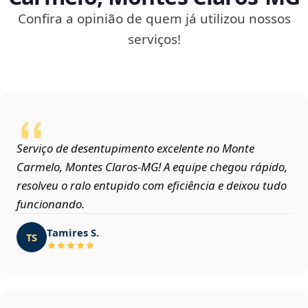
Confira a opinião de quem já utilizou nossos
serviços!
Serviço de desentupimento excelente no Monte
Carmelo, Montes Claros‑MG! A equipe chegou rápido,
resolveu o ralo entupido com eficiência e deixou tudo
funcionando.
Tamires S.
TS