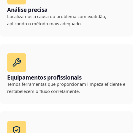
Análise precisa
Localizamos a causa do problema com exatidão,
aplicando o método mais adequado.
Equipamentos profissionais
Temos ferramentas que proporcionam limpeza eficiente e
restabelecem o fluxo corretamente.