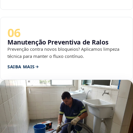
06
Manutenção Preventiva de Ralos
Prevenção contra novos bloqueios? Aplicamos limpeza
técnica para manter o fluxo contínuo.
SAIBA MAIS