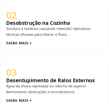
02
Desobstrução na Cozinha
Gordura e resíduos causando retenção? Aplicamos
técnicas eficazes para liberar o fluxo.
SAIBA MAIS
03
Desentupimento de Ralos Externos
Água da chuva represada ou retorno de sujeira?
Removemos obstruções e normalizamos.
SAIBA MAIS