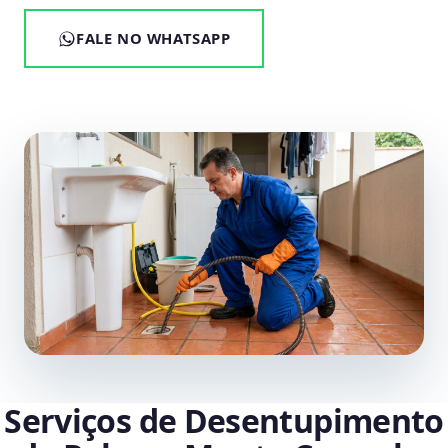
FALE NO WHATSAPP
Serviços de Desentupimento