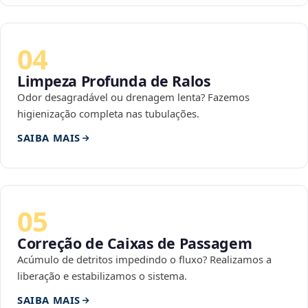
04
Limpeza Profunda de Ralos
Odor desagradável ou drenagem lenta? Fazemos
higienização completa nas tubulações.
SAIBA MAIS
05
Correção de Caixas de Passagem
Acúmulo de detritos impedindo o fluxo? Realizamos a
liberação e estabilizamos o sistema.
SAIBA MAIS