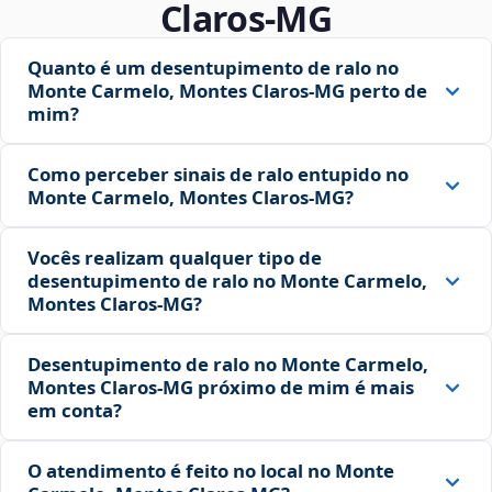
Claros‑MG
Quanto é um desentupimento de ralo no
Monte Carmelo, Montes Claros‑MG perto de
mim?
Como perceber sinais de ralo entupido no
Monte Carmelo, Montes Claros‑MG?
Vocês realizam qualquer tipo de
desentupimento de ralo no Monte Carmelo,
Montes Claros‑MG?
Desentupimento de ralo no Monte Carmelo,
Montes Claros‑MG próximo de mim é mais
em conta?
O atendimento é feito no local no Monte