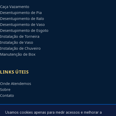
Caça Vazamento
Desentupimento de Pia
Desentupimento de Ralo
Desentupimento de Vaso
Desentupimento de Esgoto
Instalação de Torneira
Instalação de Vaso
Instalação de Chuveiro
Manutenção de Box
LINKS ÚTEIS
Onde Atendemos
Sobre
Contato
CONTATO
Usamos cookies apenas para medir acessos e melhorar a