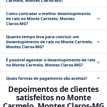
Carmelo, Montes Claros‑MG?
Como contratar o melhor desentupimento
de ralo no Monte Carmelo, Montes
Claros‑MG?
Quanto tempo leva para concluir um
desentupimento de ralo no Monte Carmelo,
Montes Claros‑MG?
É possível agendar o desentupimento de ralo
no Monte Carmelo, Montes Claros‑MG?
Quais formas de pagamento são aceitas?
Depoimentos de clientes
satisfeitos no Monte
Carmelo, Montes Claros‑MG