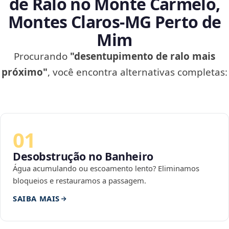
de Ralo no Monte Carmelo,
Montes Claros‑MG Perto de
Mim
Procurando
"desentupimento de ralo mais
próximo"
, você encontra alternativas completas:
01
Desobstrução no Banheiro
Água acumulando ou escoamento lento? Eliminamos
bloqueios e restauramos a passagem.
SAIBA MAIS