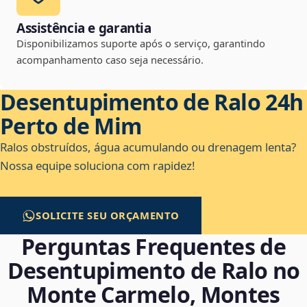
Assistência e garantia
Disponibilizamos suporte após o serviço, garantindo
acompanhamento caso seja necessário.
Desentupimento de Ralo 24h
Perto de Mim
Ralos obstruídos, água acumulando ou drenagem lenta?
Nossa equipe soluciona com rapidez!
SOLICITE SEU ORÇAMENTO
Perguntas Frequentes de
Desentupimento de Ralo no
Monte Carmelo, Montes