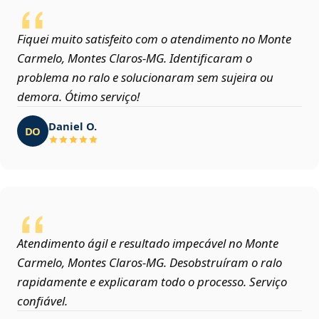
Fiquei muito satisfeito com o atendimento no Monte
Carmelo, Montes Claros‑MG. Identificaram o
problema no ralo e solucionaram sem sujeira ou
demora. Ótimo serviço!
Daniel O.
DO
Atendimento ágil e resultado impecável no Monte
Carmelo, Montes Claros‑MG. Desobstruíram o ralo
rapidamente e explicaram todo o processo. Serviço
confiável.