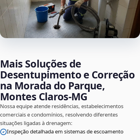
Mais Soluções de
Desentupimento e Correção
na Morada do Parque,
Montes Claros‑MG
Nossa equipe atende residências, estabelecimentos
comerciais e condomínios, resolvendo diferentes
situações ligadas à drenagem:
Inspeção detalhada em sistemas de escoamento