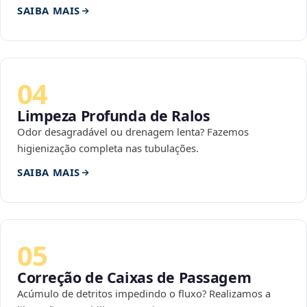
SAIBA MAIS
04
Limpeza Profunda de Ralos
Odor desagradável ou drenagem lenta? Fazemos
higienização completa nas tubulações.
SAIBA MAIS
05
Correção de Caixas de Passagem
Acúmulo de detritos impedindo o fluxo? Realizamos a