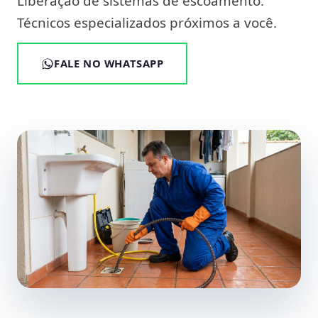
Liberação de sistemas de escoamento.
Técnicos especializados próximos a você.
FALE NO WHATSAPP