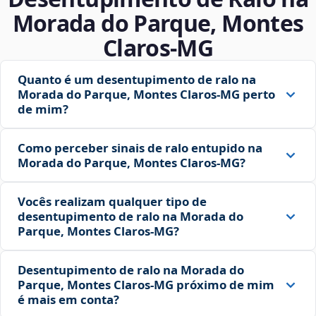
Morada do Parque, Montes
Claros‑MG
Quanto é um desentupimento de ralo na
Morada do Parque, Montes Claros‑MG perto
de mim?
Como perceber sinais de ralo entupido na
Morada do Parque, Montes Claros‑MG?
Vocês realizam qualquer tipo de
desentupimento de ralo na Morada do
Parque, Montes Claros‑MG?
Desentupimento de ralo na Morada do
Parque, Montes Claros‑MG próximo de mim
é mais em conta?