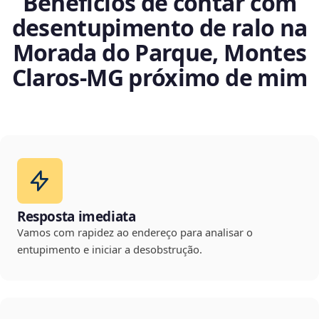
Benefícios de contar com
desentupimento de ralo na
Morada do Parque, Montes
Claros‑MG próximo de mim
Resposta imediata
Vamos com rapidez ao endereço para analisar o
entupimento e iniciar a desobstrução.