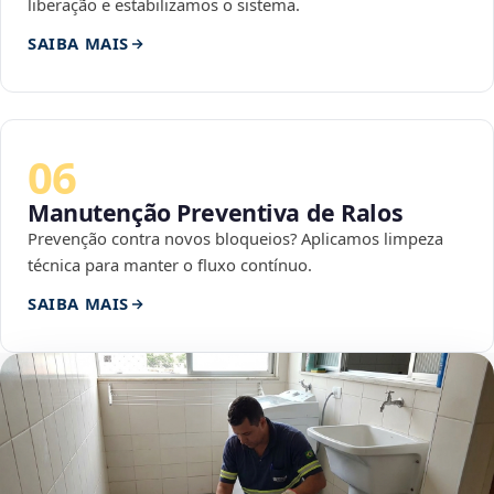
liberação e estabilizamos o sistema.
SAIBA MAIS
06
Manutenção Preventiva de Ralos
Prevenção contra novos bloqueios? Aplicamos limpeza
técnica para manter o fluxo contínuo.
SAIBA MAIS