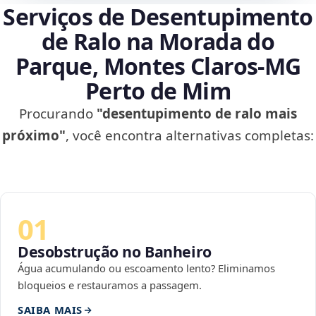
Serviços de Desentupimento
de Ralo na Morada do
Parque, Montes Claros‑MG
Perto de Mim
Procurando
"desentupimento de ralo mais
próximo"
, você encontra alternativas completas:
01
Desobstrução no Banheiro
Água acumulando ou escoamento lento? Eliminamos
bloqueios e restauramos a passagem.
SAIBA MAIS