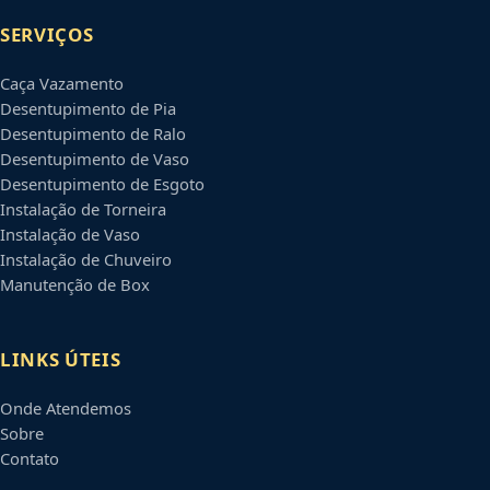
SERVIÇOS
Caça Vazamento
Desentupimento de Pia
Desentupimento de Ralo
Desentupimento de Vaso
Desentupimento de Esgoto
Instalação de Torneira
Instalação de Vaso
Instalação de Chuveiro
Manutenção de Box
LINKS ÚTEIS
Onde Atendemos
Sobre
Contato