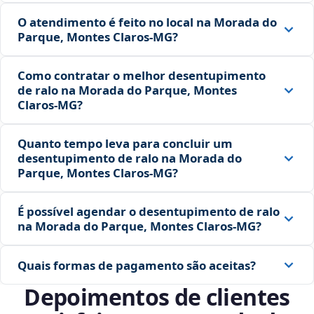
O atendimento é feito no local na Morada do
Parque, Montes Claros‑MG?
Como contratar o melhor desentupimento
de ralo na Morada do Parque, Montes
Claros‑MG?
Quanto tempo leva para concluir um
desentupimento de ralo na Morada do
Parque, Montes Claros‑MG?
É possível agendar o desentupimento de ralo
na Morada do Parque, Montes Claros‑MG?
Quais formas de pagamento são aceitas?
Depoimentos de clientes