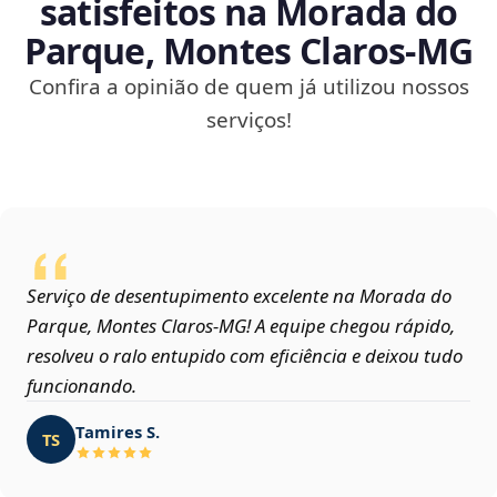
satisfeitos na Morada do
Parque, Montes Claros‑MG
Confira a opinião de quem já utilizou nossos
serviços!
Serviço de desentupimento excelente na Morada do
Parque, Montes Claros‑MG! A equipe chegou rápido,
resolveu o ralo entupido com eficiência e deixou tudo
funcionando.
Tamires S.
TS