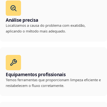
Análise precisa
Localizamos a causa do problema com exatidão,
aplicando o método mais adequado.
Equipamentos profissionais
Temos ferramentas que proporcionam limpeza eficiente e
restabelecem o fluxo corretamente.