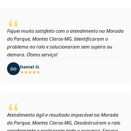
Fiquei muito satisfeito com o atendimento na Morada
do Parque, Montes Claros‑MG. Identificaram o
problema no ralo e solucionaram sem sujeira ou
demora. Ótimo serviço!
Daniel O.
DO
Atendimento ágil e resultado impecável na Morada
do Parque, Montes Claros‑MG. Desobstruíram o ralo
rapidamente e explicaram todo o processo. Serviço