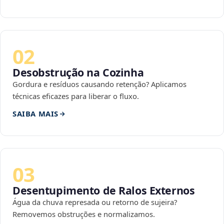
02
Desobstrução na Cozinha
Gordura e resíduos causando retenção? Aplicamos
técnicas eficazes para liberar o fluxo.
SAIBA MAIS
03
Desentupimento de Ralos Externos
Água da chuva represada ou retorno de sujeira?
Removemos obstruções e normalizamos.