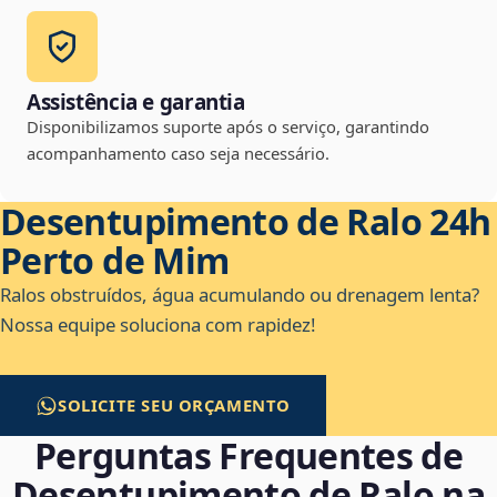
Assistência e garantia
Disponibilizamos suporte após o serviço, garantindo
acompanhamento caso seja necessário.
Desentupimento de Ralo 24h
Perto de Mim
Ralos obstruídos, água acumulando ou drenagem lenta?
Nossa equipe soluciona com rapidez!
SOLICITE SEU ORÇAMENTO
Perguntas Frequentes de
Desentupimento de Ralo na