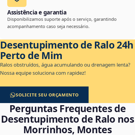
Assistência e garantia
Disponibilizamos suporte após o serviço, garantindo
acompanhamento caso seja necessário.
Desentupimento de Ralo 24h
Perto de Mim
Ralos obstruídos, água acumulando ou drenagem lenta?
Nossa equipe soluciona com rapidez!
SOLICITE SEU ORÇAMENTO
Perguntas Frequentes de
Desentupimento de Ralo nos
Morrinhos, Montes