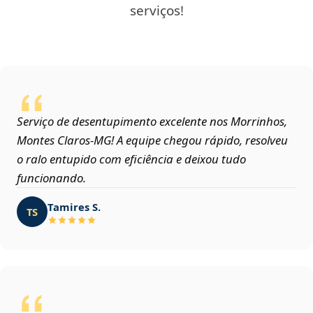
serviços!
Serviço de desentupimento excelente nos Morrinhos,
Montes Claros‑MG! A equipe chegou rápido, resolveu
o ralo entupido com eficiência e deixou tudo
funcionando.
Tamires S.
TS