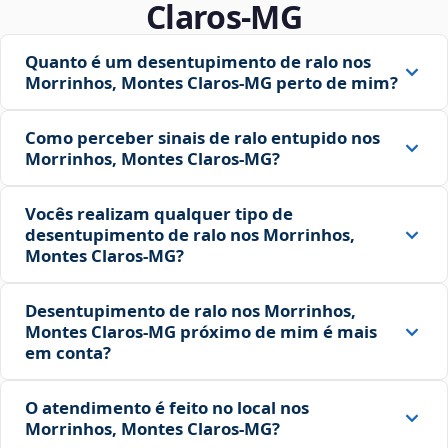
Claros‑MG
Quanto é um desentupimento de ralo nos
Morrinhos, Montes Claros‑MG perto de mim?
Como perceber sinais de ralo entupido nos
Morrinhos, Montes Claros‑MG?
Vocês realizam qualquer tipo de
desentupimento de ralo nos Morrinhos,
Montes Claros‑MG?
Desentupimento de ralo nos Morrinhos,
Montes Claros‑MG próximo de mim é mais
em conta?
O atendimento é feito no local nos
Morrinhos, Montes Claros‑MG?