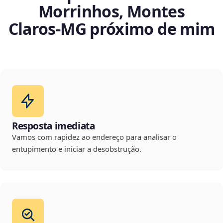
Morrinhos, Montes
Claros‑MG próximo de mim
Resposta imediata
Vamos com rapidez ao endereço para analisar o
entupimento e iniciar a desobstrução.