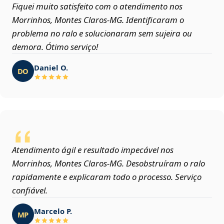
Fiquei muito satisfeito com o atendimento nos
Morrinhos, Montes Claros‑MG. Identificaram o
problema no ralo e solucionaram sem sujeira ou
demora. Ótimo serviço!
Daniel O.
DO
Atendimento ágil e resultado impecável nos
Morrinhos, Montes Claros‑MG. Desobstruíram o ralo
rapidamente e explicaram todo o processo. Serviço
confiável.
Marcelo P.
MP