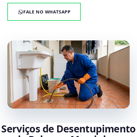
FALE NO WHATSAPP
Serviços de Desentupimento