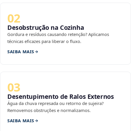
02
Desobstrução na Cozinha
Gordura e resíduos causando retenção? Aplicamos
técnicas eficazes para liberar o fluxo.
SAIBA MAIS
03
Desentupimento de Ralos Externos
Água da chuva represada ou retorno de sujeira?
Removemos obstruções e normalizamos.
SAIBA MAIS