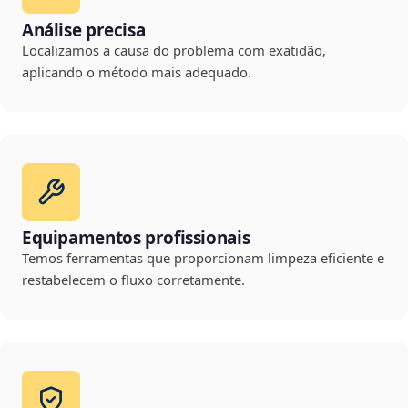
Análise precisa
Localizamos a causa do problema com exatidão,
aplicando o método mais adequado.
Equipamentos profissionais
Temos ferramentas que proporcionam limpeza eficiente e
restabelecem o fluxo corretamente.