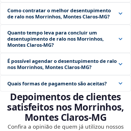
Como contratar o melhor desentupimento
de ralo nos Morrinhos, Montes Claros‑MG?
Quanto tempo leva para concluir um
desentupimento de ralo nos Morrinhos,
Montes Claros‑MG?
É possível agendar o desentupimento de ralo
nos Morrinhos, Montes Claros‑MG?
Quais formas de pagamento são aceitas?
Depoimentos de clientes
satisfeitos nos Morrinhos,
Montes Claros‑MG
Confira a opinião de quem já utilizou nossos