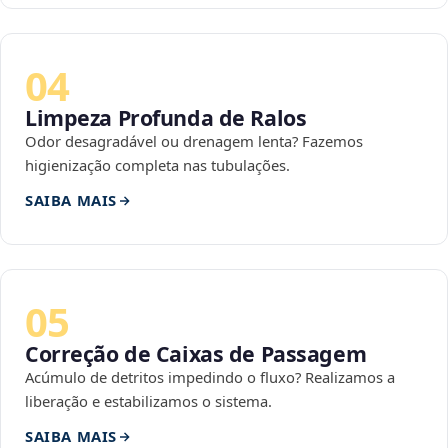
04
Limpeza Profunda de Ralos
Odor desagradável ou drenagem lenta? Fazemos
higienização completa nas tubulações.
SAIBA MAIS
05
Correção de Caixas de Passagem
Acúmulo de detritos impedindo o fluxo? Realizamos a
liberação e estabilizamos o sistema.
SAIBA MAIS