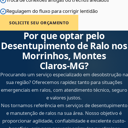
Regulagem do fluxo para corrigir lentidão
SOLICITE SEU ORÇAMENTO
Por que optar pelo
Desentupimento de Ralo nos
Morrinhos, Montes
Claros‑MG?
Procurando um serviço especializado em desobstrução na
sua região? Oferecemos rapidez tanto para situações
emergenciais em ralos, com atendimento técnico, seguro
e valores justos.
Nos tornamos referência em serviços de desentupimento
e manutenção de ralos na sua área. Nosso objetivo é
proporcionar agilidade, confiabilidade e excelente custo-