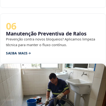
06
Manutenção Preventiva de Ralos
Prevenção contra novos bloqueios? Aplicamos limpeza
técnica para manter o fluxo contínuo.
SAIBA MAIS