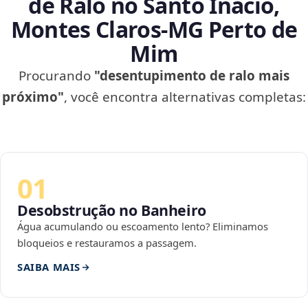
de Ralo no Santo Inácio,
Montes Claros‑MG Perto de
Mim
Procurando
"desentupimento de ralo mais
próximo"
, você encontra alternativas completas:
01
Desobstrução no Banheiro
Água acumulando ou escoamento lento? Eliminamos
bloqueios e restauramos a passagem.
SAIBA MAIS