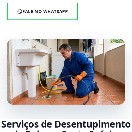
FALE NO WHATSAPP
Serviços de Desentupimento