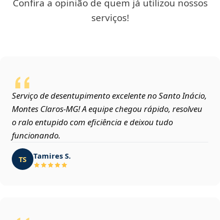
Confira a opinião de quem já utilizou nossos
serviços!
Serviço de desentupimento excelente no Santo Inácio,
Montes Claros‑MG! A equipe chegou rápido, resolveu
o ralo entupido com eficiência e deixou tudo
funcionando.
Tamires S.
TS