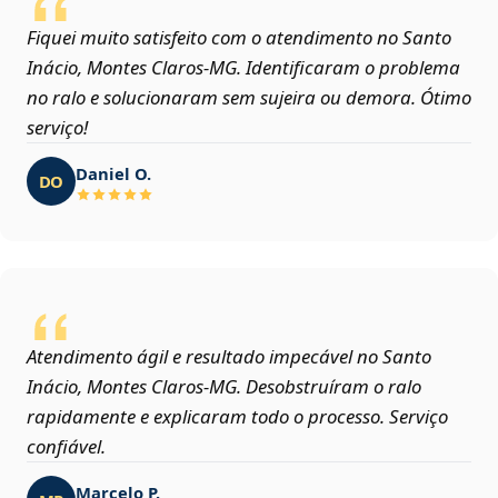
Fiquei muito satisfeito com o atendimento no Santo
Inácio, Montes Claros‑MG. Identificaram o problema
no ralo e solucionaram sem sujeira ou demora. Ótimo
serviço!
Daniel O.
DO
Atendimento ágil e resultado impecável no Santo
Inácio, Montes Claros‑MG. Desobstruíram o ralo
rapidamente e explicaram todo o processo. Serviço
confiável.
Marcelo P.