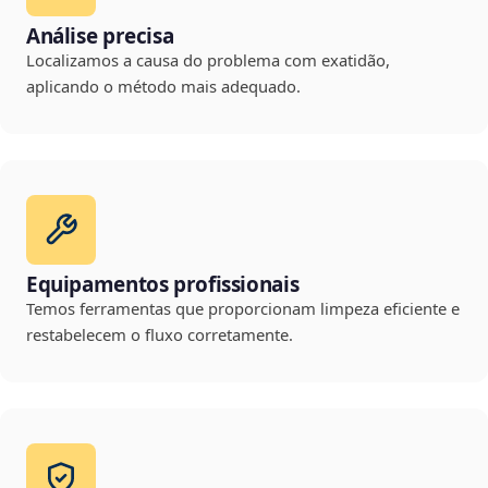
Análise precisa
Localizamos a causa do problema com exatidão,
aplicando o método mais adequado.
Equipamentos profissionais
Temos ferramentas que proporcionam limpeza eficiente e
restabelecem o fluxo corretamente.