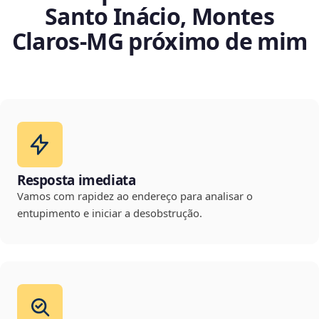
Santo Inácio, Montes
Claros‑MG próximo de mim
Resposta imediata
Vamos com rapidez ao endereço para analisar o
entupimento e iniciar a desobstrução.