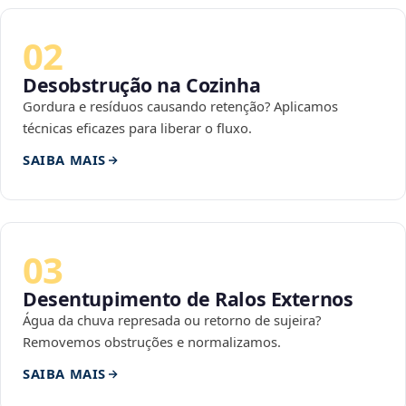
02
Desobstrução na Cozinha
Gordura e resíduos causando retenção? Aplicamos
técnicas eficazes para liberar o fluxo.
SAIBA MAIS
03
Desentupimento de Ralos Externos
Água da chuva represada ou retorno de sujeira?
Removemos obstruções e normalizamos.
SAIBA MAIS