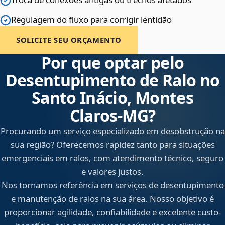
Regulagem do fluxo para corrigir lentidão
SOLICITE SEU ORÇAMENTO
Por que optar pelo
Desentupimento de Ralo no
Santo Inácio, Montes
Claros‑MG?
Procurando um serviço especializado em desobstrução na
sua região? Oferecemos rapidez tanto para situações
emergenciais em ralos, com atendimento técnico, seguro
e valores justos.
Nos tornamos referência em serviços de desentupimento
e manutenção de ralos na sua área. Nosso objetivo é
proporcionar agilidade, confiabilidade e excelente custo-