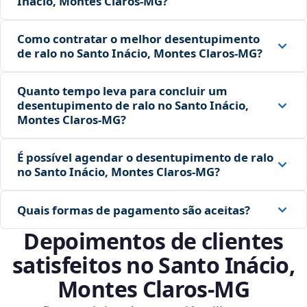
Inácio, Montes Claros‑MG?
Como contratar o melhor desentupimento
de ralo no Santo Inácio, Montes Claros‑MG?
Quanto tempo leva para concluir um
desentupimento de ralo no Santo Inácio,
Montes Claros‑MG?
É possível agendar o desentupimento de ralo
no Santo Inácio, Montes Claros‑MG?
Quais formas de pagamento são aceitas?
Depoimentos de clientes
satisfeitos no Santo Inácio,
Montes Claros‑MG