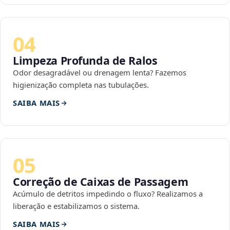
04
Limpeza Profunda de Ralos
Odor desagradável ou drenagem lenta? Fazemos
higienização completa nas tubulações.
SAIBA MAIS
05
Correção de Caixas de Passagem
Acúmulo de detritos impedindo o fluxo? Realizamos a
liberação e estabilizamos o sistema.
SAIBA MAIS