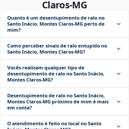
Claros‑MG
Quanto é um desentupimento de ralo no
Santo Inácio, Montes Claros‑MG perto de
mim?
Como perceber sinais de ralo entupido no
Santo Inácio, Montes Claros‑MG?
Vocês realizam qualquer tipo de
desentupimento de ralo no Santo Inácio,
Montes Claros‑MG?
Desentupimento de ralo no Santo Inácio,
Montes Claros‑MG próximo de mim é mais
em conta?
O atendimento é feito no local no Santo