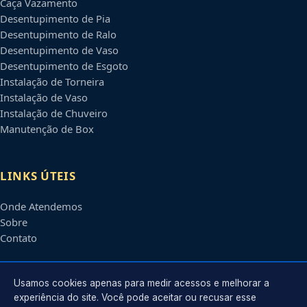
Caça Vazamento
Desentupimento de Pia
Desentupimento de Ralo
Desentupimento de Vaso
Desentupimento de Esgoto
Instalação de Torneira
Instalação de Vaso
Instalação de Chuveiro
Manutenção de Box
LINKS ÚTEIS
Onde Atendemos
Sobre
Contato
CONTATO
Usamos cookies apenas para medir acessos e melhorar a
experiência do site. Você pode aceitar ou recusar esse