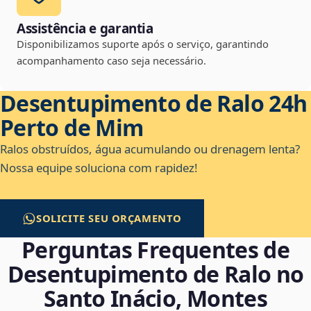
Assistência e garantia
Disponibilizamos suporte após o serviço, garantindo
acompanhamento caso seja necessário.
Desentupimento de Ralo 24h
Perto de Mim
Ralos obstruídos, água acumulando ou drenagem lenta?
Nossa equipe soluciona com rapidez!
SOLICITE SEU ORÇAMENTO
Perguntas Frequentes de
Desentupimento de Ralo no
Santo Inácio, Montes