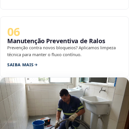
06
Manutenção Preventiva de Ralos
Prevenção contra novos bloqueios? Aplicamos limpeza
técnica para manter o fluxo contínuo.
SAIBA MAIS