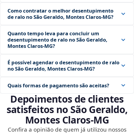
Como contratar o melhor desentupimento
de ralo no São Geraldo, Montes Claros‑MG?
Quanto tempo leva para concluir um
desentupimento de ralo no São Geraldo,
Montes Claros‑MG?
É possível agendar o desentupimento de ralo
no São Geraldo, Montes Claros‑MG?
Quais formas de pagamento são aceitas?
Depoimentos de clientes
satisfeitos no São Geraldo,
Montes Claros‑MG
Confira a opinião de quem já utilizou nossos