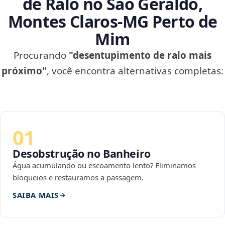
de Ralo no São Geraldo,
Montes Claros‑MG Perto de
Mim
Procurando
"desentupimento de ralo mais
próximo"
, você encontra alternativas completas:
01
Desobstrução no Banheiro
Água acumulando ou escoamento lento? Eliminamos
bloqueios e restauramos a passagem.
SAIBA MAIS