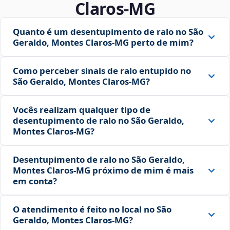
Claros‑MG
Quanto é um desentupimento de ralo no São
Geraldo, Montes Claros‑MG perto de mim?
Como perceber sinais de ralo entupido no
São Geraldo, Montes Claros‑MG?
Vocês realizam qualquer tipo de
desentupimento de ralo no São Geraldo,
Montes Claros‑MG?
Desentupimento de ralo no São Geraldo,
Montes Claros‑MG próximo de mim é mais
em conta?
O atendimento é feito no local no São
Geraldo, Montes Claros‑MG?