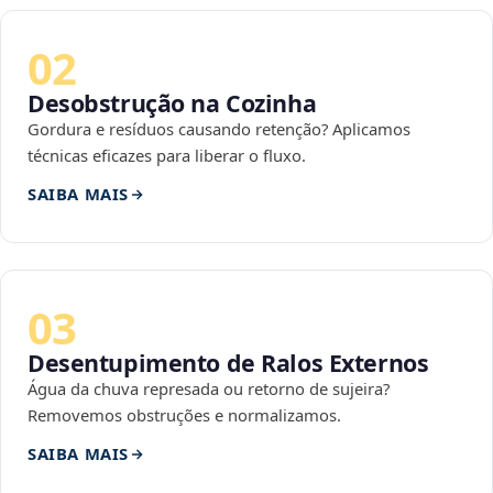
02
Desobstrução na Cozinha
Gordura e resíduos causando retenção? Aplicamos
técnicas eficazes para liberar o fluxo.
SAIBA MAIS
03
Desentupimento de Ralos Externos
Água da chuva represada ou retorno de sujeira?
Removemos obstruções e normalizamos.
SAIBA MAIS