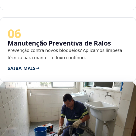
06
Manutenção Preventiva de Ralos
Prevenção contra novos bloqueios? Aplicamos limpeza
técnica para manter o fluxo contínuo.
SAIBA MAIS