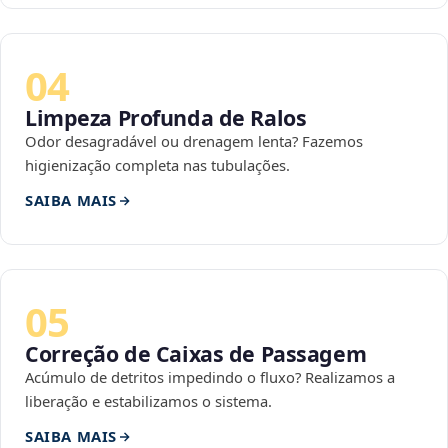
04
Limpeza Profunda de Ralos
Odor desagradável ou drenagem lenta? Fazemos
higienização completa nas tubulações.
SAIBA MAIS
05
Correção de Caixas de Passagem
Acúmulo de detritos impedindo o fluxo? Realizamos a
liberação e estabilizamos o sistema.
SAIBA MAIS