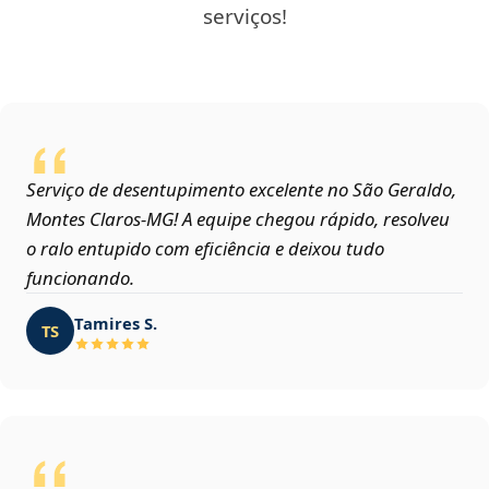
serviços!
Serviço de desentupimento excelente no São Geraldo,
Montes Claros‑MG! A equipe chegou rápido, resolveu
o ralo entupido com eficiência e deixou tudo
funcionando.
Tamires S.
TS