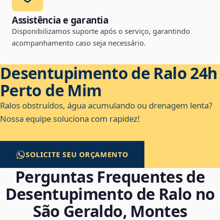
Assistência e garantia
Disponibilizamos suporte após o serviço, garantindo
acompanhamento caso seja necessário.
Desentupimento de Ralo 24h
Perto de Mim
Ralos obstruídos, água acumulando ou drenagem lenta?
Nossa equipe soluciona com rapidez!
SOLICITE SEU ORÇAMENTO
Perguntas Frequentes de
Desentupimento de Ralo no
São Geraldo, Montes