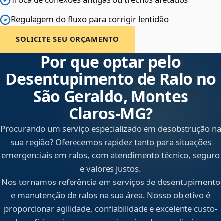
Regulagem do fluxo para corrigir lentidão
SOLICITE SEU ORÇAMENTO
Por que optar pelo
Desentupimento de Ralo no
São Geraldo, Montes
Claros‑MG?
Procurando um serviço especializado em desobstrução na
sua região? Oferecemos rapidez tanto para situações
emergenciais em ralos, com atendimento técnico, seguro
e valores justos.
Nos tornamos referência em serviços de desentupimento
e manutenção de ralos na sua área. Nosso objetivo é
proporcionar agilidade, confiabilidade e excelente custo-