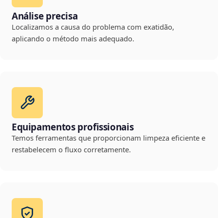
Análise precisa
Localizamos a causa do problema com exatidão,
aplicando o método mais adequado.
Equipamentos profissionais
Temos ferramentas que proporcionam limpeza eficiente e
restabelecem o fluxo corretamente.