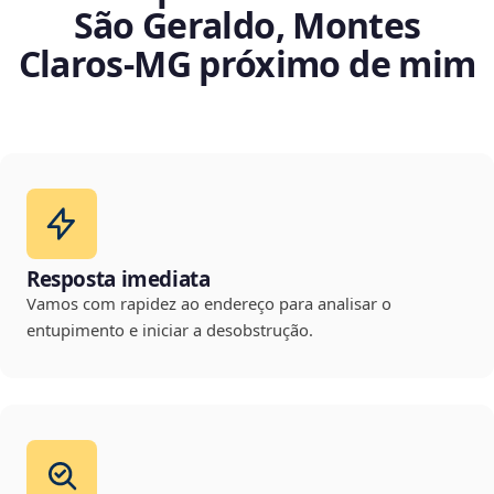
São Geraldo, Montes
Claros‑MG próximo de mim
Resposta imediata
Vamos com rapidez ao endereço para analisar o
entupimento e iniciar a desobstrução.