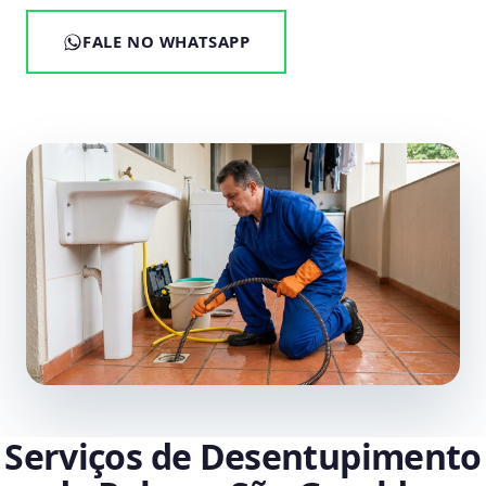
FALE NO WHATSAPP
Serviços de Desentupimento