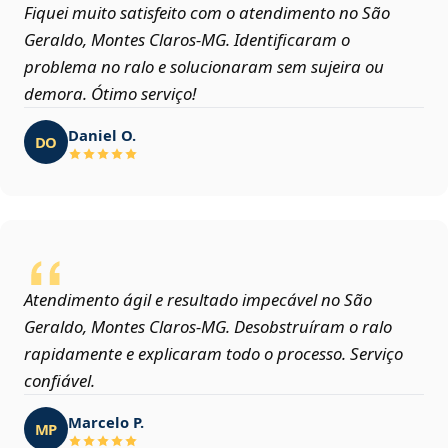
Fiquei muito satisfeito com o atendimento no São
Geraldo, Montes Claros‑MG. Identificaram o
problema no ralo e solucionaram sem sujeira ou
demora. Ótimo serviço!
Daniel O.
DO
Atendimento ágil e resultado impecável no São
Geraldo, Montes Claros‑MG. Desobstruíram o ralo
rapidamente e explicaram todo o processo. Serviço
confiável.
Marcelo P.
MP