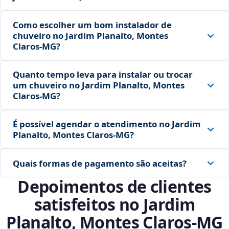
Como escolher um bom instalador de
chuveiro no Jardim Planalto, Montes
Claros‑MG?
Quanto tempo leva para instalar ou trocar
um chuveiro no Jardim Planalto, Montes
Claros‑MG?
É possível agendar o atendimento no Jardim
Planalto, Montes Claros‑MG?
Quais formas de pagamento são aceitas?
Depoimentos de clientes
satisfeitos no Jardim
Planalto, Montes Claros‑MG