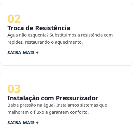
02
Troca de Resistência
Água não esquenta? Substituímos a resistência com
rapidez, restaurando o aquecimento.
SAIBA MAIS
03
Instalação com Pressurizador
Baixa pressão na água? Instalamos sistemas que
melhoram o fluxo e garantem conforto.
SAIBA MAIS