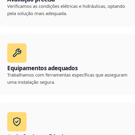
Verificamos as condições elétricas e hidráulicas, optando
pela solução mais adequada.
Equipamentos adequados
Trabalhamos com ferramentas específicas que asseguram
uma instalação segura.