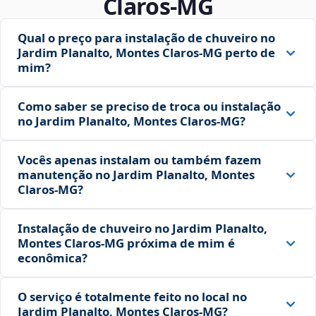
Claros‑MG
Qual o preço para instalação de chuveiro no
Jardim Planalto, Montes Claros‑MG perto de
mim?
Como saber se preciso de troca ou instalação
no Jardim Planalto, Montes Claros‑MG?
Vocês apenas instalam ou também fazem
manutenção no Jardim Planalto, Montes
Claros‑MG?
Instalação de chuveiro no Jardim Planalto,
Montes Claros‑MG próxima de mim é
econômica?
O serviço é totalmente feito no local no
Jardim Planalto, Montes Claros‑MG?