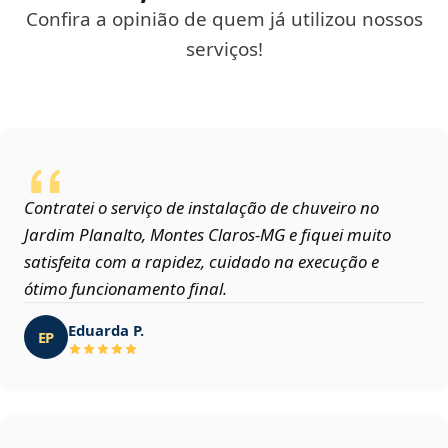
Confira a opinião de quem já utilizou nossos
serviços!
Contratei o serviço de instalação de chuveiro no
Jardim Planalto, Montes Claros‑MG e fiquei muito
satisfeita com a rapidez, cuidado na execução e
ótimo funcionamento final.
Eduarda P.
EP