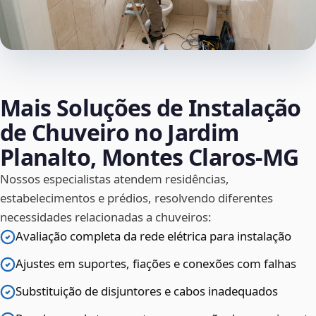
Mais Soluções de Instalação
de Chuveiro no Jardim
Planalto, Montes Claros‑MG
Nossos especialistas atendem residências,
estabelecimentos e prédios, resolvendo diferentes
necessidades relacionadas a chuveiros:
Avaliação completa da rede elétrica para instalação
Ajustes em suportes, fiações e conexões com falhas
Substituição de disjuntores e cabos inadequados