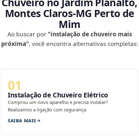
Chuveiro no Jardim Planalto,
Montes Claros‑MG Perto de
Mim
Ao buscar por
"instalação de chuveiro mais
próxima"
, você encontra alternativas completas:
01
Instalação de Chuveiro Elétrico
Comprou um novo aparelho e precisa instalar?
Realizamos a ligação com segurança.
SAIBA MAIS