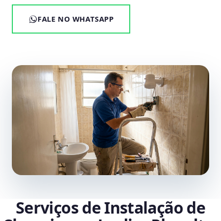
FALE NO WHATSAPP
Serviços de Instalação de