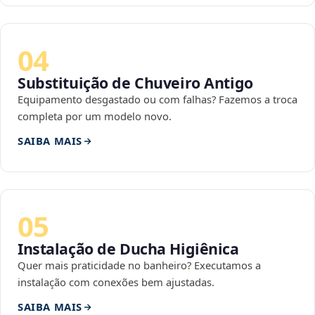
04
Substituição de Chuveiro Antigo
Equipamento desgastado ou com falhas? Fazemos a troca
completa por um modelo novo.
SAIBA MAIS
05
Instalação de Ducha Higiênica
Quer mais praticidade no banheiro? Executamos a
instalação com conexões bem ajustadas.
SAIBA MAIS