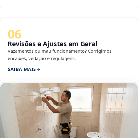
06
Revisões e Ajustes em Geral
Vazamentos ou mau funcionamento? Corrigimos
encaixes, vedação e regulagens.
SAIBA MAIS