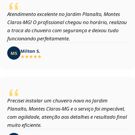
Atendimento excelente no Jardim Planalto, Montes
Claros‑MG! O profissional chegou no horário, realizou
a troca do chuveiro com segurança e deixou tudo
funcionando perfeitamente.
Milton S.
MS
Precisei instalar um chuveiro novo no Jardim
Planalto, Montes Claros‑MG e o serviço foi impecável,
com agilidade, atenção aos detalhes e resultado final
muito eficiente.