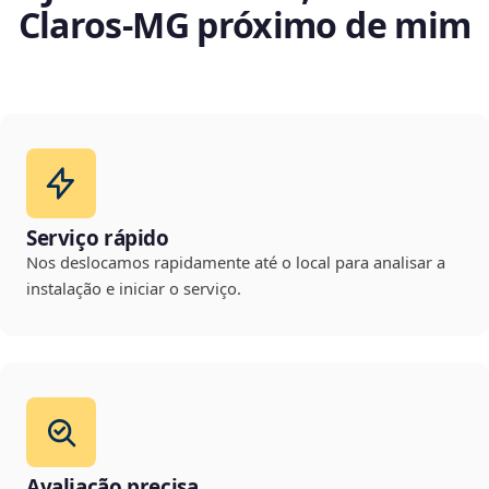
Claros‑MG próximo de mim
Serviço rápido
Nos deslocamos rapidamente até o local para analisar a
instalação e iniciar o serviço.
Avaliação precisa