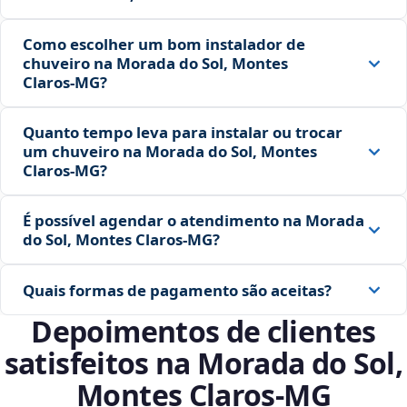
Como escolher um bom instalador de
chuveiro na Morada do Sol, Montes
Claros‑MG?
Quanto tempo leva para instalar ou trocar
um chuveiro na Morada do Sol, Montes
Claros‑MG?
É possível agendar o atendimento na Morada
do Sol, Montes Claros‑MG?
Quais formas de pagamento são aceitas?
Depoimentos de clientes
satisfeitos na Morada do Sol,
Montes Claros‑MG