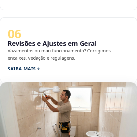
06
Revisões e Ajustes em Geral
Vazamentos ou mau funcionamento? Corrigimos
encaixes, vedação e regulagens.
SAIBA MAIS