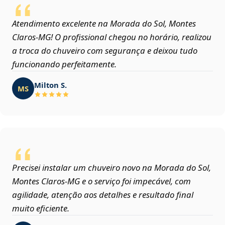
Atendimento excelente na Morada do Sol, Montes
Claros‑MG! O profissional chegou no horário, realizou
a troca do chuveiro com segurança e deixou tudo
funcionando perfeitamente.
Milton S.
MS
Precisei instalar um chuveiro novo na Morada do Sol,
Montes Claros‑MG e o serviço foi impecável, com
agilidade, atenção aos detalhes e resultado final
muito eficiente.