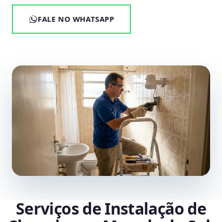
FALE NO WHATSAPP
Serviços de Instalação de