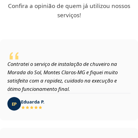
Confira a opinião de quem já utilizou nossos
serviços!
Contratei o serviço de instalação de chuveiro na
Morada do Sol, Montes Claros‑MG e fiquei muito
satisfeita com a rapidez, cuidado na execução e
ótimo funcionamento final.
Eduarda P.
EP