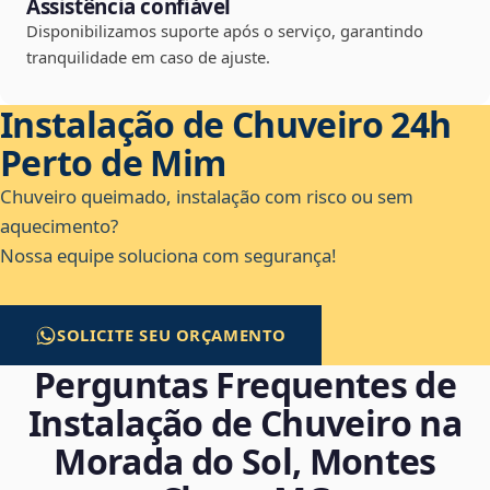
Assistência confiável
Disponibilizamos suporte após o serviço, garantindo
tranquilidade em caso de ajuste.
Instalação de Chuveiro 24h
Perto de Mim
Chuveiro queimado, instalação com risco ou sem
aquecimento?
Nossa equipe soluciona com segurança!
SOLICITE SEU ORÇAMENTO
Perguntas Frequentes de
Instalação de Chuveiro na
Morada do Sol, Montes