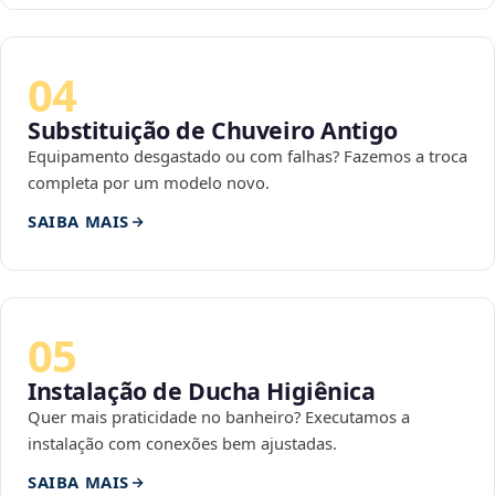
04
Substituição de Chuveiro Antigo
Equipamento desgastado ou com falhas? Fazemos a troca
completa por um modelo novo.
SAIBA MAIS
05
Instalação de Ducha Higiênica
Quer mais praticidade no banheiro? Executamos a
instalação com conexões bem ajustadas.
SAIBA MAIS