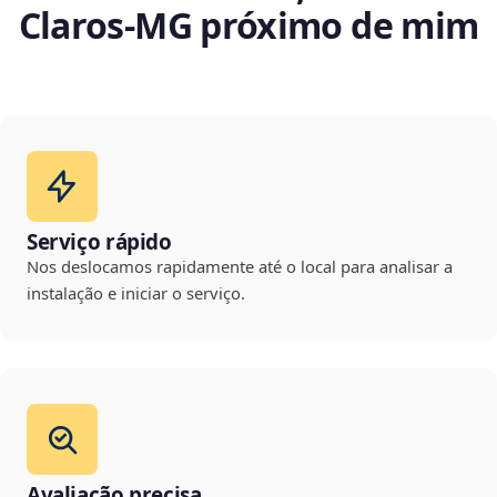
Claros‑MG próximo de mim
Serviço rápido
Nos deslocamos rapidamente até o local para analisar a
instalação e iniciar o serviço.
Avaliação precisa