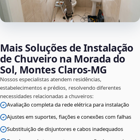
Mais Soluções de Instalação
de Chuveiro na Morada do
Sol, Montes Claros‑MG
Nossos especialistas atendem residências,
estabelecimentos e prédios, resolvendo diferentes
necessidades relacionadas a chuveiros:
Avaliação completa da rede elétrica para instalação
Ajustes em suportes, fiações e conexões com falhas
Substituição de disjuntores e cabos inadequados