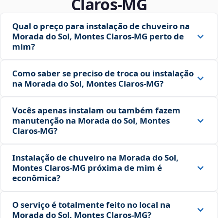
Claros‑MG
Qual o preço para instalação de chuveiro na
Morada do Sol, Montes Claros‑MG perto de
mim?
Como saber se preciso de troca ou instalação
na Morada do Sol, Montes Claros‑MG?
Vocês apenas instalam ou também fazem
manutenção na Morada do Sol, Montes
Claros‑MG?
Instalação de chuveiro na Morada do Sol,
Montes Claros‑MG próxima de mim é
econômica?
O serviço é totalmente feito no local na
Morada do Sol, Montes Claros‑MG?