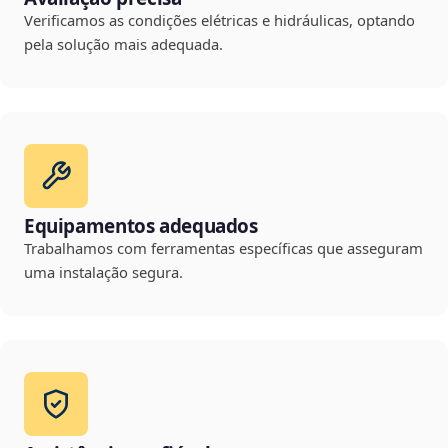
Verificamos as condições elétricas e hidráulicas, optando
pela solução mais adequada.
Equipamentos adequados
Trabalhamos com ferramentas específicas que asseguram
uma instalação segura.