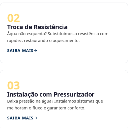
02
Troca de Resistência
Água não esquenta? Substituímos a resistência com
rapidez, restaurando o aquecimento.
SAIBA MAIS
03
Instalação com Pressurizador
Baixa pressão na água? Instalamos sistemas que
melhoram o fluxo e garantem conforto.
SAIBA MAIS