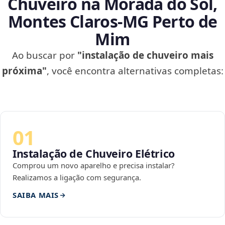
Chuveiro na Morada do Sol,
Montes Claros‑MG Perto de
Mim
Ao buscar por
"instalação de chuveiro mais
próxima"
, você encontra alternativas completas:
01
Instalação de Chuveiro Elétrico
Comprou um novo aparelho e precisa instalar?
Realizamos a ligação com segurança.
SAIBA MAIS