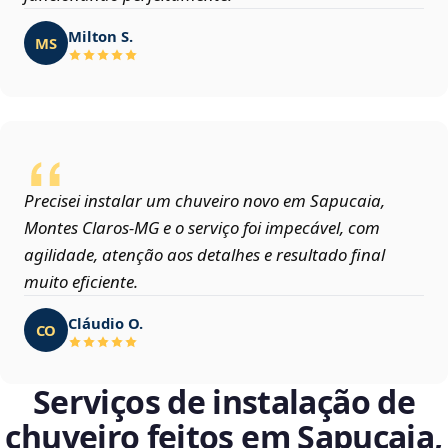
Milton S.
MS
Precisei instalar um chuveiro novo em Sapucaia,
Montes Claros‑MG e o serviço foi impecável, com
agilidade, atenção aos detalhes e resultado final
muito eficiente.
Cláudio O.
CO
Serviços de instalação de
chuveiro feitos em Sapucaia,