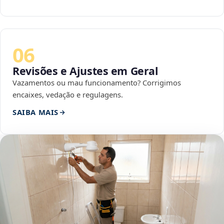
06
Revisões e Ajustes em Geral
Vazamentos ou mau funcionamento? Corrigimos
encaixes, vedação e regulagens.
SAIBA MAIS