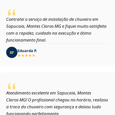
Contratei o serviço de instalação de chuveiro em
Sapucaia, Montes Claros‑MG e fiquei muito satisfeita
com a rapidez, cuidado na execução e ótimo
funcionamento final.
Eduarda P.
EP
Atendimento excelente em Sapucaia, Montes
Claros‑MG! O profissional chegou no horário, realizou
a troca do chuveiro com segurança e deixou tudo
funcionando perfeitamente.