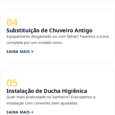
04
Substituição de Chuveiro Antigo
Equipamento desgastado ou com falhas? Fazemos a troca
completa por um modelo novo.
SAIBA MAIS
05
Instalação de Ducha Higiênica
Quer mais praticidade no banheiro? Executamos a
instalação com conexões bem ajustadas.
SAIBA MAIS