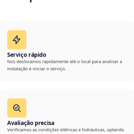
Serviço rápido
Nos deslocamos rapidamente até o local para analisar a
instalação e iniciar o serviço.
Avaliação precisa
Verificamos as condições elétricas e hidráulicas, optando