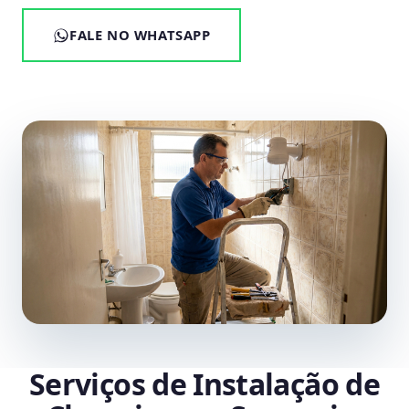
FALE NO WHATSAPP
Serviços de Instalação de