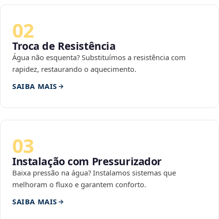
02
Troca de Resistência
Água não esquenta? Substituímos a resistência com
rapidez, restaurando o aquecimento.
SAIBA MAIS
03
Instalação com Pressurizador
Baixa pressão na água? Instalamos sistemas que
melhoram o fluxo e garantem conforto.
SAIBA MAIS