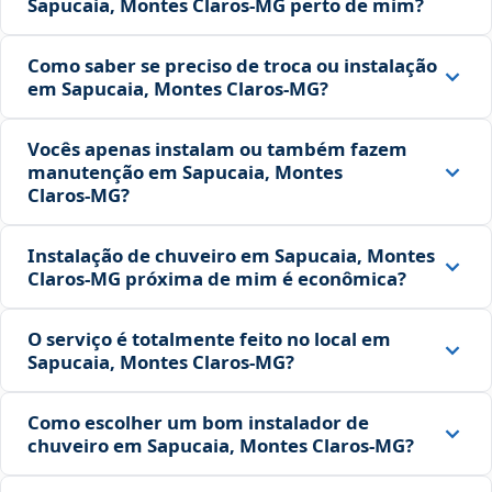
Sapucaia, Montes Claros‑MG perto de mim?
Como saber se preciso de troca ou instalação
em Sapucaia, Montes Claros‑MG?
Vocês apenas instalam ou também fazem
manutenção em Sapucaia, Montes
Claros‑MG?
Instalação de chuveiro em Sapucaia, Montes
Claros‑MG próxima de mim é econômica?
O serviço é totalmente feito no local em
Sapucaia, Montes Claros‑MG?
Como escolher um bom instalador de
chuveiro em Sapucaia, Montes Claros‑MG?