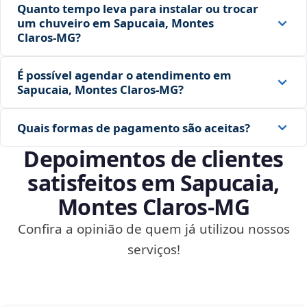
Quanto tempo leva para instalar ou trocar
um chuveiro em Sapucaia, Montes
Claros‑MG?
É possível agendar o atendimento em
Sapucaia, Montes Claros‑MG?
Quais formas de pagamento são aceitas?
Depoimentos de clientes
satisfeitos em Sapucaia,
Montes Claros‑MG
Confira a opinião de quem já utilizou nossos
serviços!