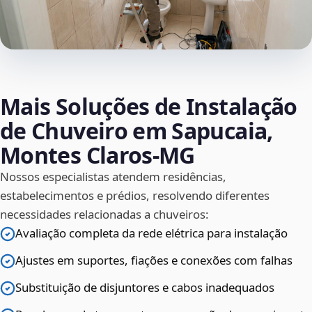
Mais Soluções de Instalação
de Chuveiro em Sapucaia,
Montes Claros‑MG
Nossos especialistas atendem residências,
estabelecimentos e prédios, resolvendo diferentes
necessidades relacionadas a chuveiros:
Avaliação completa da rede elétrica para instalação
Ajustes em suportes, fiações e conexões com falhas
Substituição de disjuntores e cabos inadequados