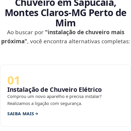
Chuveiro em Sapucaia,
Montes Claros‑MG Perto de
Mim
Ao buscar por
"instalação de chuveiro mais
próxima"
, você encontra alternativas completas:
01
Instalação de Chuveiro Elétrico
Comprou um novo aparelho e precisa instalar?
Realizamos a ligação com segurança.
SAIBA MAIS