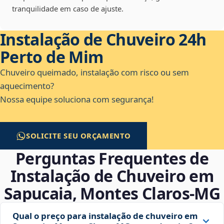
tranquilidade em caso de ajuste.
Instalação de Chuveiro 24h
Perto de Mim
Chuveiro queimado, instalação com risco ou sem
aquecimento?
Nossa equipe soluciona com segurança!
SOLICITE SEU ORÇAMENTO
Perguntas Frequentes de
Instalação de Chuveiro em
Sapucaia, Montes Claros‑MG
Qual o preço para instalação de chuveiro em