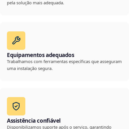
pela solução mais adequada.
Equipamentos adequados
Trabalhamos com ferramentas específicas que asseguram
uma instalação segura.
Assistência confiável
Disponibilizamos suporte após o serviço, garantindo