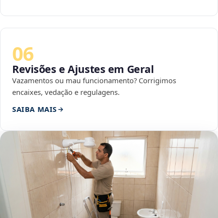
06
Revisões e Ajustes em Geral
Vazamentos ou mau funcionamento? Corrigimos
encaixes, vedação e regulagens.
SAIBA MAIS