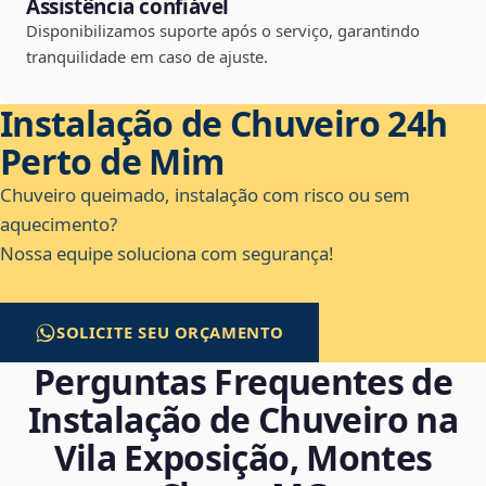
Assistência confiável
Disponibilizamos suporte após o serviço, garantindo
tranquilidade em caso de ajuste.
Instalação de Chuveiro 24h
Perto de Mim
Chuveiro queimado, instalação com risco ou sem
aquecimento?
Nossa equipe soluciona com segurança!
SOLICITE SEU ORÇAMENTO
Perguntas Frequentes de
Instalação de Chuveiro na
Vila Exposição, Montes