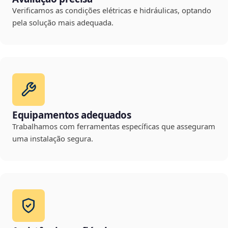
Verificamos as condições elétricas e hidráulicas, optando
pela solução mais adequada.
Equipamentos adequados
Trabalhamos com ferramentas específicas que asseguram
uma instalação segura.