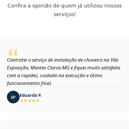
Confira a opinião de quem já utilizou nossos
serviços!
Contratei o serviço de instalação de chuveiro na Vila
Exposição, Montes Claros‑MG e fiquei muito satisfeita
com a rapidez, cuidado na execução e ótimo
funcionamento final.
Eduarda P.
EP