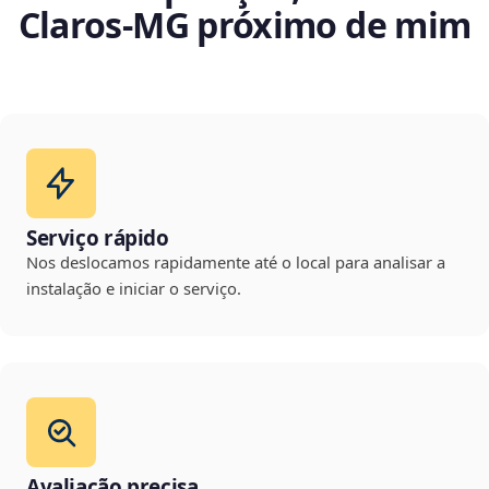
Claros‑MG próximo de mim
Serviço rápido
Nos deslocamos rapidamente até o local para analisar a
instalação e iniciar o serviço.
Avaliação precisa