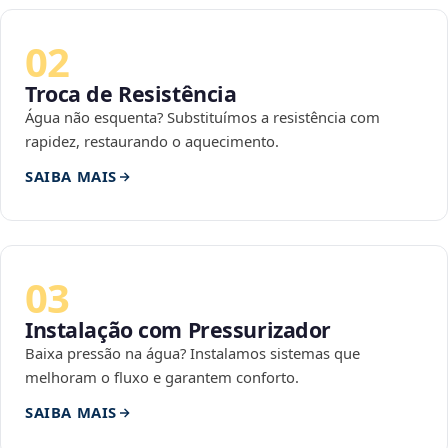
02
Troca de Resistência
Água não esquenta? Substituímos a resistência com
rapidez, restaurando o aquecimento.
SAIBA MAIS
03
Instalação com Pressurizador
Baixa pressão na água? Instalamos sistemas que
melhoram o fluxo e garantem conforto.
SAIBA MAIS