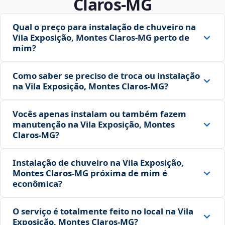
Claros‑MG
Qual o preço para instalação de chuveiro na
Vila Exposição, Montes Claros‑MG perto de
mim?
Como saber se preciso de troca ou instalação
na Vila Exposição, Montes Claros‑MG?
Vocês apenas instalam ou também fazem
manutenção na Vila Exposição, Montes
Claros‑MG?
Instalação de chuveiro na Vila Exposição,
Montes Claros‑MG próxima de mim é
econômica?
O serviço é totalmente feito no local na Vila
Exposição, Montes Claros‑MG?