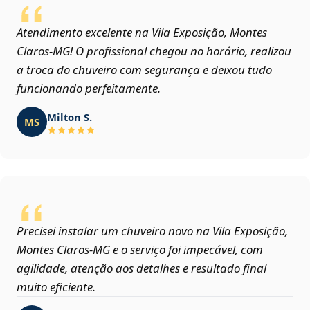
Atendimento excelente na Vila Exposição, Montes
Claros‑MG! O profissional chegou no horário, realizou
a troca do chuveiro com segurança e deixou tudo
funcionando perfeitamente.
Milton S.
MS
Precisei instalar um chuveiro novo na Vila Exposição,
Montes Claros‑MG e o serviço foi impecável, com
agilidade, atenção aos detalhes e resultado final
muito eficiente.