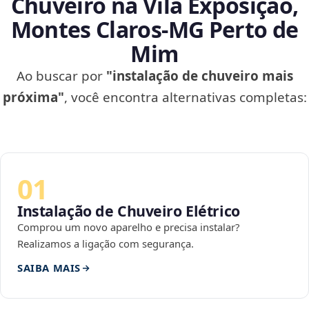
Chuveiro na Vila Exposição,
Montes Claros‑MG Perto de
Mim
Ao buscar por
"instalação de chuveiro mais
próxima"
, você encontra alternativas completas:
01
Instalação de Chuveiro Elétrico
Comprou um novo aparelho e precisa instalar?
Realizamos a ligação com segurança.
SAIBA MAIS