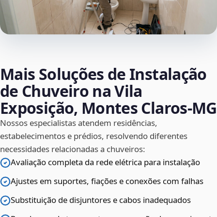
Mais Soluções de Instalação
de Chuveiro na Vila
Exposição, Montes Claros‑MG
Nossos especialistas atendem residências,
estabelecimentos e prédios, resolvendo diferentes
necessidades relacionadas a chuveiros:
Avaliação completa da rede elétrica para instalação
Ajustes em suportes, fiações e conexões com falhas
Substituição de disjuntores e cabos inadequados