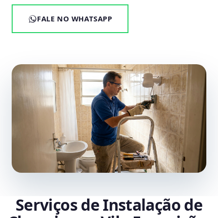
FALE NO WHATSAPP
Serviços de Instalação de