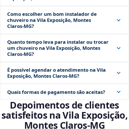
Como escolher um bom instalador de
chuveiro na Vila Exposição, Montes
Claros‑MG?
Quanto tempo leva para instalar ou trocar
um chuveiro na Vila Exposição, Montes
Claros‑MG?
É possível agendar o atendimento na Vila
Exposição, Montes Claros‑MG?
Quais formas de pagamento são aceitas?
Depoimentos de clientes
satisfeitos na Vila Exposição,
Montes Claros‑MG