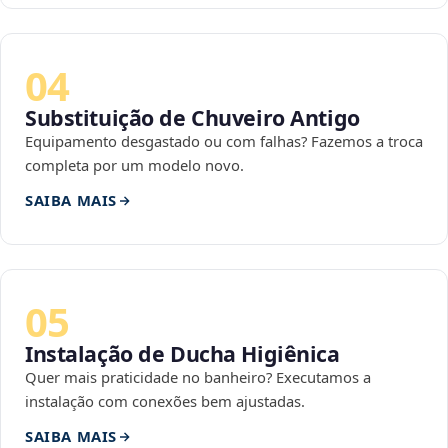
04
Substituição de Chuveiro Antigo
Equipamento desgastado ou com falhas? Fazemos a troca
completa por um modelo novo.
SAIBA MAIS
05
Instalação de Ducha Higiênica
Quer mais praticidade no banheiro? Executamos a
instalação com conexões bem ajustadas.
SAIBA MAIS