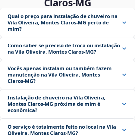
Claros‑MG
Qual o preço para instalação de chuveiro na
Vila Oliveira, Montes Claros‑MG perto de
mim?
Como saber se preciso de troca ou instalação
na Vila Oliveira, Montes Claros‑MG?
Vocês apenas instalam ou também fazem
manutenção na Vila Oliveira, Montes
Claros‑MG?
Instalação de chuveiro na Vila Oliveira,
Montes Claros‑MG próxima de mim é
econômica?
O serviço é totalmente feito no local na Vila
Oliveira, Montes Claros‑MG?