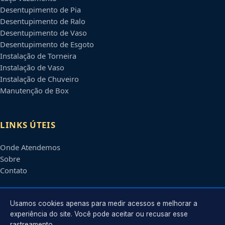
Desentupimento de Pia
Desentupimento de Ralo
Desentupimento de Vaso
Desentupimento de Esgoto
Instalação de Torneira
Instalação de Vaso
Instalação de Chuveiro
Manutenção de Box
LINKS ÚTEIS
Onde Atendemos
Sobre
Contato
CONTATO
Usamos cookies apenas para medir acessos e melhorar a
experiência do site. Você pode aceitar ou recusar esse
rastreamento.