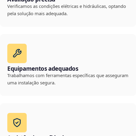
Verificamos as condições elétricas e hidráulicas, optando
pela solução mais adequada.
Equipamentos adequados
Trabalhamos com ferramentas específicas que asseguram
uma instalação segura.