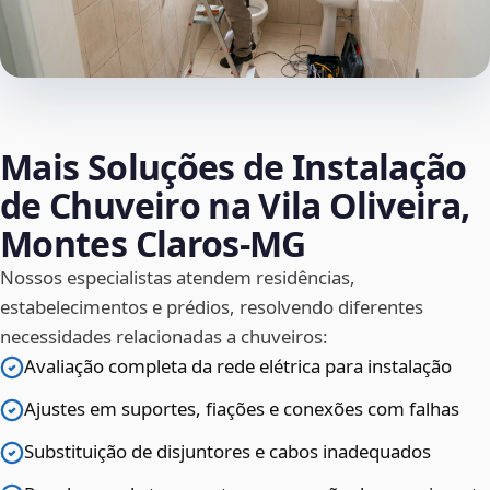
Mais Soluções de Instalação
de Chuveiro na Vila Oliveira,
Montes Claros‑MG
Nossos especialistas atendem residências,
estabelecimentos e prédios, resolvendo diferentes
necessidades relacionadas a chuveiros:
Avaliação completa da rede elétrica para instalação
Ajustes em suportes, fiações e conexões com falhas
Substituição de disjuntores e cabos inadequados