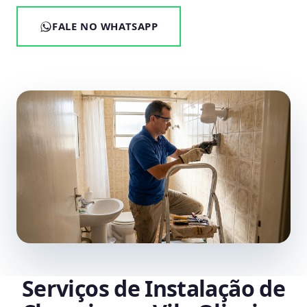
FALE NO WHATSAPP
Serviços de Instalação de