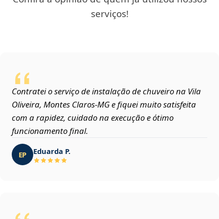
serviços!
Contratei o serviço de instalação de chuveiro na Vila
Oliveira, Montes Claros‑MG e fiquei muito satisfeita
com a rapidez, cuidado na execução e ótimo
funcionamento final.
Eduarda P.
EP