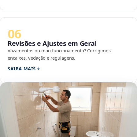
06
Revisões e Ajustes em Geral
Vazamentos ou mau funcionamento? Corrigimos
encaixes, vedação e regulagens.
SAIBA MAIS