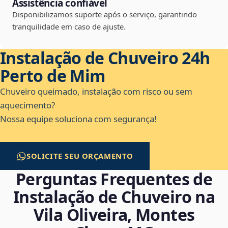
Assistência confiável
Disponibilizamos suporte após o serviço, garantindo
tranquilidade em caso de ajuste.
Instalação de Chuveiro 24h
Perto de Mim
Chuveiro queimado, instalação com risco ou sem
aquecimento?
Nossa equipe soluciona com segurança!
SOLICITE SEU ORÇAMENTO
Perguntas Frequentes de
Instalação de Chuveiro na
Vila Oliveira, Montes