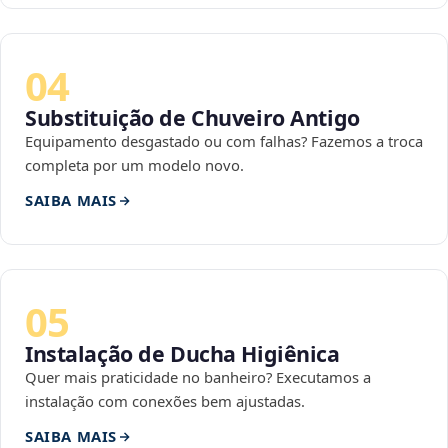
04
Substituição de Chuveiro Antigo
Equipamento desgastado ou com falhas? Fazemos a troca
completa por um modelo novo.
SAIBA MAIS
05
Instalação de Ducha Higiênica
Quer mais praticidade no banheiro? Executamos a
instalação com conexões bem ajustadas.
SAIBA MAIS