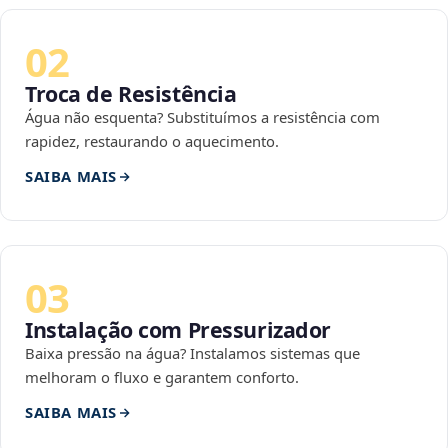
02
Troca de Resistência
Água não esquenta? Substituímos a resistência com
rapidez, restaurando o aquecimento.
SAIBA MAIS
03
Instalação com Pressurizador
Baixa pressão na água? Instalamos sistemas que
melhoram o fluxo e garantem conforto.
SAIBA MAIS