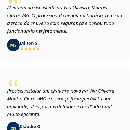
Atendimento excelente na Vila Oliveira, Montes
Claros‑MG! O profissional chegou no horário, realizou
a troca do chuveiro com segurança e deixou tudo
funcionando perfeitamente.
Milton S.
MS
Precisei instalar um chuveiro novo na Vila Oliveira,
Montes Claros‑MG e o serviço foi impecável, com
agilidade, atenção aos detalhes e resultado final
muito eficiente.
Cláudio O.
CO