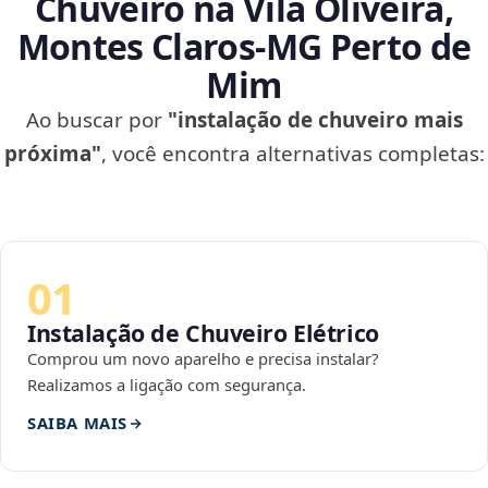
Chuveiro na Vila Oliveira,
Montes Claros‑MG Perto de
Mim
Ao buscar por
"instalação de chuveiro mais
próxima"
, você encontra alternativas completas:
01
Instalação de Chuveiro Elétrico
Comprou um novo aparelho e precisa instalar?
Realizamos a ligação com segurança.
SAIBA MAIS