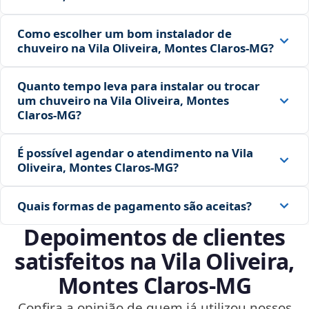
Como escolher um bom instalador de
chuveiro na Vila Oliveira, Montes Claros‑MG?
Quanto tempo leva para instalar ou trocar
um chuveiro na Vila Oliveira, Montes
Claros‑MG?
É possível agendar o atendimento na Vila
Oliveira, Montes Claros‑MG?
Quais formas de pagamento são aceitas?
Depoimentos de clientes
satisfeitos na Vila Oliveira,
Montes Claros‑MG
Confira a opinião de quem já utilizou nossos