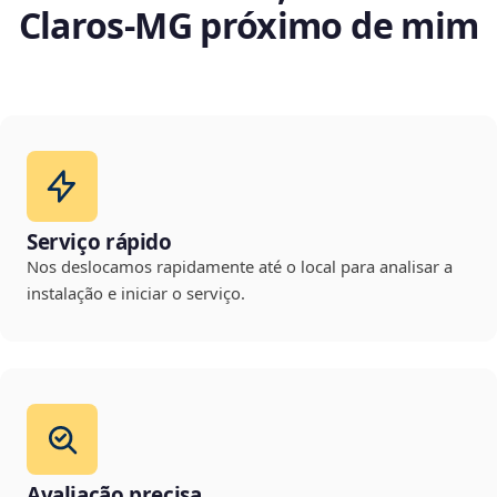
Claros‑MG próximo de mim
Serviço rápido
Nos deslocamos rapidamente até o local para analisar a
instalação e iniciar o serviço.
Avaliação precisa