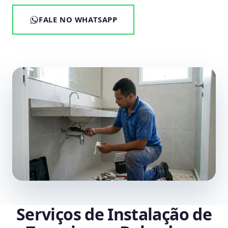
FALE NO WHATSAPP
Serviços de Instalação de