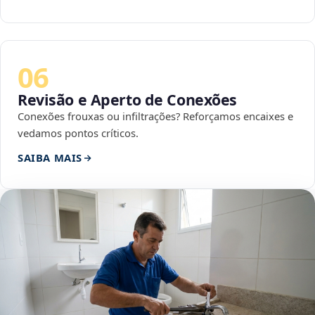
06
Revisão e Aperto de Conexões
Conexões frouxas ou infiltrações? Reforçamos encaixes e
vedamos pontos críticos.
SAIBA MAIS