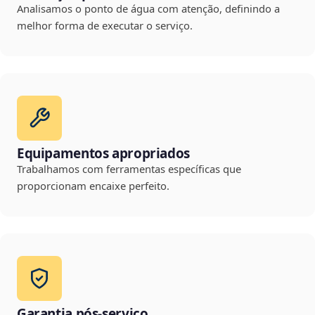
Analisamos o ponto de água com atenção, definindo a
melhor forma de executar o serviço.
Equipamentos apropriados
Trabalhamos com ferramentas específicas que
proporcionam encaixe perfeito.
Garantia pós-serviço