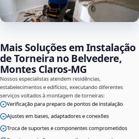
Mais Soluções em Instalação
de Torneira no Belvedere,
Montes Claros‑MG
Nossos especialistas atendem residências,
estabelecimentos e edifícios, executando diferentes
serviços voltados à montagem de torneiras:
Verificação para preparo de pontos de instalação
Ajustes em bases, adaptadores e conexões
Troca de suportes e componentes comprometidos