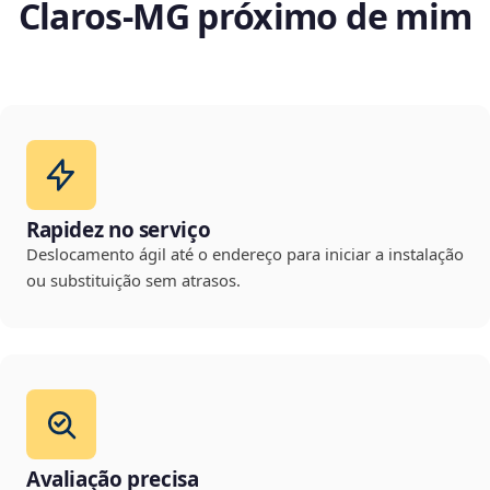
Claros‑MG próximo de mim
Rapidez no serviço
Deslocamento ágil até o endereço para iniciar a instalação
ou substituição sem atrasos.
Avaliação precisa