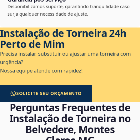
Disponibilizamos suporte, garantindo tranquilidade caso
surja qualquer necessidade de ajuste.
Instalação de Torneira 24h
Perto de Mim
Precisa instalar, substituir ou ajustar uma torneira com
urgência?
Nossa equipe atende com rapidez!
SOLICITE SEU ORÇAMENTO
Perguntas Frequentes de
Instalação de Torneira no
Belvedere, Montes