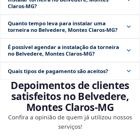
Claros‑MG?
Quanto tempo leva para instalar uma
torneira no Belvedere, Montes Claros‑MG?
É possível agendar a instalação da torneira
no Belvedere, Montes Claros‑MG?
Quais tipos de pagamento são aceitos?
Depoimentos de clientes
satisfeitos no Belvedere,
Montes Claros‑MG
Confira a opinião de quem já utilizou nossos
serviços!