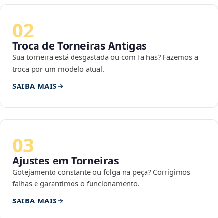
02
Troca de Torneiras Antigas
Sua torneira está desgastada ou com falhas? Fazemos a
troca por um modelo atual.
SAIBA MAIS
03
Ajustes em Torneiras
Gotejamento constante ou folga na peça? Corrigimos
falhas e garantimos o funcionamento.
SAIBA MAIS