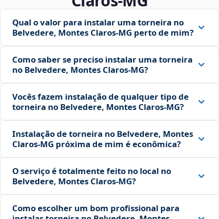
Claros‑MG
Qual o valor para instalar uma torneira no
Belvedere, Montes Claros‑MG perto de mim?
Como saber se preciso instalar uma torneira
no Belvedere, Montes Claros‑MG?
Vocês fazem instalação de qualquer tipo de
torneira no Belvedere, Montes Claros‑MG?
Instalação de torneira no Belvedere, Montes
Claros‑MG próxima de mim é econômica?
O serviço é totalmente feito no local no
Belvedere, Montes Claros‑MG?
Como escolher um bom profissional para
instalar torneira no Belvedere, Montes