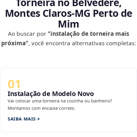
Torneira no Belvedere,
Montes Claros‑MG Perto de
Mim
Ao buscar por
"instalação de torneira mais
próxima"
, você encontra alternativas completas:
01
Instalação de Modelo Novo
Vai colocar uma torneira na cozinha ou banheiro?
Montamos com encaixe correto.
SAIBA MAIS