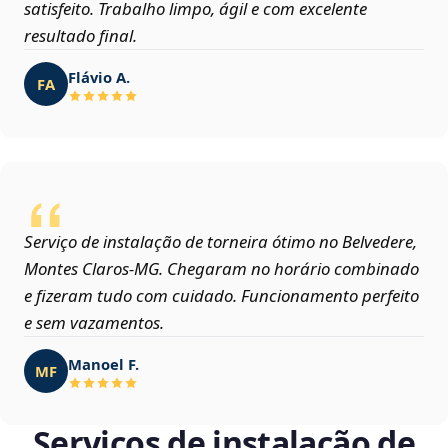
satisfeito. Trabalho limpo, ágil e com excelente
resultado final.
Flávio A.
FA
Serviço de instalação de torneira ótimo no Belvedere,
Montes Claros‑MG. Chegaram no horário combinado
e fizeram tudo com cuidado. Funcionamento perfeito
e sem vazamentos.
Manoel F.
MF
Serviços de instalação de