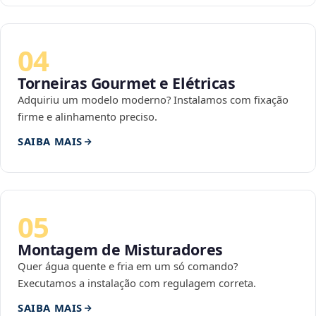
04
Torneiras Gourmet e Elétricas
Adquiriu um modelo moderno? Instalamos com fixação
firme e alinhamento preciso.
SAIBA MAIS
05
Montagem de Misturadores
Quer água quente e fria em um só comando?
Executamos a instalação com regulagem correta.
SAIBA MAIS