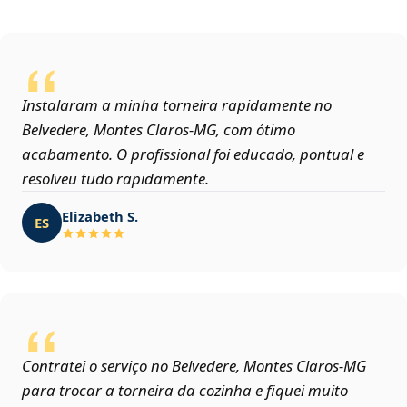
Instalaram a minha torneira rapidamente no
Belvedere, Montes Claros‑MG, com ótimo
acabamento. O profissional foi educado, pontual e
resolveu tudo rapidamente.
Elizabeth S.
ES
Contratei o serviço no Belvedere, Montes Claros‑MG
para trocar a torneira da cozinha e fiquei muito