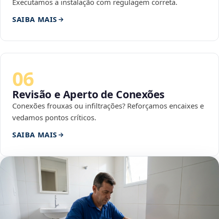
Executamos a instalação com regulagem correta.
SAIBA MAIS
06
Revisão e Aperto de Conexões
Conexões frouxas ou infiltrações? Reforçamos encaixes e
vedamos pontos críticos.
SAIBA MAIS