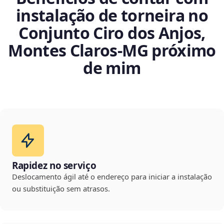
instalação de torneira no
Conjunto Ciro dos Anjos,
Montes Claros‑MG próximo
de mim
Rapidez no serviço
Deslocamento ágil até o endereço para iniciar a instalação
ou substituição sem atrasos.