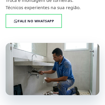
Troca e montagem de torneiras.
Técnicos experientes na sua região.
FALE NO WHATSAPP