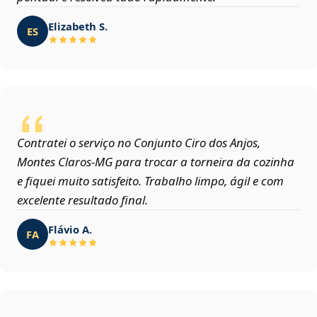
Elizabeth S.
ES
Contratei o serviço no Conjunto Ciro dos Anjos,
Montes Claros‑MG para trocar a torneira da cozinha
e fiquei muito satisfeito. Trabalho limpo, ágil e com
excelente resultado final.
Flávio A.
FA