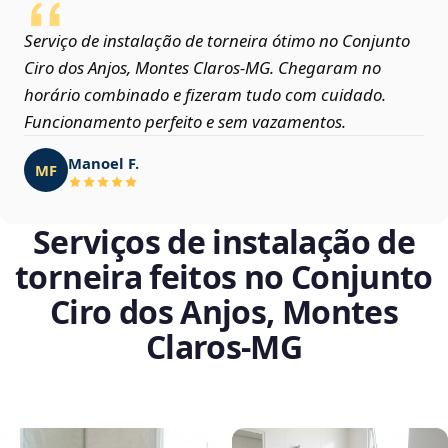
Serviço de instalação de torneira ótimo no Conjunto
Ciro dos Anjos, Montes Claros‑MG. Chegaram no
horário combinado e fizeram tudo com cuidado.
Funcionamento perfeito e sem vazamentos.
Manoel F.
MF
Serviços de instalação de
torneira feitos no Conjunto
Ciro dos Anjos, Montes
Claros‑MG