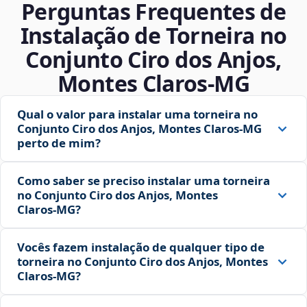
Perguntas Frequentes de
Instalação de Torneira no
Conjunto Ciro dos Anjos,
Montes Claros‑MG
Qual o valor para instalar uma torneira no
Conjunto Ciro dos Anjos, Montes Claros‑MG
perto de mim?
Como saber se preciso instalar uma torneira
no Conjunto Ciro dos Anjos, Montes
Claros‑MG?
Vocês fazem instalação de qualquer tipo de
torneira no Conjunto Ciro dos Anjos, Montes
Claros‑MG?