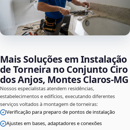
Mais Soluções em Instalação
de Torneira no Conjunto Ciro
dos Anjos, Montes Claros‑MG
Nossos especialistas atendem residências,
estabelecimentos e edifícios, executando diferentes
serviços voltados à montagem de torneiras:
Verificação para preparo de pontos de instalação
Ajustes em bases, adaptadores e conexões