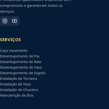
compromisso e garantia em todos os
serviços.
SERVIÇOS
Caça Vazamento
Desentupimento de Pia
Desentupimento de Ralo
Desentupimento de Vaso
Desentupimento de Esgoto
Instalação de Torneira
Instalação de Vaso
Instalação de Chuveiro
Manutenção de Box