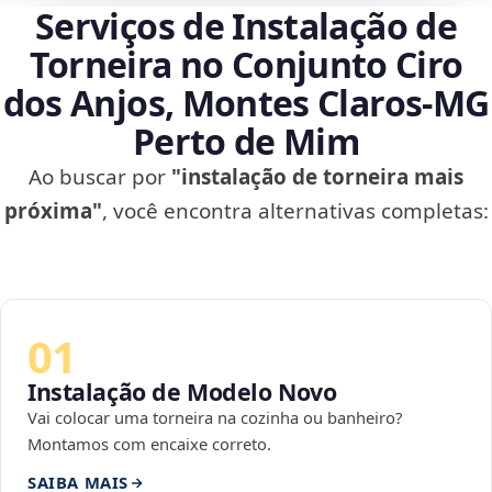
Serviços de Instalação de
Torneira no Conjunto Ciro
dos Anjos, Montes Claros‑MG
Perto de Mim
Ao buscar por
"instalação de torneira mais
próxima"
, você encontra alternativas completas:
01
Instalação de Modelo Novo
Vai colocar uma torneira na cozinha ou banheiro?
Montamos com encaixe correto.
SAIBA MAIS