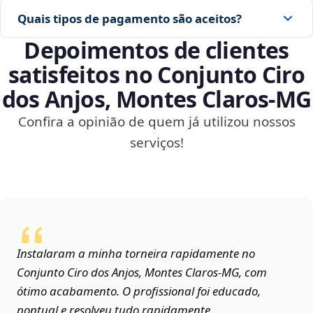
Quais tipos de pagamento são aceitos?
Depoimentos de clientes
satisfeitos no Conjunto Ciro
dos Anjos, Montes Claros‑MG
Confira a opinião de quem já utilizou nossos
serviços!
Instalaram a minha torneira rapidamente no
Conjunto Ciro dos Anjos, Montes Claros‑MG, com
ótimo acabamento. O profissional foi educado,
pontual e resolveu tudo rapidamente.