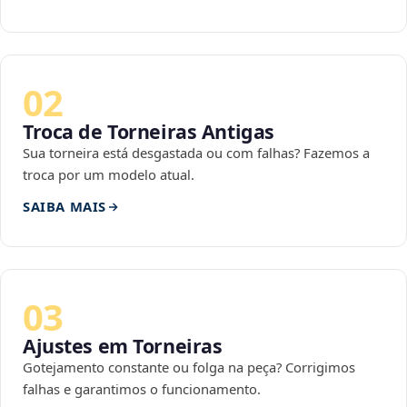
02
Troca de Torneiras Antigas
Sua torneira está desgastada ou com falhas? Fazemos a
troca por um modelo atual.
SAIBA MAIS
03
Ajustes em Torneiras
Gotejamento constante ou folga na peça? Corrigimos
falhas e garantimos o funcionamento.