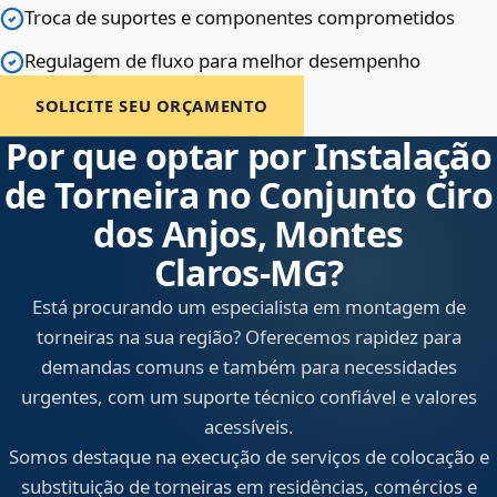
Troca de suportes e componentes comprometidos
Regulagem de fluxo para melhor desempenho
SOLICITE SEU ORÇAMENTO
Por que optar por Instalação
de Torneira no Conjunto Ciro
dos Anjos, Montes
Claros‑MG?
Está procurando um especialista em montagem de
torneiras na sua região? Oferecemos rapidez para
demandas comuns e também para necessidades
urgentes, com um suporte técnico confiável e valores
acessíveis.
Somos destaque na execução de serviços de colocação e
substituição de torneiras em residências, comércios e