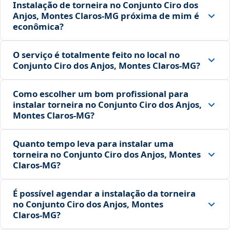
Instalação de torneira no Conjunto Ciro dos
Anjos, Montes Claros‑MG próxima de mim é
econômica?
O serviço é totalmente feito no local no
Conjunto Ciro dos Anjos, Montes Claros‑MG?
Como escolher um bom profissional para
instalar torneira no Conjunto Ciro dos Anjos,
Montes Claros‑MG?
Quanto tempo leva para instalar uma
torneira no Conjunto Ciro dos Anjos, Montes
Claros‑MG?
É possível agendar a instalação da torneira
no Conjunto Ciro dos Anjos, Montes
Claros‑MG?