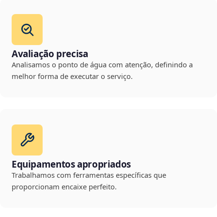
Avaliação precisa
Analisamos o ponto de água com atenção, definindo a
melhor forma de executar o serviço.
Equipamentos apropriados
Trabalhamos com ferramentas específicas que
proporcionam encaixe perfeito.