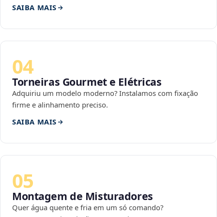
SAIBA MAIS
04
Torneiras Gourmet e Elétricas
Adquiriu um modelo moderno? Instalamos com fixação
firme e alinhamento preciso.
SAIBA MAIS
05
Montagem de Misturadores
Quer água quente e fria em um só comando?