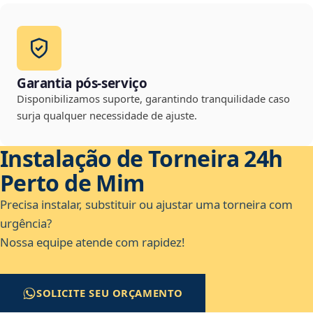
Garantia pós-serviço
Disponibilizamos suporte, garantindo tranquilidade caso
surja qualquer necessidade de ajuste.
Instalação de Torneira 24h
Perto de Mim
Precisa instalar, substituir ou ajustar uma torneira com
urgência?
Nossa equipe atende com rapidez!
SOLICITE SEU ORÇAMENTO