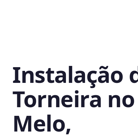
Instalação 
Torneira no
Melo,