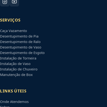
SERVIÇOS
Caça Vazamento
Desentupimento de Pia
Desentupimento de Ralo
Desentupimento de Vaso
Desentupimento de Esgoto
Instalação de Torneira
Instalação de Vaso
Instalação de Chuveiro
Manutenção de Box
LINKS ÚTEIS
Onde Atendemos
Sobre