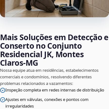
Mais Soluções em Detecção e
Conserto no Conjunto
Residencial JK, Montes
Claros‑MG
Nossa equipe atua em residências, estabelecimentos
comerciais e condomínios, resolvendo diferentes
problemas relacionados a vazamentos:
Inspeção completa em redes internas de distribuição
Ajustes em válvulas, conexões e pontos com
irregularidades