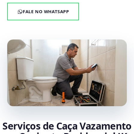
FALE NO WHATSAPP
Serviços de Caça Vazamento