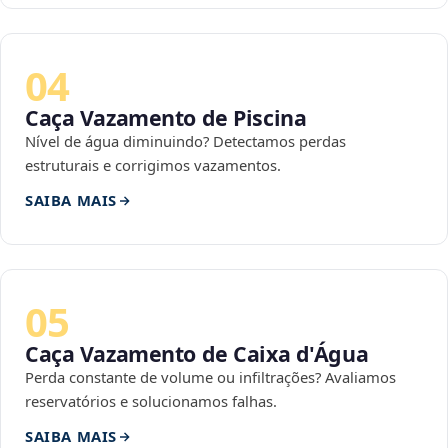
04
Caça Vazamento de Piscina
Nível de água diminuindo? Detectamos perdas
estruturais e corrigimos vazamentos.
SAIBA MAIS
05
Caça Vazamento de Caixa d'Água
Perda constante de volume ou infiltrações? Avaliamos
reservatórios e solucionamos falhas.
SAIBA MAIS