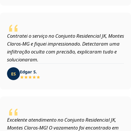
Contratei o serviço no Conjunto Residencial JK, Montes
Claros‑MG e fiquei impressionado. Detectaram uma
infiltração oculta com precisão, explicaram tudo e
solucionaram.
Edgar S.
ES
Excelente atendimento no Conjunto Residencial JK,
Montes Claros‑MG! O vazamento foi encontrado em