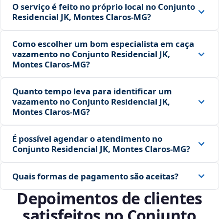
O serviço é feito no próprio local no Conjunto
Residencial JK, Montes Claros‑MG?
Como escolher um bom especialista em caça
vazamento no Conjunto Residencial JK,
Montes Claros‑MG?
Quanto tempo leva para identificar um
vazamento no Conjunto Residencial JK,
Montes Claros‑MG?
É possível agendar o atendimento no
Conjunto Residencial JK, Montes Claros‑MG?
Quais formas de pagamento são aceitas?
Depoimentos de clientes
satisfeitos no Conjunto