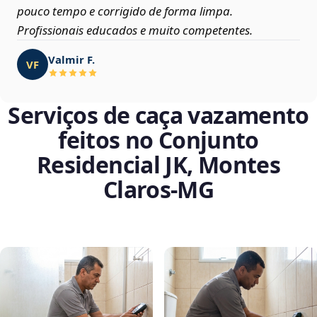
pouco tempo e corrigido de forma limpa.
Profissionais educados e muito competentes.
Valmir F.
VF
Serviços de caça vazamento
feitos no Conjunto
Residencial JK, Montes
Claros‑MG