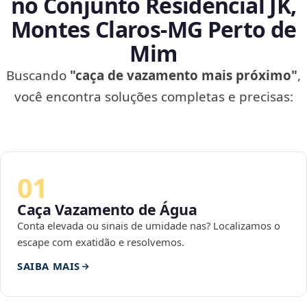
no Conjunto Residencial JK,
Montes Claros‑MG Perto de
Mim
Buscando
"caça de vazamento mais próximo"
,
você encontra soluções completas e precisas:
01
Caça Vazamento de Água
Conta elevada ou sinais de umidade nas? Localizamos o
escape com exatidão e resolvemos.
SAIBA MAIS