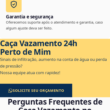
Garantia e segurança
Oferecemos suporte após o atendimento e garantia, caso
algum ajuste deva ser feito.
Caça Vazamento 24h
Perto de Mim
Sinais de infiltração, aumento na conta de água ou perda
de pressão?
Nossa equipe atua com rapidez!
SOLICITE SEU ORÇAMENTO
Perguntas Frequentes de