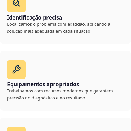
Identificação precisa
Localizamos o problema com exatidão, aplicando a
solução mais adequada em cada situação.
Equipamentos apropriados
Trabalhamos com recursos modernos que garantem
precisão no diagnóstico e no resultado.