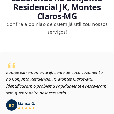
Residencial JK, Montes
Claros‑MG
Confira a opinião de quem já utilizou nossos
serviços!
Equipe extremamente eficiente de caça vazamento
no Conjunto Residencial JK, Montes Claros‑MG!
Identificaram o problema rapidamente e resolveram
sem quebradeira desnecessária.
Bianca O.
BO