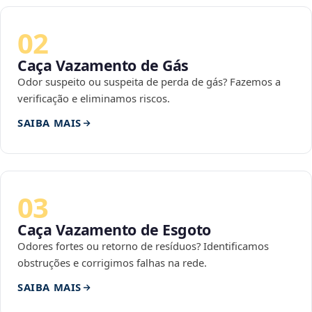
02
Caça Vazamento de Gás
Odor suspeito ou suspeita de perda de gás? Fazemos a
verificação e eliminamos riscos.
SAIBA MAIS
03
Caça Vazamento de Esgoto
Odores fortes ou retorno de resíduos? Identificamos
obstruções e corrigimos falhas na rede.
SAIBA MAIS