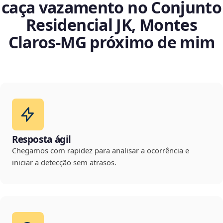
caça vazamento no Conjunto
Residencial JK, Montes
Claros‑MG próximo de mim
Resposta ágil
Chegamos com rapidez para analisar a ocorrência e
iniciar a detecção sem atrasos.