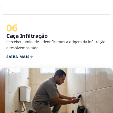
06
Caça Infiltração
Percebeu umidade? Identificamos a origem da infiltração
e resolvemos tudo.
SAIBA MAIS