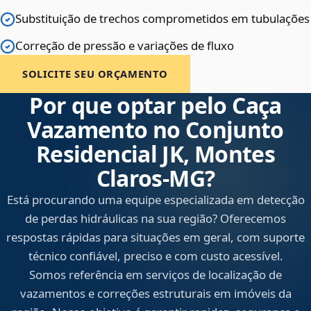
Substituição de trechos comprometidos em tubulações
Correção de pressão e variações de fluxo
SOLICITE SEU ORÇAMENTO
Por que optar pelo Caça
Vazamento no Conjunto
Residencial JK, Montes
Claros‑MG?
Está procurando uma equipe especializada em detecção
de perdas hidráulicas na sua região? Oferecemos
respostas rápidas para situações em geral, com suporte
técnico confiável, preciso e com custo acessível.
Somos referência em serviços de localização de
vazamentos e correções estruturais em imóveis da