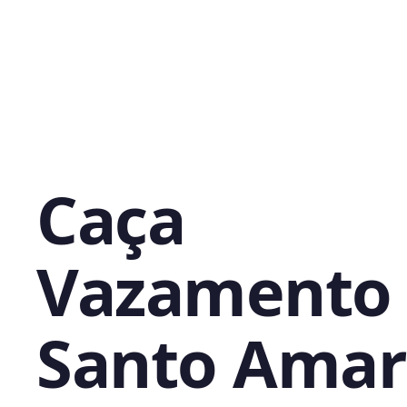
Caça
Vazamento
Santo Amar