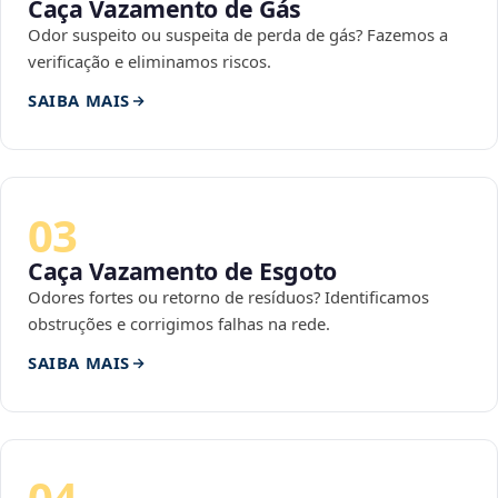
Caça Vazamento de Gás
Odor suspeito ou suspeita de perda de gás? Fazemos a
verificação e eliminamos riscos.
SAIBA MAIS
03
Caça Vazamento de Esgoto
Odores fortes ou retorno de resíduos? Identificamos
obstruções e corrigimos falhas na rede.
SAIBA MAIS
04