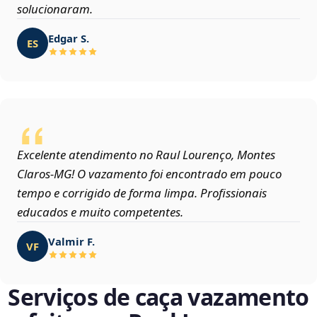
solucionaram.
Edgar S.
ES
Excelente atendimento no Raul Lourenço, Montes
Claros‑MG! O vazamento foi encontrado em pouco
tempo e corrigido de forma limpa. Profissionais
educados e muito competentes.
Valmir F.
VF
Serviços de caça vazamento