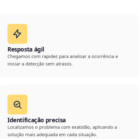
Resposta ágil
Chegamos com rapidez para analisar a ocorrência e
iniciar a detecção sem atrasos.
Identificação precisa
Localizamos o problema com exatidão, aplicando a
solução mais adequada em cada situação.