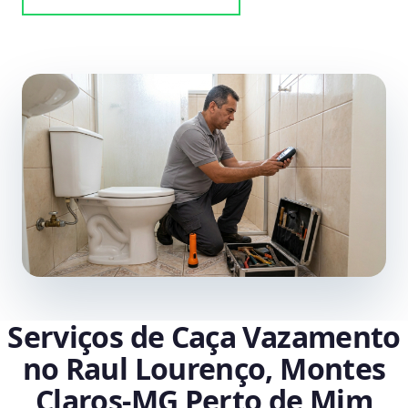
Serviços de Caça Vazamento
no Raul Lourenço, Montes
Claros‑MG Perto de Mim