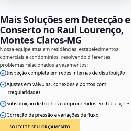
Mais Soluções em Detecção e
Conserto no Raul Lourenço,
Montes Claros‑MG
Nossa equipe atua em residências, estabelecimentos
comerciais e condomínios, resolvendo diferentes
problemas relacionados a vazamentos:
Inspeção completa em redes internas de distribuição
Ajustes em válvulas, conexões e pontos com
irregularidades
Substituição de trechos comprometidos em tubulações
Correção de pressão e variações de fluxo
SOLICITE SEU ORÇAMENTO