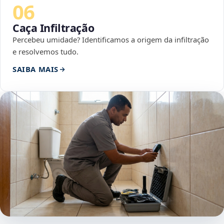
06
Caça Infiltração
Percebeu umidade? Identificamos a origem da infiltração
e resolvemos tudo.
SAIBA MAIS