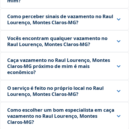
mim?
Como perceber sinais de vazamento no Raul
Lourenço, Montes Claros‑MG?
Vocês encontram qualquer vazamento no
Raul Lourenço, Montes Claros‑MG?
Caça vazamento no Raul Lourenço, Montes
Claros‑MG próximo de mim é mais
econômico?
O serviço é feito no próprio local no Raul
Lourenço, Montes Claros‑MG?
Como escolher um bom especialista em caça
vazamento no Raul Lourenço, Montes
Claros‑MG?