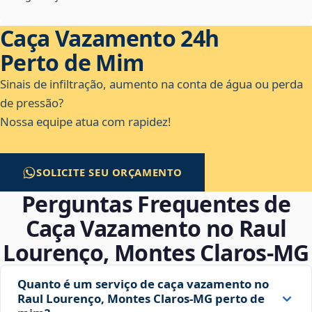
Caça Vazamento 24h
Perto de Mim
Sinais de infiltração, aumento na conta de água ou perda
de pressão?
Nossa equipe atua com rapidez!
SOLICITE SEU ORÇAMENTO
Perguntas Frequentes de
Caça Vazamento no Raul
Lourenço, Montes Claros‑MG
Quanto é um serviço de caça vazamento no
Raul Lourenço, Montes Claros‑MG perto de