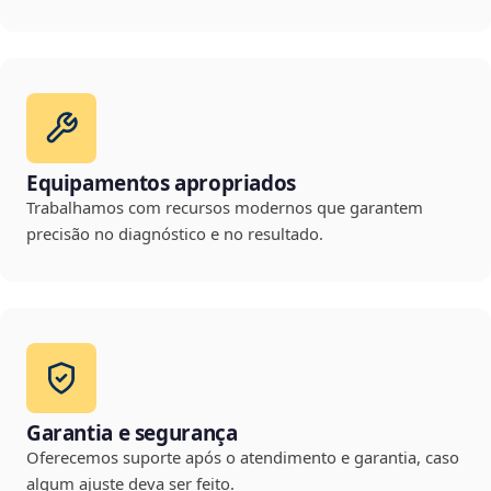
Equipamentos apropriados
Trabalhamos com recursos modernos que garantem
precisão no diagnóstico e no resultado.
Garantia e segurança
Oferecemos suporte após o atendimento e garantia, caso
algum ajuste deva ser feito.