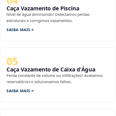
Caça Vazamento de Piscina
Nível de água diminuindo? Detectamos perdas
estruturais e corrigimos vazamentos.
SAIBA MAIS
05
Caça Vazamento de Caixa d'Água
Perda constante de volume ou infiltrações? Avaliamos
reservatórios e solucionamos falhas.
SAIBA MAIS