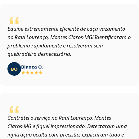
Equipe extremamente eficiente de caça vazamento
no Raul Lourenço, Montes Claros‑MG! Identificaram o
problema rapidamente e resolveram sem
quebradeira desnecessária.
Bianca O.
BO
Contratei o serviço no Raul Lourenço, Montes
Claros‑MG e fiquei impressionado. Detectaram uma
infiltração oculta com precisão, explicaram tudo e