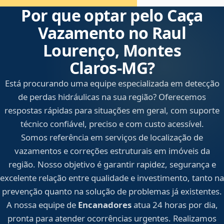
Por que optar pelo Caça
Vazamento no Raul
Lourenço, Montes
Claros‑MG?
Está procurando uma equipe especializada em detecção
de perdas hidráulicas na sua região? Oferecemos
respostas rápidas para situações em geral, com suporte
técnico confiável, preciso e com custo acessível.
Somos referência em serviços de localização de
vazamentos e correções estruturais em imóveis da
região. Nosso objetivo é garantir rapidez, segurança e
excelente relação entre qualidade e investimento, tanto na
prevenção quanto na solução de problemas já existentes.
A nossa equipe de
Encanadores
atua 24 horas por dia,
pronta para atender ocorrências urgentes. Realizamos