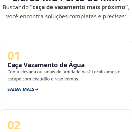
Buscando
"caça de vazamento mais próximo"
,
você encontra soluções completas e precisas:
01
Caça Vazamento de Água
Conta elevada ou sinais de umidade nas? Localizamos o
escape com exatidão e resolvemos.
SAIBA MAIS
02