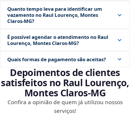
Quanto tempo leva para identificar um
vazamento no Raul Lourenço, Montes
Claros‑MG?
É possível agendar o atendimento no Raul
Lourenço, Montes Claros‑MG?
Quais formas de pagamento são aceitas?
Depoimentos de clientes
satisfeitos no Raul Lourenço,
Montes Claros‑MG
Confira a opinião de quem já utilizou nossos
serviços!