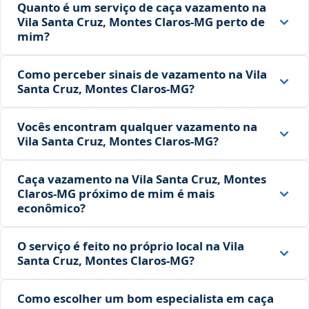
Quanto é um serviço de caça vazamento na
Vila Santa Cruz, Montes Claros‑MG perto de
mim?
Como perceber sinais de vazamento na Vila
Santa Cruz, Montes Claros‑MG?
Vocês encontram qualquer vazamento na
Vila Santa Cruz, Montes Claros‑MG?
Caça vazamento na Vila Santa Cruz, Montes
Claros‑MG próximo de mim é mais
econômico?
O serviço é feito no próprio local na Vila
Santa Cruz, Montes Claros‑MG?
Como escolher um bom especialista em caça