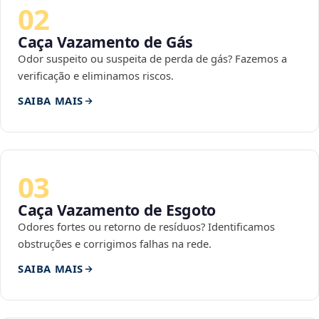
02
Caça Vazamento de Gás
Odor suspeito ou suspeita de perda de gás? Fazemos a
verificação e eliminamos riscos.
SAIBA MAIS
03
Caça Vazamento de Esgoto
Odores fortes ou retorno de resíduos? Identificamos
obstruções e corrigimos falhas na rede.
SAIBA MAIS