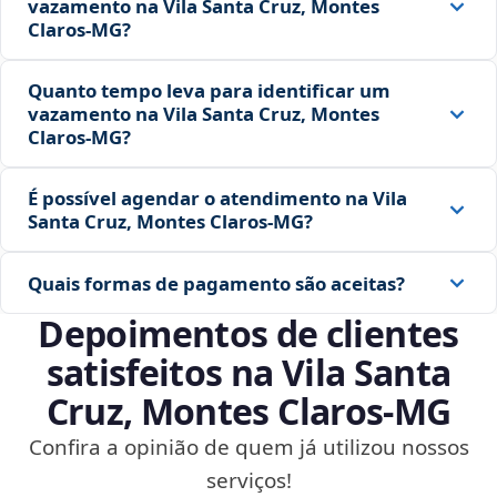
vazamento na Vila Santa Cruz, Montes
Claros‑MG?
Quanto tempo leva para identificar um
vazamento na Vila Santa Cruz, Montes
Claros‑MG?
É possível agendar o atendimento na Vila
Santa Cruz, Montes Claros‑MG?
Quais formas de pagamento são aceitas?
Depoimentos de clientes
satisfeitos na Vila Santa
Cruz, Montes Claros‑MG
Confira a opinião de quem já utilizou nossos
serviços!