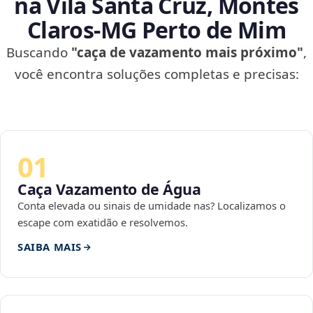
na Vila Santa Cruz, Montes
Claros‑MG Perto de Mim
Buscando
"caça de vazamento mais próximo"
,
você encontra soluções completas e precisas:
01
Caça Vazamento de Água
Conta elevada ou sinais de umidade nas? Localizamos o
escape com exatidão e resolvemos.
SAIBA MAIS