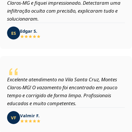
Claros‑MG e fiquei impressionado. Detectaram uma
infiltração oculta com precisão, explicaram tudo e
solucionaram.
Edgar S.
ES
Excelente atendimento na Vila Santa Cruz, Montes
Claros‑MG! O vazamento foi encontrado em pouco
tempo e corrigido de forma limpa. Profissionais
educados e muito competentes.
Valmir F.
VF