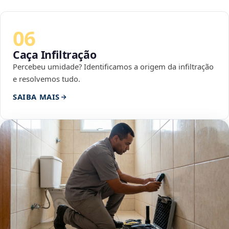
06
Caça Infiltração
Percebeu umidade? Identificamos a origem da infiltração
e resolvemos tudo.
SAIBA MAIS