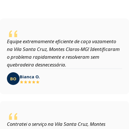
Equipe extremamente eficiente de caça vazamento
na Vila Santa Cruz, Montes Claros‑MG! Identificaram
o problema rapidamente e resolveram sem
quebradeira desnecessária.
Bianca O.
BO
Contratei o serviço na Vila Santa Cruz, Montes