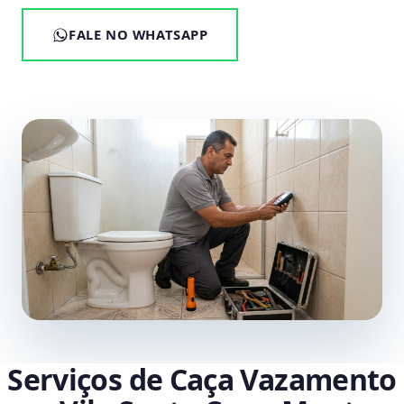
FALE NO WHATSAPP
Serviços de Caça Vazamento