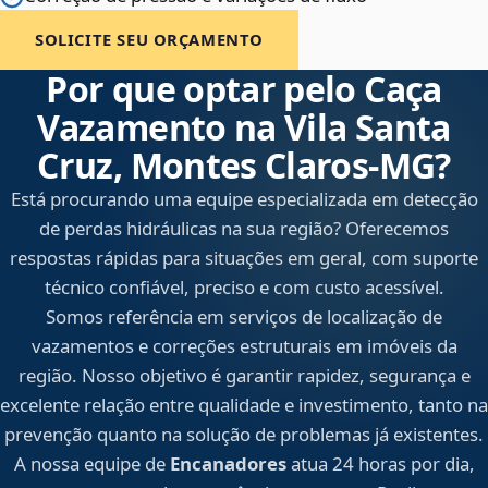
SOLICITE SEU ORÇAMENTO
Por que optar pelo Caça
Vazamento na Vila Santa
Cruz, Montes Claros‑MG?
Está procurando uma equipe especializada em detecção
de perdas hidráulicas na sua região? Oferecemos
respostas rápidas para situações em geral, com suporte
técnico confiável, preciso e com custo acessível.
Somos referência em serviços de localização de
vazamentos e correções estruturais em imóveis da
região. Nosso objetivo é garantir rapidez, segurança e
excelente relação entre qualidade e investimento, tanto na
prevenção quanto na solução de problemas já existentes.
A nossa equipe de
Encanadores
atua 24 horas por dia,