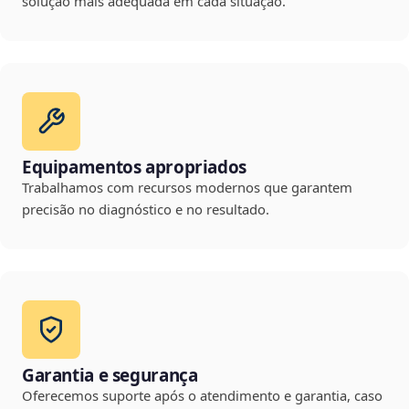
solução mais adequada em cada situação.
Equipamentos apropriados
Trabalhamos com recursos modernos que garantem
precisão no diagnóstico e no resultado.
Garantia e segurança
Oferecemos suporte após o atendimento e garantia, caso