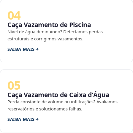
04
Caça Vazamento de Piscina
Nível de água diminuindo? Detectamos perdas
estruturais e corrigimos vazamentos.
SAIBA MAIS
05
Caça Vazamento de Caixa d'Água
Perda constante de volume ou infiltrações? Avaliamos
reservatórios e solucionamos falhas.
SAIBA MAIS