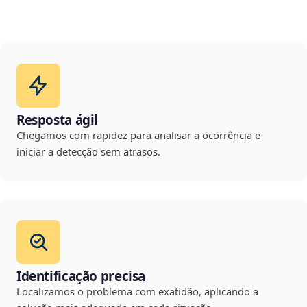
Resposta ágil
Chegamos com rapidez para analisar a ocorrência e
iniciar a detecção sem atrasos.
Identificação precisa
Localizamos o problema com exatidão, aplicando a