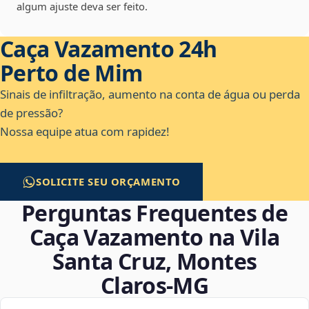
algum ajuste deva ser feito.
Caça Vazamento 24h
Perto de Mim
Sinais de infiltração, aumento na conta de água ou perda
de pressão?
Nossa equipe atua com rapidez!
SOLICITE SEU ORÇAMENTO
Perguntas Frequentes de
Caça Vazamento na Vila
Santa Cruz, Montes
Claros‑MG