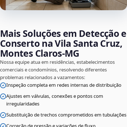
Mais Soluções em Detecção e
Conserto na Vila Santa Cruz,
Montes Claros‑MG
Nossa equipe atua em residências, estabelecimentos
comerciais e condomínios, resolvendo diferentes
problemas relacionados a vazamentos:
Inspeção completa em redes internas de distribuição
Ajustes em válvulas, conexões e pontos com
irregularidades
Substituição de trechos comprometidos em tubulações
Correção de pressão e variações de fluxo