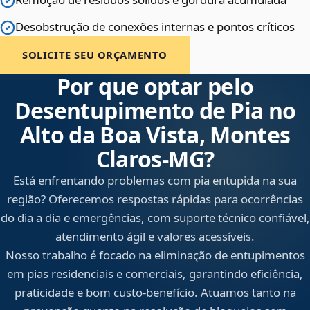
Desobstrução de conexões internas e pontos críticos
SOLICITE SEU ORÇAMENTO
Por que optar pelo
Desentupimento de Pia no
Alto da Boa Vista, Montes
Claros‑MG?
Está enfrentando problemas com pia entupida na sua
região? Oferecemos respostas rápidas para ocorrências
do dia a dia e emergências, com suporte técnico confiável,
atendimento ágil e valores acessíveis.
Nosso trabalho é focado na eliminação de entupimentos
em pias residenciais e comerciais, garantindo eficiência,
praticidade e bom custo-benefício. Atuamos tanto na