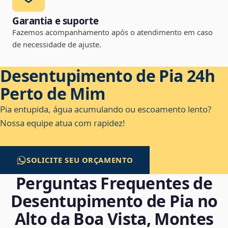
Garantia e suporte
Fazemos acompanhamento após o atendimento em caso
de necessidade de ajuste.
Desentupimento de Pia 24h
Perto de Mim
Pia entupida, água acumulando ou escoamento lento?
Nossa equipe atua com rapidez!
SOLICITE SEU ORÇAMENTO
Perguntas Frequentes de
Desentupimento de Pia no
Alto da Boa Vista, Montes