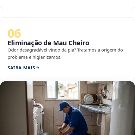
06
Eliminação de Mau Cheiro
Odor desagradável vindo da pia? Tratamos a origem do
problema e higienizamos.
SAIBA MAIS