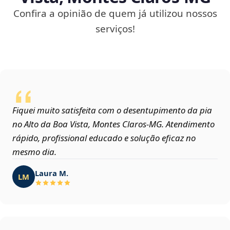
Confira a opinião de quem já utilizou nossos
serviços!
Fiquei muito satisfeita com o desentupimento da pia
no Alto da Boa Vista, Montes Claros‑MG. Atendimento
rápido, profissional educado e solução eficaz no
mesmo dia.
Laura M.
LM