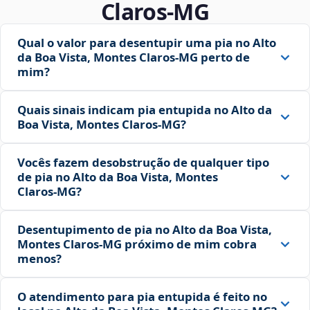
Claros‑MG
Qual o valor para desentupir uma pia no Alto
da Boa Vista, Montes Claros‑MG perto de
mim?
Quais sinais indicam pia entupida no Alto da
Boa Vista, Montes Claros‑MG?
Vocês fazem desobstrução de qualquer tipo
de pia no Alto da Boa Vista, Montes
Claros‑MG?
Desentupimento de pia no Alto da Boa Vista,
Montes Claros‑MG próximo de mim cobra
menos?
O atendimento para pia entupida é feito no