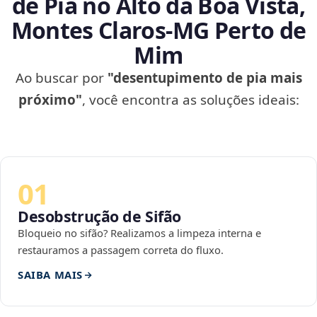
de Pia no Alto da Boa Vista,
Montes Claros‑MG Perto de
Mim
Ao buscar por
"desentupimento de pia mais
próximo"
, você encontra as soluções ideais:
01
Desobstrução de Sifão
Bloqueio no sifão? Realizamos a limpeza interna e
restauramos a passagem correta do fluxo.
SAIBA MAIS