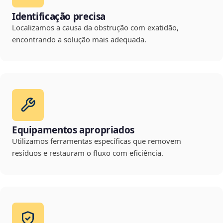
Identificação precisa
Localizamos a causa da obstrução com exatidão,
encontrando a solução mais adequada.
Equipamentos apropriados
Utilizamos ferramentas específicas que removem
resíduos e restauram o fluxo com eficiência.