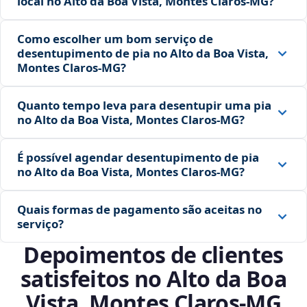
local no Alto da Boa Vista, Montes Claros‑MG?
Como escolher um bom serviço de
desentupimento de pia no Alto da Boa Vista,
Montes Claros‑MG?
Quanto tempo leva para desentupir uma pia
no Alto da Boa Vista, Montes Claros‑MG?
É possível agendar desentupimento de pia
no Alto da Boa Vista, Montes Claros‑MG?
Quais formas de pagamento são aceitas no
serviço?
Depoimentos de clientes
satisfeitos no Alto da Boa
Vista, Montes Claros‑MG