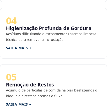
04
Higienização Profunda de Gordura
Resíduos dificultando o escoamento? Fazemos limpeza
técnica para remover a incrustação.
SAIBA MAIS
05
Remoção de Restos
Acúmulo de partículas de comida na pia? Desfazemos o
bloqueio e restabelecemos o fluxo.
SAIBA MAIS