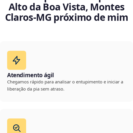
Alto da Boa Vista, Montes
Claros‑MG próximo de mim
Atendimento ágil
Chegamos rápido para analisar o entupimento e iniciar a
liberação da pia sem atraso.