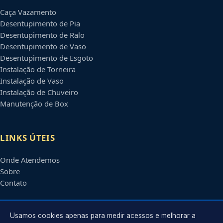
Caça Vazamento
Desentupimento de Pia
Desentupimento de Ralo
Desentupimento de Vaso
Desentupimento de Esgoto
Instalação de Torneira
Instalação de Vaso
Instalação de Chuveiro
Manutenção de Box
LINKS ÚTEIS
Onde Atendemos
Sobre
Contato
CONTATO
Usamos cookies apenas para medir acessos e melhorar a