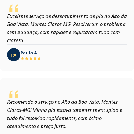
Excelente serviço de desentupimento de pia no Alto da
Boa Vista, Montes Claros‑MG. Resolveram o problema
sem bagunça, com rapidez e explicaram tudo com
clareza.
Paulo A.
PA
Recomendo o serviço no Alto da Boa Vista, Montes
Claros‑MG! Minha pia estava totalmente entupida e
tudo foi resolvido rapidamente, com ótimo
atendimento e preço justo.