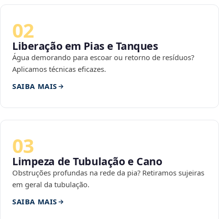
02
Liberação em Pias e Tanques
Água demorando para escoar ou retorno de resíduos?
Aplicamos técnicas eficazes.
SAIBA MAIS
03
Limpeza de Tubulação e Cano
Obstruções profundas na rede da pia? Retiramos sujeiras
em geral da tubulação.
SAIBA MAIS