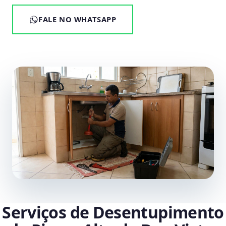
FALE NO WHATSAPP
Serviços de Desentupimento