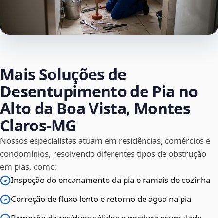
Mais Soluções de
Desentupimento de Pia no
Alto da Boa Vista, Montes
Claros‑MG
Nossos especialistas atuam em residências, comércios e
condomínios, resolvendo diferentes tipos de obstrução
em pias, como:
Inspeção do encanamento da pia e ramais de cozinha
Correção de fluxo lento e retorno de água na pia
Remoção de resíduos sólidos e gordura acumulada