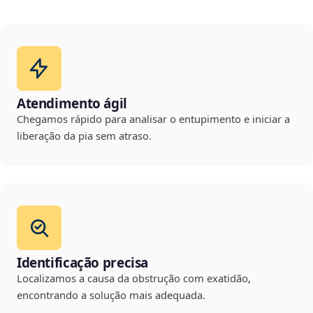
Atendimento ágil
Chegamos rápido para analisar o entupimento e iniciar a
liberação da pia sem atraso.
Identificação precisa
Localizamos a causa da obstrução com exatidão,
encontrando a solução mais adequada.