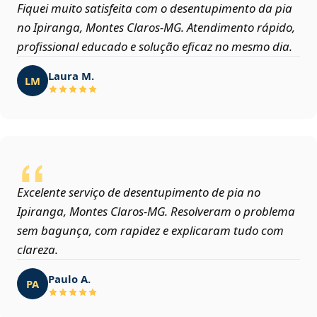
Fiquei muito satisfeita com o desentupimento da pia
no Ipiranga, Montes Claros‑MG. Atendimento rápido,
profissional educado e solução eficaz no mesmo dia.
Laura M.
LM
Excelente serviço de desentupimento de pia no
Ipiranga, Montes Claros‑MG. Resolveram o problema
sem bagunça, com rapidez e explicaram tudo com
clareza.
Paulo A.
PA