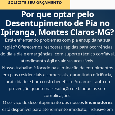
SOLICITE SEU ORÇAMENTO
Por que optar pelo
Desentupimento de Pia no
Ipiranga, Montes Claros‑MG?
Está enfrentando problemas com pia entupida na sua
região? Oferecemos respostas rápidas para ocorrências
do dia a dia e emergências, com suporte técnico confiável,
atendimento ágil e valores acessíveis.
Nosso trabalho é focado na eliminação de entupimentos
em pias residenciais e comerciais, garantindo eficiência,
praticidade e bom custo-benefício. Atuamos tanto na
prevenção quanto na resolução de bloqueios sem
complicações.
O serviço de desentupimento dos nossos
Encanadores
está disponível para atendimento imediato, inclusive em