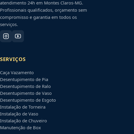
atendimento 24h em
Montes Claros
-
MG
.
Profissionais qualificados, orçamento sem
compromisso e garantia em todos os
serviços.
SERVIÇOS
Caça Vazamento
Desentupimento de Pia
Desentupimento de Ralo
Desentupimento de Vaso
Desentupimento de Esgoto
Instalação de Torneira
Instalação de Vaso
Instalação de Chuveiro
Manutenção de Box