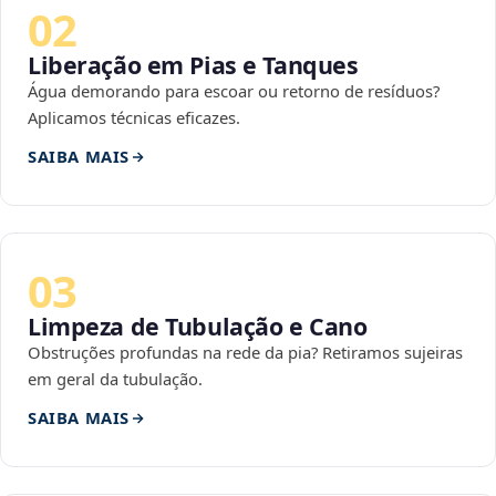
02
Liberação em Pias e Tanques
Água demorando para escoar ou retorno de resíduos?
Aplicamos técnicas eficazes.
SAIBA MAIS
03
Limpeza de Tubulação e Cano
Obstruções profundas na rede da pia? Retiramos sujeiras
em geral da tubulação.
SAIBA MAIS