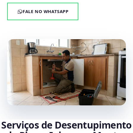
FALE NO WHATSAPP
Serviços de Desentupimento