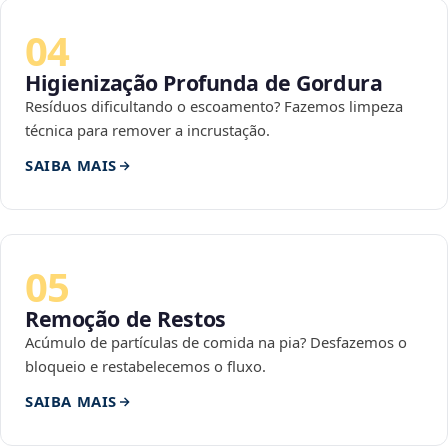
04
Higienização Profunda de Gordura
Resíduos dificultando o escoamento? Fazemos limpeza
técnica para remover a incrustação.
SAIBA MAIS
05
Remoção de Restos
Acúmulo de partículas de comida na pia? Desfazemos o
bloqueio e restabelecemos o fluxo.
SAIBA MAIS