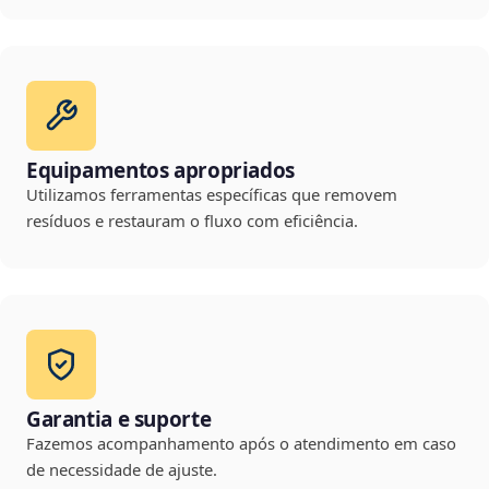
Equipamentos apropriados
Utilizamos ferramentas específicas que removem
resíduos e restauram o fluxo com eficiência.
Garantia e suporte
Fazemos acompanhamento após o atendimento em caso
de necessidade de ajuste.