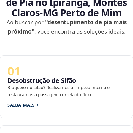
de Pia no Ipiranga, Montes
Claros‑MG Perto de Mim
Ao buscar por
"desentupimento de pia mais
próximo"
, você encontra as soluções ideais:
01
Desobstrução de Sifão
Bloqueio no sifão? Realizamos a limpeza interna e
restauramos a passagem correta do fluxo.
SAIBA MAIS