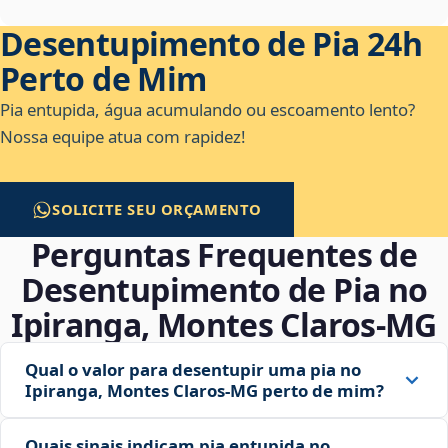
Desentupimento de Pia 24h
Perto de Mim
Pia entupida, água acumulando ou escoamento lento?
Nossa equipe atua com rapidez!
SOLICITE SEU ORÇAMENTO
Perguntas Frequentes de
Desentupimento de Pia no
Ipiranga, Montes Claros‑MG
Qual o valor para desentupir uma pia no
Ipiranga, Montes Claros‑MG perto de mim?
Quais sinais indicam pia entupida no