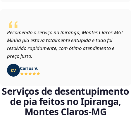
Recomendo o serviço no Ipiranga, Montes Claros‑MG!
Minha pia estava totalmente entupida e tudo foi
resolvido rapidamente, com ótimo atendimento e
preço justo.
Carlos V.
CV
Serviços de desentupimento
de pia feitos no Ipiranga,
Montes Claros‑MG