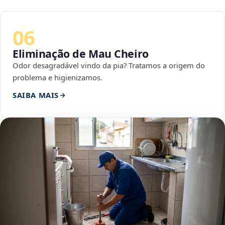
06
Eliminação de Mau Cheiro
Odor desagradável vindo da pia? Tratamos a origem do
problema e higienizamos.
SAIBA MAIS