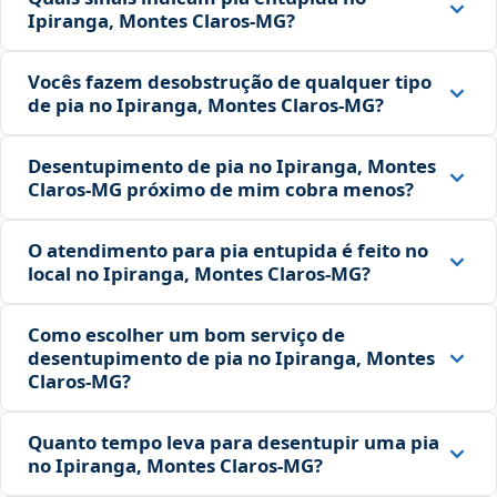
Ipiranga, Montes Claros‑MG?
Vocês fazem desobstrução de qualquer tipo
de pia no Ipiranga, Montes Claros‑MG?
Desentupimento de pia no Ipiranga, Montes
Claros‑MG próximo de mim cobra menos?
O atendimento para pia entupida é feito no
local no Ipiranga, Montes Claros‑MG?
Como escolher um bom serviço de
desentupimento de pia no Ipiranga, Montes
Claros‑MG?
Quanto tempo leva para desentupir uma pia
no Ipiranga, Montes Claros‑MG?