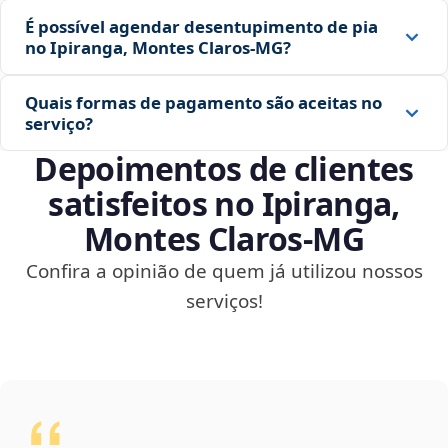
É possível agendar desentupimento de pia
no Ipiranga, Montes Claros‑MG?
Quais formas de pagamento são aceitas no
serviço?
Depoimentos de clientes
satisfeitos no Ipiranga,
Montes Claros‑MG
Confira a opinião de quem já utilizou nossos
serviços!