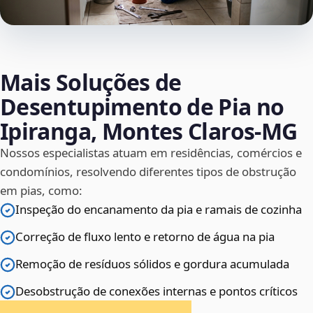
Mais Soluções de
Desentupimento de Pia no
Ipiranga, Montes Claros‑MG
Nossos especialistas atuam em residências, comércios e
condomínios, resolvendo diferentes tipos de obstrução
em pias, como:
Inspeção do encanamento da pia e ramais de cozinha
Correção de fluxo lento e retorno de água na pia
Remoção de resíduos sólidos e gordura acumulada
Desobstrução de conexões internas e pontos críticos