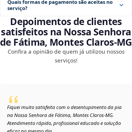
Quais formas de pagamento são aceitas no
serviço?
Depoimentos de clientes
satisfeitos na Nossa Senhora
de Fátima, Montes Claros‑MG
Confira a opinião de quem já utilizou nossos
serviços!
Fiquei muito satisfeita com o desentupimento da pia
na Nossa Senhora de Fátima, Montes Claros‑MG.
Atendimento rápido, profissional educado e solução
eficaz no mesmo dia.