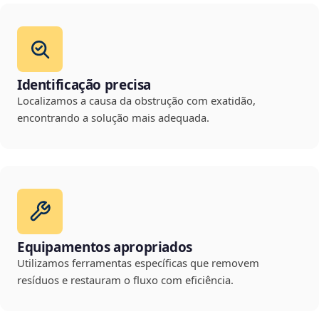
Identificação precisa
Localizamos a causa da obstrução com exatidão,
encontrando a solução mais adequada.
Equipamentos apropriados
Utilizamos ferramentas específicas que removem
resíduos e restauram o fluxo com eficiência.