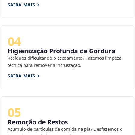
SAIBA MAIS
04
Higienização Profunda de Gordura
Resíduos dificultando o escoamento? Fazemos limpeza
técnica para remover a incrustação.
SAIBA MAIS
05
Remoção de Restos
Acúmulo de partículas de comida na pia? Desfazemos o