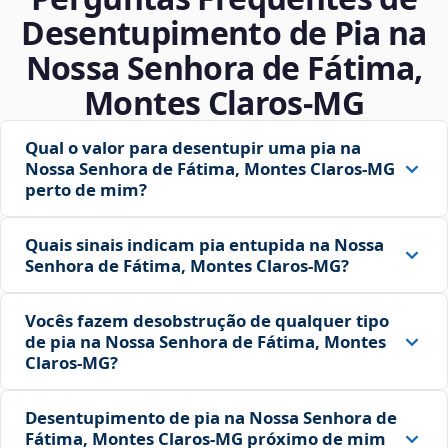
Desentupimento de Pia na
Nossa Senhora de Fátima,
Montes Claros‑MG
Qual o valor para desentupir uma pia na
Nossa Senhora de Fátima, Montes Claros‑MG
perto de mim?
Quais sinais indicam pia entupida na Nossa
Senhora de Fátima, Montes Claros‑MG?
Vocês fazem desobstrução de qualquer tipo
de pia na Nossa Senhora de Fátima, Montes
Claros‑MG?
Desentupimento de pia na Nossa Senhora de
Fátima, Montes Claros‑MG próximo de mim