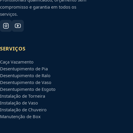
compromisso e garantia em todos os
serviços.
SERVIÇOS
Caça Vazamento
Desentupimento de Pia
Desentupimento de Ralo
Desentupimento de Vaso
Desentupimento de Esgoto
Instalação de Torneira
Instalação de Vaso
Instalação de Chuveiro
Manutenção de Box