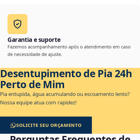
Garantia e suporte
Fazemos acompanhamento após o atendimento em caso
de necessidade de ajuste.
Desentupimento de Pia 24h
Perto de Mim
Pia entupida, água acumulando ou escoamento lento?
Nossa equipe atua com rapidez!
SOLICITE SEU ORÇAMENTO
Perguntas Frequentes de