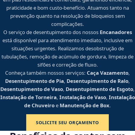
praticidade e bom custo-benefício. Atuamos tanto na
prevenção quanto na resolução de bloqueios sem
complicações.
O serviço de desentupimento dos nossos
Encanadores
está disponível para atendimento imediato, inclusive em
situações urgentes. Realizamos desobstrução de
tubulações, remoção de acúmulo de gordura, limpeza de
sifões e correção de fluxo.
Conheça também nossos serviços:
Caça Vazamento
,
Desentupimento de Pia
,
Desentupimento de Ralo
,
Desentupimento de Vaso
,
Desentupimento de Esgoto
,
Instalação de Torneira
,
Instalação de Vaso
,
Instalação
de Chuveiro
e
Manutenção de Box
.
SOLICITE SEU ORÇAMENTO