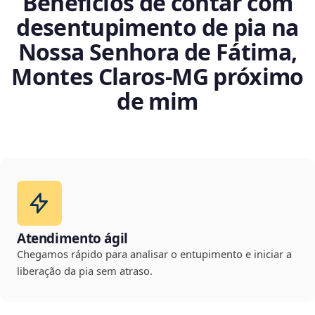
Benefícios de contar com
desentupimento de pia na
Nossa Senhora de Fátima,
Montes Claros‑MG próximo
de mim
Atendimento ágil
Chegamos rápido para analisar o entupimento e iniciar a
liberação da pia sem atraso.