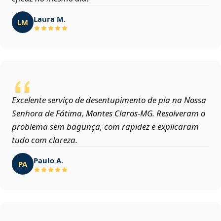
Laura M.
LM
Excelente serviço de desentupimento de pia na Nossa
Senhora de Fátima, Montes Claros‑MG. Resolveram o
problema sem bagunça, com rapidez e explicaram
tudo com clareza.
Paulo A.
PA