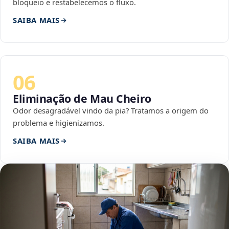
bloqueio e restabelecemos o fluxo.
SAIBA MAIS
06
Eliminação de Mau Cheiro
Odor desagradável vindo da pia? Tratamos a origem do
problema e higienizamos.
SAIBA MAIS