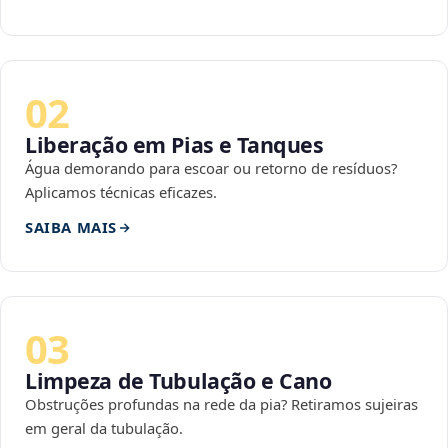
02
Liberação em Pias e Tanques
Água demorando para escoar ou retorno de resíduos?
Aplicamos técnicas eficazes.
SAIBA MAIS
03
Limpeza de Tubulação e Cano
Obstruções profundas na rede da pia? Retiramos sujeiras
em geral da tubulação.