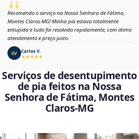
Recomendo o serviço na Nossa Senhora de Fátima,
Montes Claros‑MG! Minha pia estava totalmente
entupida e tudo foi resolvido rapidamente, com ótimo
atendimento e preço justo.
Carlos V.
CV
Serviços de desentupimento
de pia feitos na Nossa
Senhora de Fátima, Montes
Claros‑MG