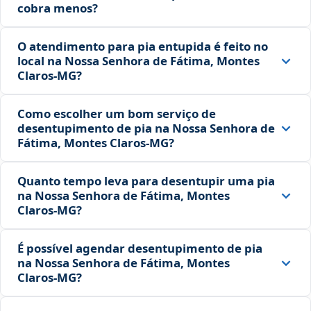
cobra menos?
O atendimento para pia entupida é feito no
local na Nossa Senhora de Fátima, Montes
Claros‑MG?
Como escolher um bom serviço de
desentupimento de pia na Nossa Senhora de
Fátima, Montes Claros‑MG?
Quanto tempo leva para desentupir uma pia
na Nossa Senhora de Fátima, Montes
Claros‑MG?
É possível agendar desentupimento de pia
na Nossa Senhora de Fátima, Montes
Claros‑MG?