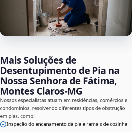
Mais Soluções de
Desentupimento de Pia na
Nossa Senhora de Fátima,
Montes Claros‑MG
Nossos especialistas atuam em residências, comércios e
condomínios, resolvendo diferentes tipos de obstrução
em pias, como:
Inspeção do encanamento da pia e ramais de cozinha