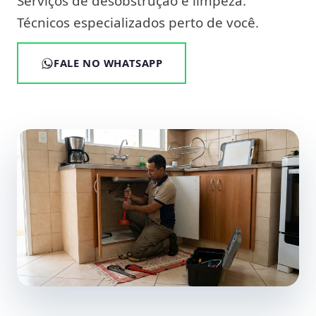
Serviços de desobstrução e limpeza.
Técnicos especializados perto de você.
FALE NO WHATSAPP