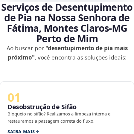
Serviços de Desentupimento
de Pia na Nossa Senhora de
Fátima, Montes Claros‑MG
Perto de Mim
Ao buscar por
"desentupimento de pia mais
próximo"
, você encontra as soluções ideais:
01
Desobstrução de Sifão
Bloqueio no sifão? Realizamos a limpeza interna e
restauramos a passagem correta do fluxo.
SAIBA MAIS