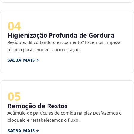
04
Higienização Profunda de Gordura
Resíduos dificultando o escoamento? Fazemos limpeza
técnica para remover a incrustação.
SAIBA MAIS
05
Remoção de Restos
Acúmulo de partículas de comida na pia? Desfazemos o
bloqueio e restabelecemos o fluxo.
SAIBA MAIS