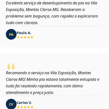
Excelente serviço de desentupimento de pia na Vila
Exposição, Montes Claros‑MG. Resolveram o
problema sem bagunça, com rapidez e explicaram
tudo com clareza.
Paulo A.
PA
Recomendo o serviço na Vila Exposição, Montes
Claros‑MG! Minha pia estava totalmente entupida e
tudo foi resolvido rapidamente, com ótimo
atendimento e preço justo.
Carlos V.
CV