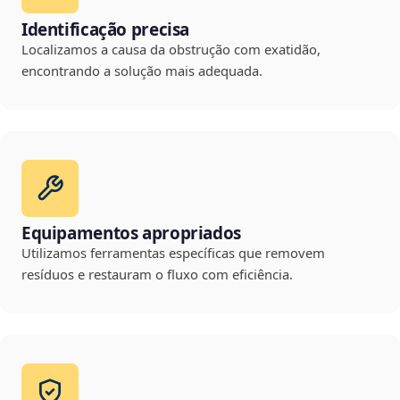
Identificação precisa
Localizamos a causa da obstrução com exatidão,
encontrando a solução mais adequada.
Equipamentos apropriados
Utilizamos ferramentas específicas que removem
resíduos e restauram o fluxo com eficiência.