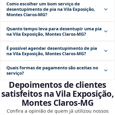
Como escolher um bom serviço de
desentupimento de pia na Vila Exposição,
Montes Claros‑MG?
Quanto tempo leva para desentupir uma pia
na Vila Exposição, Montes Claros‑MG?
É possível agendar desentupimento de pia
na Vila Exposição, Montes Claros‑MG?
Quais formas de pagamento são aceitas no
serviço?
Depoimentos de clientes
satisfeitos na Vila Exposição,
Montes Claros‑MG
Confira a opinião de quem já utilizou nossos