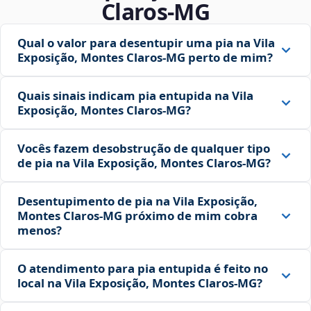
Claros‑MG
Qual o valor para desentupir uma pia na Vila
Exposição, Montes Claros‑MG perto de mim?
Quais sinais indicam pia entupida na Vila
Exposição, Montes Claros‑MG?
Vocês fazem desobstrução de qualquer tipo
de pia na Vila Exposição, Montes Claros‑MG?
Desentupimento de pia na Vila Exposição,
Montes Claros‑MG próximo de mim cobra
menos?
O atendimento para pia entupida é feito no
local na Vila Exposição, Montes Claros‑MG?