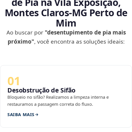
de Pia na Vila Exposição,
Montes Claros‑MG Perto de
Mim
Ao buscar por
"desentupimento de pia mais
próximo"
, você encontra as soluções ideais:
01
Desobstrução de Sifão
Bloqueio no sifão? Realizamos a limpeza interna e
restauramos a passagem correta do fluxo.
SAIBA MAIS