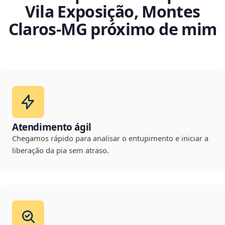
Vila Exposição, Montes
Claros‑MG próximo de mim
Atendimento ágil
Chegamos rápido para analisar o entupimento e iniciar a
liberação da pia sem atraso.