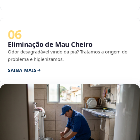
06
Eliminação de Mau Cheiro
Odor desagradável vindo da pia? Tratamos a origem do
problema e higienizamos.
SAIBA MAIS