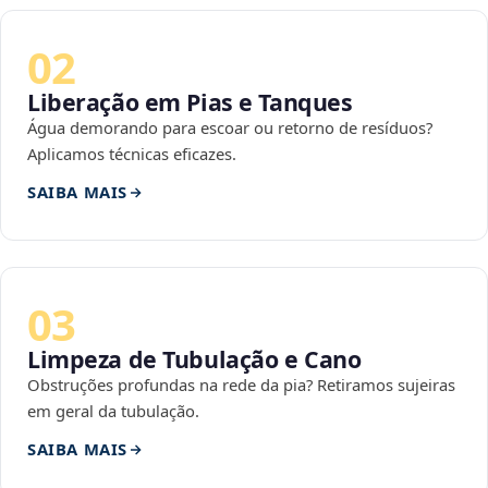
02
Liberação em Pias e Tanques
Água demorando para escoar ou retorno de resíduos?
Aplicamos técnicas eficazes.
SAIBA MAIS
03
Limpeza de Tubulação e Cano
Obstruções profundas na rede da pia? Retiramos sujeiras
em geral da tubulação.
SAIBA MAIS