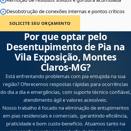
Desobstrução de conexões internas e pontos críticos
SOLICITE SEU ORÇAMENTO
Por que optar pelo
Desentupimento de Pia na
Vila Exposição, Montes
Claros‑MG?
Está enfrentando problemas com pia entupida na sua
região? Oferecemos respostas rápidas para ocorrências
do dia a dia e emergências, com suporte técnico confiável,
atendimento ágil e valores acessíveis.
Nosso trabalho é focado na eliminação de entupimentos
em pias residenciais e comerciais, garantindo eficiência,
praticidade e bom custo-benefício. Atuamos tanto na