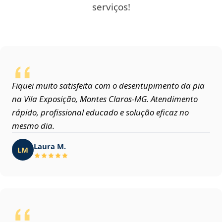
serviços!
Fiquei muito satisfeita com o desentupimento da pia
na Vila Exposição, Montes Claros‑MG. Atendimento
rápido, profissional educado e solução eficaz no
mesmo dia.
Laura M.
LM