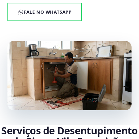
FALE NO WHATSAPP
Serviços de Desentupimento