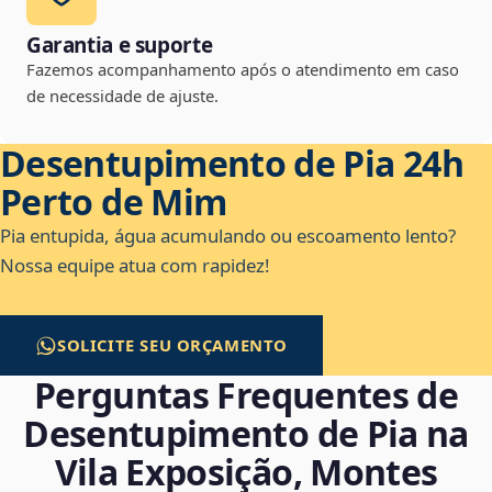
Garantia e suporte
Fazemos acompanhamento após o atendimento em caso
de necessidade de ajuste.
Desentupimento de Pia 24h
Perto de Mim
Pia entupida, água acumulando ou escoamento lento?
Nossa equipe atua com rapidez!
SOLICITE SEU ORÇAMENTO
Perguntas Frequentes de
Desentupimento de Pia na
Vila Exposição, Montes