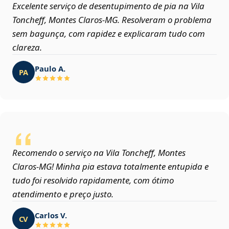
Excelente serviço de desentupimento de pia na Vila
Toncheff, Montes Claros‑MG. Resolveram o problema
sem bagunça, com rapidez e explicaram tudo com
clareza.
Paulo A.
PA
Recomendo o serviço na Vila Toncheff, Montes
Claros‑MG! Minha pia estava totalmente entupida e
tudo foi resolvido rapidamente, com ótimo
atendimento e preço justo.
Carlos V.
CV