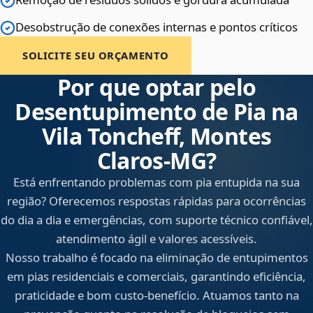
Desobstrução de conexões internas e pontos críticos
SOLICITE SEU ORÇAMENTO
Por que optar pelo
Desentupimento de Pia na
Vila Toncheff, Montes
Claros‑MG?
Está enfrentando problemas com pia entupida na sua
região? Oferecemos respostas rápidas para ocorrências
do dia a dia e emergências, com suporte técnico confiável,
atendimento ágil e valores acessíveis.
Nosso trabalho é focado na eliminação de entupimentos
em pias residenciais e comerciais, garantindo eficiência,
praticidade e bom custo-benefício. Atuamos tanto na