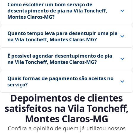
Como escolher um bom serviço de
desentupimento de pia na Vila Toncheff,
Montes Claros‑MG?
Quanto tempo leva para desentupir uma pia
na Vila Toncheff, Montes Claros‑MG?
É possível agendar desentupimento de pia
na Vila Toncheff, Montes Claros‑MG?
Quais formas de pagamento são aceitas no
serviço?
Depoimentos de clientes
satisfeitos na Vila Toncheff,
Montes Claros‑MG
Confira a opinião de quem já utilizou nossos