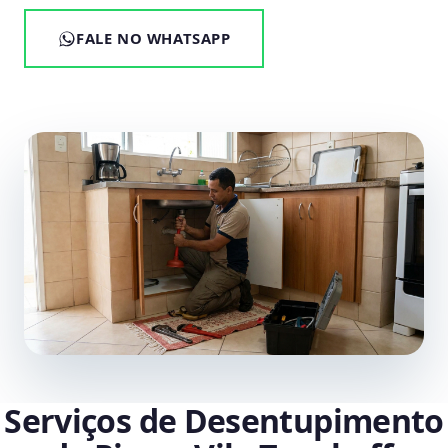
FALE NO WHATSAPP
Serviços de Desentupimento