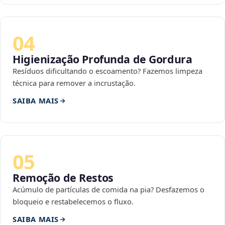
04
Higienização Profunda de Gordura
Resíduos dificultando o escoamento? Fazemos limpeza
técnica para remover a incrustação.
SAIBA MAIS
05
Remoção de Restos
Acúmulo de partículas de comida na pia? Desfazemos o
bloqueio e restabelecemos o fluxo.
SAIBA MAIS