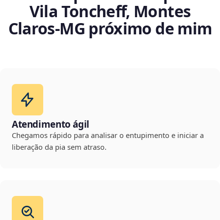
Vila Toncheff, Montes
Claros‑MG próximo de mim
Atendimento ágil
Chegamos rápido para analisar o entupimento e iniciar a
liberação da pia sem atraso.