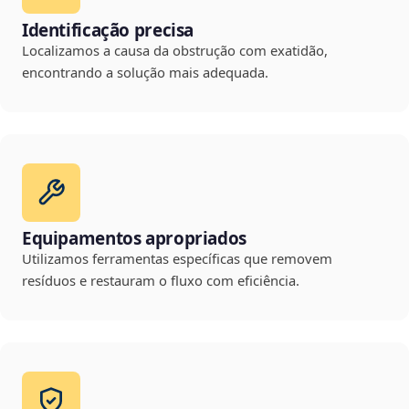
Identificação precisa
Localizamos a causa da obstrução com exatidão,
encontrando a solução mais adequada.
Equipamentos apropriados
Utilizamos ferramentas específicas que removem
resíduos e restauram o fluxo com eficiência.