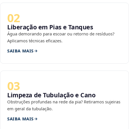
02
Liberação em Pias e Tanques
Água demorando para escoar ou retorno de resíduos?
Aplicamos técnicas eficazes.
SAIBA MAIS
03
Limpeza de Tubulação e Cano
Obstruções profundas na rede da pia? Retiramos sujeiras
em geral da tubulação.
SAIBA MAIS