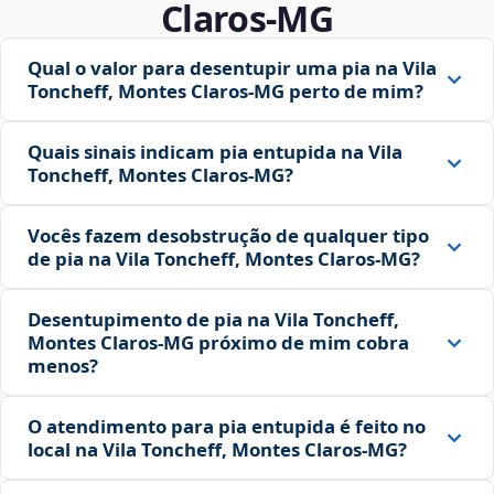
Claros‑MG
Qual o valor para desentupir uma pia na Vila
Toncheff, Montes Claros‑MG perto de mim?
Quais sinais indicam pia entupida na Vila
Toncheff, Montes Claros‑MG?
Vocês fazem desobstrução de qualquer tipo
de pia na Vila Toncheff, Montes Claros‑MG?
Desentupimento de pia na Vila Toncheff,
Montes Claros‑MG próximo de mim cobra
menos?
O atendimento para pia entupida é feito no
local na Vila Toncheff, Montes Claros‑MG?