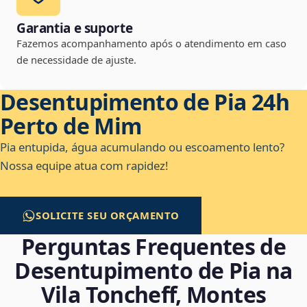
Garantia e suporte
Fazemos acompanhamento após o atendimento em caso
de necessidade de ajuste.
Desentupimento de Pia 24h
Perto de Mim
Pia entupida, água acumulando ou escoamento lento?
Nossa equipe atua com rapidez!
SOLICITE SEU ORÇAMENTO
Perguntas Frequentes de
Desentupimento de Pia na
Vila Toncheff, Montes