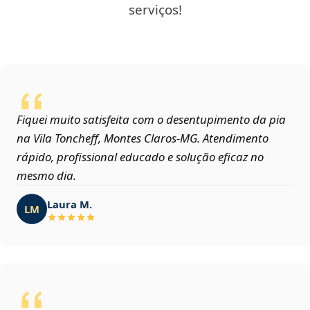
serviços!
Fiquei muito satisfeita com o desentupimento da pia
na Vila Toncheff, Montes Claros‑MG. Atendimento
rápido, profissional educado e solução eficaz no
mesmo dia.
Laura M.
LM