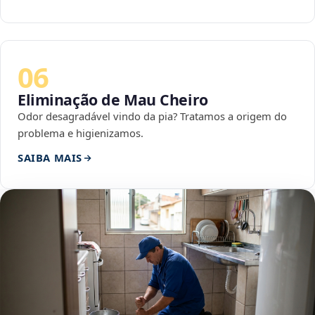
06
Eliminação de Mau Cheiro
Odor desagradável vindo da pia? Tratamos a origem do
problema e higienizamos.
SAIBA MAIS