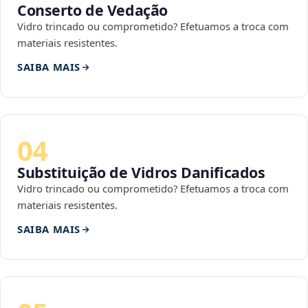
Conserto de Vedação
Vidro trincado ou comprometido? Efetuamos a troca com
materiais resistentes.
SAIBA MAIS
04
Substituição de Vidros Danificados
Vidro trincado ou comprometido? Efetuamos a troca com
materiais resistentes.
SAIBA MAIS