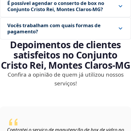
É possível agendar o conserto de box no
Conjunto Cristo Rei, Montes Claros‑MG?
Vocês trabalham com quais formas de
pagamento?
Depoimentos de clientes
satisfeitos no Conjunto
Cristo Rei, Montes Claros‑MG
Confira a opinião de quem já utilizou nossos
serviços!
Contratei o serviço de manutenção de box de vidro no