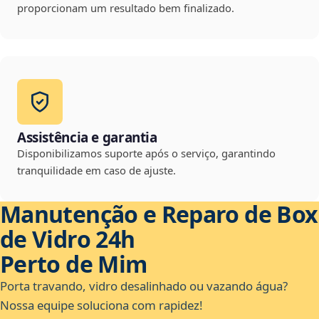
proporcionam um resultado bem finalizado.
Assistência e garantia
Disponibilizamos suporte após o serviço, garantindo
tranquilidade em caso de ajuste.
Manutenção e Reparo de Box
de Vidro 24h
Perto de Mim
Porta travando, vidro desalinhado ou vazando água?
Nossa equipe soluciona com rapidez!