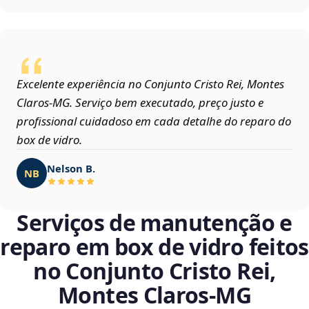
Excelente experiência no Conjunto Cristo Rei, Montes
Claros‑MG. Serviço bem executado, preço justo e
profissional cuidadoso em cada detalhe do reparo do
box de vidro.
Nelson B.
NB
Serviços de manutenção e
reparo em box de vidro feitos
no Conjunto Cristo Rei,
Montes Claros‑MG