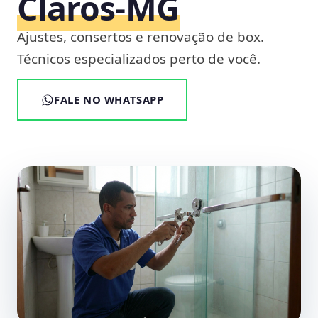
Claros‑MG
Ajustes, consertos e renovação de box.
Técnicos especializados perto de você.
FALE NO WHATSAPP