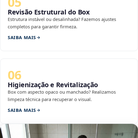
05
Revisão Estrutural do Box
Estrutura instável ou desalinhada? Fazemos ajustes
completos para garantir firmeza.
SAIBA MAIS
06
Higienização e Revitalização
Box com aspecto opaco ou manchado? Realizamos
limpeza técnica para recuperar o visual.
SAIBA MAIS