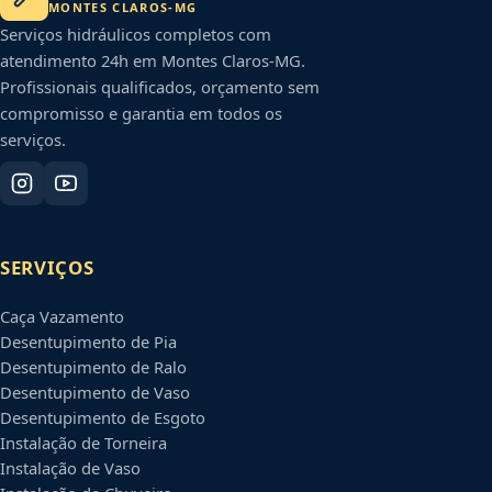
MONTES CLAROS
-
MG
Serviços hidráulicos completos com
atendimento 24h em
Montes Claros
-
MG
.
Profissionais qualificados, orçamento sem
compromisso e garantia em todos os
serviços.
SERVIÇOS
Caça Vazamento
Desentupimento de Pia
Desentupimento de Ralo
Desentupimento de Vaso
Desentupimento de Esgoto
Instalação de Torneira
Instalação de Vaso