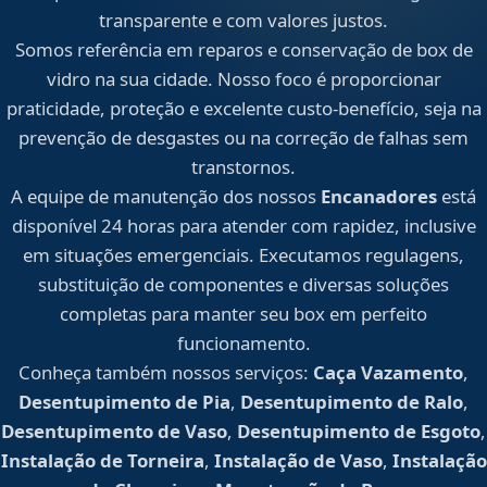
transparente e com valores justos.
Somos referência em reparos e conservação de box de
vidro na sua cidade. Nosso foco é proporcionar
praticidade, proteção e excelente custo-benefício, seja na
prevenção de desgastes ou na correção de falhas sem
transtornos.
A equipe de manutenção dos nossos
Encanadores
está
disponível 24 horas para atender com rapidez, inclusive
em situações emergenciais. Executamos regulagens,
substituição de componentes e diversas soluções
completas para manter seu box em perfeito
funcionamento.
Conheça também nossos serviços:
Caça Vazamento
,
Desentupimento de Pia
,
Desentupimento de Ralo
,
Desentupimento de Vaso
,
Desentupimento de Esgoto
,
Instalação de Torneira
,
Instalação de Vaso
,
Instalação