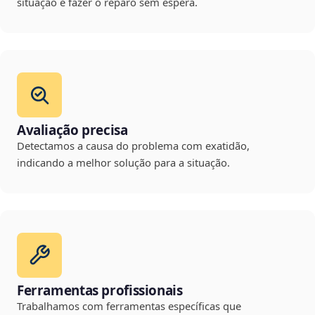
situação e fazer o reparo sem espera.
Avaliação precisa
Detectamos a causa do problema com exatidão,
indicando a melhor solução para a situação.
Ferramentas profissionais
Trabalhamos com ferramentas específicas que