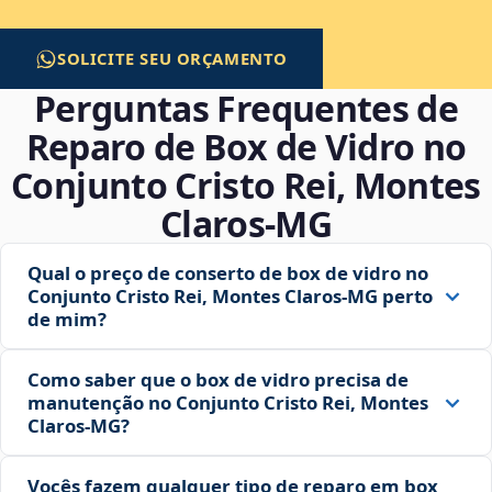
SOLICITE SEU ORÇAMENTO
Perguntas Frequentes de
Reparo de Box de Vidro no
Conjunto Cristo Rei, Montes
Claros‑MG
Qual o preço de conserto de box de vidro no
Conjunto Cristo Rei, Montes Claros‑MG perto
de mim?
Como saber que o box de vidro precisa de
manutenção no Conjunto Cristo Rei, Montes
Claros‑MG?
Vocês fazem qualquer tipo de reparo em box