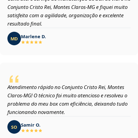
Conjunto Cristo Rei, Montes Claros‑MG e fiquei muito
satisfeita com a agilidade, organização e excelente
resultado final.
Marlene D.
MD
Atendimento rápido no Conjunto Cristo Rei, Montes
Claros‑MG! O técnico foi muito atencioso e resolveu o
problema do meu box com eficiência, deixando tudo
funcionando novamente.
Samir O.
SO