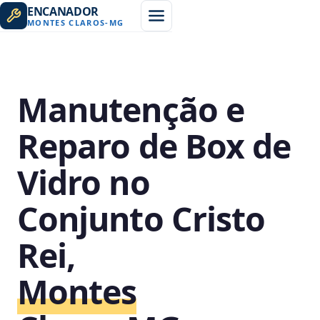
ENCANADOR
MONTES CLAROS
-
MG
Manutenção e
Reparo de Box de
Vidro no
Conjunto Cristo
Rei,
Montes