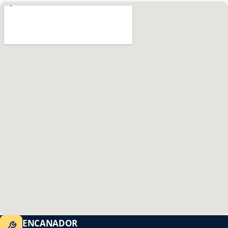
ENCANADOR