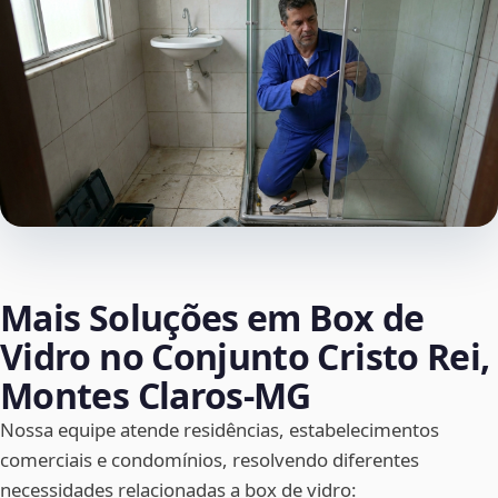
Mais Soluções em Box de
Vidro no Conjunto Cristo Rei,
Montes Claros‑MG
Nossa equipe atende residências, estabelecimentos
comerciais e condomínios, resolvendo diferentes
necessidades relacionadas a box de vidro: