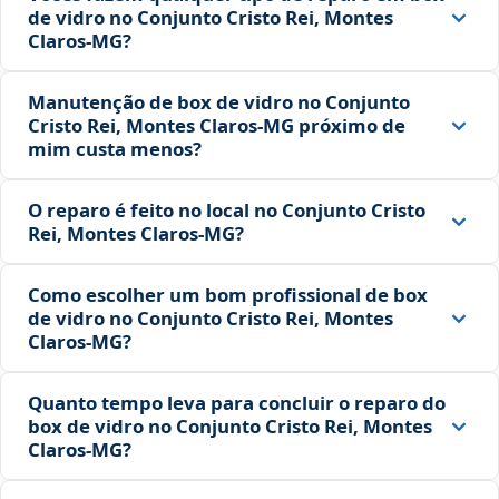
de vidro no Conjunto Cristo Rei, Montes
Claros‑MG?
Manutenção de box de vidro no Conjunto
Cristo Rei, Montes Claros‑MG próximo de
mim custa menos?
O reparo é feito no local no Conjunto Cristo
Rei, Montes Claros‑MG?
Como escolher um bom profissional de box
de vidro no Conjunto Cristo Rei, Montes
Claros‑MG?
Quanto tempo leva para concluir o reparo do
box de vidro no Conjunto Cristo Rei, Montes
Claros‑MG?