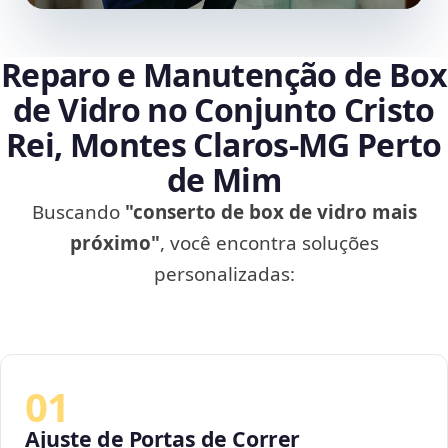
Reparo e Manutenção de Box
de Vidro no Conjunto Cristo
Rei, Montes Claros‑MG Perto
de Mim
Buscando
"conserto de box de vidro mais
próximo"
, você encontra soluções
personalizadas:
01
Ajuste de Portas de Correr