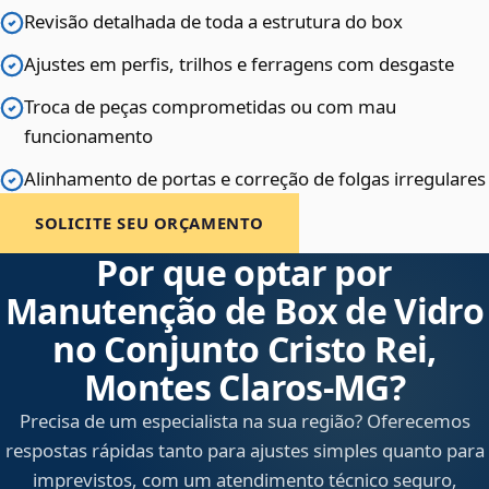
Revisão detalhada de toda a estrutura do box
Ajustes em perfis, trilhos e ferragens com desgaste
Troca de peças comprometidas ou com mau
funcionamento
Alinhamento de portas e correção de folgas irregulares
SOLICITE SEU ORÇAMENTO
Por que optar por
Manutenção de Box de Vidro
no Conjunto Cristo Rei,
Montes Claros‑MG?
Precisa de um especialista na sua região? Oferecemos
respostas rápidas tanto para ajustes simples quanto para
imprevistos, com um atendimento técnico seguro,