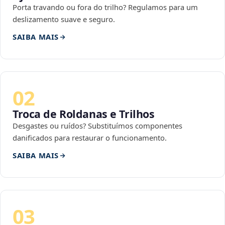
Porta travando ou fora do trilho? Regulamos para um
deslizamento suave e seguro.
SAIBA MAIS
02
Troca de Roldanas e Trilhos
Desgastes ou ruídos? Substituímos componentes
danificados para restaurar o funcionamento.
SAIBA MAIS
03