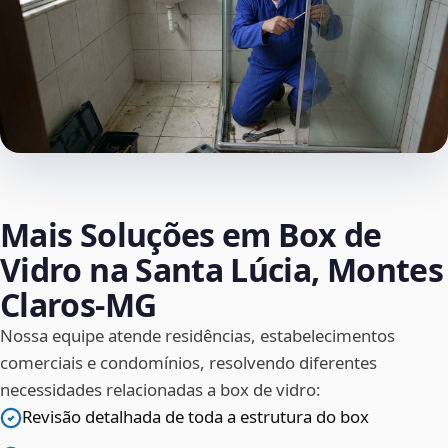
Mais Soluções em Box de
Vidro na Santa Lúcia, Montes
Claros‑MG
Nossa equipe atende residências, estabelecimentos
comerciais e condomínios, resolvendo diferentes
necessidades relacionadas a box de vidro:
Revisão detalhada de toda a estrutura do box