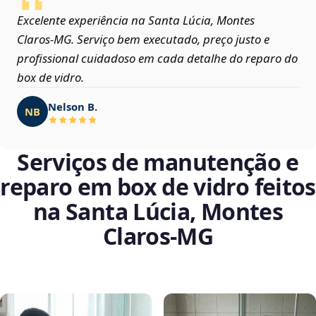
Excelente experiência na Santa Lúcia, Montes
Claros‑MG. Serviço bem executado, preço justo e
profissional cuidadoso em cada detalhe do reparo do
box de vidro.
Nelson B.
NB
Serviços de manutenção e
reparo em box de vidro feitos
na Santa Lúcia, Montes
Claros‑MG