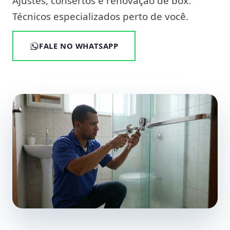
Ajustes, consertos e renovação de box.
Técnicos especializados perto de você.
FALE NO WHATSAPP