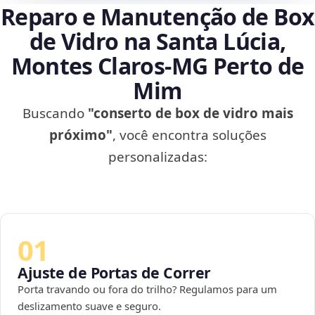
Reparo e Manutenção de Box
de Vidro na Santa Lúcia,
Montes Claros‑MG Perto de
Mim
Buscando
"conserto de box de vidro mais
próximo"
, você encontra soluções
personalizadas:
01
Ajuste de Portas de Correr
Porta travando ou fora do trilho? Regulamos para um
deslizamento suave e seguro.