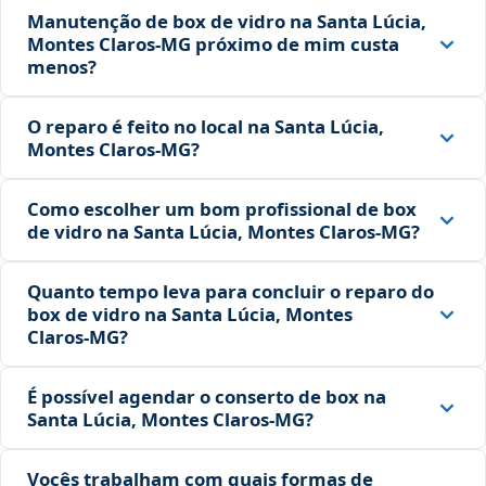
Manutenção de box de vidro na Santa Lúcia,
Montes Claros‑MG próximo de mim custa
menos?
O reparo é feito no local na Santa Lúcia,
Montes Claros‑MG?
Como escolher um bom profissional de box
de vidro na Santa Lúcia, Montes Claros‑MG?
Quanto tempo leva para concluir o reparo do
box de vidro na Santa Lúcia, Montes
Claros‑MG?
É possível agendar o conserto de box na
Santa Lúcia, Montes Claros‑MG?
Vocês trabalham com quais formas de