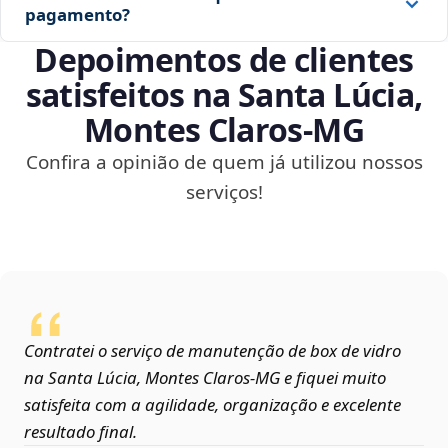
pagamento?
Depoimentos de clientes
satisfeitos na Santa Lúcia,
Montes Claros‑MG
Confira a opinião de quem já utilizou nossos
serviços!
Contratei o serviço de manutenção de box de vidro
na Santa Lúcia, Montes Claros‑MG e fiquei muito
satisfeita com a agilidade, organização e excelente
resultado final.