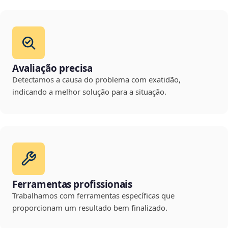
Avaliação precisa
Detectamos a causa do problema com exatidão,
indicando a melhor solução para a situação.
Ferramentas profissionais
Trabalhamos com ferramentas específicas que
proporcionam um resultado bem finalizado.