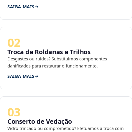
SAIBA MAIS
02
Troca de Roldanas e Trilhos
Desgastes ou ruídos? Substituímos componentes
danificados para restaurar o funcionamento.
SAIBA MAIS
03
Conserto de Vedação
Vidro trincado ou comprometido? Efetuamos a troca com