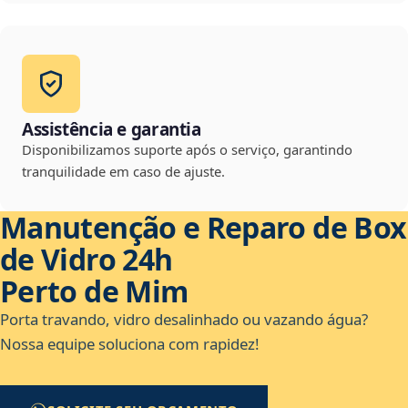
Assistência e garantia
Disponibilizamos suporte após o serviço, garantindo
tranquilidade em caso de ajuste.
Manutenção e Reparo de Box
de Vidro 24h
Perto de Mim
Porta travando, vidro desalinhado ou vazando água?
Nossa equipe soluciona com rapidez!