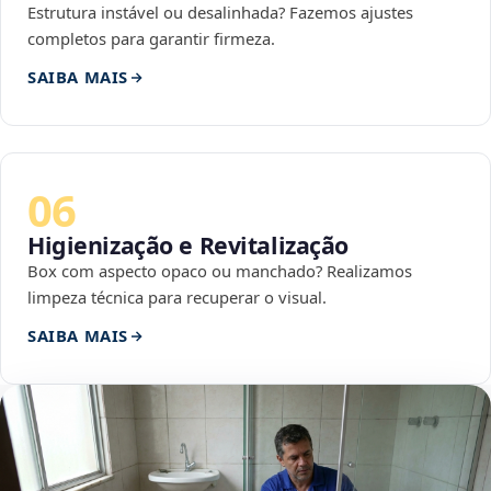
Estrutura instável ou desalinhada? Fazemos ajustes
completos para garantir firmeza.
SAIBA MAIS
06
Higienização e Revitalização
Box com aspecto opaco ou manchado? Realizamos
limpeza técnica para recuperar o visual.
SAIBA MAIS