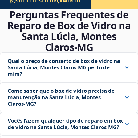
SOLICITE SEU ORÇAMENTO
Perguntas Frequentes de
Reparo de Box de Vidro na
Santa Lúcia, Montes
Claros‑MG
Qual o preço de conserto de box de vidro na
Santa Lúcia, Montes Claros‑MG perto de
mim?
Como saber que o box de vidro precisa de
manutenção na Santa Lúcia, Montes
Claros‑MG?
Vocês fazem qualquer tipo de reparo em box
de vidro na Santa Lúcia, Montes Claros‑MG?