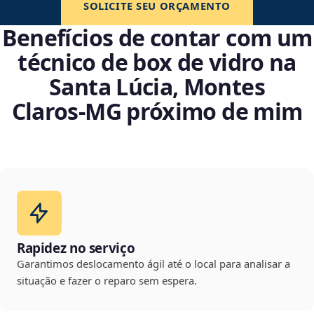
SOLICITE SEU ORÇAMENTO
Benefícios de contar com um
técnico de box de vidro na
Santa Lúcia, Montes
Claros‑MG próximo de mim
Rapidez no serviço
Garantimos deslocamento ágil até o local para analisar a
situação e fazer o reparo sem espera.