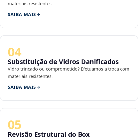
materiais resistentes.
SAIBA MAIS
04
Substituição de Vidros Danificados
Vidro trincado ou comprometido? Efetuamos a troca com
materiais resistentes.
SAIBA MAIS
05
Revisão Estrutural do Box