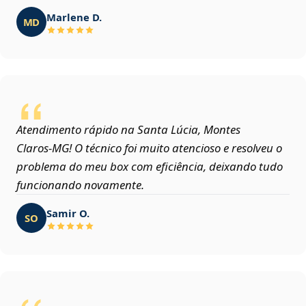
Marlene D.
MD
Atendimento rápido na Santa Lúcia, Montes
Claros‑MG! O técnico foi muito atencioso e resolveu o
problema do meu box com eficiência, deixando tudo
funcionando novamente.
Samir O.
SO