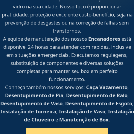
vidro na sua cidade. Nosso foco é proporcionar
praticidade, proteção e excelente custo-benefício, seja na
prevenção de desgastes ou na correção de falhas sem
transtornos.
A equipe de manutenção dos nossos
Encanadores
está
disponível 24 horas para atender com rapidez, inclusive
em situações emergenciais. Executamos regulagens,
substituição de componentes e diversas soluções
completas para manter seu box em perfeito
funcionamento.
Conheça também nossos serviços:
Caça Vazamento
,
Desentupimento de Pia
,
Desentupimento de Ralo
,
Desentupimento de Vaso
,
Desentupimento de Esgoto
,
Instalação de Torneira
,
Instalação de Vaso
,
Instalação
de Chuveiro
e
Manutenção de Box
.