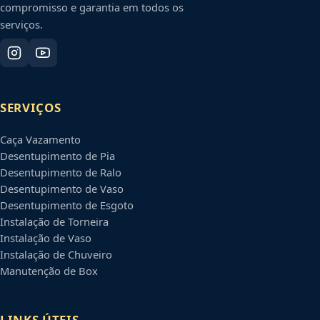
compromisso e garantia em todos os
serviços.
SERVIÇOS
Caça Vazamento
Desentupimento de Pia
Desentupimento de Ralo
Desentupimento de Vaso
Desentupimento de Esgoto
Instalação de Torneira
Instalação de Vaso
Instalação de Chuveiro
Manutenção de Box
LINKS ÚTEIS