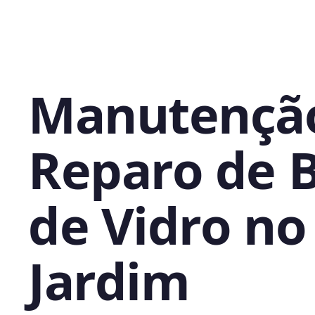
Manutençã
Reparo de 
de Vidro no
Jardim