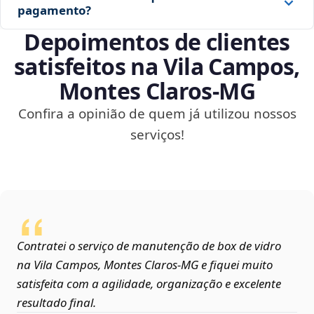
pagamento?
Depoimentos de clientes
satisfeitos na Vila Campos,
Montes Claros‑MG
Confira a opinião de quem já utilizou nossos
serviços!
Contratei o serviço de manutenção de box de vidro
na Vila Campos, Montes Claros‑MG e fiquei muito
satisfeita com a agilidade, organização e excelente
resultado final.