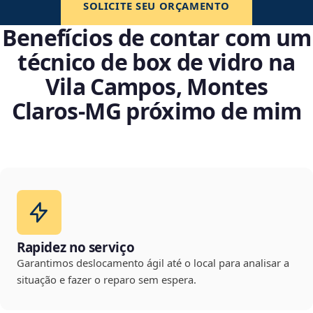
SOLICITE SEU ORÇAMENTO
Benefícios de contar com um
técnico de box de vidro na
Vila Campos, Montes
Claros‑MG próximo de mim
Rapidez no serviço
Garantimos deslocamento ágil até o local para analisar a
situação e fazer o reparo sem espera.