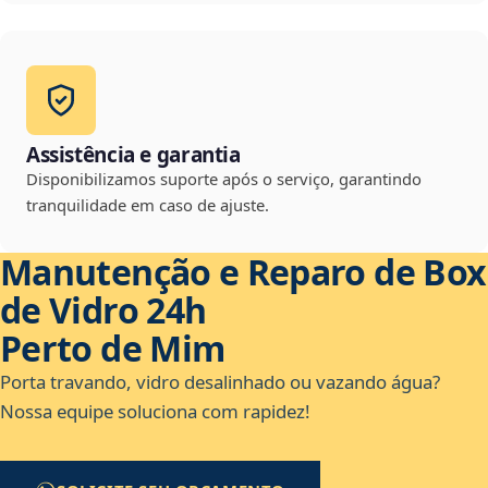
Assistência e garantia
Disponibilizamos suporte após o serviço, garantindo
tranquilidade em caso de ajuste.
Manutenção e Reparo de Box
de Vidro 24h
Perto de Mim
Porta travando, vidro desalinhado ou vazando água?
Nossa equipe soluciona com rapidez!