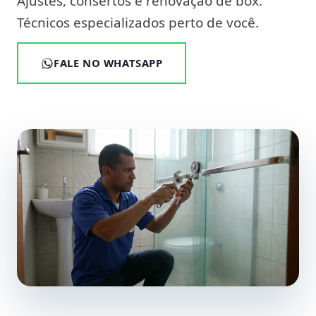
Ajustes, consertos e renovação de box.
Técnicos especializados perto de você.
FALE NO WHATSAPP