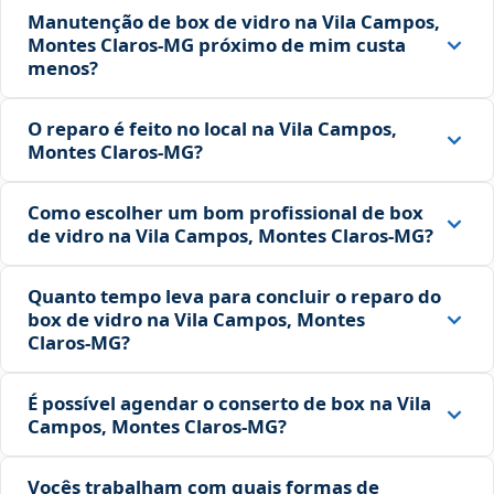
Manutenção de box de vidro na Vila Campos,
Montes Claros‑MG próximo de mim custa
menos?
O reparo é feito no local na Vila Campos,
Montes Claros‑MG?
Como escolher um bom profissional de box
de vidro na Vila Campos, Montes Claros‑MG?
Quanto tempo leva para concluir o reparo do
box de vidro na Vila Campos, Montes
Claros‑MG?
É possível agendar o conserto de box na Vila
Campos, Montes Claros‑MG?
Vocês trabalham com quais formas de