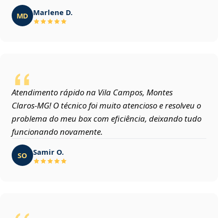
Marlene D.
MD
Atendimento rápido na Vila Campos, Montes
Claros‑MG! O técnico foi muito atencioso e resolveu o
problema do meu box com eficiência, deixando tudo
funcionando novamente.
Samir O.
SO