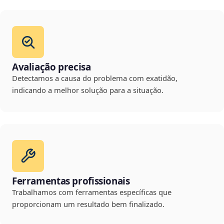
Avaliação precisa
Detectamos a causa do problema com exatidão,
indicando a melhor solução para a situação.
Ferramentas profissionais
Trabalhamos com ferramentas específicas que
proporcionam um resultado bem finalizado.