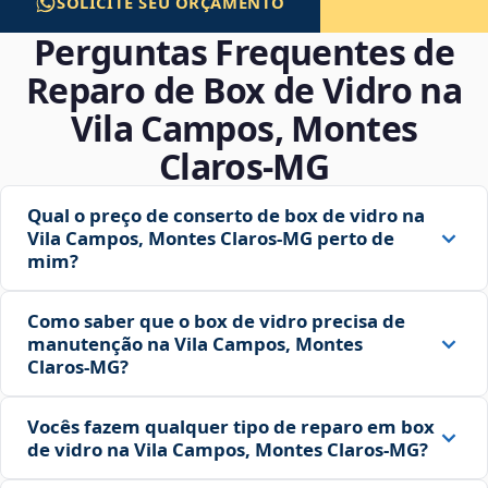
SOLICITE SEU ORÇAMENTO
Perguntas Frequentes de
Reparo de Box de Vidro na
Vila Campos, Montes
Claros‑MG
Qual o preço de conserto de box de vidro na
Vila Campos, Montes Claros‑MG perto de
mim?
Como saber que o box de vidro precisa de
manutenção na Vila Campos, Montes
Claros‑MG?
Vocês fazem qualquer tipo de reparo em box
de vidro na Vila Campos, Montes Claros‑MG?