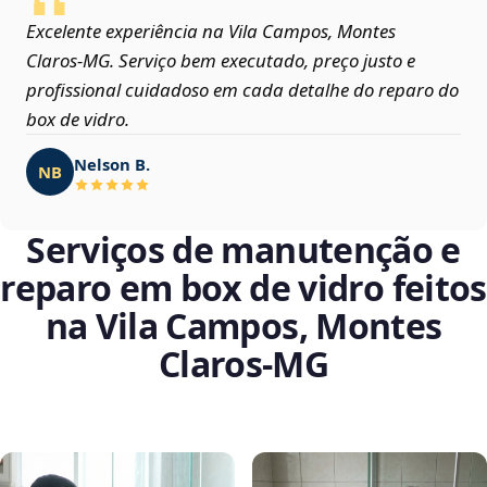
Excelente experiência na Vila Campos, Montes
Claros‑MG. Serviço bem executado, preço justo e
profissional cuidadoso em cada detalhe do reparo do
box de vidro.
Nelson B.
NB
Serviços de manutenção e
reparo em box de vidro feitos
na Vila Campos, Montes
Claros‑MG