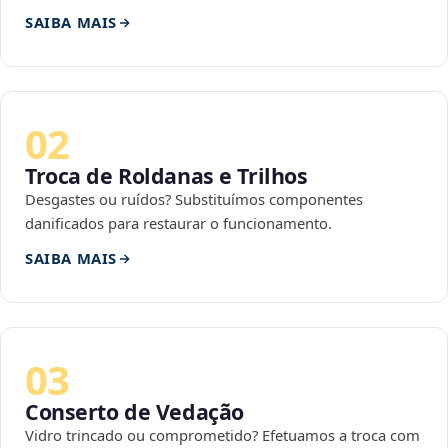
SAIBA MAIS
02
Troca de Roldanas e Trilhos
Desgastes ou ruídos? Substituímos componentes
danificados para restaurar o funcionamento.
SAIBA MAIS
03
Conserto de Vedação
Vidro trincado ou comprometido? Efetuamos a troca com