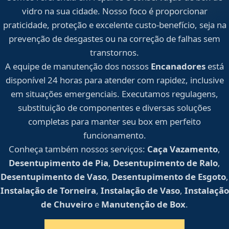
vidro na sua cidade. Nosso foco é proporcionar
praticidade, proteção e excelente custo-benefício, seja na
prevenção de desgastes ou na correção de falhas sem
transtornos.
A equipe de manutenção dos nossos
Encanadores
está
disponível 24 horas para atender com rapidez, inclusive
em situações emergenciais. Executamos regulagens,
substituição de componentes e diversas soluções
completas para manter seu box em perfeito
funcionamento.
Conheça também nossos serviços:
Caça Vazamento
,
Desentupimento de Pia
,
Desentupimento de Ralo
,
Desentupimento de Vaso
,
Desentupimento de Esgoto
,
Instalação de Torneira
,
Instalação de Vaso
,
Instalação
de Chuveiro
e
Manutenção de Box
.