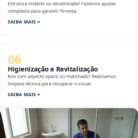
Estrutura instável ou desalinhada? Fazemos ajustes
completos para garantir firmeza.
SAIBA MAIS
06
Higienização e Revitalização
Box com aspecto opaco ou manchado? Realizamos
limpeza técnica para recuperar o visual.
SAIBA MAIS