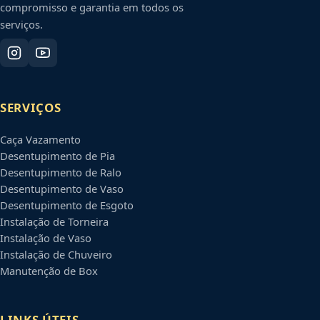
compromisso e garantia em todos os
serviços.
SERVIÇOS
Caça Vazamento
Desentupimento de Pia
Desentupimento de Ralo
Desentupimento de Vaso
Desentupimento de Esgoto
Instalação de Torneira
Instalação de Vaso
Instalação de Chuveiro
Manutenção de Box
LINKS ÚTEIS