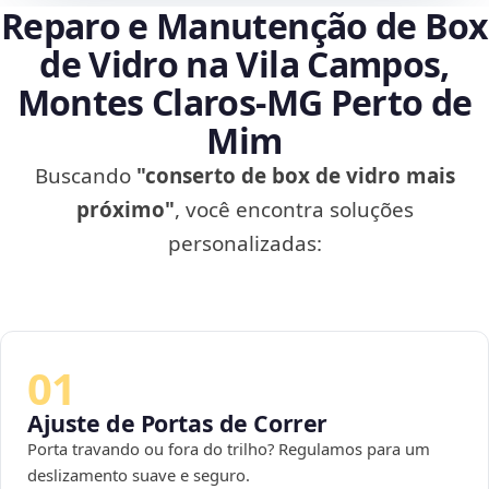
Reparo e Manutenção de Box
de Vidro na Vila Campos,
Montes Claros‑MG Perto de
Mim
Buscando
"conserto de box de vidro mais
próximo"
, você encontra soluções
personalizadas:
01
Ajuste de Portas de Correr
Porta travando ou fora do trilho? Regulamos para um
deslizamento suave e seguro.