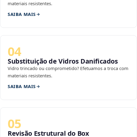
materiais resistentes.
SAIBA MAIS
04
Substituição de Vidros Danificados
Vidro trincado ou comprometido? Efetuamos a troca com
materiais resistentes.
SAIBA MAIS
05
Revisão Estrutural do Box