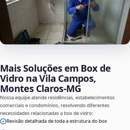
Mais Soluções em Box de
Vidro na Vila Campos,
Montes Claros‑MG
Nossa equipe atende residências, estabelecimentos
comerciais e condomínios, resolvendo diferentes
necessidades relacionadas a box de vidro:
Revisão detalhada de toda a estrutura do box