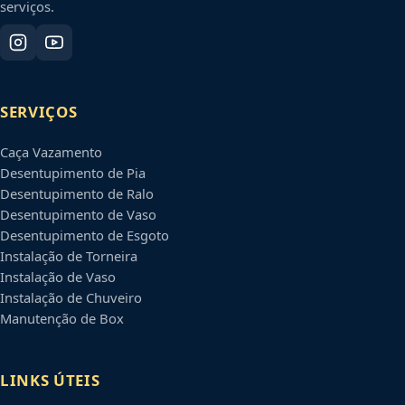
serviços.
SERVIÇOS
Caça Vazamento
Desentupimento de Pia
Desentupimento de Ralo
Desentupimento de Vaso
Desentupimento de Esgoto
Instalação de Torneira
Instalação de Vaso
Instalação de Chuveiro
Manutenção de Box
LINKS ÚTEIS