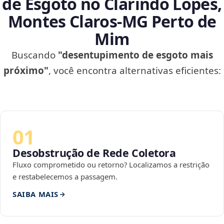
de Esgoto no Clarindo Lopes,
Montes Claros‑MG Perto de
Mim
Buscando
"desentupimento de esgoto mais
próximo"
, você encontra alternativas eficientes:
01
Desobstrução de Rede Coletora
Fluxo comprometido ou retorno? Localizamos a restrição
e restabelecemos a passagem.
SAIBA MAIS