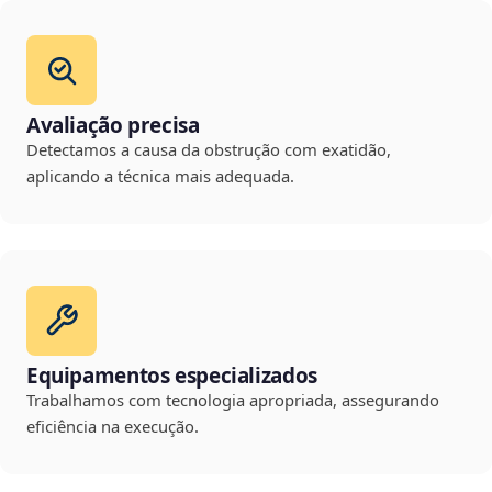
Avaliação precisa
Detectamos a causa da obstrução com exatidão,
aplicando a técnica mais adequada.
Equipamentos especializados
Trabalhamos com tecnologia apropriada, assegurando
eficiência na execução.