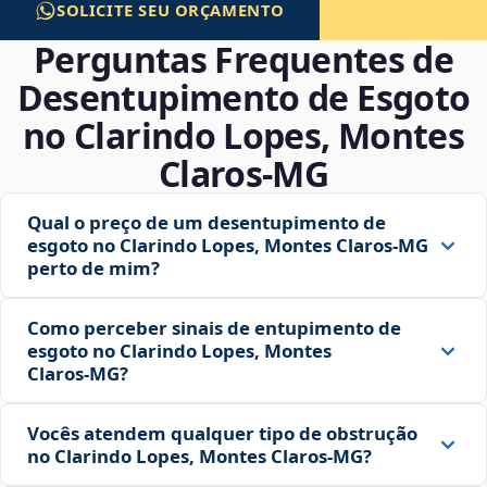
SOLICITE SEU ORÇAMENTO
Perguntas Frequentes de
Desentupimento de Esgoto
no Clarindo Lopes, Montes
Claros‑MG
Qual o preço de um desentupimento de
esgoto no Clarindo Lopes, Montes Claros‑MG
perto de mim?
Como perceber sinais de entupimento de
esgoto no Clarindo Lopes, Montes
Claros‑MG?
Vocês atendem qualquer tipo de obstrução
no Clarindo Lopes, Montes Claros‑MG?