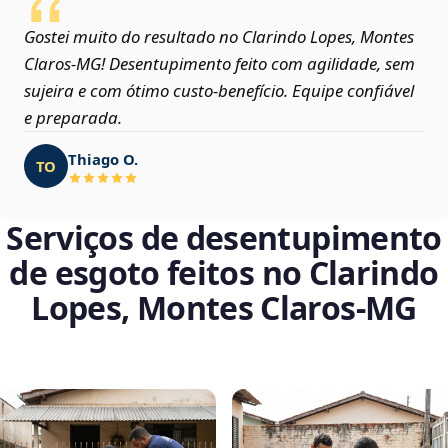
Gostei muito do resultado no Clarindo Lopes, Montes
Claros‑MG! Desentupimento feito com agilidade, sem
sujeira e com ótimo custo-benefício. Equipe confiável
e preparada.
Thiago O.
TO
Serviços de desentupimento
de esgoto feitos no Clarindo
Lopes, Montes Claros‑MG