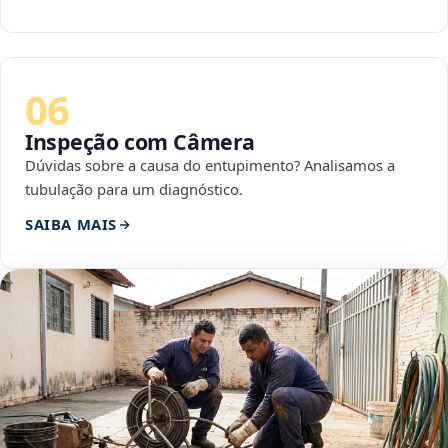
06
Inspeção com Câmera
Dúvidas sobre a causa do entupimento? Analisamos a
tubulação para um diagnóstico.
SAIBA MAIS