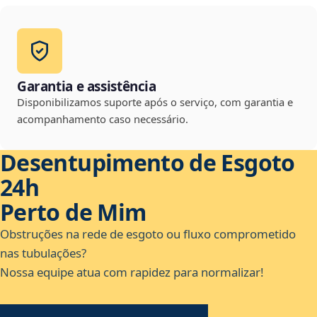
Garantia e assistência
Disponibilizamos suporte após o serviço, com garantia e
acompanhamento caso necessário.
Desentupimento de Esgoto
24h
Perto de Mim
Obstruções na rede de esgoto ou fluxo comprometido
nas tubulações?
Nossa equipe atua com rapidez para normalizar!