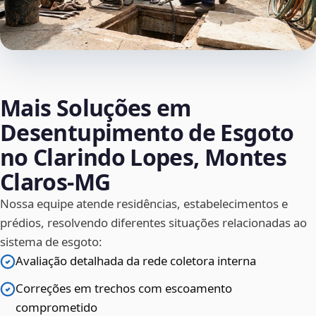
Mais Soluções em
Desentupimento de Esgoto
no Clarindo Lopes, Montes
Claros‑MG
Nossa equipe atende residências, estabelecimentos e
prédios, resolvendo diferentes situações relacionadas ao
sistema de esgoto:
Avaliação detalhada da rede coletora interna
Correções em trechos com escoamento
comprometido