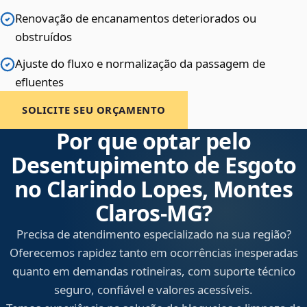
Renovação de encanamentos deteriorados ou
obstruídos
Ajuste do fluxo e normalização da passagem de
efluentes
SOLICITE SEU ORÇAMENTO
Por que optar pelo
Desentupimento de Esgoto
no Clarindo Lopes, Montes
Claros‑MG?
Precisa de atendimento especializado na sua região?
Oferecemos rapidez tanto em ocorrências inesperadas
quanto em demandas rotineiras, com suporte técnico
seguro, confiável e valores acessíveis.