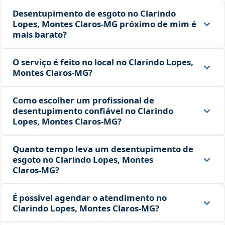
Desentupimento de esgoto no Clarindo
Lopes, Montes Claros‑MG próximo de mim é
mais barato?
O serviço é feito no local no Clarindo Lopes,
Montes Claros‑MG?
Como escolher um profissional de
desentupimento confiável no Clarindo
Lopes, Montes Claros‑MG?
Quanto tempo leva um desentupimento de
esgoto no Clarindo Lopes, Montes
Claros‑MG?
É possível agendar o atendimento no
Clarindo Lopes, Montes Claros‑MG?