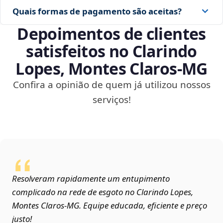
Quais formas de pagamento são aceitas?
Depoimentos de clientes
satisfeitos no Clarindo
Lopes, Montes Claros‑MG
Confira a opinião de quem já utilizou nossos
serviços!
Resolveram rapidamente um entupimento
complicado na rede de esgoto no Clarindo Lopes,
Montes Claros‑MG. Equipe educada, eficiente e preço
justo!