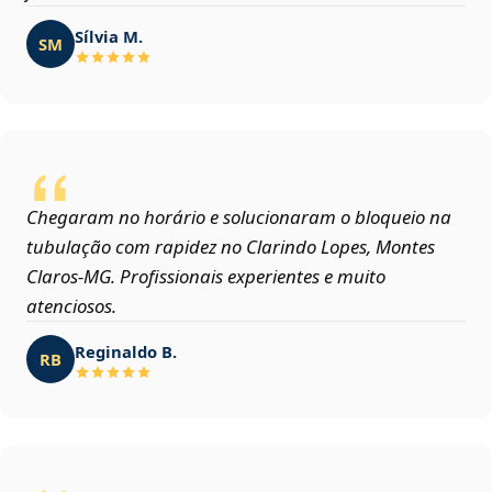
Sílvia M.
SM
Chegaram no horário e solucionaram o bloqueio na
tubulação com rapidez no Clarindo Lopes, Montes
Claros‑MG. Profissionais experientes e muito
atenciosos.
Reginaldo B.
RB