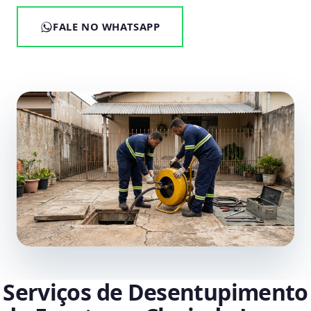
FALE NO WHATSAPP
Serviços de Desentupimento