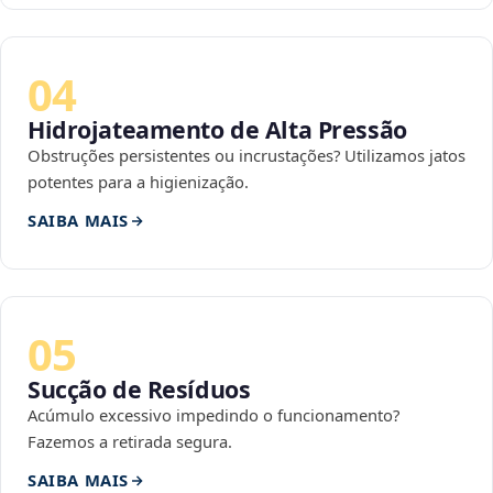
04
Hidrojateamento de Alta Pressão
Obstruções persistentes ou incrustações? Utilizamos jatos
potentes para a higienização.
SAIBA MAIS
05
Sucção de Resíduos
Acúmulo excessivo impedindo o funcionamento?
Fazemos a retirada segura.
SAIBA MAIS