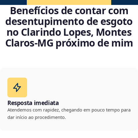
Benefícios de contar com
desentupimento de esgoto
no Clarindo Lopes, Montes
Claros‑MG próximo de mim
Resposta imediata
Atendemos com rapidez, chegando em pouco tempo para
dar início ao procedimento.