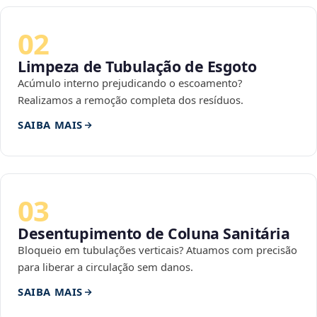
02
Limpeza de Tubulação de Esgoto
Acúmulo interno prejudicando o escoamento?
Realizamos a remoção completa dos resíduos.
SAIBA MAIS
03
Desentupimento de Coluna Sanitária
Bloqueio em tubulações verticais? Atuamos com precisão
para liberar a circulação sem danos.
SAIBA MAIS