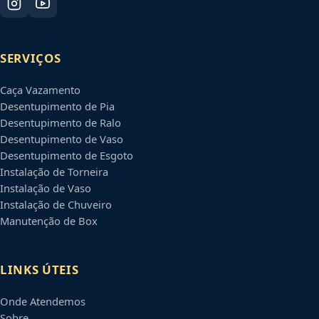
SERVIÇOS
Caça Vazamento
Desentupimento de Pia
Desentupimento de Ralo
Desentupimento de Vaso
Desentupimento de Esgoto
Instalação de Torneira
Instalação de Vaso
Instalação de Chuveiro
Manutenção de Box
LINKS ÚTEIS
Onde Atendemos
Sobre