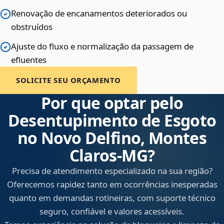
Renovação de encanamentos deteriorados ou
obstruídos
Ajuste do fluxo e normalização da passagem de
efluentes
SOLICITE SEU ORÇAMENTO
Por que optar pelo
Desentupimento de Esgoto
no Novo Delfino, Montes
Claros‑MG?
Precisa de atendimento especializado na sua região?
Oferecemos rapidez tanto em ocorrências inesperadas
quanto em demandas rotineiras, com suporte técnico
seguro, confiável e valores acessíveis.