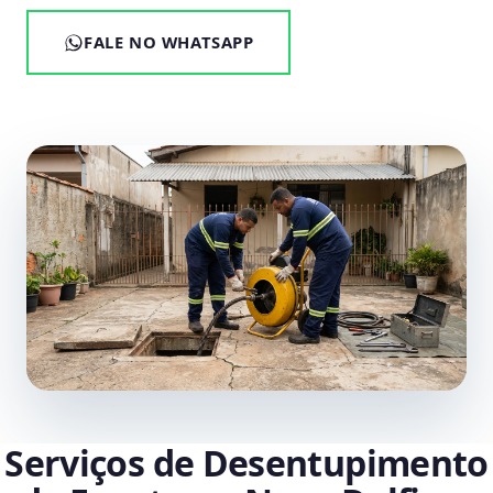
FALE NO WHATSAPP
Serviços de Desentupimento