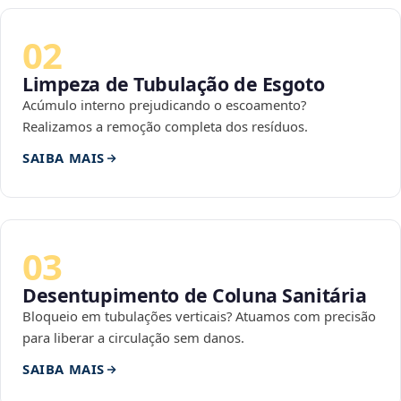
02
Limpeza de Tubulação de Esgoto
Acúmulo interno prejudicando o escoamento?
Realizamos a remoção completa dos resíduos.
SAIBA MAIS
03
Desentupimento de Coluna Sanitária
Bloqueio em tubulações verticais? Atuamos com precisão
para liberar a circulação sem danos.
SAIBA MAIS