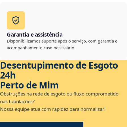
Garantia e assistência
Disponibilizamos suporte após o serviço, com garantia e
acompanhamento caso necessário.
Desentupimento de Esgoto
24h
Perto de Mim
Obstruções na rede de esgoto ou fluxo comprometido
nas tubulações?
Nossa equipe atua com rapidez para normalizar!