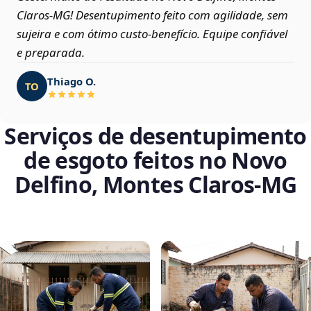
Claros‑MG! Desentupimento feito com agilidade, sem
sujeira e com ótimo custo-benefício. Equipe confiável
e preparada.
Thiago O.
TO
Serviços de desentupimento
de esgoto feitos no Novo
Delfino, Montes Claros‑MG