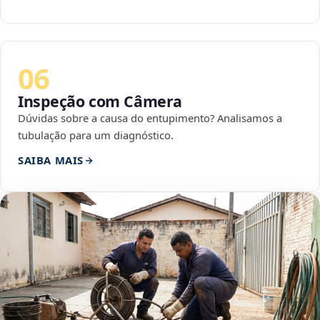
06
Inspeção com Câmera
Dúvidas sobre a causa do entupimento? Analisamos a
tubulação para um diagnóstico.
SAIBA MAIS