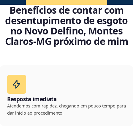
Benefícios de contar com
desentupimento de esgoto
no Novo Delfino, Montes
Claros‑MG próximo de mim
Resposta imediata
Atendemos com rapidez, chegando em pouco tempo para
dar início ao procedimento.