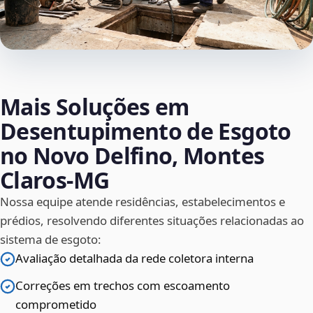
Mais Soluções em
Desentupimento de Esgoto
no Novo Delfino, Montes
Claros‑MG
Nossa equipe atende residências, estabelecimentos e
prédios, resolvendo diferentes situações relacionadas ao
sistema de esgoto:
Avaliação detalhada da rede coletora interna
Correções em trechos com escoamento
comprometido