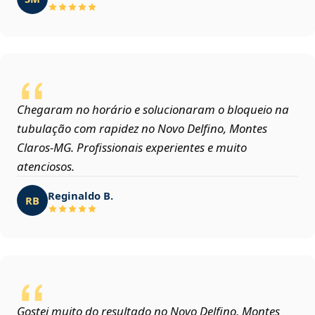
Chegaram no horário e solucionaram o bloqueio na
tubulação com rapidez no Novo Delfino, Montes
Claros‑MG. Profissionais experientes e muito
atenciosos.
Reginaldo B.
RB
Gostei muito do resultado no Novo Delfino, Montes