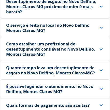
Desentupimento de esgoto no Novo Delfino,
Montes Claros‑MG próximo de mim é mais
barato?
O serviço é feito no local no Novo Delfino,
Montes Claros‑MG?
Como escolher um profissional de
desentupimento confiável no Novo Delfino,
Montes Claros‑MG?
Quanto tempo leva um desentupimento de
esgoto no Novo Delfino, Montes Claros‑MG?
É possível agendar o atendimento no Novo
Delfino, Montes Claros‑MG?
Quais formas de pagamento são aceitas?