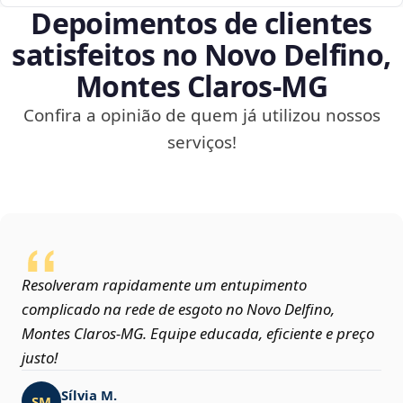
Depoimentos de clientes
satisfeitos no Novo Delfino,
Montes Claros‑MG
Confira a opinião de quem já utilizou nossos
serviços!
Resolveram rapidamente um entupimento
complicado na rede de esgoto no Novo Delfino,
Montes Claros‑MG. Equipe educada, eficiente e preço
justo!
Sílvia M.
SM