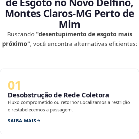
de Esgoto no Novo Delfino,
Montes Claros‑MG Perto de
Mim
Buscando
"desentupimento de esgoto mais
próximo"
, você encontra alternativas eficientes:
01
Desobstrução de Rede Coletora
Fluxo comprometido ou retorno? Localizamos a restrição
e restabelecemos a passagem.
SAIBA MAIS