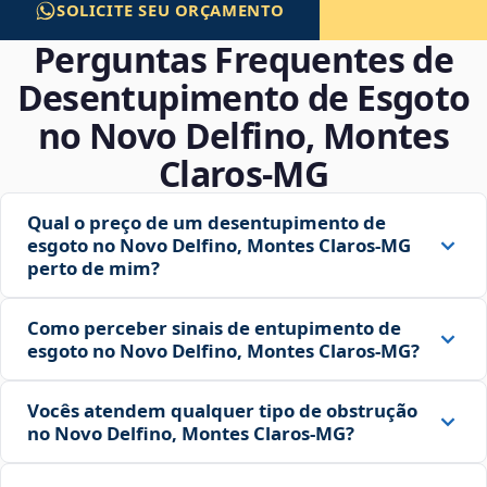
SOLICITE SEU ORÇAMENTO
Perguntas Frequentes de
Desentupimento de Esgoto
no Novo Delfino, Montes
Claros‑MG
Qual o preço de um desentupimento de
esgoto no Novo Delfino, Montes Claros‑MG
perto de mim?
Como perceber sinais de entupimento de
esgoto no Novo Delfino, Montes Claros‑MG?
Vocês atendem qualquer tipo de obstrução
no Novo Delfino, Montes Claros‑MG?