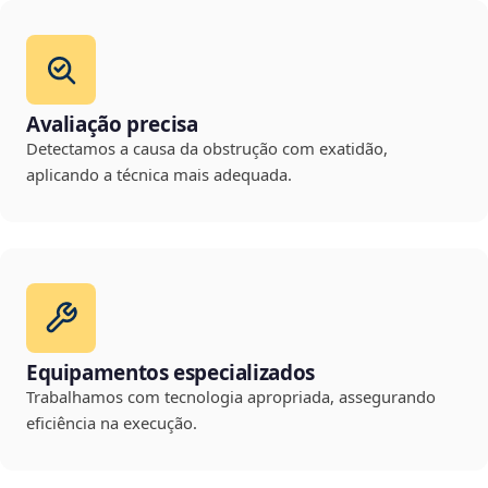
Avaliação precisa
Detectamos a causa da obstrução com exatidão,
aplicando a técnica mais adequada.
Equipamentos especializados
Trabalhamos com tecnologia apropriada, assegurando
eficiência na execução.