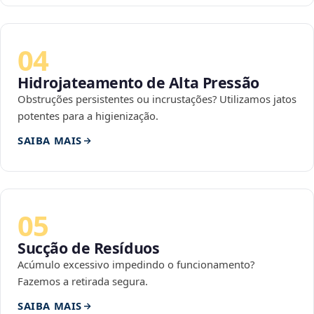
04
Hidrojateamento de Alta Pressão
Obstruções persistentes ou incrustações? Utilizamos jatos
potentes para a higienização.
SAIBA MAIS
05
Sucção de Resíduos
Acúmulo excessivo impedindo o funcionamento?
Fazemos a retirada segura.
SAIBA MAIS