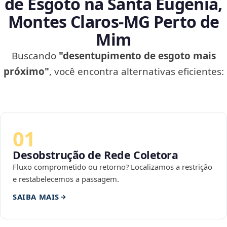
de Esgoto na Santa Eugênia,
Montes Claros‑MG Perto de
Mim
Buscando
"desentupimento de esgoto mais
próximo"
, você encontra alternativas eficientes:
01
Desobstrução de Rede Coletora
Fluxo comprometido ou retorno? Localizamos a restrição
e restabelecemos a passagem.
SAIBA MAIS