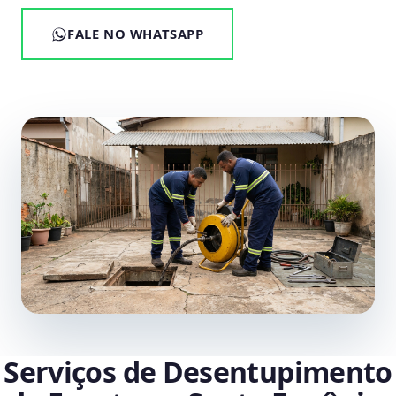
FALE NO WHATSAPP
Serviços de Desentupimento