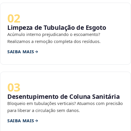
02
Limpeza de Tubulação de Esgoto
Acúmulo interno prejudicando o escoamento?
Realizamos a remoção completa dos resíduos.
SAIBA MAIS
03
Desentupimento de Coluna Sanitária
Bloqueio em tubulações verticais? Atuamos com precisão
para liberar a circulação sem danos.
SAIBA MAIS