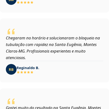
Chegaram no horário e solucionaram o bloqueio na
tubulação com rapidez na Santa Eugênia, Montes
Claros‑MG. Profissionais experientes e muito
atenciosos.
Reginaldo B.
RB
Gostei muito do resultado na Santa Eugênia, Montes