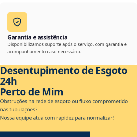
Garantia e assistência
Disponibilizamos suporte após o serviço, com garantia e
acompanhamento caso necessário.
Desentupimento de Esgoto
24h
Perto de Mim
Obstruções na rede de esgoto ou fluxo comprometido
nas tubulações?
Nossa equipe atua com rapidez para normalizar!