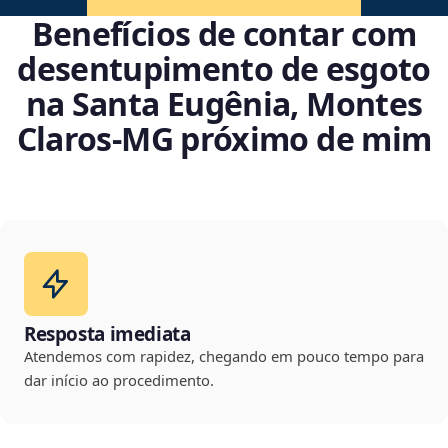
Benefícios de contar com
desentupimento de esgoto
na Santa Eugênia, Montes
Claros‑MG próximo de mim
Resposta imediata
Atendemos com rapidez, chegando em pouco tempo para
dar início ao procedimento.