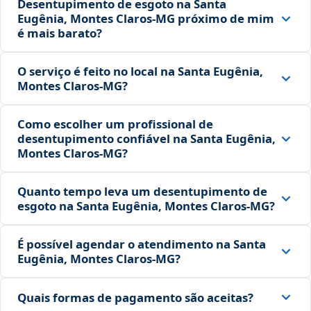
Desentupimento de esgoto na Santa
Eugênia, Montes Claros‑MG próximo de mim
é mais barato?
O serviço é feito no local na Santa Eugênia,
Montes Claros‑MG?
Como escolher um profissional de
desentupimento confiável na Santa Eugênia,
Montes Claros‑MG?
Quanto tempo leva um desentupimento de
esgoto na Santa Eugênia, Montes Claros‑MG?
É possível agendar o atendimento na Santa
Eugênia, Montes Claros‑MG?
Quais formas de pagamento são aceitas?