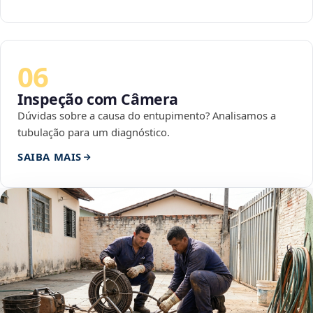
06
Inspeção com Câmera
Dúvidas sobre a causa do entupimento? Analisamos a
tubulação para um diagnóstico.
SAIBA MAIS