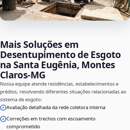
Mais Soluções em
Desentupimento de Esgoto
na Santa Eugênia, Montes
Claros‑MG
Nossa equipe atende residências, estabelecimentos e
prédios, resolvendo diferentes situações relacionadas ao
sistema de esgoto:
Avaliação detalhada da rede coletora interna
Correções em trechos com escoamento
comprometido