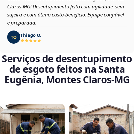
Claros‑MG! Desentupimento feito com agilidade, sem
sujeira e com ótimo custo-benefício. Equipe confiável
e preparada.
Thiago O.
TO
Serviços de desentupimento
de esgoto feitos na Santa
Eugênia, Montes Claros‑MG