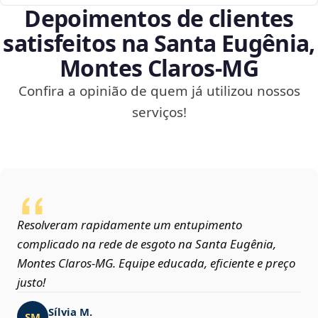
Depoimentos de clientes
satisfeitos na Santa Eugênia,
Montes Claros‑MG
Confira a opinião de quem já utilizou nossos
serviços!
Resolveram rapidamente um entupimento
complicado na rede de esgoto na Santa Eugênia,
Montes Claros‑MG. Equipe educada, eficiente e preço
justo!
Sílvia M.
SM