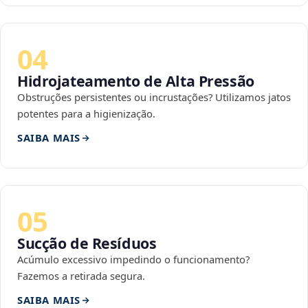
04
Hidrojateamento de Alta Pressão
Obstruções persistentes ou incrustações? Utilizamos jatos
potentes para a higienização.
SAIBA MAIS
05
Sucção de Resíduos
Acúmulo excessivo impedindo o funcionamento?
Fazemos a retirada segura.
SAIBA MAIS