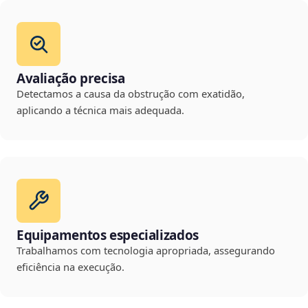
Avaliação precisa
Detectamos a causa da obstrução com exatidão,
aplicando a técnica mais adequada.
Equipamentos especializados
Trabalhamos com tecnologia apropriada, assegurando
eficiência na execução.