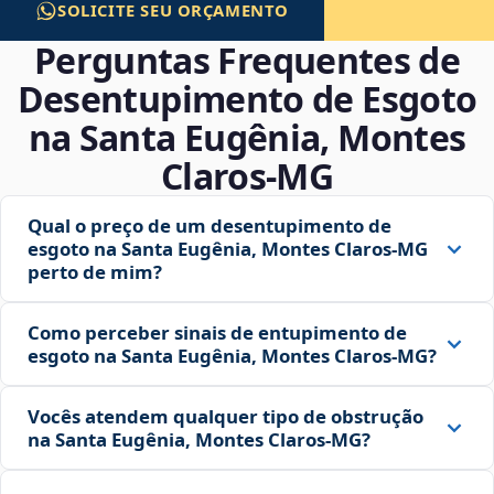
SOLICITE SEU ORÇAMENTO
Perguntas Frequentes de
Desentupimento de Esgoto
na Santa Eugênia, Montes
Claros‑MG
Qual o preço de um desentupimento de
esgoto na Santa Eugênia, Montes Claros‑MG
perto de mim?
Como perceber sinais de entupimento de
esgoto na Santa Eugênia, Montes Claros‑MG?
Vocês atendem qualquer tipo de obstrução
na Santa Eugênia, Montes Claros‑MG?