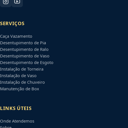
SERVIÇOS
Caça Vazamento
Desentupimento de Pia
Desentupimento de Ralo
Desentupimento de Vaso
Desentupimento de Esgoto
Instalação de Torneira
Instalação de Vaso
Instalação de Chuveiro
Manutenção de Box
LINKS ÚTEIS
Onde Atendemos
Sobre