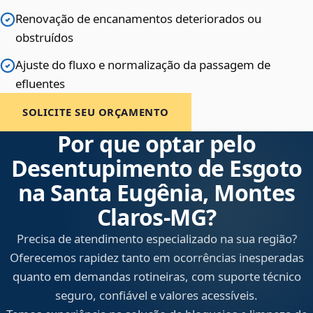
Renovação de encanamentos deteriorados ou
obstruídos
Ajuste do fluxo e normalização da passagem de
efluentes
SOLICITE SEU ORÇAMENTO
Por que optar pelo
Desentupimento de Esgoto
na Santa Eugênia, Montes
Claros‑MG?
Precisa de atendimento especializado na sua região?
Oferecemos rapidez tanto em ocorrências inesperadas
quanto em demandas rotineiras, com suporte técnico
seguro, confiável e valores acessíveis.