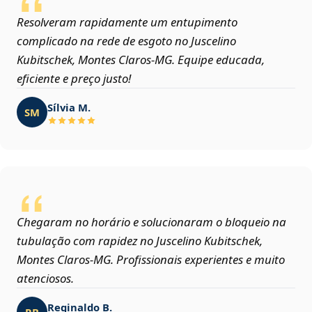
Resolveram rapidamente um entupimento
complicado na rede de esgoto no Juscelino
Kubitschek, Montes Claros‑MG. Equipe educada,
eficiente e preço justo!
Sílvia M.
SM
Chegaram no horário e solucionaram o bloqueio na
tubulação com rapidez no Juscelino Kubitschek,
Montes Claros‑MG. Profissionais experientes e muito
atenciosos.
Reginaldo B.
RB