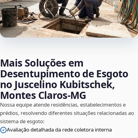
Mais Soluções em
Desentupimento de Esgoto
no Juscelino Kubitschek,
Montes Claros‑MG
Nossa equipe atende residências, estabelecimentos e
prédios, resolvendo diferentes situações relacionadas ao
sistema de esgoto:
Avaliação detalhada da rede coletora interna