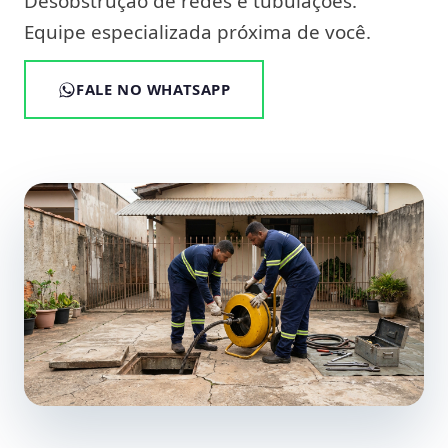
Desobstrução de redes e tubulações.
Equipe especializada próxima de você.
FALE NO WHATSAPP