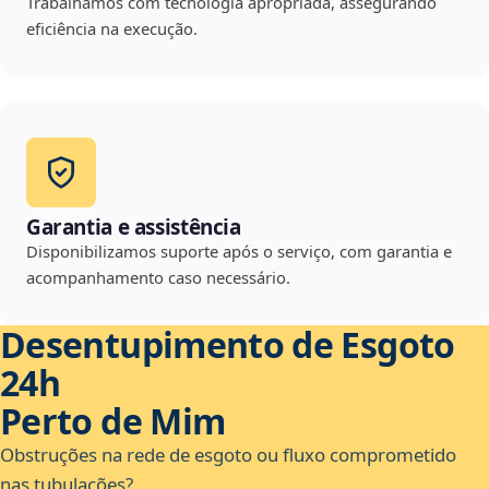
Trabalhamos com tecnologia apropriada, assegurando
eficiência na execução.
Garantia e assistência
Disponibilizamos suporte após o serviço, com garantia e
acompanhamento caso necessário.
Desentupimento de Esgoto
24h
Perto de Mim
Obstruções na rede de esgoto ou fluxo comprometido
nas tubulações?