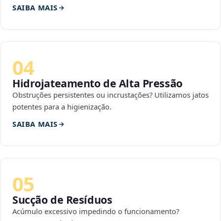
SAIBA MAIS
04
Hidrojateamento de Alta Pressão
Obstruções persistentes ou incrustações? Utilizamos jatos
potentes para a higienização.
SAIBA MAIS
05
Sucção de Resíduos
Acúmulo excessivo impedindo o funcionamento?