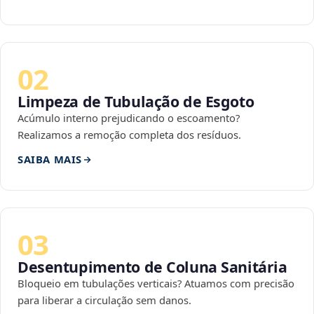
02
Limpeza de Tubulação de Esgoto
Acúmulo interno prejudicando o escoamento?
Realizamos a remoção completa dos resíduos.
SAIBA MAIS
03
Desentupimento de Coluna Sanitária
Bloqueio em tubulações verticais? Atuamos com precisão
para liberar a circulação sem danos.