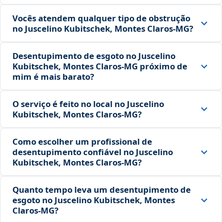
Vocês atendem qualquer tipo de obstrução
no Juscelino Kubitschek, Montes Claros‑MG?
Desentupimento de esgoto no Juscelino
Kubitschek, Montes Claros‑MG próximo de
mim é mais barato?
O serviço é feito no local no Juscelino
Kubitschek, Montes Claros‑MG?
Como escolher um profissional de
desentupimento confiável no Juscelino
Kubitschek, Montes Claros‑MG?
Quanto tempo leva um desentupimento de
esgoto no Juscelino Kubitschek, Montes
Claros‑MG?