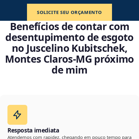
SOLICITE SEU ORÇAMENTO
Benefícios de contar com
desentupimento de esgoto
no Juscelino Kubitschek,
Montes Claros‑MG próximo
de mim
Resposta imediata
Atendemos com rapidez, chegando em pouco tempo para