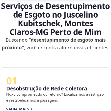
Serviços de Desentupimento
de Esgoto no Juscelino
Kubitschek, Montes
Claros‑MG Perto de Mim
Buscando
"desentupimento de esgoto mais
próximo"
, você encontra alternativas eficientes:
01
Desobstrução de Rede Coletora
Fluxo comprometido ou retorno? Localizamos a restrição
e restabelecemos a passagem.
SAIBA MAIS