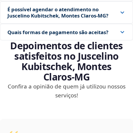
É possível agendar o atendimento no
Juscelino Kubitschek, Montes Claros‑MG?
Quais formas de pagamento são aceitas?
Depoimentos de clientes
satisfeitos no Juscelino
Kubitschek, Montes
Claros‑MG
Confira a opinião de quem já utilizou nossos
serviços!