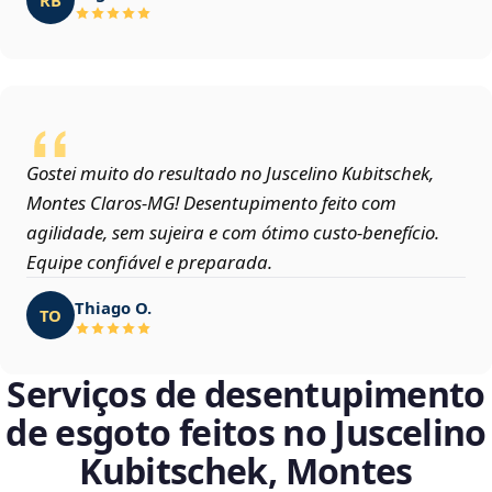
Gostei muito do resultado no Juscelino Kubitschek,
Montes Claros‑MG! Desentupimento feito com
agilidade, sem sujeira e com ótimo custo-benefício.
Equipe confiável e preparada.
Thiago O.
TO
Serviços de desentupimento
de esgoto feitos no Juscelino
Kubitschek, Montes