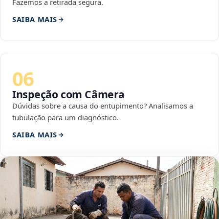
Fazemos a retirada segura.
SAIBA MAIS
06
Inspeção com Câmera
Dúvidas sobre a causa do entupimento? Analisamos a
tubulação para um diagnóstico.
SAIBA MAIS