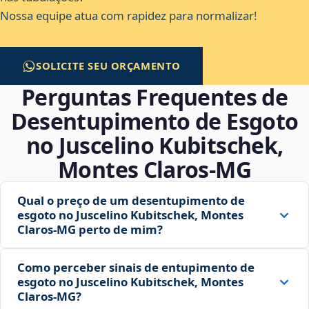
Nossa equipe atua com rapidez para normalizar!
SOLICITE SEU ORÇAMENTO
Perguntas Frequentes de
Desentupimento de Esgoto
no Juscelino Kubitschek,
Montes Claros‑MG
Qual o preço de um desentupimento de
esgoto no Juscelino Kubitschek, Montes
Claros‑MG perto de mim?
Como perceber sinais de entupimento de
esgoto no Juscelino Kubitschek, Montes
Claros‑MG?