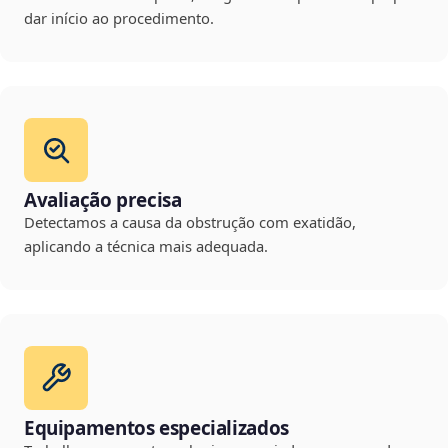
dar início ao procedimento.
Avaliação precisa
Detectamos a causa da obstrução com exatidão,
aplicando a técnica mais adequada.
Equipamentos especializados