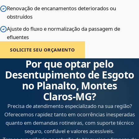
Renovação de encanamentos deteriorados ou
obstruídos
Ajuste do fluxo e normalização da passagem de
efluentes
SOLICITE SEU ORÇAMENTO
Por que optar pelo
Desentupimento de Esgoto
no Planalto, Montes
Claros‑MG?
Precisa de atendimento especializado na sua região?
Oferecemos rapidez tanto em ocorrências inesperadas
quanto em demandas rotineiras, com suporte técnico
seguro, confiável e valores acessíveis.