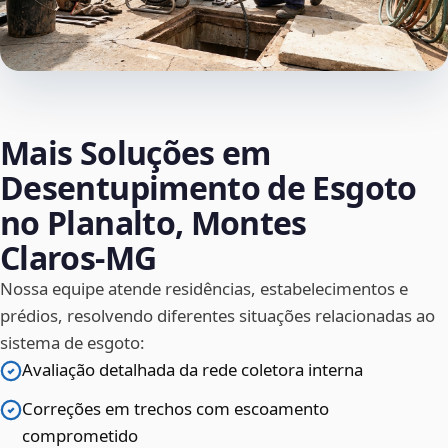
Mais Soluções em
Desentupimento de Esgoto
no Planalto, Montes
Claros‑MG
Nossa equipe atende residências, estabelecimentos e
prédios, resolvendo diferentes situações relacionadas ao
sistema de esgoto:
Avaliação detalhada da rede coletora interna
Correções em trechos com escoamento
comprometido