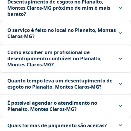
Desentupimento de esgoto no Planalto,
Montes Claros‑MG próximo de mim é mais
barato?
O serviço é feito no local no Planalto, Montes
Claros‑MG?
Como escolher um profissional de
desentupimento confiável no Planalto,
Montes Claros‑MG?
Quanto tempo leva um desentupimento de
esgoto no Planalto, Montes Claros‑MG?
É possível agendar o atendimento no
Planalto, Montes Claros‑MG?
Quais formas de pagamento são aceitas?