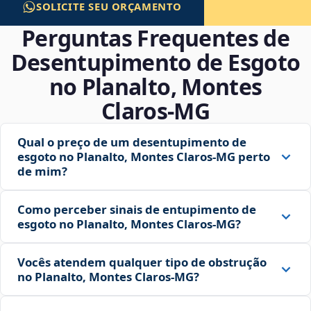
SOLICITE SEU ORÇAMENTO
Perguntas Frequentes de
Desentupimento de Esgoto
no Planalto, Montes
Claros‑MG
Qual o preço de um desentupimento de
esgoto no Planalto, Montes Claros‑MG perto
de mim?
Como perceber sinais de entupimento de
esgoto no Planalto, Montes Claros‑MG?
Vocês atendem qualquer tipo de obstrução
no Planalto, Montes Claros‑MG?