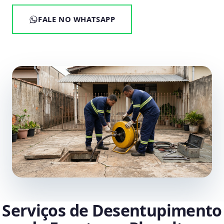
FALE NO WHATSAPP
Serviços de Desentupimento