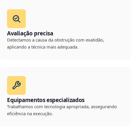
Avaliação precisa
Detectamos a causa da obstrução com exatidão,
aplicando a técnica mais adequada.
Equipamentos especializados
Trabalhamos com tecnologia apropriada, assegurando
eficiência na execução.