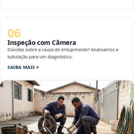
06
Inspeção com Câmera
Dúvidas sobre a causa do entupimento? Analisamos a
tubulação para um diagnóstico.
SAIBA MAIS