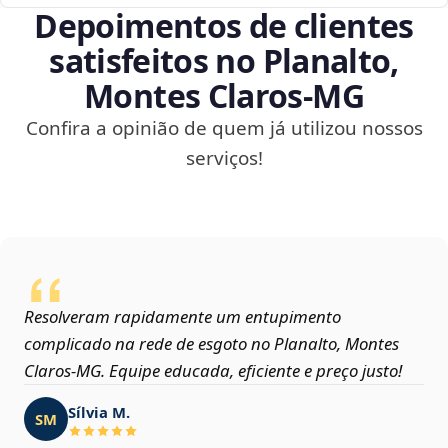
Depoimentos de clientes
satisfeitos no Planalto,
Montes Claros‑MG
Confira a opinião de quem já utilizou nossos
serviços!
Resolveram rapidamente um entupimento
complicado na rede de esgoto no Planalto, Montes
Claros‑MG. Equipe educada, eficiente e preço justo!
Sílvia M.
SM