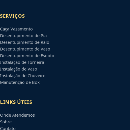
SERVIÇOS
Caça Vazamento
Desentupimento de Pia
Desentupimento de Ralo
Desentupimento de Vaso
Desentupimento de Esgoto
Instalação de Torneira
Instalação de Vaso
Instalação de Chuveiro
Manutenção de Box
LINKS ÚTEIS
Onde Atendemos
Sobre
Contato