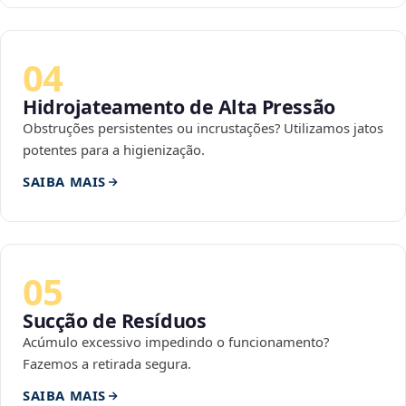
04
Hidrojateamento de Alta Pressão
Obstruções persistentes ou incrustações? Utilizamos jatos
potentes para a higienização.
SAIBA MAIS
05
Sucção de Resíduos
Acúmulo excessivo impedindo o funcionamento?
Fazemos a retirada segura.
SAIBA MAIS