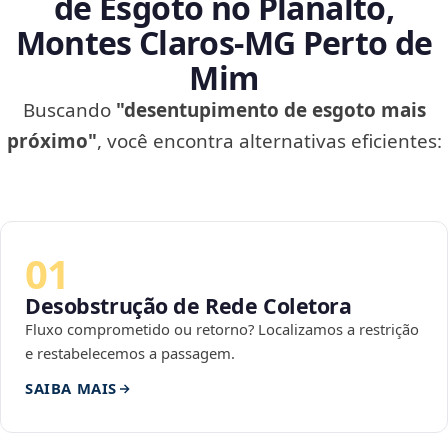
de Esgoto no Planalto,
Montes Claros‑MG Perto de
Mim
Buscando
"desentupimento de esgoto mais
próximo"
, você encontra alternativas eficientes:
01
Desobstrução de Rede Coletora
Fluxo comprometido ou retorno? Localizamos a restrição
e restabelecemos a passagem.
SAIBA MAIS