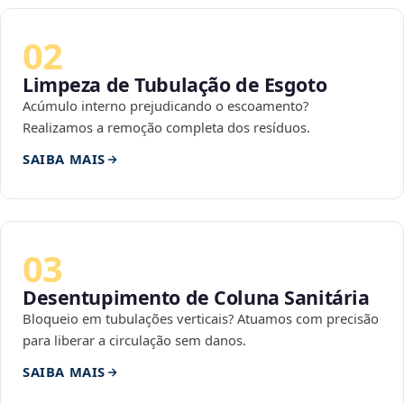
02
Limpeza de Tubulação de Esgoto
Acúmulo interno prejudicando o escoamento?
Realizamos a remoção completa dos resíduos.
SAIBA MAIS
03
Desentupimento de Coluna Sanitária
Bloqueio em tubulações verticais? Atuamos com precisão
para liberar a circulação sem danos.
SAIBA MAIS