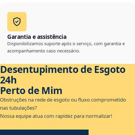
Garantia e assistência
Disponibilizamos suporte após o serviço, com garantia e
acompanhamento caso necessário.
Desentupimento de Esgoto
24h
Perto de Mim
Obstruções na rede de esgoto ou fluxo comprometido
nas tubulações?
Nossa equipe atua com rapidez para normalizar!