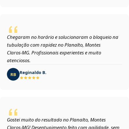
Chegaram no horário e solucionaram o bloqueio na
tubulação com rapidez no Planalto, Montes
Claros‑MG. Profissionais experientes e muito
atenciosos.
Reginaldo B.
RB
Gostei muito do resultado no Planalto, Montes
Claros‑MG! Desentupimento feito com agilidade, sem