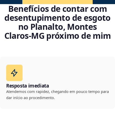
Benefícios de contar com
desentupimento de esgoto
no Planalto, Montes
Claros‑MG próximo de mim
Resposta imediata
Atendemos com rapidez, chegando em pouco tempo para
dar início ao procedimento.