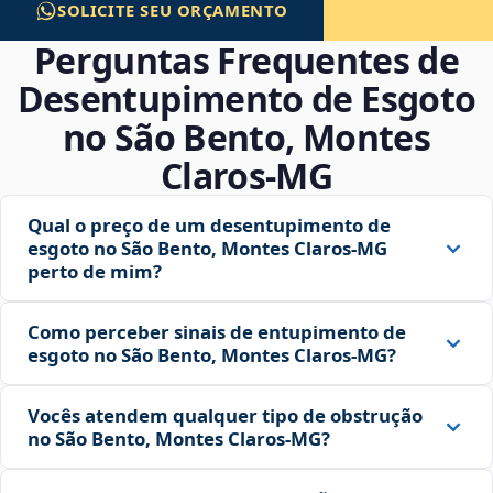
SOLICITE SEU ORÇAMENTO
Perguntas Frequentes de
Desentupimento de Esgoto
no São Bento, Montes
Claros‑MG
Qual o preço de um desentupimento de
esgoto no São Bento, Montes Claros‑MG
perto de mim?
Como perceber sinais de entupimento de
esgoto no São Bento, Montes Claros‑MG?
Vocês atendem qualquer tipo de obstrução
no São Bento, Montes Claros‑MG?