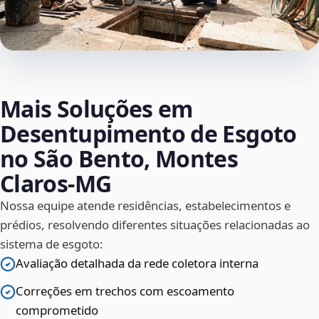
Mais Soluções em
Desentupimento de Esgoto
no São Bento, Montes
Claros‑MG
Nossa equipe atende residências, estabelecimentos e
prédios, resolvendo diferentes situações relacionadas ao
sistema de esgoto:
Avaliação detalhada da rede coletora interna
Correções em trechos com escoamento
comprometido