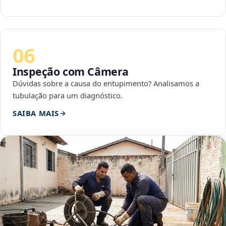
06
Inspeção com Câmera
Dúvidas sobre a causa do entupimento? Analisamos a
tubulação para um diagnóstico.
SAIBA MAIS