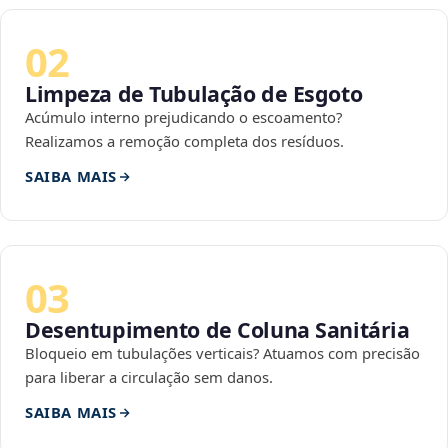
02
Limpeza de Tubulação de Esgoto
Acúmulo interno prejudicando o escoamento?
Realizamos a remoção completa dos resíduos.
SAIBA MAIS
03
Desentupimento de Coluna Sanitária
Bloqueio em tubulações verticais? Atuamos com precisão
para liberar a circulação sem danos.
SAIBA MAIS