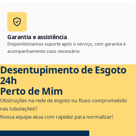
Garantia e assistência
Disponibilizamos suporte após o serviço, com garantia e
acompanhamento caso necessário.
Desentupimento de Esgoto
24h
Perto de Mim
Obstruções na rede de esgoto ou fluxo comprometido
nas tubulações?
Nossa equipe atua com rapidez para normalizar!