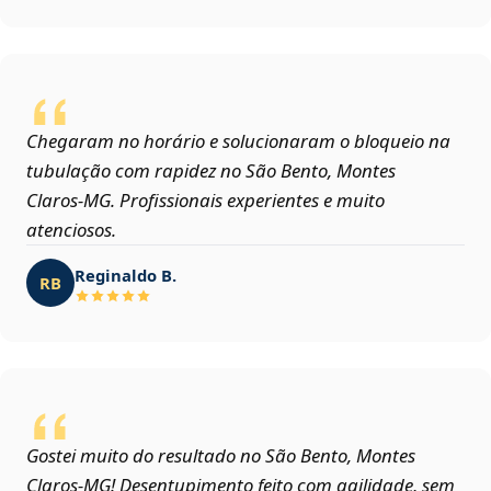
Chegaram no horário e solucionaram o bloqueio na
tubulação com rapidez no São Bento, Montes
Claros‑MG. Profissionais experientes e muito
atenciosos.
Reginaldo B.
RB
Gostei muito do resultado no São Bento, Montes
Claros‑MG! Desentupimento feito com agilidade, sem