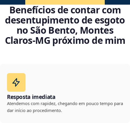
Benefícios de contar com
desentupimento de esgoto
no São Bento, Montes
Claros‑MG próximo de mim
Resposta imediata
Atendemos com rapidez, chegando em pouco tempo para
dar início ao procedimento.