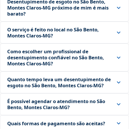
Desentupimento de esgoto no São Bento,
Montes Claros‑MG próximo de mim é mais
barato?
O serviço é feito no local no São Bento,
Montes Claros‑MG?
Como escolher um profissional de
desentupimento confiável no São Bento,
Montes Claros‑MG?
Quanto tempo leva um desentupimento de
esgoto no São Bento, Montes Claros‑MG?
É possível agendar o atendimento no São
Bento, Montes Claros‑MG?
Quais formas de pagamento são aceitas?