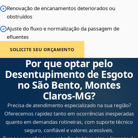
Renovação de encanamentos deteriorados ou
obstruídos
Ajuste do fluxo e normalização da passagem de
efluentes
SOLICITE SEU ORÇAMENTO
Por que optar pelo
Desentupimento de Esgoto
no São Bento, Montes
Claros‑MG?
Precisa de atendimento especializado na sua região?
Oferecemos rapidez tanto em ocorrências inesperadas
quanto em demandas rotineiras, com suporte técnico
seguro, confiável e valores acessíveis.