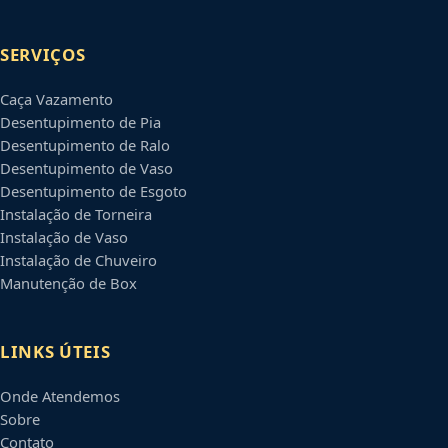
SERVIÇOS
Caça Vazamento
Desentupimento de Pia
Desentupimento de Ralo
Desentupimento de Vaso
Desentupimento de Esgoto
Instalação de Torneira
Instalação de Vaso
Instalação de Chuveiro
Manutenção de Box
LINKS ÚTEIS
Onde Atendemos
Sobre
Contato