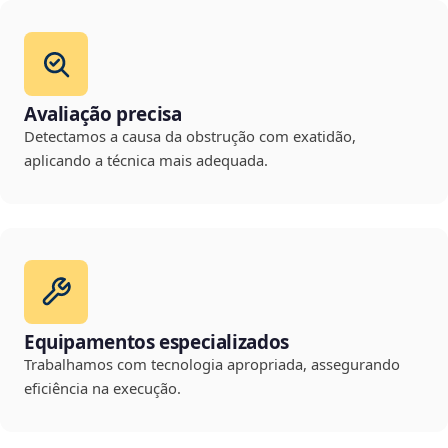
Avaliação precisa
Detectamos a causa da obstrução com exatidão,
aplicando a técnica mais adequada.
Equipamentos especializados
Trabalhamos com tecnologia apropriada, assegurando
eficiência na execução.