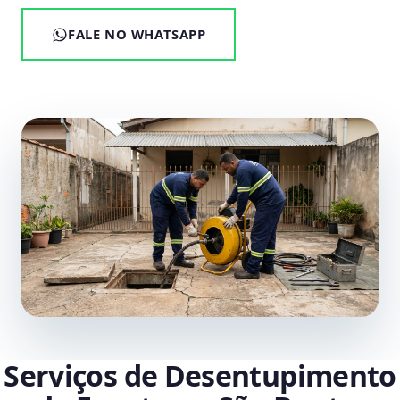
FALE NO WHATSAPP
Serviços de Desentupimento