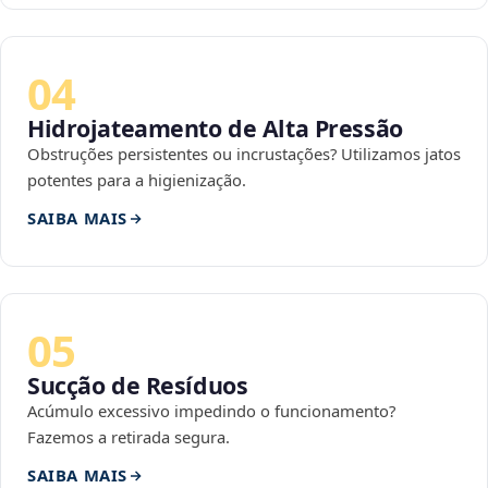
04
Hidrojateamento de Alta Pressão
Obstruções persistentes ou incrustações? Utilizamos jatos
potentes para a higienização.
SAIBA MAIS
05
Sucção de Resíduos
Acúmulo excessivo impedindo o funcionamento?
Fazemos a retirada segura.
SAIBA MAIS