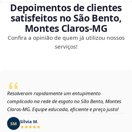
Depoimentos de clientes
satisfeitos no São Bento,
Montes Claros‑MG
Confira a opinião de quem já utilizou nossos
serviços!
Resolveram rapidamente um entupimento
complicado na rede de esgoto no São Bento, Montes
Claros‑MG. Equipe educada, eficiente e preço justo!
Sílvia M.
SM