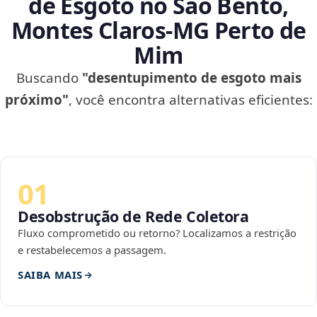
de Esgoto no São Bento,
Montes Claros‑MG Perto de
Mim
Buscando
"desentupimento de esgoto mais
próximo"
, você encontra alternativas eficientes:
01
Desobstrução de Rede Coletora
Fluxo comprometido ou retorno? Localizamos a restrição
e restabelecemos a passagem.
SAIBA MAIS