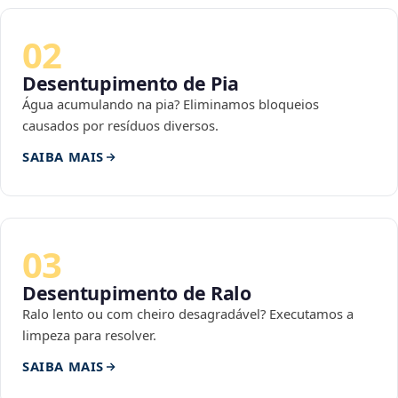
02
Desentupimento de Pia
Água acumulando na pia? Eliminamos bloqueios
causados por resíduos diversos.
SAIBA MAIS
03
Desentupimento de Ralo
Ralo lento ou com cheiro desagradável? Executamos a
limpeza para resolver.
SAIBA MAIS