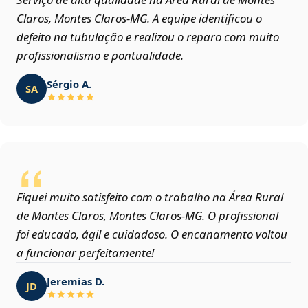
Claros, Montes Claros‑MG. A equipe identificou o
defeito na tubulação e realizou o reparo com muito
profissionalismo e pontualidade.
Sérgio A.
SA
Fiquei muito satisfeito com o trabalho na Área Rural
de Montes Claros, Montes Claros‑MG. O profissional
foi educado, ágil e cuidadoso. O encanamento voltou
a funcionar perfeitamente!
Jeremias D.
JD