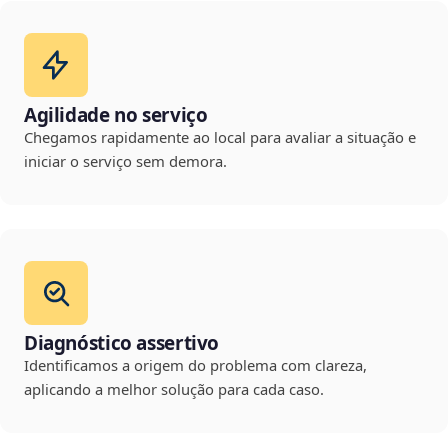
Agilidade no serviço
Chegamos rapidamente ao local para avaliar a situação e
iniciar o serviço sem demora.
Diagnóstico assertivo
Identificamos a origem do problema com clareza,
aplicando a melhor solução para cada caso.