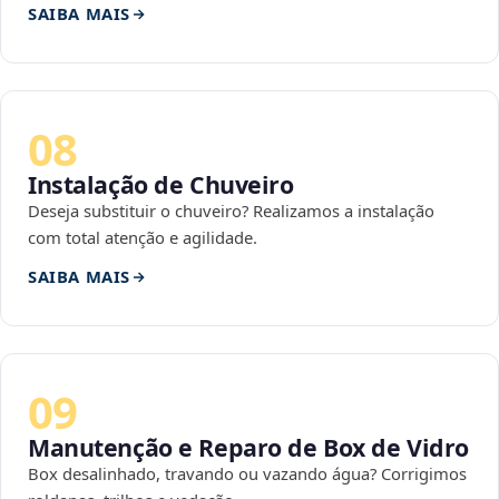
SAIBA MAIS
08
Instalação de Chuveiro
Deseja substituir o chuveiro? Realizamos a instalação
com total atenção e agilidade.
SAIBA MAIS
09
Manutenção e Reparo de Box de Vidro
Box desalinhado, travando ou vazando água? Corrigimos