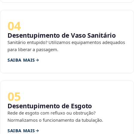
04
Desentupimento de Vaso Sanitário
Sanitário entupido? Utilizamos equipamentos adequados
para liberar a passagem.
SAIBA MAIS
05
Desentupimento de Esgoto
Rede de esgoto com refluxo ou obstrução?
Normalizamos o funcionamento da tubulação.
SAIBA MAIS