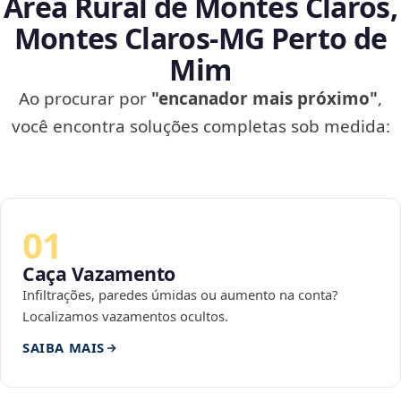
Área Rural de Montes Claros,
Montes Claros‑MG Perto de
Mim
Ao procurar por
"encanador mais próximo"
,
você encontra soluções completas sob medida:
01
Caça Vazamento
Infiltrações, paredes úmidas ou aumento na conta?
Localizamos vazamentos ocultos.
SAIBA MAIS