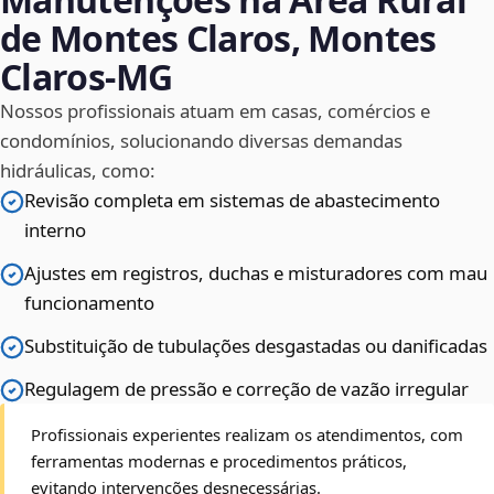
de Montes Claros, Montes
Claros‑MG
Nossos profissionais atuam em casas, comércios e
condomínios, solucionando diversas demandas
hidráulicas, como:
Revisão completa em sistemas de abastecimento
interno
Ajustes em registros, duchas e misturadores com mau
funcionamento
Substituição de tubulações desgastadas ou danificadas
Regulagem de pressão e correção de vazão irregular
Profissionais experientes realizam os atendimentos, com
ferramentas modernas e procedimentos práticos,
evitando intervenções desnecessárias.