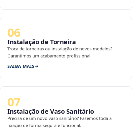
06
Instalação de Torneira
Troca de torneiras ou instalação de novos modelos?
Garantimos um acabamento profissional.
SAIBA MAIS
07
Instalação de Vaso Sanitário
Precisa de um novo vaso sanitário? Fazemos toda a
fixação de forma segura e funcional.