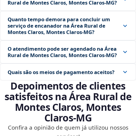
Rural de Montes Claros, Montes Claros‑MG?
Quanto tempo demora para concluir um
serviço de encanador na Área Rural de
Montes Claros, Montes Claros‑MG?
O atendimento pode ser agendado na Área
Rural de Montes Claros, Montes Claros‑MG?
Quais são os meios de pagamento aceitos?
Depoimentos de clientes
satisfeitos na Área Rural de
Montes Claros, Montes
Claros‑MG
Confira a opinião de quem já utilizou nossos