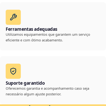
Ferramentas adequadas
Utilizamos equipamentos que garantem um serviço
eficiente e com ótimo acabamento.
Suporte garantido
Oferecemos garantia e acompanhamento caso seja
necessário algum ajuste posterior.