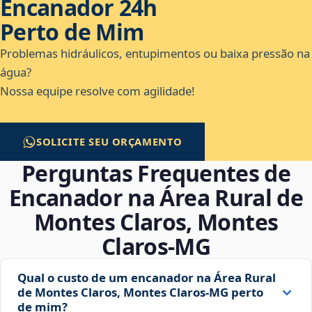
Encanador 24h
Perto de Mim
Problemas hidráulicos, entupimentos ou baixa pressão na
água?
Nossa equipe resolve com agilidade!
SOLICITE SEU ORÇAMENTO
Perguntas Frequentes de
Encanador na Área Rural de
Montes Claros, Montes
Claros‑MG
Qual o custo de um encanador na Área Rural
de Montes Claros, Montes Claros‑MG perto
de mim?