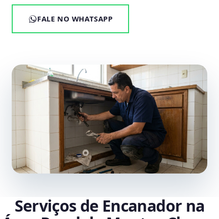
FALE NO WHATSAPP
Serviços de Encanador na