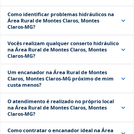
Como identificar problemas hidráulicos na
Área Rural de Montes Claros, Montes
Claros‑MG?
Vocês realizam qualquer conserto hidráulico
na Área Rural de Montes Claros, Montes
Claros‑MG?
Um encanador na Área Rural de Montes
Claros, Montes Claros‑MG próximo de mim
custa menos?
O atendimento é realizado no próprio local
na Área Rural de Montes Claros, Montes
Claros‑MG?
Como contratar o encanador ideal na Área