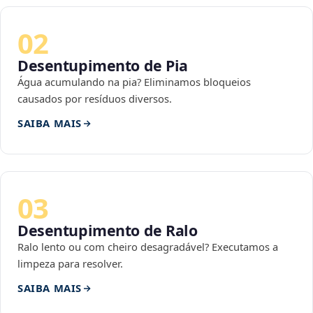
02
Desentupimento de Pia
Água acumulando na pia? Eliminamos bloqueios
causados por resíduos diversos.
SAIBA MAIS
03
Desentupimento de Ralo
Ralo lento ou com cheiro desagradável? Executamos a
limpeza para resolver.
SAIBA MAIS