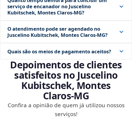
Quanto tempo demora para concluir um
serviço de encanador no Juscelino
Kubitschek, Montes Claros‑MG?
O atendimento pode ser agendado no
Juscelino Kubitschek, Montes Claros‑MG?
Quais são os meios de pagamento aceitos?
Depoimentos de clientes
satisfeitos no Juscelino
Kubitschek, Montes
Claros‑MG
Confira a opinião de quem já utilizou nossos
serviços!