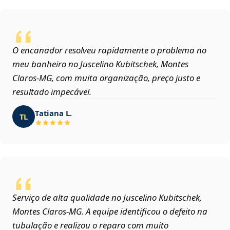
O encanador resolveu rapidamente o problema no
meu banheiro no Juscelino Kubitschek, Montes
Claros‑MG, com muita organização, preço justo e
resultado impecável.
Tatiana L.
TL
Serviço de alta qualidade no Juscelino Kubitschek,
Montes Claros‑MG. A equipe identificou o defeito na
tubulação e realizou o reparo com muito