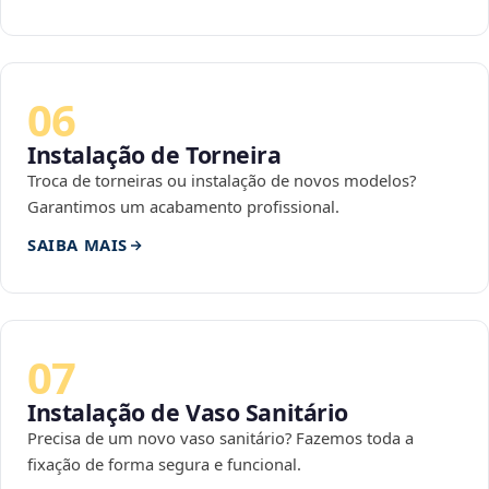
06
Instalação de Torneira
Troca de torneiras ou instalação de novos modelos?
Garantimos um acabamento profissional.
SAIBA MAIS
07
Instalação de Vaso Sanitário
Precisa de um novo vaso sanitário? Fazemos toda a
fixação de forma segura e funcional.