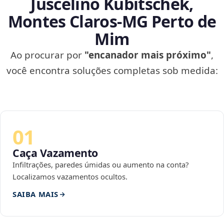
Juscelino Kubitschek,
Montes Claros‑MG Perto de
Mim
Ao procurar por
"encanador mais próximo"
,
você encontra soluções completas sob medida:
01
Caça Vazamento
Infiltrações, paredes úmidas ou aumento na conta?
Localizamos vazamentos ocultos.
SAIBA MAIS