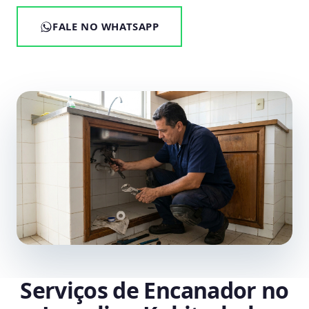
FALE NO WHATSAPP
Serviços de Encanador no