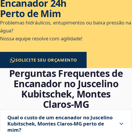
Encanador 24h
Perto de Mim
Problemas hidráulicos, entupimentos ou baixa pressão na
água?
Nossa equipe resolve com agilidade!
SOLICITE SEU ORÇAMENTO
Perguntas Frequentes de
Encanador no Juscelino
Kubitschek, Montes
Claros‑MG
Qual o custo de um encanador no Juscelino
Kubitschek, Montes Claros‑MG perto de
mim?