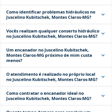
Como identificar problemas hidráulicos no
Juscelino Kubitschek, Montes Claros‑MG?
Vocês realizam qualquer conserto hidráulico
no Juscelino Kubitschek, Montes Claros‑MG?
Um encanador no Juscelino Kubitschek,
Montes Claros‑MG próximo de mim custa
menos?
O atendimento é realizado no próprio local
no Juscelino Kubitschek, Montes Claros‑MG?
Como contratar o encanador ideal no
Juscelino Kubitschek, Montes Claros‑MG?