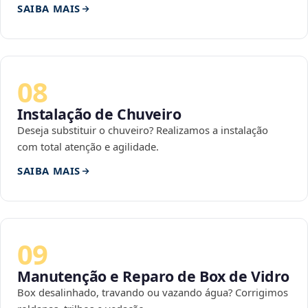
SAIBA MAIS
08
Instalação de Chuveiro
Deseja substituir o chuveiro? Realizamos a instalação
com total atenção e agilidade.
SAIBA MAIS
09
Manutenção e Reparo de Box de Vidro
Box desalinhado, travando ou vazando água? Corrigimos