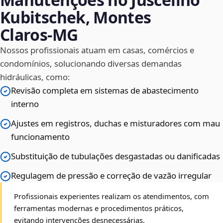
Kubitschek, Montes
Claros‑MG
Nossos profissionais atuam em casas, comércios e
condomínios, solucionando diversas demandas
hidráulicas, como:
Revisão completa em sistemas de abastecimento
interno
Ajustes em registros, duchas e misturadores com mau
funcionamento
Substituição de tubulações desgastadas ou danificadas
Regulagem de pressão e correção de vazão irregular
Profissionais experientes realizam os atendimentos, com
ferramentas modernas e procedimentos práticos,
evitando intervenções desnecessárias.