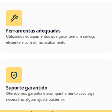
Ferramentas adequadas
Utilizamos equipamentos que garantem um serviço
eficiente e com ótimo acabamento.
Suporte garantido
Oferecemos garantia e acompanhamento caso seja
necessário algum ajuste posterior.