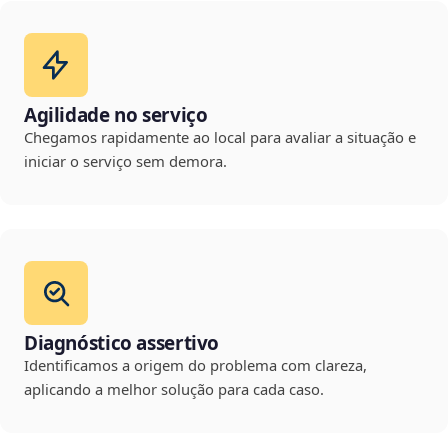
Agilidade no serviço
Chegamos rapidamente ao local para avaliar a situação e
iniciar o serviço sem demora.
Diagnóstico assertivo
Identificamos a origem do problema com clareza,
aplicando a melhor solução para cada caso.