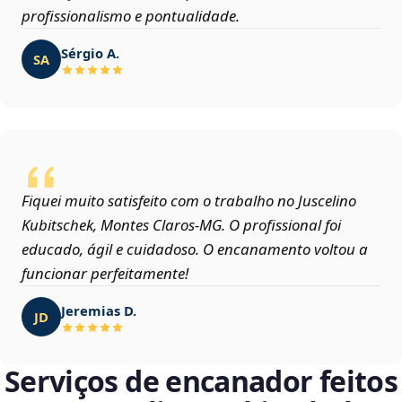
profissionalismo e pontualidade.
Sérgio A.
SA
Fiquei muito satisfeito com o trabalho no Juscelino
Kubitschek, Montes Claros‑MG. O profissional foi
educado, ágil e cuidadoso. O encanamento voltou a
funcionar perfeitamente!
Jeremias D.
JD
Serviços de encanador feitos