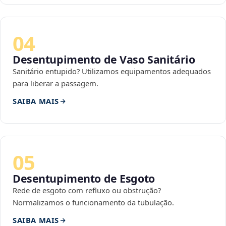
04
Desentupimento de Vaso Sanitário
Sanitário entupido? Utilizamos equipamentos adequados
para liberar a passagem.
SAIBA MAIS
05
Desentupimento de Esgoto
Rede de esgoto com refluxo ou obstrução?
Normalizamos o funcionamento da tubulação.
SAIBA MAIS