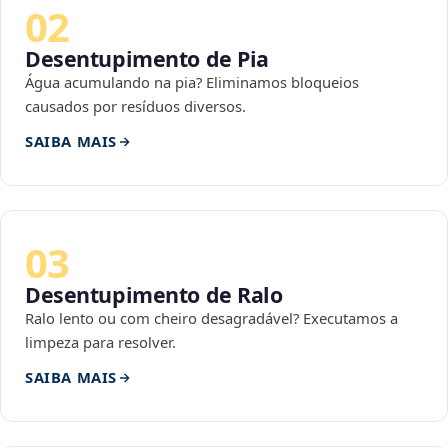
02
Desentupimento de Pia
Água acumulando na pia? Eliminamos bloqueios
causados por resíduos diversos.
SAIBA MAIS
03
Desentupimento de Ralo
Ralo lento ou com cheiro desagradável? Executamos a
limpeza para resolver.
SAIBA MAIS