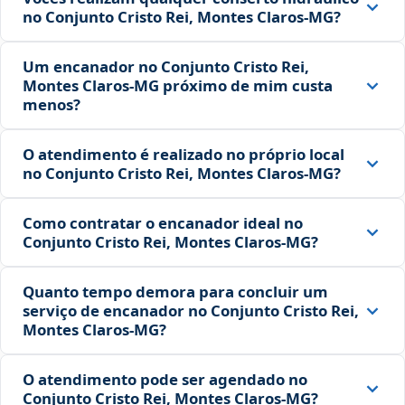
no Conjunto Cristo Rei, Montes Claros‑MG?
Um encanador no Conjunto Cristo Rei,
Montes Claros‑MG próximo de mim custa
menos?
O atendimento é realizado no próprio local
no Conjunto Cristo Rei, Montes Claros‑MG?
Como contratar o encanador ideal no
Conjunto Cristo Rei, Montes Claros‑MG?
Quanto tempo demora para concluir um
serviço de encanador no Conjunto Cristo Rei,
Montes Claros‑MG?
O atendimento pode ser agendado no
Conjunto Cristo Rei, Montes Claros‑MG?