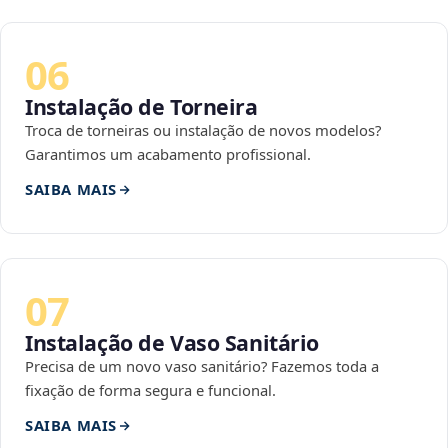
06
Instalação de Torneira
Troca de torneiras ou instalação de novos modelos?
Garantimos um acabamento profissional.
SAIBA MAIS
07
Instalação de Vaso Sanitário
Precisa de um novo vaso sanitário? Fazemos toda a
fixação de forma segura e funcional.
SAIBA MAIS