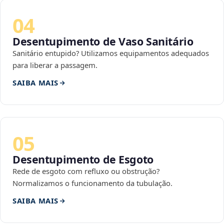
04
Desentupimento de Vaso Sanitário
Sanitário entupido? Utilizamos equipamentos adequados
para liberar a passagem.
SAIBA MAIS
05
Desentupimento de Esgoto
Rede de esgoto com refluxo ou obstrução?
Normalizamos o funcionamento da tubulação.
SAIBA MAIS