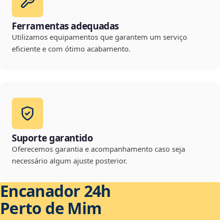
Ferramentas adequadas
Utilizamos equipamentos que garantem um serviço
eficiente e com ótimo acabamento.
Suporte garantido
Oferecemos garantia e acompanhamento caso seja
necessário algum ajuste posterior.
Encanador 24h
Perto de Mim