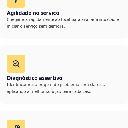
Agilidade no serviço
Chegamos rapidamente ao local para avaliar a situação e
iniciar o serviço sem demora.
Diagnóstico assertivo
Identificamos a origem do problema com clareza,
aplicando a melhor solução para cada caso.