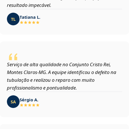
resultado impecável.
Tatiana L.
TL
Serviço de alta qualidade no Conjunto Cristo Rei,
Montes Claros‑MG. A equipe identificou o defeito na
tubulação e realizou o reparo com muito
profissionalismo e pontualidade.
Sérgio A.
SA