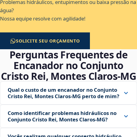
Problemas hidráulicos, entupimentos ou baixa pressão na
água?
Nossa equipe resolve com agilidade!
SOLICITE SEU ORÇAMENTO
Perguntas Frequentes de
Encanador no Conjunto
Cristo Rei, Montes Claros‑MG
Qual o custo de um encanador no Conjunto
Cristo Rei, Montes Claros‑MG perto de mim?
Como identificar problemas hidráulicos no
Conjunto Cristo Rei, Montes Claros‑MG?
Vocês realizam qualquer conserto hidráulico