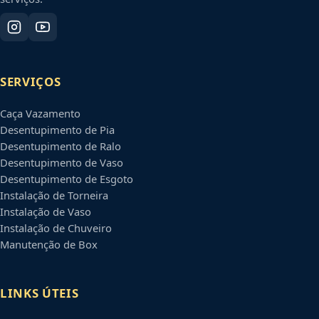
SERVIÇOS
Caça Vazamento
Desentupimento de Pia
Desentupimento de Ralo
Desentupimento de Vaso
Desentupimento de Esgoto
Instalação de Torneira
Instalação de Vaso
Instalação de Chuveiro
Manutenção de Box
LINKS ÚTEIS