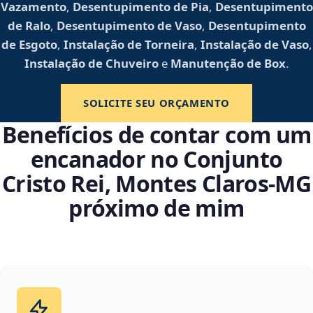
Vazamento
,
Desentupimento de Pia
,
Desentupimento
de Ralo
,
Desentupimento de Vaso
,
Desentupimento
de Esgoto
,
Instalação de Torneira
,
Instalação de Vaso
,
Instalação de Chuveiro
e
Manutenção de Box
.
SOLICITE SEU ORÇAMENTO
Benefícios de contar com um
encanador no Conjunto
Cristo Rei, Montes Claros‑MG
próximo de mim