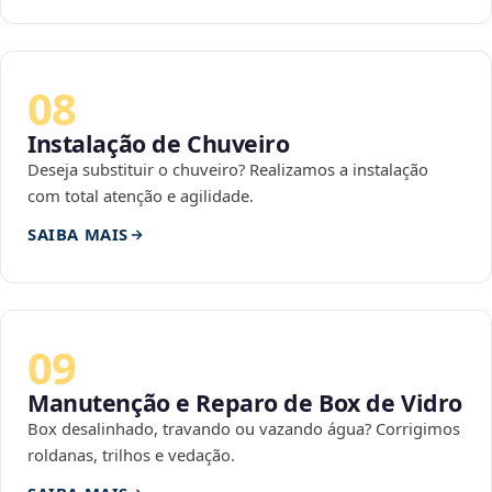
08
Instalação de Chuveiro
Deseja substituir o chuveiro? Realizamos a instalação
com total atenção e agilidade.
SAIBA MAIS
09
Manutenção e Reparo de Box de Vidro
Box desalinhado, travando ou vazando água? Corrigimos
roldanas, trilhos e vedação.