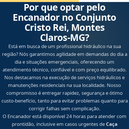
Por que optar pelo
Encanador no Conjunto
Cristo Rei, Montes
Claros‑MG?
Está em busca de um profissional hidráulico na sua
região? Nós garantimos agilidade em demandas do dia a
dia e situações emergenciais, oferecendo um
atendimento técnico, confiável e com preço equilibrado.
Nos destacamos na execução de serviços hidráulicos e
manutenções residenciais na sua localidade. Nosso
compromisso é entregar rapidez, segurança e ótimo
custo-benefício, tanto para evitar problemas quanto para
corrigir falhas sem complicação.
O Encanador está disponível 24 horas para atender com
prontidão, inclusive em casos urgentes de
Caça