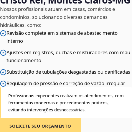
Nossos profissionais atuam em casas, comércios e
condomínios, solucionando diversas demandas
hidráulicas, como:
Revisão completa em sistemas de abastecimento
interno
Ajustes em registros, duchas e misturadores com mau
funcionamento
Substituição de tubulações desgastadas ou danificadas
Regulagem de pressão e correção de vazão irregular
Profissionais experientes realizam os atendimentos, com
ferramentas modernas e procedimentos práticos,
evitando intervenções desnecessárias.
SOLICITE SEU ORÇAMENTO