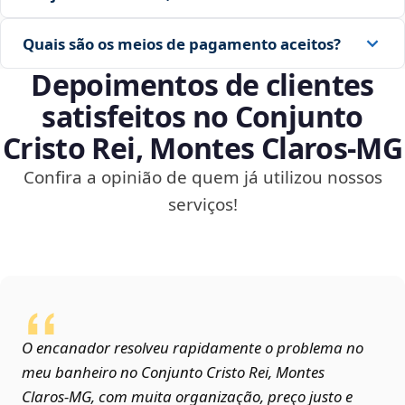
Quais são os meios de pagamento aceitos?
Depoimentos de clientes
satisfeitos no Conjunto
Cristo Rei, Montes Claros‑MG
Confira a opinião de quem já utilizou nossos
serviços!
O encanador resolveu rapidamente o problema no
meu banheiro no Conjunto Cristo Rei, Montes
Claros‑MG, com muita organização, preço justo e