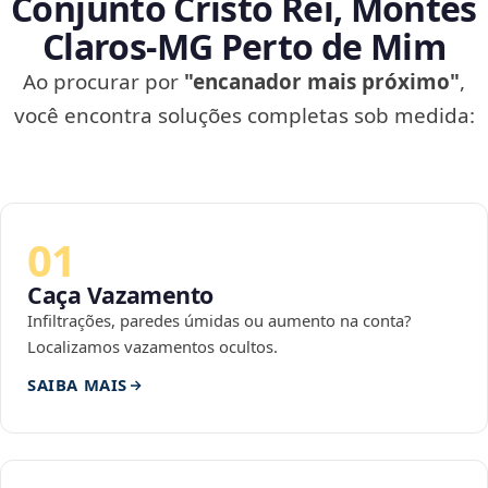
Conjunto Cristo Rei, Montes
Claros‑MG Perto de Mim
Ao procurar por
"encanador mais próximo"
,
você encontra soluções completas sob medida:
01
Caça Vazamento
Infiltrações, paredes úmidas ou aumento na conta?
Localizamos vazamentos ocultos.
SAIBA MAIS