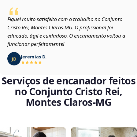
Fiquei muito satisfeito com o trabalho no Conjunto
Cristo Rei, Montes Claros‑MG. O profissional foi
educado, ágil e cuidadoso. O encanamento voltou a
funcionar perfeitamente!
Jeremias D.
JD
Serviços de encanador feitos
no Conjunto Cristo Rei,
Montes Claros‑MG