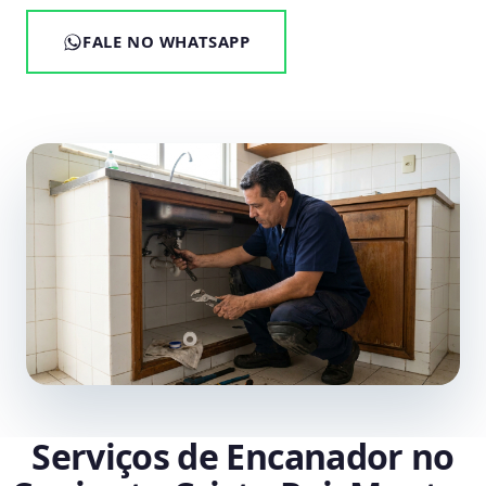
FALE NO WHATSAPP
Serviços de Encanador no