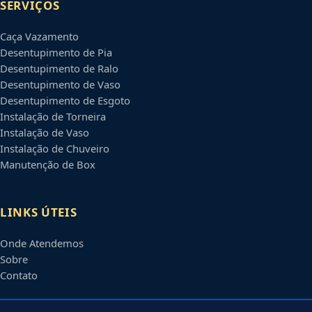
SERVIÇOS
Caça Vazamento
Desentupimento de Pia
Desentupimento de Ralo
Desentupimento de Vaso
Desentupimento de Esgoto
Instalação de Torneira
Instalação de Vaso
Instalação de Chuveiro
Manutenção de Box
LINKS ÚTEIS
Onde Atendemos
Sobre
Contato