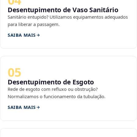
Desentupimento de Vaso Sanitário
Sanitário entupido? Utilizamos equipamentos adequados
para liberar a passagem.
SAIBA MAIS
05
Desentupimento de Esgoto
Rede de esgoto com refluxo ou obstrução?
Normalizamos o funcionamento da tubulação.
SAIBA MAIS