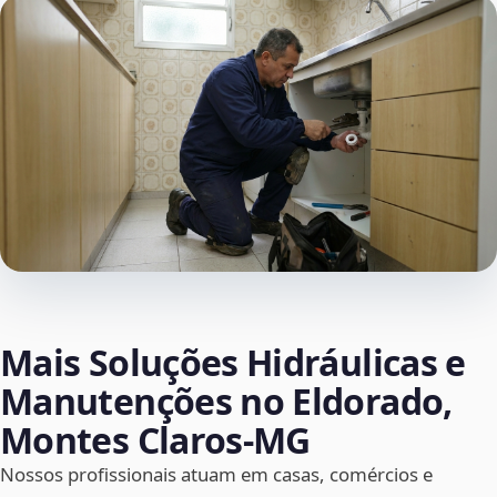
Mais Soluções Hidráulicas e
Manutenções no Eldorado,
Montes Claros‑MG
Nossos profissionais atuam em casas, comércios e