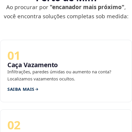
Ao procurar por
"encanador mais próximo"
,
você encontra soluções completas sob medida:
01
Caça Vazamento
Infiltrações, paredes úmidas ou aumento na conta?
Localizamos vazamentos ocultos.
SAIBA MAIS
02