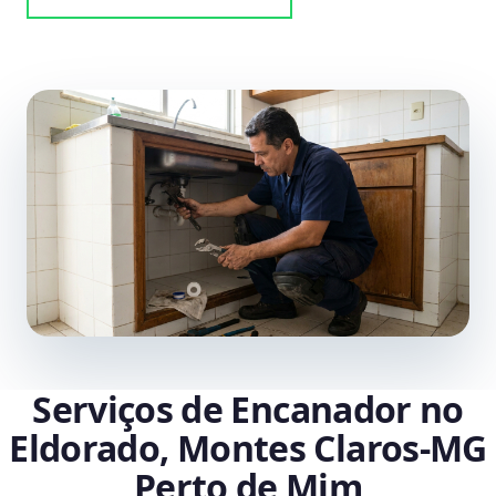
Serviços de Encanador no
Eldorado, Montes Claros‑MG
Perto de Mim