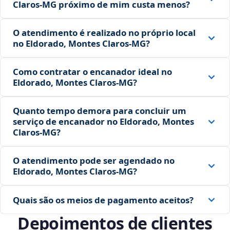
Claros‑MG próximo de mim custa menos?
O atendimento é realizado no próprio local
no Eldorado, Montes Claros‑MG?
Como contratar o encanador ideal no
Eldorado, Montes Claros‑MG?
Quanto tempo demora para concluir um
serviço de encanador no Eldorado, Montes
Claros‑MG?
O atendimento pode ser agendado no
Eldorado, Montes Claros‑MG?
Quais são os meios de pagamento aceitos?
Depoimentos de clientes