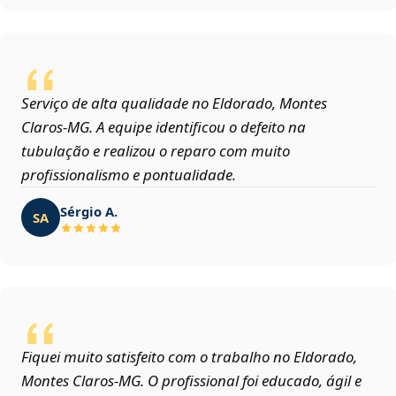
Serviço de alta qualidade no Eldorado, Montes
Claros‑MG. A equipe identificou o defeito na
tubulação e realizou o reparo com muito
profissionalismo e pontualidade.
Sérgio A.
SA
Fiquei muito satisfeito com o trabalho no Eldorado,
Montes Claros‑MG. O profissional foi educado, ágil e