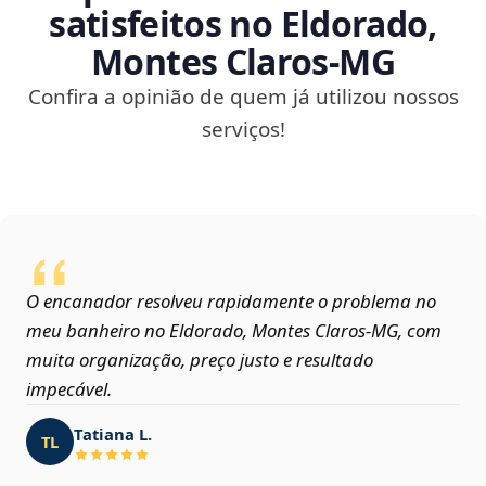
satisfeitos no Eldorado,
Montes Claros‑MG
Confira a opinião de quem já utilizou nossos
serviços!
O encanador resolveu rapidamente o problema no
meu banheiro no Eldorado, Montes Claros‑MG, com
muita organização, preço justo e resultado
impecável.
Tatiana L.
TL