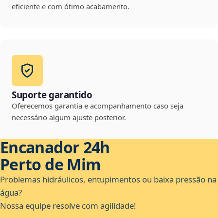
eficiente e com ótimo acabamento.
Suporte garantido
Oferecemos garantia e acompanhamento caso seja
necessário algum ajuste posterior.
Encanador 24h
Perto de Mim
Problemas hidráulicos, entupimentos ou baixa pressão na
água?
Nossa equipe resolve com agilidade!