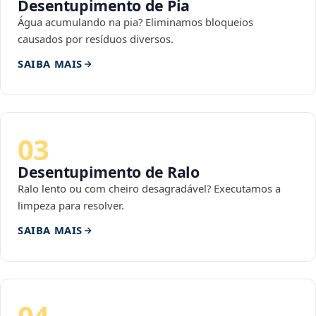
Desentupimento de Pia
Água acumulando na pia? Eliminamos bloqueios
causados por resíduos diversos.
SAIBA MAIS
03
Desentupimento de Ralo
Ralo lento ou com cheiro desagradável? Executamos a
limpeza para resolver.
SAIBA MAIS
04