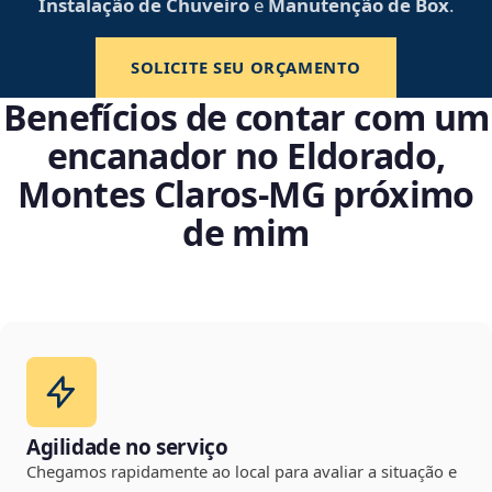
Instalação de Chuveiro
e
Manutenção de Box
.
SOLICITE SEU ORÇAMENTO
Benefícios de contar com um
encanador no Eldorado,
Montes Claros‑MG próximo
de mim
Agilidade no serviço
Chegamos rapidamente ao local para avaliar a situação e