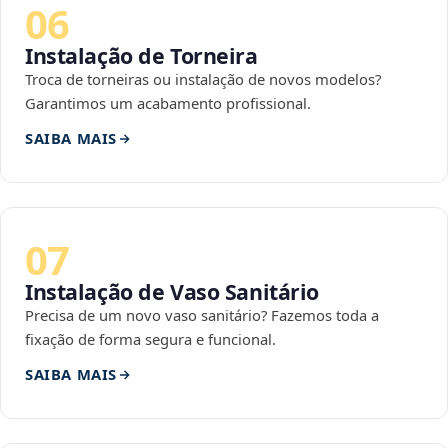
06
Instalação de Torneira
Troca de torneiras ou instalação de novos modelos?
Garantimos um acabamento profissional.
SAIBA MAIS
07
Instalação de Vaso Sanitário
Precisa de um novo vaso sanitário? Fazemos toda a
fixação de forma segura e funcional.
SAIBA MAIS