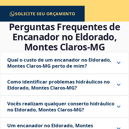
SOLICITE SEU ORÇAMENTO
Perguntas Frequentes de
Encanador no Eldorado,
Montes Claros‑MG
Qual o custo de um encanador no Eldorado,
Montes Claros‑MG perto de mim?
Como identificar problemas hidráulicos no
Eldorado, Montes Claros‑MG?
Vocês realizam qualquer conserto hidráulico
no Eldorado, Montes Claros‑MG?
Um encanador no Eldorado, Montes