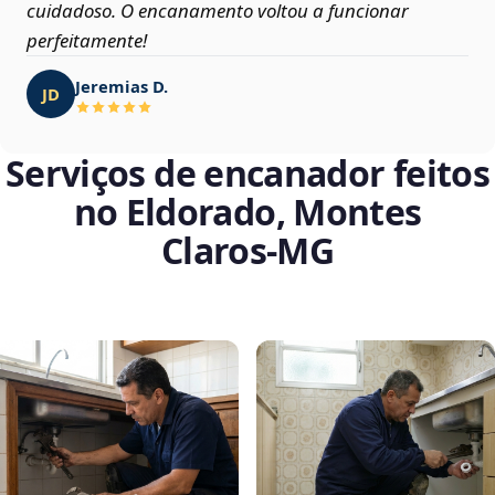
cuidadoso. O encanamento voltou a funcionar
perfeitamente!
Jeremias D.
JD
Serviços de encanador feitos
no Eldorado, Montes
Claros‑MG