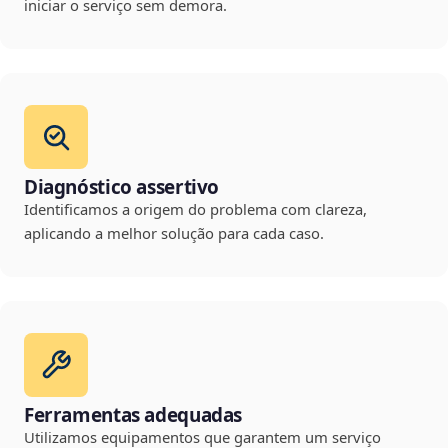
iniciar o serviço sem demora.
Diagnóstico assertivo
Identificamos a origem do problema com clareza,
aplicando a melhor solução para cada caso.
Ferramentas adequadas
Utilizamos equipamentos que garantem um serviço