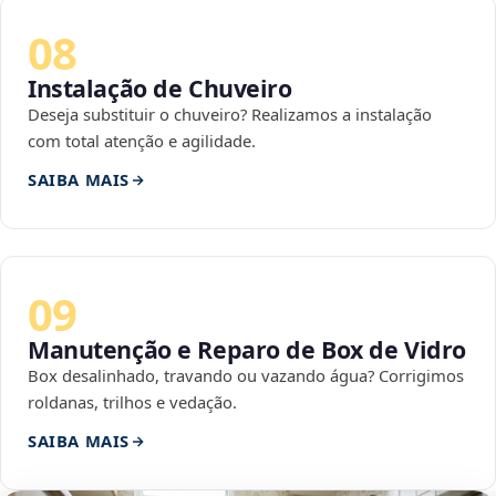
08
Instalação de Chuveiro
Deseja substituir o chuveiro? Realizamos a instalação
com total atenção e agilidade.
SAIBA MAIS
09
Manutenção e Reparo de Box de Vidro
Box desalinhado, travando ou vazando água? Corrigimos
roldanas, trilhos e vedação.
SAIBA MAIS