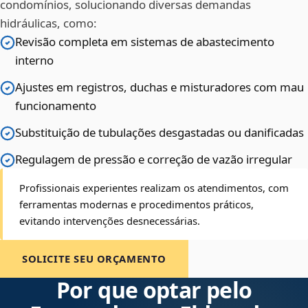
condomínios, solucionando diversas demandas
hidráulicas, como:
Revisão completa em sistemas de abastecimento
interno
Ajustes em registros, duchas e misturadores com mau
funcionamento
Substituição de tubulações desgastadas ou danificadas
Regulagem de pressão e correção de vazão irregular
Profissionais experientes realizam os atendimentos, com
ferramentas modernas e procedimentos práticos,
evitando intervenções desnecessárias.
SOLICITE SEU ORÇAMENTO
Por que optar pelo