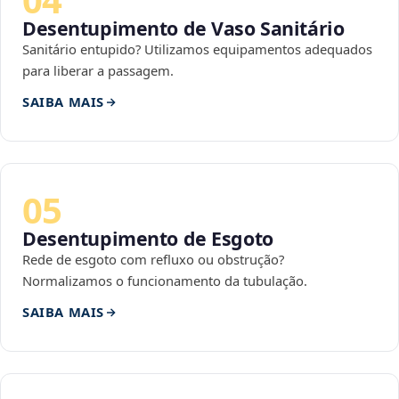
Desentupimento de Vaso Sanitário
Sanitário entupido? Utilizamos equipamentos adequados
para liberar a passagem.
SAIBA MAIS
05
Desentupimento de Esgoto
Rede de esgoto com refluxo ou obstrução?
Normalizamos o funcionamento da tubulação.
SAIBA MAIS