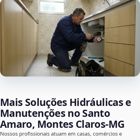
Mais Soluções Hidráulicas e
Manutenções no Santo
Amaro, Montes Claros‑MG
Nossos profissionais atuam em casas, comércios e