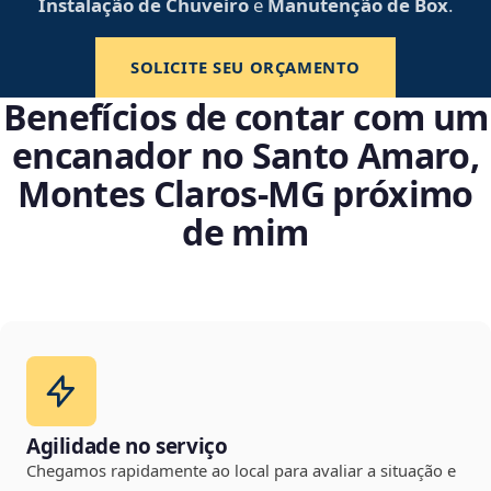
Instalação de Chuveiro
e
Manutenção de Box
.
SOLICITE SEU ORÇAMENTO
Benefícios de contar com um
encanador no Santo Amaro,
Montes Claros‑MG próximo
de mim
Agilidade no serviço
Chegamos rapidamente ao local para avaliar a situação e