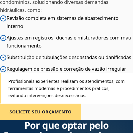
condomínios, solucionando diversas demandas
hidráulicas, como:
Revisão completa em sistemas de abastecimento
interno
Ajustes em registros, duchas e misturadores com mau
funcionamento
Substituição de tubulações desgastadas ou danificadas
Regulagem de pressão e correção de vazão irregular
Profissionais experientes realizam os atendimentos, com
ferramentas modernas e procedimentos práticos,
evitando intervenções desnecessárias.
SOLICITE SEU ORÇAMENTO
Por que optar pelo