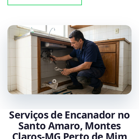
Serviços de Encanador no
Santo Amaro, Montes
Claros‑MG Perto de Mim