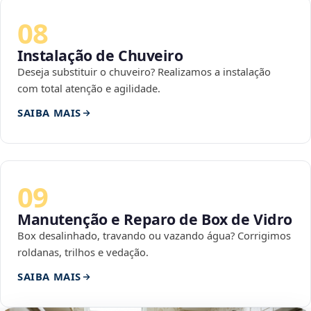
08
Instalação de Chuveiro
Deseja substituir o chuveiro? Realizamos a instalação
com total atenção e agilidade.
SAIBA MAIS
09
Manutenção e Reparo de Box de Vidro
Box desalinhado, travando ou vazando água? Corrigimos
roldanas, trilhos e vedação.
SAIBA MAIS