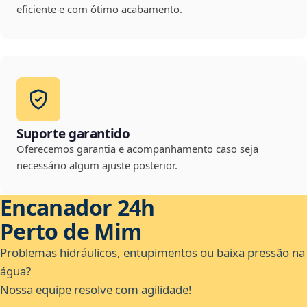
eficiente e com ótimo acabamento.
Suporte garantido
Oferecemos garantia e acompanhamento caso seja
necessário algum ajuste posterior.
Encanador 24h
Perto de Mim
Problemas hidráulicos, entupimentos ou baixa pressão na
água?
Nossa equipe resolve com agilidade!