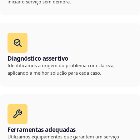
iniciar o serviço sem demora.
Diagnóstico assertivo
Identificamos a origem do problema com clareza,
aplicando a melhor solução para cada caso.
Ferramentas adequadas
Utilizamos equipamentos que garantem um serviço