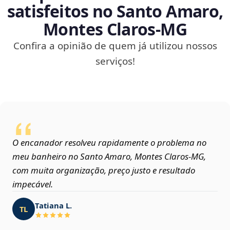
satisfeitos no Santo Amaro,
Montes Claros‑MG
Confira a opinião de quem já utilizou nossos
serviços!
O encanador resolveu rapidamente o problema no
meu banheiro no Santo Amaro, Montes Claros‑MG,
com muita organização, preço justo e resultado
impecável.
Tatiana L.
TL