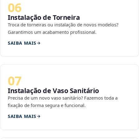
06
Instalação de Torneira
Troca de torneiras ou instalação de novos modelos?
Garantimos um acabamento profissional.
SAIBA MAIS
07
Instalação de Vaso Sanitário
Precisa de um novo vaso sanitário? Fazemos toda a
fixação de forma segura e funcional.
SAIBA MAIS