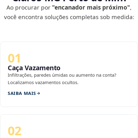
Ao procurar por
"encanador mais próximo"
,
você encontra soluções completas sob medida:
01
Caça Vazamento
Infiltrações, paredes úmidas ou aumento na conta?
Localizamos vazamentos ocultos.
SAIBA MAIS
02