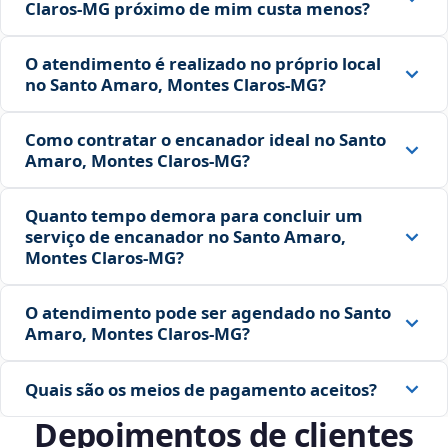
Claros‑MG próximo de mim custa menos?
O atendimento é realizado no próprio local
no Santo Amaro, Montes Claros‑MG?
Como contratar o encanador ideal no Santo
Amaro, Montes Claros‑MG?
Quanto tempo demora para concluir um
serviço de encanador no Santo Amaro,
Montes Claros‑MG?
O atendimento pode ser agendado no Santo
Amaro, Montes Claros‑MG?
Quais são os meios de pagamento aceitos?
Depoimentos de clientes