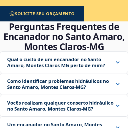
SOLICITE SEU ORÇAMENTO
Perguntas Frequentes de
Encanador no Santo Amaro,
Montes Claros‑MG
Qual o custo de um encanador no Santo
Amaro, Montes Claros‑MG perto de mim?
Como identificar problemas hidráulicos no
Santo Amaro, Montes Claros‑MG?
Vocês realizam qualquer conserto hidráulico
no Santo Amaro, Montes Claros‑MG?
Um encanador no Santo Amaro, Montes