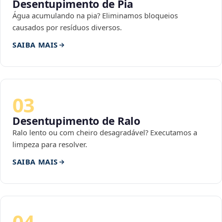
Desentupimento de Pia
Água acumulando na pia? Eliminamos bloqueios
causados por resíduos diversos.
SAIBA MAIS
03
Desentupimento de Ralo
Ralo lento ou com cheiro desagradável? Executamos a
limpeza para resolver.
SAIBA MAIS
04