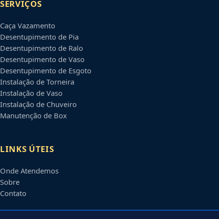
SERVIÇOS
Caça Vazamento
Desentupimento de Pia
Desentupimento de Ralo
Desentupimento de Vaso
Desentupimento de Esgoto
Instalação de Torneira
Instalação de Vaso
Instalação de Chuveiro
Manutenção de Box
LINKS ÚTEIS
Onde Atendemos
Sobre
Contato