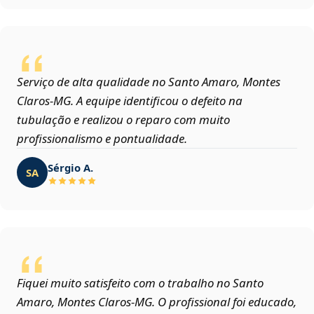
Serviço de alta qualidade no Santo Amaro, Montes
Claros‑MG. A equipe identificou o defeito na
tubulação e realizou o reparo com muito
profissionalismo e pontualidade.
Sérgio A.
SA
Fiquei muito satisfeito com o trabalho no Santo
Amaro, Montes Claros‑MG. O profissional foi educado,