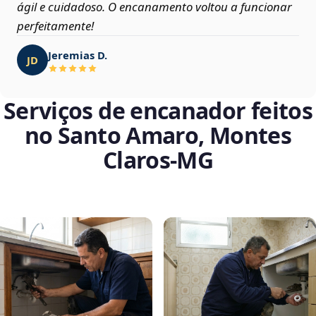
ágil e cuidadoso. O encanamento voltou a funcionar
perfeitamente!
Jeremias D.
JD
Serviços de encanador feitos
no Santo Amaro, Montes
Claros‑MG