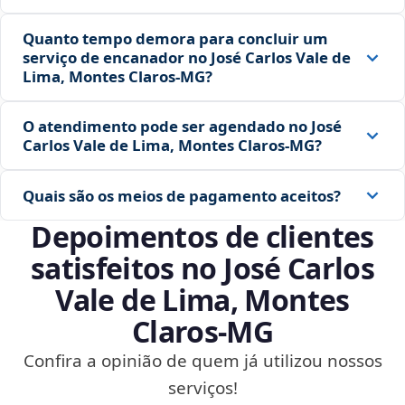
Quanto tempo demora para concluir um
serviço de encanador no José Carlos Vale de
Lima, Montes Claros‑MG?
O atendimento pode ser agendado no José
Carlos Vale de Lima, Montes Claros‑MG?
Quais são os meios de pagamento aceitos?
Depoimentos de clientes
satisfeitos no José Carlos
Vale de Lima, Montes
Claros‑MG
Confira a opinião de quem já utilizou nossos
serviços!