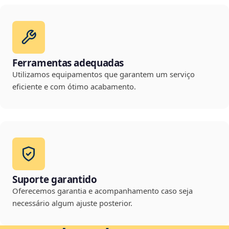
Ferramentas adequadas
Utilizamos equipamentos que garantem um serviço
eficiente e com ótimo acabamento.
Suporte garantido
Oferecemos garantia e acompanhamento caso seja
necessário algum ajuste posterior.