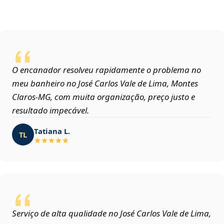
O encanador resolveu rapidamente o problema no
meu banheiro no José Carlos Vale de Lima, Montes
Claros‑MG, com muita organização, preço justo e
resultado impecável.
Tatiana L.
TL
Serviço de alta qualidade no José Carlos Vale de Lima,