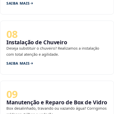
SAIBA MAIS
08
Instalação de Chuveiro
Deseja substituir o chuveiro? Realizamos a instalação
com total atenção e agilidade.
SAIBA MAIS
09
Manutenção e Reparo de Box de Vidro
Box desalinhado, travando ou vazando água? Corrigimos