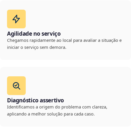
Agilidade no serviço
Chegamos rapidamente ao local para avaliar a situação e
iniciar o serviço sem demora.
Diagnóstico assertivo
Identificamos a origem do problema com clareza,
aplicando a melhor solução para cada caso.