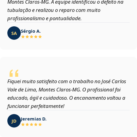
Montes Claros‑MG. A equipe identificou o defeito na
tubulação e realizou o reparo com muito
profissionalismo e pontualidade.
Sérgio A.
SA
Fiquei muito satisfeito com o trabalho no José Carlos
Vale de Lima, Montes Claros‑MG. O profissional foi
educado, ágil e cuidadoso. O encanamento voltou a
funcionar perfeitamente!
Jeremias D.
JD