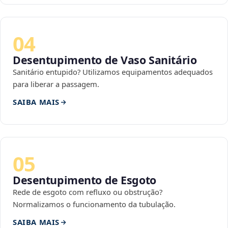
04
Desentupimento de Vaso Sanitário
Sanitário entupido? Utilizamos equipamentos adequados
para liberar a passagem.
SAIBA MAIS
05
Desentupimento de Esgoto
Rede de esgoto com refluxo ou obstrução?
Normalizamos o funcionamento da tubulação.
SAIBA MAIS