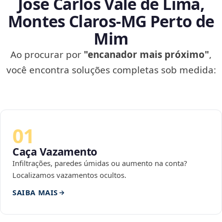
José Carlos Vale de Lima,
Montes Claros‑MG Perto de
Mim
Ao procurar por
"encanador mais próximo"
,
você encontra soluções completas sob medida:
01
Caça Vazamento
Infiltrações, paredes úmidas ou aumento na conta?
Localizamos vazamentos ocultos.
SAIBA MAIS