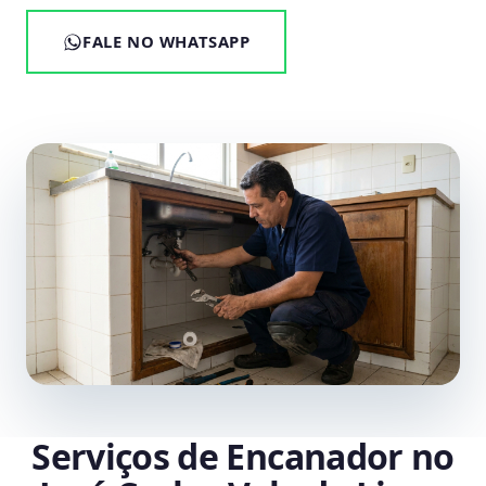
FALE NO WHATSAPP
Serviços de Encanador no