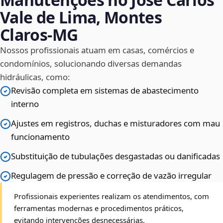
Vale de Lima, Montes
Claros‑MG
Nossos profissionais atuam em casas, comércios e
condomínios, solucionando diversas demandas
hidráulicas, como:
Revisão completa em sistemas de abastecimento
interno
Ajustes em registros, duchas e misturadores com mau
funcionamento
Substituição de tubulações desgastadas ou danificadas
Regulagem de pressão e correção de vazão irregular
Profissionais experientes realizam os atendimentos, com
ferramentas modernas e procedimentos práticos,
evitando intervenções desnecessárias.