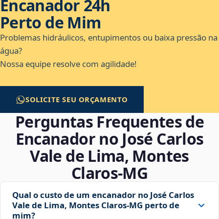
Encanador 24h
Perto de Mim
Problemas hidráulicos, entupimentos ou baixa pressão na
água?
Nossa equipe resolve com agilidade!
SOLICITE SEU ORÇAMENTO
Perguntas Frequentes de
Encanador no José Carlos
Vale de Lima, Montes
Claros‑MG
Qual o custo de um encanador no José Carlos
Vale de Lima, Montes Claros‑MG perto de
mim?