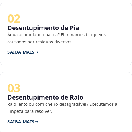
02
Desentupimento de Pia
Água acumulando na pia? Eliminamos bloqueios
causados por resíduos diversos.
SAIBA MAIS
03
Desentupimento de Ralo
Ralo lento ou com cheiro desagradável? Executamos a
limpeza para resolver.
SAIBA MAIS