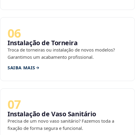
06
Instalação de Torneira
Troca de torneiras ou instalação de novos modelos?
Garantimos um acabamento profissional.
SAIBA MAIS
07
Instalação de Vaso Sanitário
Precisa de um novo vaso sanitário? Fazemos toda a
fixação de forma segura e funcional.