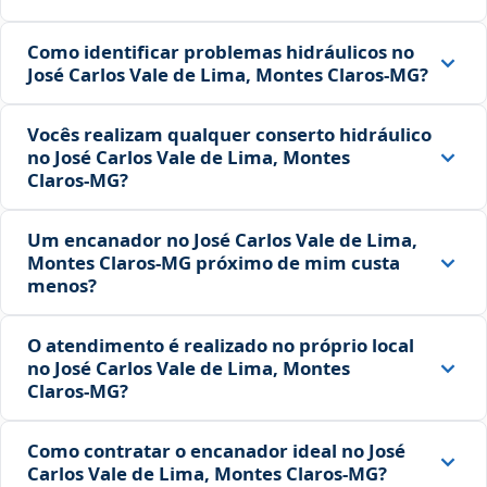
Como identificar problemas hidráulicos no
José Carlos Vale de Lima, Montes Claros‑MG?
Vocês realizam qualquer conserto hidráulico
no José Carlos Vale de Lima, Montes
Claros‑MG?
Um encanador no José Carlos Vale de Lima,
Montes Claros‑MG próximo de mim custa
menos?
O atendimento é realizado no próprio local
no José Carlos Vale de Lima, Montes
Claros‑MG?
Como contratar o encanador ideal no José
Carlos Vale de Lima, Montes Claros‑MG?