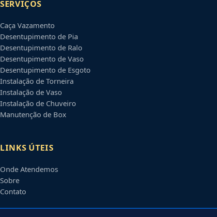
SERVIÇOS
Caça Vazamento
Desentupimento de Pia
Desentupimento de Ralo
Desentupimento de Vaso
Desentupimento de Esgoto
Instalação de Torneira
Instalação de Vaso
Instalação de Chuveiro
Manutenção de Box
LINKS ÚTEIS
Onde Atendemos
Sobre
Contato