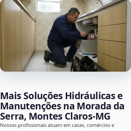
Mais Soluções Hidráulicas e
Manutenções na Morada da
Serra, Montes Claros‑MG
Nossos profissionais atuam em casas, comércios e