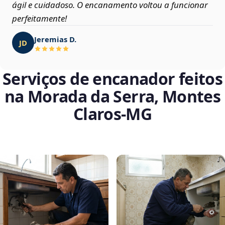
ágil e cuidadoso. O encanamento voltou a funcionar
perfeitamente!
Jeremias D.
JD
Serviços de encanador feitos
na Morada da Serra, Montes
Claros‑MG