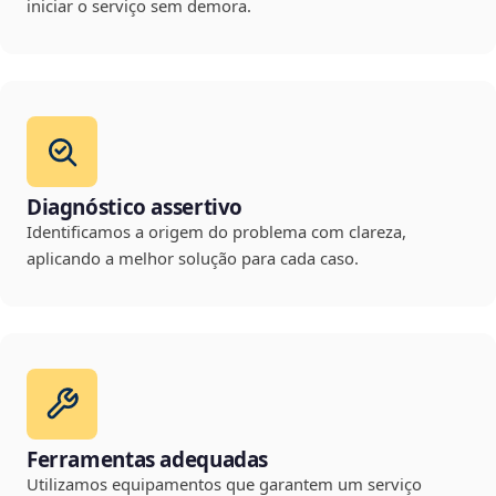
iniciar o serviço sem demora.
Diagnóstico assertivo
Identificamos a origem do problema com clareza,
aplicando a melhor solução para cada caso.
Ferramentas adequadas
Utilizamos equipamentos que garantem um serviço