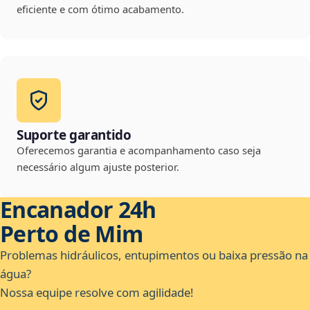
eficiente e com ótimo acabamento.
Suporte garantido
Oferecemos garantia e acompanhamento caso seja
necessário algum ajuste posterior.
Encanador 24h
Perto de Mim
Problemas hidráulicos, entupimentos ou baixa pressão na
água?
Nossa equipe resolve com agilidade!