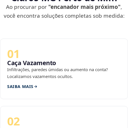
Ao procurar por
"encanador mais próximo"
,
você encontra soluções completas sob medida:
01
Caça Vazamento
Infiltrações, paredes úmidas ou aumento na conta?
Localizamos vazamentos ocultos.
SAIBA MAIS
02