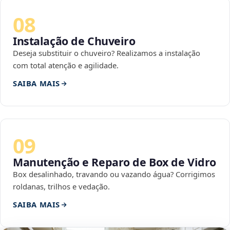
08
Instalação de Chuveiro
Deseja substituir o chuveiro? Realizamos a instalação
com total atenção e agilidade.
SAIBA MAIS
09
Manutenção e Reparo de Box de Vidro
Box desalinhado, travando ou vazando água? Corrigimos
roldanas, trilhos e vedação.
SAIBA MAIS