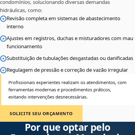
condomínios, solucionando diversas demandas
hidráulicas, como:
Revisão completa em sistemas de abastecimento
interno
Ajustes em registros, duchas e misturadores com mau
funcionamento
Substituição de tubulações desgastadas ou danificadas
Regulagem de pressão e correção de vazão irregular
Profissionais experientes realizam os atendimentos, com
ferramentas modernas e procedimentos práticos,
evitando intervenções desnecessárias.
SOLICITE SEU ORÇAMENTO
Por que optar pelo