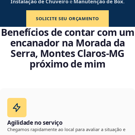
Instalação de Chuveiro
e
Manutenção de Box
.
SOLICITE SEU ORÇAMENTO
Benefícios de contar com um
encanador na Morada da
Serra, Montes Claros‑MG
próximo de mim
Agilidade no serviço
Chegamos rapidamente ao local para avaliar a situação e