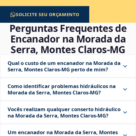
SOLICITE SEU ORÇAMENTO
Perguntas Frequentes de
Encanador na Morada da
Serra, Montes Claros‑MG
Qual o custo de um encanador na Morada da
Serra, Montes Claros‑MG perto de mim?
Como identificar problemas hidráulicos na
Morada da Serra, Montes Claros‑MG?
Vocês realizam qualquer conserto hidráulico
na Morada da Serra, Montes Claros‑MG?
Um encanador na Morada da Serra, Montes