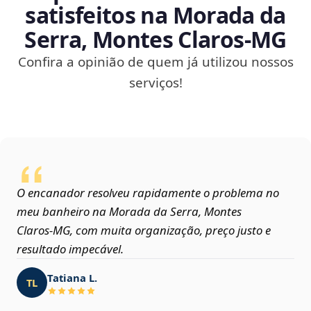
satisfeitos na Morada da
Serra, Montes Claros‑MG
Confira a opinião de quem já utilizou nossos
serviços!
O encanador resolveu rapidamente o problema no
meu banheiro na Morada da Serra, Montes
Claros‑MG, com muita organização, preço justo e
resultado impecável.
Tatiana L.
TL