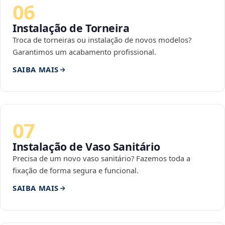
06
Instalação de Torneira
Troca de torneiras ou instalação de novos modelos?
Garantimos um acabamento profissional.
SAIBA MAIS
07
Instalação de Vaso Sanitário
Precisa de um novo vaso sanitário? Fazemos toda a
fixação de forma segura e funcional.
SAIBA MAIS