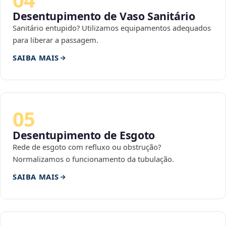
Desentupimento de Vaso Sanitário
Sanitário entupido? Utilizamos equipamentos adequados
para liberar a passagem.
SAIBA MAIS
05
Desentupimento de Esgoto
Rede de esgoto com refluxo ou obstrução?
Normalizamos o funcionamento da tubulação.
SAIBA MAIS