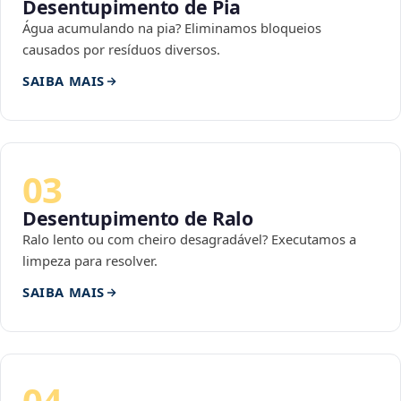
Desentupimento de Pia
Água acumulando na pia? Eliminamos bloqueios
causados por resíduos diversos.
SAIBA MAIS
03
Desentupimento de Ralo
Ralo lento ou com cheiro desagradável? Executamos a
limpeza para resolver.
SAIBA MAIS
04