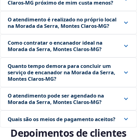
Claros‑MG próximo de mim custa menos?
O atendimento é realizado no próprio local
na Morada da Serra, Montes Claros‑MG?
Como contratar o encanador ideal na
Morada da Serra, Montes Claros‑MG?
Quanto tempo demora para concluir um
serviço de encanador na Morada da Serra,
Montes Claros‑MG?
O atendimento pode ser agendado na
Morada da Serra, Montes Claros‑MG?
Quais são os meios de pagamento aceitos?
Depoimentos de clientes