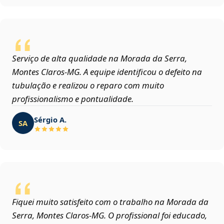
Serviço de alta qualidade na Morada da Serra,
Montes Claros‑MG. A equipe identificou o defeito na
tubulação e realizou o reparo com muito
profissionalismo e pontualidade.
Sérgio A.
SA
Fiquei muito satisfeito com o trabalho na Morada da
Serra, Montes Claros‑MG. O profissional foi educado,