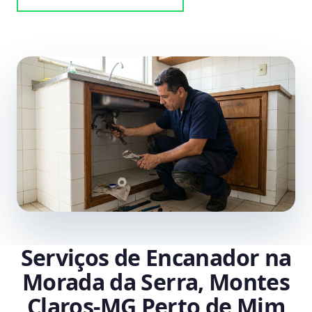
Serviços de Encanador na
Morada da Serra, Montes
Claros‑MG Perto de Mim