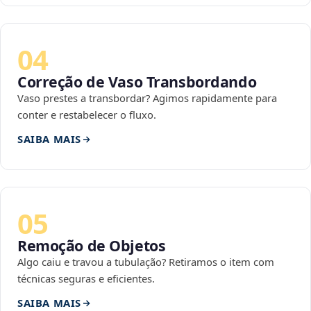
04
Correção de Vaso Transbordando
Vaso prestes a transbordar? Agimos rapidamente para
conter e restabelecer o fluxo.
SAIBA MAIS
05
Remoção de Objetos
Algo caiu e travou a tubulação? Retiramos o item com
técnicas seguras e eficientes.
SAIBA MAIS