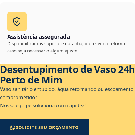
Assistência assegurada
Disponibilizamos suporte e garantia, oferecendo retorno
caso seja necessário algum ajuste.
Desentupimento de Vaso 24h
Perto de Mim
Vaso sanitário entupido, água retornando ou escoamento
comprometido?
Nossa equipe soluciona com rapidez!
SOLICITE SEU ORÇAMENTO