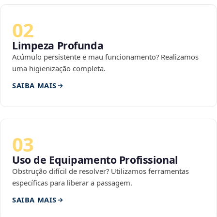
02
Limpeza Profunda
Acúmulo persistente e mau funcionamento? Realizamos
uma higienização completa.
SAIBA MAIS
03
Uso de Equipamento Profissional
Obstrução difícil de resolver? Utilizamos ferramentas
específicas para liberar a passagem.
SAIBA MAIS