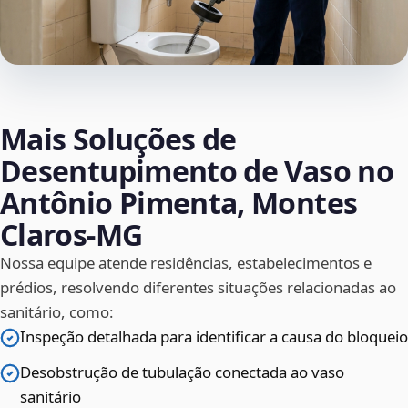
Mais Soluções de
Desentupimento de Vaso no
Antônio Pimenta, Montes
Claros‑MG
Nossa equipe atende residências, estabelecimentos e
prédios, resolvendo diferentes situações relacionadas ao
sanitário, como:
Inspeção detalhada para identificar a causa do bloqueio
Desobstrução de tubulação conectada ao vaso
sanitário