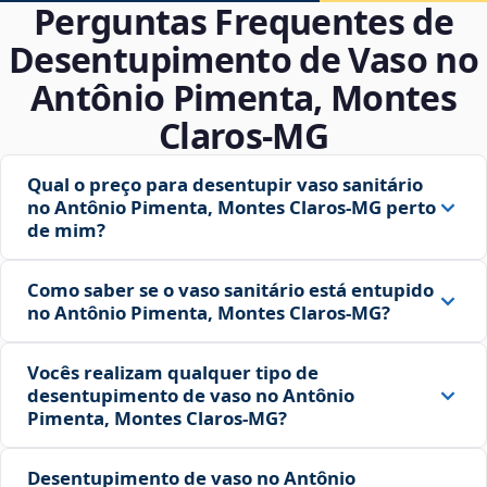
Perguntas Frequentes de
Desentupimento de Vaso no
Antônio Pimenta, Montes
Claros‑MG
Qual o preço para desentupir vaso sanitário
no Antônio Pimenta, Montes Claros‑MG perto
de mim?
Como saber se o vaso sanitário está entupido
no Antônio Pimenta, Montes Claros‑MG?
Vocês realizam qualquer tipo de
desentupimento de vaso no Antônio
Pimenta, Montes Claros‑MG?
Desentupimento de vaso no Antônio