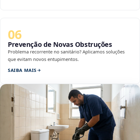
06
Prevenção de Novas Obstruções
Problema recorrente no sanitário? Aplicamos soluções
que evitam novos entupimentos.
SAIBA MAIS