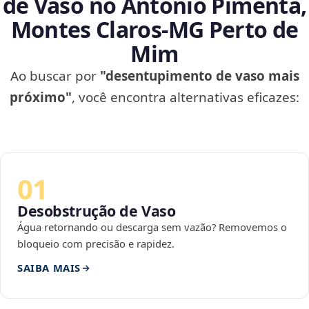
de Vaso no Antônio Pimenta,
Montes Claros‑MG Perto de
Mim
Ao buscar por
"desentupimento de vaso mais
próximo"
, você encontra alternativas eficazes:
01
Desobstrução de Vaso
Água retornando ou descarga sem vazão? Removemos o
bloqueio com precisão e rapidez.
SAIBA MAIS