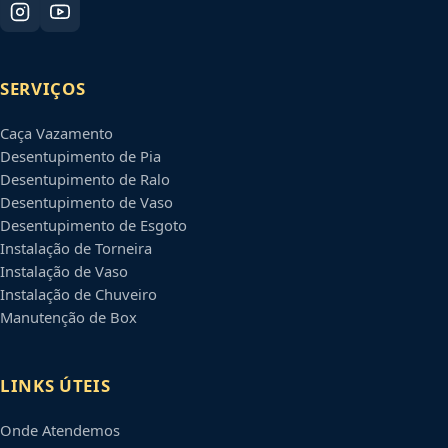
SERVIÇOS
Caça Vazamento
Desentupimento de Pia
Desentupimento de Ralo
Desentupimento de Vaso
Desentupimento de Esgoto
Instalação de Torneira
Instalação de Vaso
Instalação de Chuveiro
Manutenção de Box
LINKS ÚTEIS
Onde Atendemos