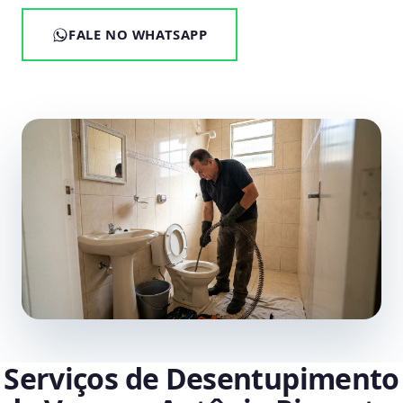
FALE NO WHATSAPP
Serviços de Desentupimento