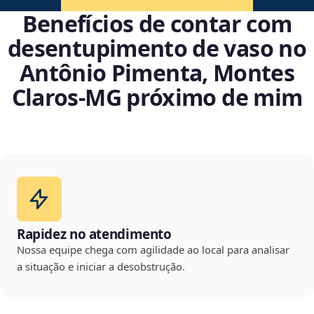
Benefícios de contar com
desentupimento de vaso no
Antônio Pimenta, Montes
Claros‑MG próximo de mim
Rapidez no atendimento
Nossa equipe chega com agilidade ao local para analisar
a situação e iniciar a desobstrução.