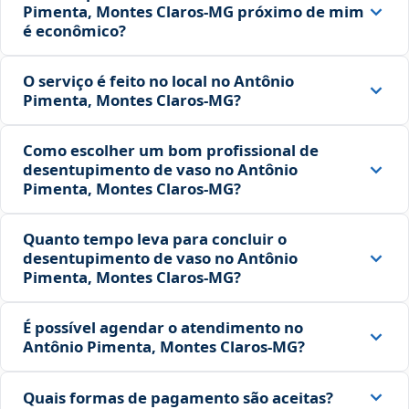
Pimenta, Montes Claros‑MG próximo de mim
é econômico?
O serviço é feito no local no Antônio
Pimenta, Montes Claros‑MG?
Como escolher um bom profissional de
desentupimento de vaso no Antônio
Pimenta, Montes Claros‑MG?
Quanto tempo leva para concluir o
desentupimento de vaso no Antônio
Pimenta, Montes Claros‑MG?
É possível agendar o atendimento no
Antônio Pimenta, Montes Claros‑MG?
Quais formas de pagamento são aceitas?