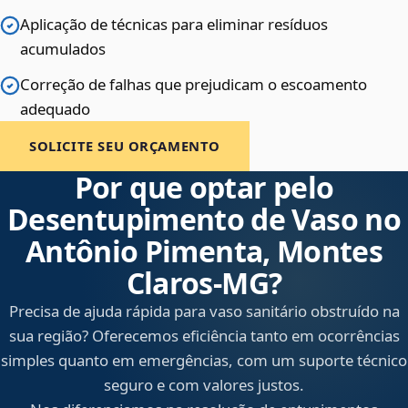
Aplicação de técnicas para eliminar resíduos
acumulados
Correção de falhas que prejudicam o escoamento
adequado
SOLICITE SEU ORÇAMENTO
Por que optar pelo
Desentupimento de Vaso no
Antônio Pimenta, Montes
Claros‑MG?
Precisa de ajuda rápida para vaso sanitário obstruído na
sua região? Oferecemos eficiência tanto em ocorrências
simples quanto em emergências, com um suporte técnico
seguro e com valores justos.