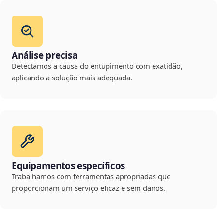
Análise precisa
Detectamos a causa do entupimento com exatidão,
aplicando a solução mais adequada.
Equipamentos específicos
Trabalhamos com ferramentas apropriadas que
proporcionam um serviço eficaz e sem danos.