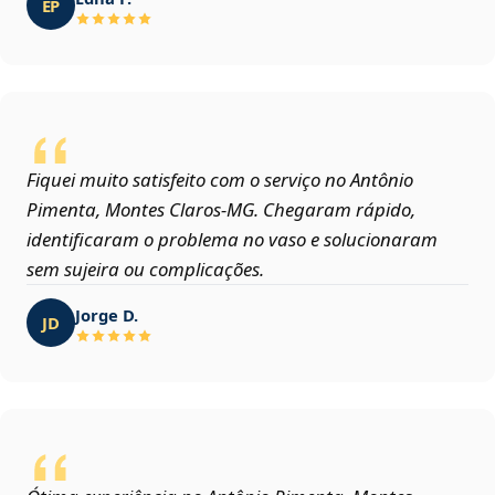
EP
Fiquei muito satisfeito com o serviço no Antônio
Pimenta, Montes Claros‑MG. Chegaram rápido,
identificaram o problema no vaso e solucionaram
sem sujeira ou complicações.
Jorge D.
JD