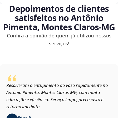
Depoimentos de clientes
satisfeitos no Antônio
Pimenta, Montes Claros‑MG
Confira a opinião de quem já utilizou nossos
serviços!
Resolveram o entupimento do vaso rapidamente no
Antônio Pimenta, Montes Claros‑MG, com muita
educação e eficiência. Serviço limpo, preço justo e
retorno imediato.
Edna P.