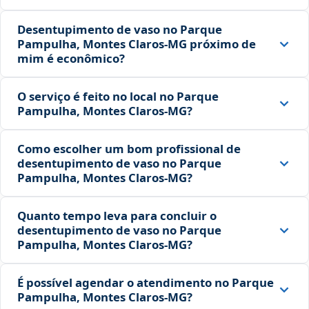
Desentupimento de vaso no Parque
Pampulha, Montes Claros‑MG próximo de
mim é econômico?
O serviço é feito no local no Parque
Pampulha, Montes Claros‑MG?
Como escolher um bom profissional de
desentupimento de vaso no Parque
Pampulha, Montes Claros‑MG?
Quanto tempo leva para concluir o
desentupimento de vaso no Parque
Pampulha, Montes Claros‑MG?
É possível agendar o atendimento no Parque
Pampulha, Montes Claros‑MG?