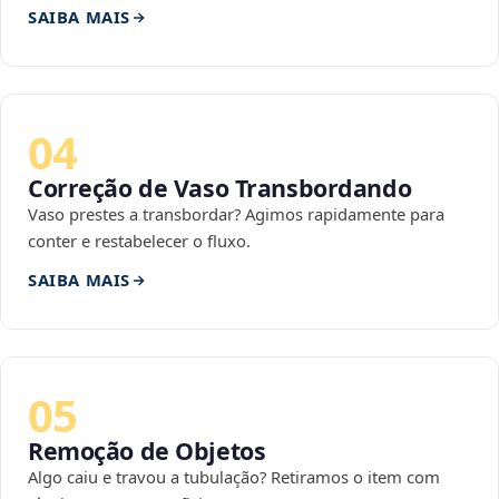
SAIBA MAIS
04
Correção de Vaso Transbordando
Vaso prestes a transbordar? Agimos rapidamente para
conter e restabelecer o fluxo.
SAIBA MAIS
05
Remoção de Objetos
Algo caiu e travou a tubulação? Retiramos o item com