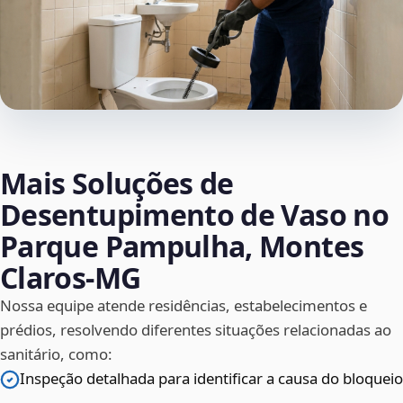
Mais Soluções de
Desentupimento de Vaso no
Parque Pampulha, Montes
Claros‑MG
Nossa equipe atende residências, estabelecimentos e
prédios, resolvendo diferentes situações relacionadas ao
sanitário, como:
Inspeção detalhada para identificar a causa do bloqueio