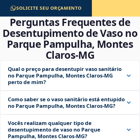
SOLICITE SEU ORÇAMENTO
Perguntas Frequentes de
Desentupimento de Vaso no
Parque Pampulha, Montes
Claros‑MG
Qual o preço para desentupir vaso sanitário
no Parque Pampulha, Montes Claros‑MG
perto de mim?
Como saber se o vaso sanitário está entupido
no Parque Pampulha, Montes Claros‑MG?
Vocês realizam qualquer tipo de
desentupimento de vaso no Parque
Pampulha, Montes Claros‑MG?