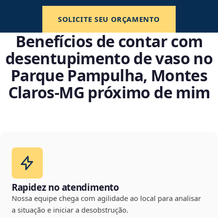
SOLICITE SEU ORÇAMENTO
Benefícios de contar com
desentupimento de vaso no
Parque Pampulha, Montes
Claros‑MG próximo de mim
Rapidez no atendimento
Nossa equipe chega com agilidade ao local para analisar
a situação e iniciar a desobstrução.