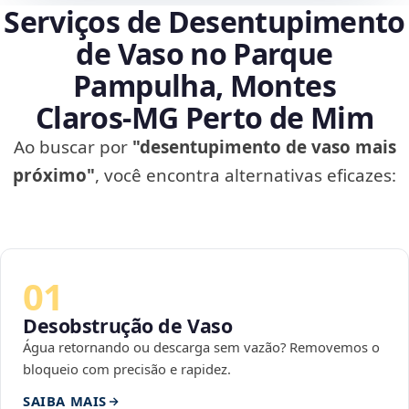
Serviços de Desentupimento
de Vaso no Parque
Pampulha, Montes
Claros‑MG Perto de Mim
Ao buscar por
"desentupimento de vaso mais
próximo"
, você encontra alternativas eficazes:
01
Desobstrução de Vaso
Água retornando ou descarga sem vazão? Removemos o
bloqueio com precisão e rapidez.
SAIBA MAIS