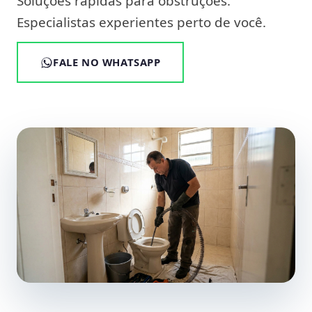
Soluções rápidas para obstruções.
Especialistas experientes perto de você.
FALE NO WHATSAPP