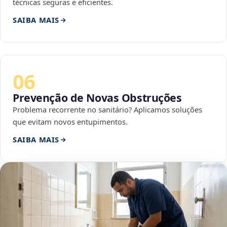
técnicas seguras e eficientes.
SAIBA MAIS
06
Prevenção de Novas Obstruções
Problema recorrente no sanitário? Aplicamos soluções
que evitam novos entupimentos.
SAIBA MAIS