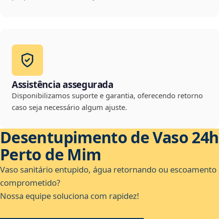
Assistência assegurada
Disponibilizamos suporte e garantia, oferecendo retorno
caso seja necessário algum ajuste.
Desentupimento de Vaso 24h
Perto de Mim
Vaso sanitário entupido, água retornando ou escoamento
comprometido?
Nossa equipe soluciona com rapidez!