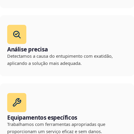
Análise precisa
Detectamos a causa do entupimento com exatidão,
aplicando a solução mais adequada.
Equipamentos específicos
Trabalhamos com ferramentas apropriadas que
proporcionam um serviço eficaz e sem danos.