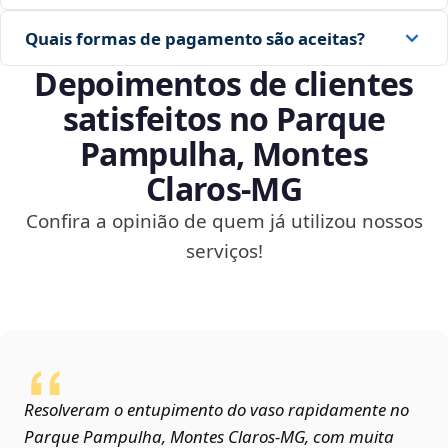
Quais formas de pagamento são aceitas?
Depoimentos de clientes
satisfeitos no Parque
Pampulha, Montes
Claros‑MG
Confira a opinião de quem já utilizou nossos
serviços!
Resolveram o entupimento do vaso rapidamente no
Parque Pampulha, Montes Claros‑MG, com muita