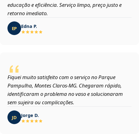
educação e eficiência. Serviço limpo, preço justo e
retorno imediato.
Edna P.
EP
Fiquei muito satisfeito com o serviço no Parque
Pampulha, Montes Claros‑MG. Chegaram rápido,
identificaram o problema no vaso e solucionaram
sem sujeira ou complicações.
Jorge D.
JD