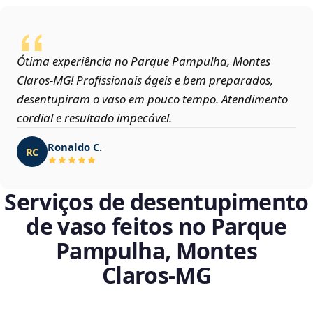
Ótima experiência no Parque Pampulha, Montes
Claros‑MG! Profissionais ágeis e bem preparados,
desentupiram o vaso em pouco tempo. Atendimento
cordial e resultado impecável.
Ronaldo C.
RC
Serviços de desentupimento
de vaso feitos no Parque
Pampulha, Montes
Claros‑MG