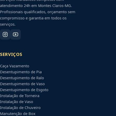
atendimento 24h em
Montes Claros
-
MG
.
Profissionais qualificados, orçamento sem
compromisso e garantia em todos os
serviços.
SERVIÇOS
Caça Vazamento
Desentupimento de Pia
Desentupimento de Ralo
Desentupimento de Vaso
Desentupimento de Esgoto
Instalação de Torneira
Instalação de Vaso
Instalação de Chuveiro
Manutenção de Box